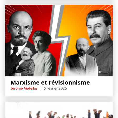
Marxisme et révisionnisme
Jérôme Métellus
5 Février 2026