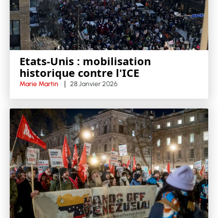
Etats-Unis : mobilisation
historique contre l'ICE
Marie Martin
28 Janvier 2026