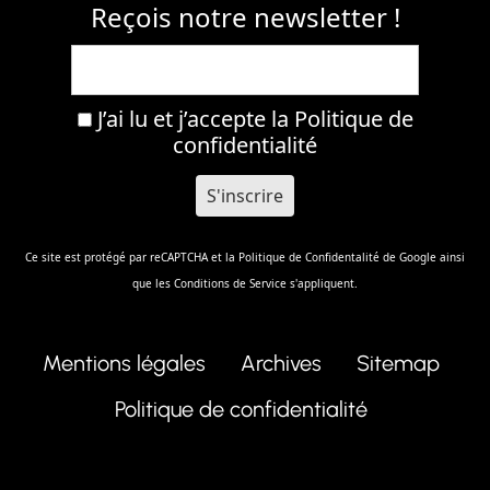
Reçois notre newsletter !
J’ai lu et j’accepte la
Politique de
confidentialité
Ce site est protégé par reCAPTCHA et la
Politique de Confidentalité
de Google ainsi
que les
Conditions de Service
s'appliquent.
Mentions légales
Archives
Sitemap
Politique de confidentialité