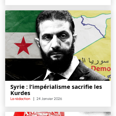
Syrie : l’impérialisme sacrifie les
Kurdes
La rédaction
24 Janvier 2026