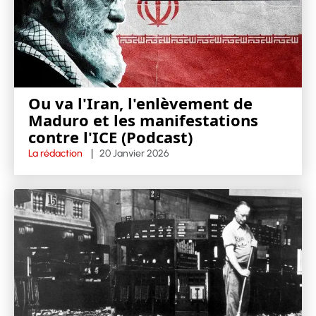
Ou va l'Iran, l'enlèvement de
Maduro et les manifestations
contre l'ICE (Podcast)
La rédaction
20 Janvier 2026