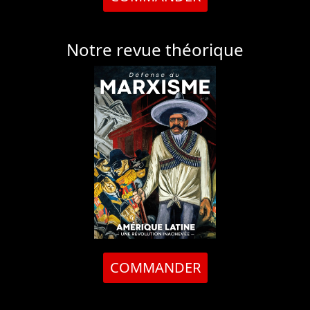
Notre revue théorique
COMMANDER