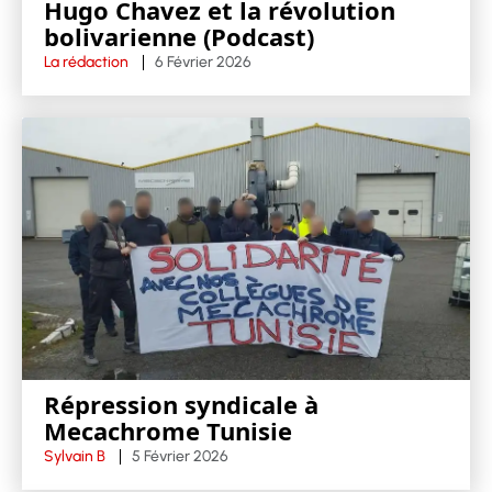
Hugo Chavez et la révolution
bolivarienne (Podcast)
La rédaction
6 Février 2026
Répression syndicale à
Mecachrome Tunisie
Sylvain B
5 Février 2026