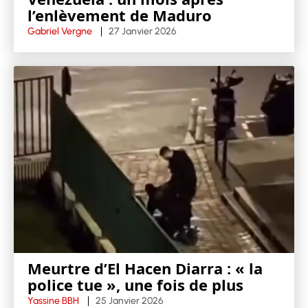
l’enlèvement de Maduro
Gabriel Vergne
27 Janvier 2026
Meurtre d’El Hacen Diarra : « la
police tue », une fois de plus
Yassine BBH
25 Janvier 2026