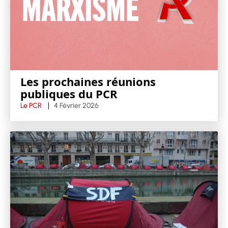
Les prochaines réunions
publiques du PCR
Le PCR
4 Février 2026