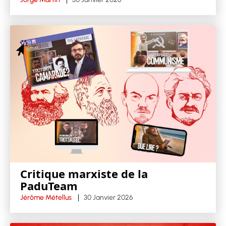
Critique marxiste de la
PaduTeam
Jérôme Métellus
30 Janvier 2026