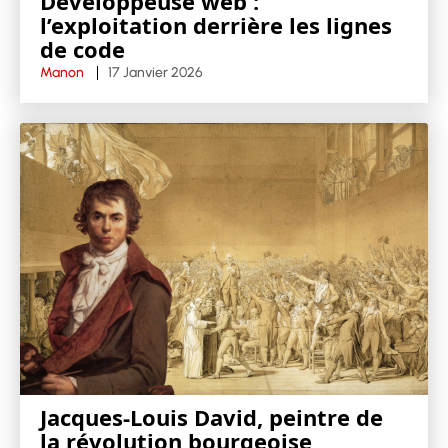
Développeuse web :
l’exploitation derrière les lignes
de code
Manon
17 Janvier 2026
Jacques-Louis David, peintre de
la révolution bourgeoise