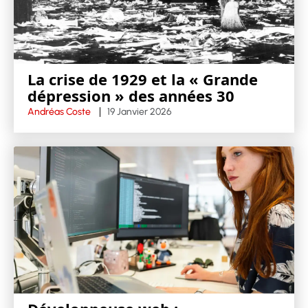
La crise de 1929 et la « Grande
dépression » des années 30
Andréas Coste
19 Janvier 2026