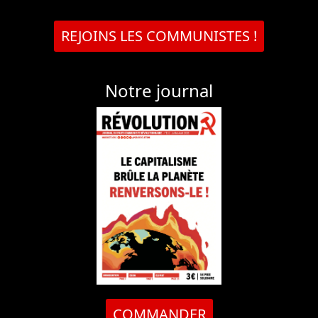
REJOINS LES COMMUNISTES !
Notre journal
COMMANDER