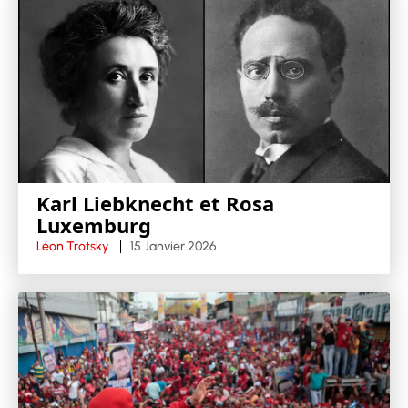
Karl Liebknecht et Rosa
Luxemburg
Léon Trotsky
15 Janvier 2026