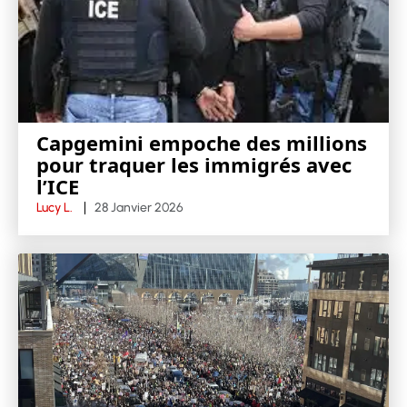
Capgemini empoche des millions
pour traquer les immigrés avec
l’ICE
Lucy L.
28 Janvier 2026