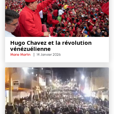
Hugo Chavez et la révolution
vénézuélienne
Marie Martin
14 Janvier 2026