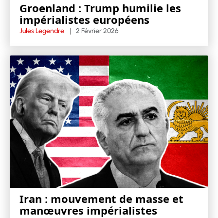
Groenland : Trump humilie les
impérialistes européens
Jules Legendre
2 Février 2026
Iran : mouvement de masse et
manœuvres impérialistes