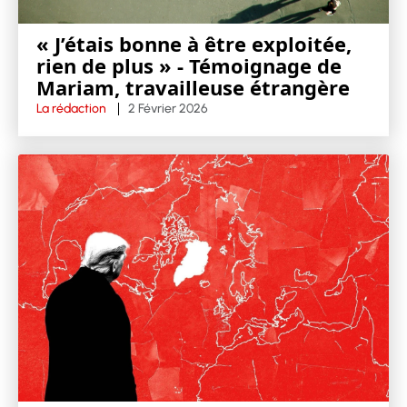
« J’étais bonne à être exploitée,
rien de plus » - Témoignage de
Mariam, travailleuse étrangère
La rédaction
2 Février 2026