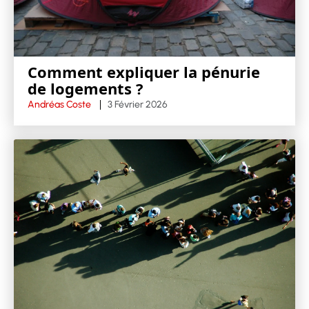
Comment expliquer la pénurie
de logements ?
Andréas Coste
3 Février 2026