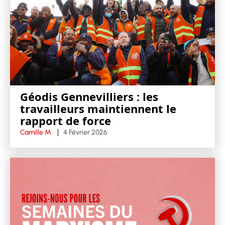
Géodis Gennevilliers : les
travailleurs maintiennent le
rapport de force
Camille M
4 Février 2026