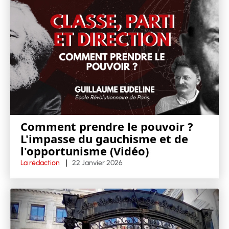
Comment prendre le pouvoir ?
L'impasse du gauchisme et de
l'opportunisme (Vidéo)
La rédaction
22 Janvier 2026