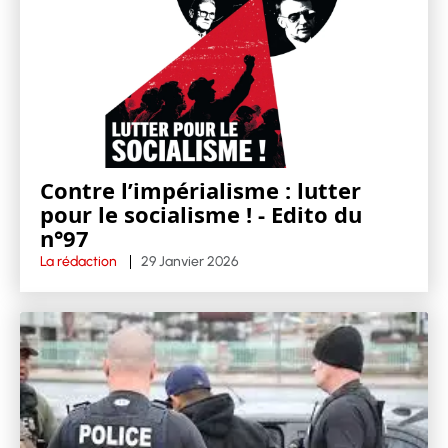
Contre l’impérialisme : lutter
pour le socialisme ! - Edito du
n°97
La rédaction
29 Janvier 2026