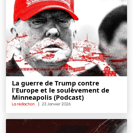
La guerre de Trump contre
l'Europe et le soulèvement de
Minneapolis (Podcast)
La rédaction
23 Janvier 2026