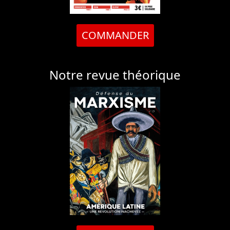
COMMANDER
Notre revue théorique