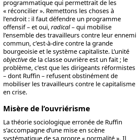
programmatique qui permettrait de les
« réconcilier ». Remettons les choses à
l’endroit : il faut défendre un programme
offensif – et oui,
radical
– qui mobilise
l’ensemble des travailleurs contre leur ennemi
commun, c’est-à-dire contre la grande
bourgeoisie et le système capitaliste. L’unité
objective
de la classe ouvrière est un fait ; le
problème, c’est que les dirigeants réformistes
– dont Ruffin – refusent obstinément de
mobiliser les travailleurs contre le capitalisme
en crise.
Misère de l’ouvriérisme
La théorie sociologique erronée de Ruffin
s’accompagne d’une mise en scène
systématique de sa propre « normalité ». Il