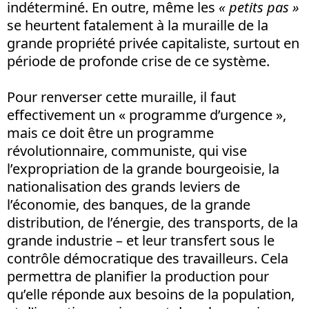
indéterminé. En outre, même les
« petits pas »
se heurtent fatalement à la muraille de la
grande propriété privée capitaliste, surtout en
période de profonde crise de ce système.
Pour renverser cette muraille, il faut
effectivement un « programme d’urgence »,
mais ce doit être un programme
révolutionnaire, communiste, qui vise
l’expropriation de la grande bourgeoisie, la
nationalisation des grands leviers de
l’économie, des banques, de la grande
distribution, de l’énergie, des transports, de la
grande industrie – et leur transfert sous le
contrôle démocratique des travailleurs. Cela
permettra de planifier la production pour
qu’elle réponde aux besoins de la population,