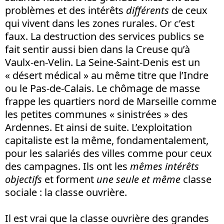
problèmes et des intérêts
différents
de ceux
qui vivent dans les zones rurales. Or c’est
faux. La destruction des services publics se
fait sentir aussi bien dans la Creuse qu’à
Vaulx-en-Velin. La Seine-Saint-Denis est un
« désert médical » au même titre que l’Indre
ou le Pas-de-Calais. Le chômage de masse
frappe les quartiers nord de Marseille comme
les petites communes « sinistrées » des
Ardennes. Et ainsi de suite. L’exploitation
capitaliste est la même, fondamentalement,
pour les salariés des villes comme pour ceux
des campagnes. Ils ont les
mêmes intérêts
objectifs
et forment
une seule et même
classe
sociale : la classe ouvrière.
Il est vrai que la classe ouvrière des grandes