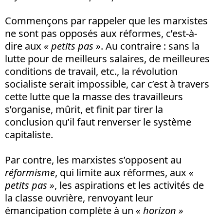
Commençons par rappeler que les marxistes
ne sont pas opposés aux réformes, c’est-à-
dire aux
« petits pas »
. Au contraire : sans la
lutte pour de meilleurs salaires, de meilleures
conditions de travail, etc., la révolution
socialiste serait impossible, car c’est à travers
cette lutte que la masse des travailleurs
s’organise, mûrit, et finit par tirer la
conclusion qu’il faut renverser le système
capitaliste.
Par contre, les marxistes s’opposent au
réformisme
, qui limite aux réformes, aux
«
petits pas
»
, les aspirations et les activités de
la classe ouvrière, renvoyant leur
émancipation complète à un
« horizon »