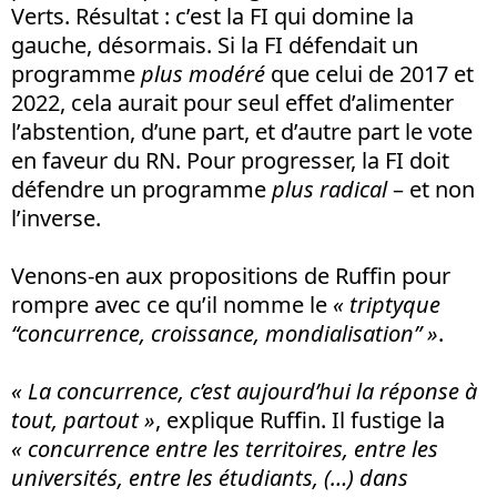
Verts. Résultat : c’est la FI qui domine la
gauche, désormais. Si la FI défendait un
programme
plus modéré
que celui de 2017 et
2022, cela aurait pour seul effet d’alimenter
l’abstention, d’une part, et d’autre part le vote
en faveur du RN. Pour progresser, la FI doit
défendre un programme
plus radical
– et non
l’inverse.
Venons-en aux propositions de Ruffin pour
rompre avec ce qu’il nomme le
«
triptyque
“concurrence, croissance, mondialisation” »
.
« La concurrence, c’est aujourd’hui la réponse à
tout, partout »
, explique Ruffin. Il fustige la
« concurrence entre les territoires, entre les
universités, entre les étudiants, (…) dans