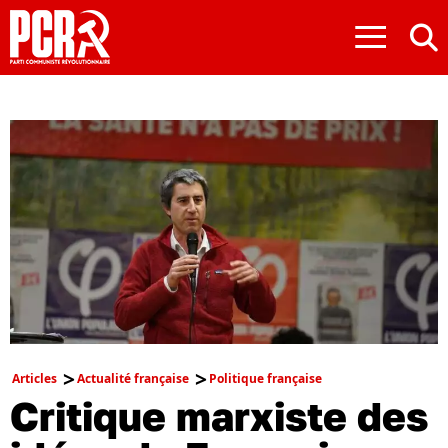
≡
Articles
Actualité française
Politique française
Critique marxiste des