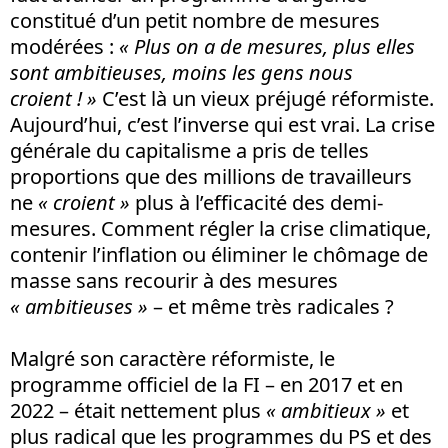
constitué d’un petit nombre de mesures
modérées :
« Plus on a de mesures, plus elles
sont ambitieuses, moins les gens nous
croient ! »
C’est là un vieux préjugé réformiste.
Aujourd’hui, c’est l’inverse qui est vrai. La crise
générale du capitalisme a pris de telles
proportions que des millions de travailleurs
ne
« croient »
plus à l’efficacité des demi-
mesures. Comment régler la crise climatique,
contenir l’inflation ou éliminer le chômage de
masse sans recourir à des mesures
« ambitieuses »
– et même très radicales ?
Malgré son caractère réformiste, le
programme officiel de la FI – en 2017 et en
2022 – était nettement plus
« ambitieux »
et
plus radical que les programmes du PS et des