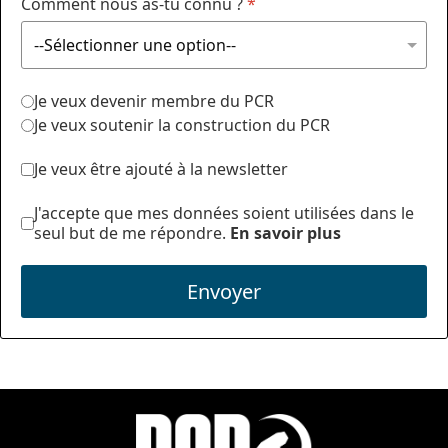
Comment nous as-tu connu ?
*
Je veux devenir membre du PCR
Je veux soutenir la construction du PCR
Je veux être ajouté à la newsletter
J'accepte que mes données soient utilisées dans le
seul but de me répondre.
En savoir plus
Envoyer