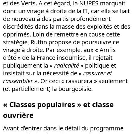
et des Verts. A cet égard, la NUPES marquait
donc un virage à droite de la FI, car elle se liait
de nouveau à des partis profondément
discrédités dans la masse des exploités et des
opprimés. Loin de remettre en cause cette
stratégie, Ruffin propose de poursuivre ce
virage à droite. Par exemple, aux « Amfis
d’été » de la France insoumise, il rejetait
publiquement la
« radicalité »
politique et
insistait sur la nécessité de
« rassurer et
rassembler »
. Or ceci « rassurera » seulement
(et partiellement) la bourgeoisie.
« Classes populaires » et classe
ouvrière
Avant d’entrer dans le détail du programme