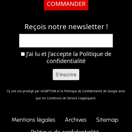
COMMANDER
Reçois notre newsletter !
J’ai lu et j’accepte la
Politique de
confidentialité
Ce site est protégé par reCAPTCHA et la
Politique de Confidentalité
de Google ainsi
que les
Conditions de Service
s'appliquent.
Mentions légales
Archives
Sitemap