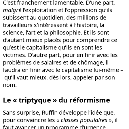
C’est franchement lamentable. D’une part,
malgré
l’exploitation et l’oppression qu’ils
subissent au quotidien, des millions de
travailleurs s’intéressent à l’histoire, la
science, l’art et la philosophie. Et ils sont
d’autant mieux placés pour comprendre ce
qu’est le capitalisme qu’ils en sont les
victimes. D’autre part, pour en finir avec les
problèmes de salaires et de chômage, il
faudra en finir avec le capitalisme lui-même –
qu’il vaut mieux, dès lors, appeler par son
nom.
Le « triptyque » du réformisme
Sans surprise, Ruffin développe l’idée que,
pour convaincre les
« classes populaires »
, il
faut avancer un programme d’urgence