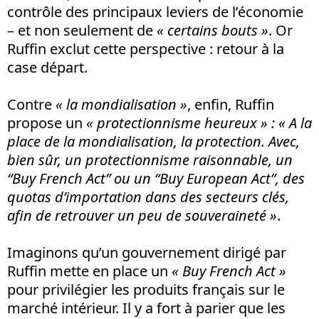
contrôle des principaux leviers de l’économie
– et non seulement de
« certains bouts »
. Or
Ruffin exclut cette perspective : retour à la
case départ.
Contre
« la mondialisation »
, enfin, Ruffin
propose un
« protectionnisme heureux » :
« A la
place de la mondialisation, la protection. Avec,
bien sûr, un protectionnisme raisonnable, un
“Buy French Act” ou un “Buy European Act”, des
quotas d’importation dans des secteurs clés,
afin de retrouver un peu de souveraineté »
.
Imaginons qu’un gouvernement dirigé par
Ruffin mette en place un
« Buy French Act »
pour privilégier les produits français sur le
marché intérieur. Il y a fort à parier que les