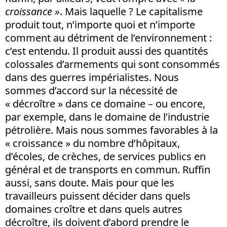
croissance »
. Mais laquelle ? Le capitalisme
produit tout, n’importe quoi et n’importe
comment au détriment de l’environnement :
c’est entendu. Il produit aussi des quantités
colossales d’armements qui sont consommés
dans des guerres impérialistes. Nous
sommes d’accord sur la nécessité de
« décroître » dans ce domaine – ou encore,
par exemple, dans le domaine de l’industrie
pétrolière. Mais nous sommes favorables à la
« croissance » du nombre d’hôpitaux,
d’écoles, de crèches, de services publics en
général et de transports en commun. Ruffin
aussi, sans doute. Mais pour que les
travailleurs puissent décider dans quels
domaines croître et dans quels autres
décroître, ils doivent d’abord prendre le