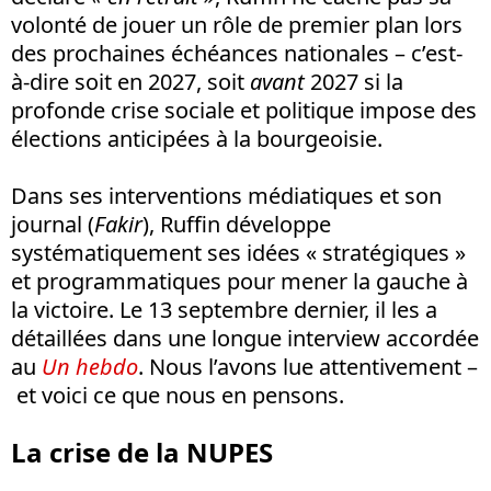
volonté de jouer un rôle de premier plan lors
des prochaines échéances nationales – c’est-
à-dire soit en 2027, soit
avant
2027 si la
profonde crise sociale et politique impose des
élections anticipées à la bourgeoisie.
Dans ses interventions médiatiques et son
journal (
Fakir
), Ruffin développe
systématiquement ses idées « stratégiques »
et programmatiques pour mener la gauche à
la victoire. Le 13 septembre dernier, il les a
détaillées dans une longue interview accordée
au
Un hebdo
. Nous l’avons lue attentivement –
et voici ce que nous en pensons.
La crise de la NUPES