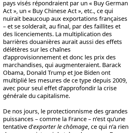
pays visés répondraient par un « Buy German
Act », un « Buy Chinese Act », etc., ce qui
nuirait beaucoup aux exportations françaises
– et se solderait, au final, par des faillites et
des licenciements. La multiplication des
barrières douanières aurait aussi des effets
délétères sur les chaînes
d’approvisionnement et donc les prix des
marchandises, qui augmenteraient. Barack
Obama, Donald Trump et Joe Biden ont
multiplié les mesures de ce type depuis 2009,
avec pour seul effet d’approfondir la crise
générale du capitalisme.
De nos jours, le protectionnisme des grandes
puissances – comme la France – n’est qu’une
tentative d’
exporter le chômage
, ce qui n’a rien