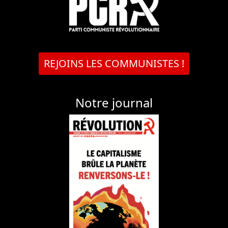
REJOINS LES COMMUNISTES !
Notre journal