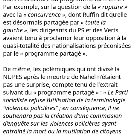
Par exemple, sur la question de la
« rupture »
avec la
« concurrence »
, dont Ruffin dit qu’elle
est désormais partagée par
« toute la
gauche »
, les dirigeants du PS et des Verts
avaient tenu à proclamer leur opposition à la
quasi-totalité des nationalisations préconisées
par le « programme partagé ».
De même, les polémiques qui ont divisé la
NUPES après le meurtre de Nahel n’étaient
pas une surprise, compte tenu de l’extrait
suivant du « programme partagé » :
« Le Parti
socialiste refuse l’utilisation de la terminologie
“violences policières” ; en conséquence, il ne
soutiendra pas la création d’une commission
d’enquête sur les violences policières ayant
entraîné la mort ou la mutilation de citoyens