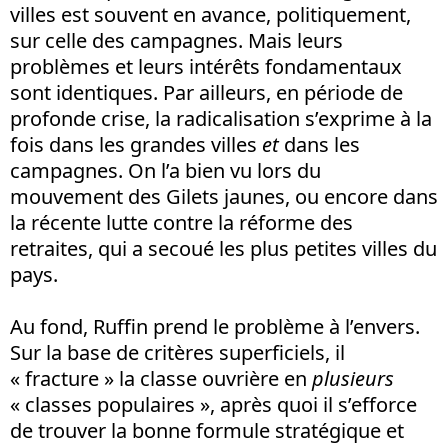
villes est souvent en avance, politiquement,
sur celle des campagnes. Mais leurs
problèmes et leurs intérêts fondamentaux
sont identiques. Par ailleurs, en période de
profonde crise, la radicalisation s’exprime à la
fois dans les grandes villes
et
dans les
campagnes. On l’a bien vu lors du
mouvement des Gilets jaunes, ou encore dans
la récente lutte contre la réforme des
retraites, qui a secoué les plus petites villes du
pays.
Au fond, Ruffin prend le problème à l’envers.
Sur la base de critères superficiels, il
« fracture » la classe ouvrière en
plusieurs
« classes populaires », après quoi il s’efforce
de trouver la bonne formule stratégique et