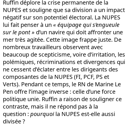
Ruffin déplore la crise permanente de la
NUPES et souligne que sa division a un impact
négatif sur son potentiel électoral. La NUPES
lui fait penser à un
« équipage qui s’engueule
sur le pont »
d’un navire qui doit affronter une
mer très agitée. Cette image frappe juste. De
nombreux travailleurs observent avec
beaucoup de scepticisme, voire d’irritation, les
polémiques, récriminations et divergences qui
ne cessent d’éclater entre les dirigeants des
composantes de la NUPES (FI, PCF, PS et
Verts). Pendant ce temps, le RN de Marine Le
Pen offre l’image inverse : celle d’une force
politique unie. Ruffin a raison de souligner ce
contraste, mais il ne répond pas à la
question :
pourquoi
la NUPES est-elle aussi
divisée ?