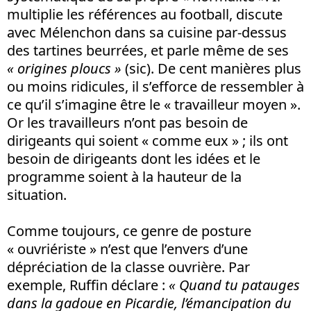
multiplie les références au football, discute
avec Mélenchon dans sa cuisine par-dessus
des tartines beurrées, et parle même de ses
« origines ploucs »
(sic). De cent manières plus
ou moins ridicules, il s’efforce de ressembler à
ce qu’il s’imagine être le « travailleur moyen ».
Or les travailleurs n’ont pas besoin de
dirigeants qui soient « comme eux » ; ils ont
besoin de dirigeants dont les idées et le
programme soient à la hauteur de la
situation.
Comme toujours, ce genre de posture
« ouvriériste » n’est que l’envers d’une
dépréciation de la classe ouvrière. Par
exemple, Ruffin déclare :
«
Quand tu patauges
dans la gadoue en Picardie, l’émancipation du