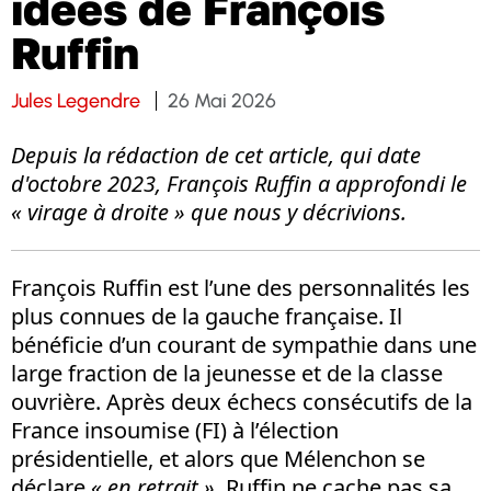
idées de François
Ruffin
Jules Legendre
26 Mai 2026
Depuis la rédaction de cet article, qui date
d'octobre 2023, François Ruffin a approfondi le
« virage à droite » que nous y décrivions.
François Ruffin est l’une des personnalités les
plus connues de la gauche française. Il
bénéficie d’un courant de sympathie dans une
large fraction de la jeunesse et de la classe
ouvrière. Après deux échecs consécutifs de la
France insoumise (FI) à l’élection
présidentielle, et alors que Mélenchon se
déclare
« en retrait »
, Ruffin ne cache pas sa