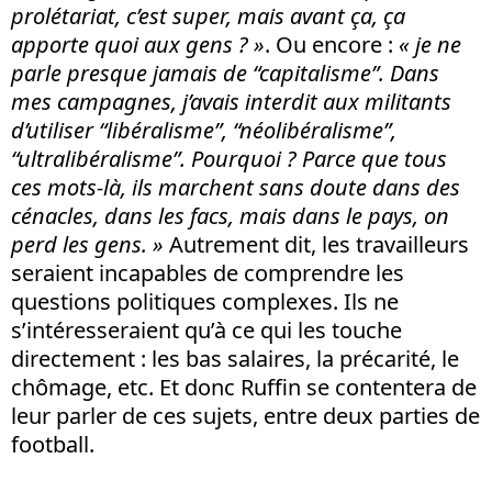
prolétariat, c’est super, mais avant ça, ça
apporte quoi aux gens
?
»
. Ou encore :
« je ne
parle presque jamais de “capitalisme”. Dans
mes campagnes, j’avais interdit aux militants
d’utiliser “libéralisme”, “néolibéralisme”,
“ultralibéralisme”. Pourquoi ? Parce que tous
ces mots-là, ils marchent sans doute dans des
cénacles, dans les facs, mais dans le pays, on
perd les gens. »
Autrement dit, les travailleurs
seraient incapables de comprendre les
questions politiques complexes. Ils ne
s’intéresseraient qu’à ce qui les touche
directement : les bas salaires, la précarité, le
chômage, etc. Et donc Ruffin se contentera de
leur parler de ces sujets, entre deux parties de
football.