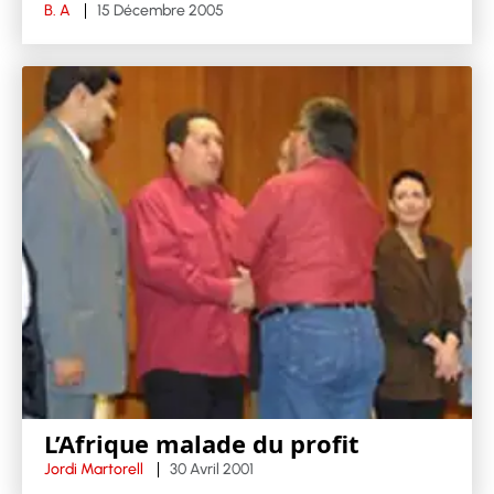
B. A
15 Décembre 2005
L’Afrique malade du profit
Jordi Martorell
30 Avril 2001