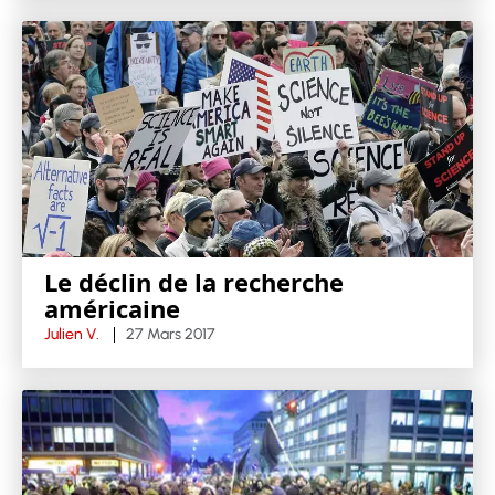
Le déclin de la recherche
américaine
Julien V.
27 Mars 2017