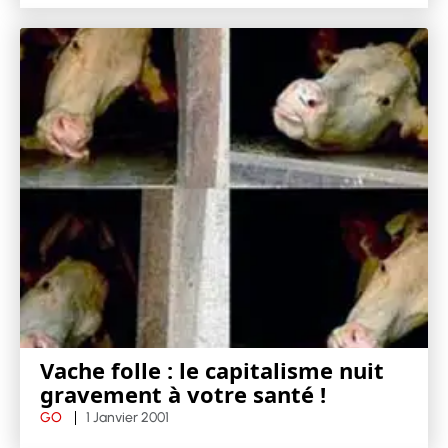
Vache folle : le capitalisme nuit
gravement à votre santé !
GO
1 Janvier 2001