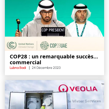
COP28 : un remarquable succès…
commercial
Lubna Badi
24 Décembre 2023