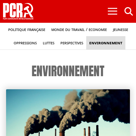
≡
Politique française
Monde du travail / Economie
Jeunesse
Oppressions
Luttes
Perspectives
Environnement
ENVIRONNEMENT