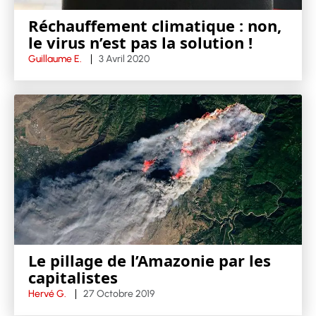
Réchauffement climatique : non,
le virus n’est pas la solution !
Guillaume E.
3 Avril 2020
Le pillage de l’Amazonie par les
capitalistes
Hervé G.
27 Octobre 2019