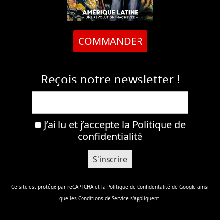
COMMANDER
Reçois notre newsletter !
J’ai lu et j’accepte la
Politique de
confidentialité
Ce site est protégé par reCAPTCHA et la
Politique de Confidentalité
de Google ainsi
que les
Conditions de Service
s'appliquent.