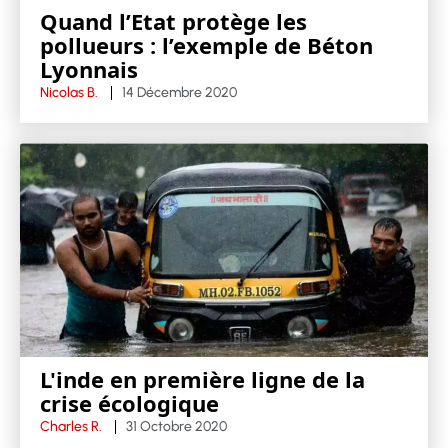
Quand l’Etat protège les
pollueurs : l’exemple de Béton
Lyonnais
Nicolas B.
14 Décembre 2020
L'inde en première ligne de la
crise écologique
Charles R.
31 Octobre 2020