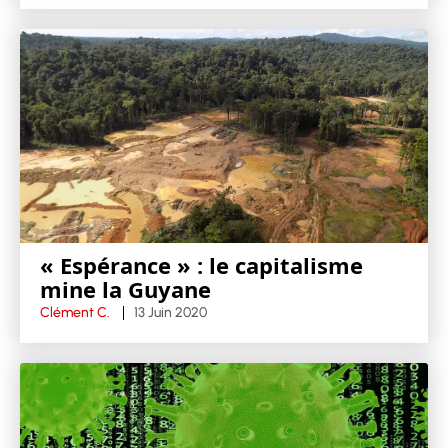
« Espérance » : le capitalisme
mine la Guyane
Clément C.
13 Juin 2020