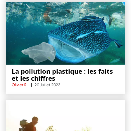
La pollution plastique : les faits
et les chiffres
Olivier R.
20 Juillet 2023