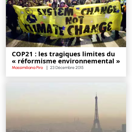
COP21 : les tragiques limites du
« réformisme environnemental »
Massimiliana Piro
23 Décembre 2015