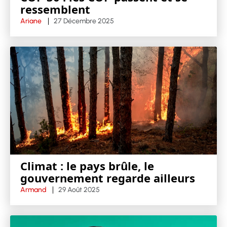
ressemblent
Ariane
27 Décembre 2025
Climat : le pays brûle, le
gouvernement regarde ailleurs
Armand
29 Août 2025