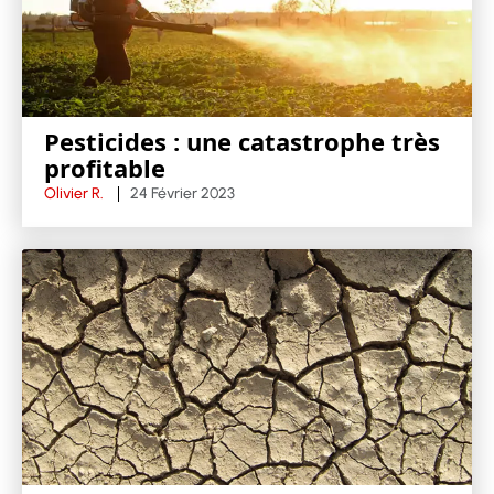
Pesticides : une catastrophe très
profitable
Olivier R.
24 Février 2023