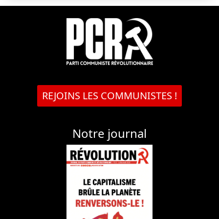
REJOINS LES COMMUNISTES !
Notre journal