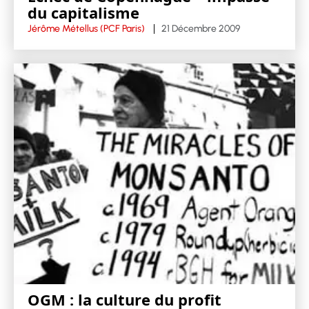
du capitalisme
Jérôme Métellus (PCF Paris)
21 Décembre 2009
OGM : la culture du profit