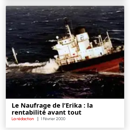
Le Naufrage de l’Erika : la
rentabilité avant tout
La rédaction
1 Février 2000