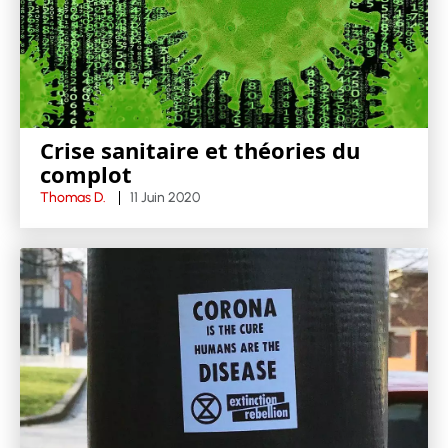
Crise sanitaire et théories du
complot
Thomas D.
11 Juin 2020