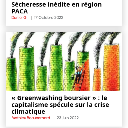
Sécheresse inédite en région
PACA
Daniel G.
17 Octobre 2022
« Greenwashing boursier » : le
capitalisme spécule sur la crise
climatique
Mathieu Beaubernard
23 Juin 2022