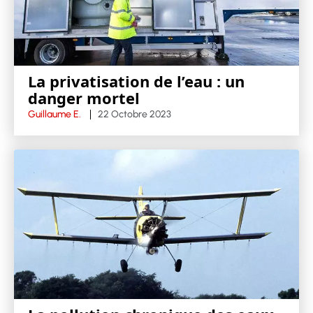
La privatisation de l’eau : un
danger mortel
Guillaume E.
22 Octobre 2023