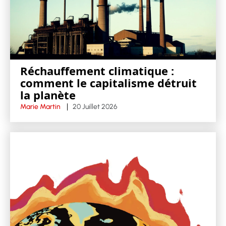
Réchauffement climatique :
comment le capitalisme détruit
la planète
Marie Martin
20 Juillet 2026