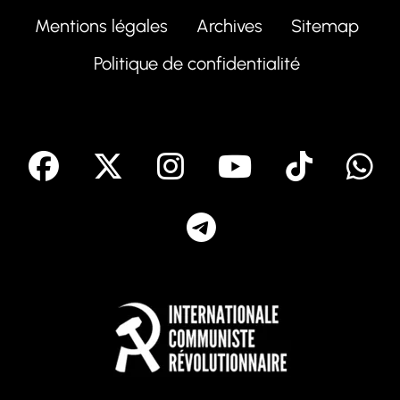
Mentions légales
Archives
Sitemap
Politique de confidentialité
facebook
X
Instagram
Youtube
Tik T
Telegram