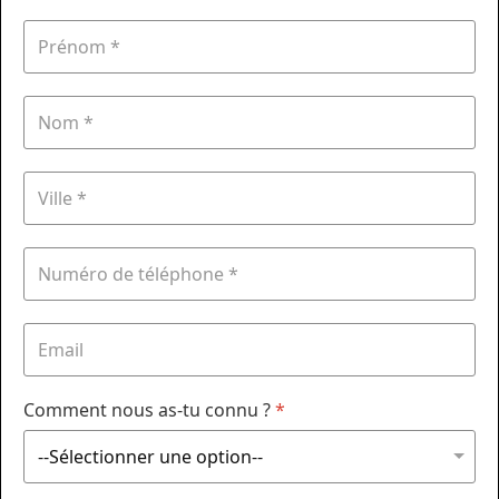
Comment nous as-tu connu ?
*