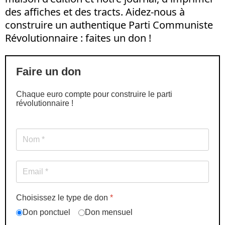
des affiches et des tracts. Aidez-nous à
construire un authentique Parti Communiste
Révolutionnaire : faites un don !
Faire un don
Chaque euro compte pour construire le parti
révolutionnaire !
Choisissez le type de don
*
Don ponctuel
Don mensuel