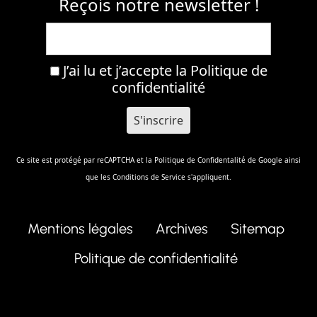
Reçois notre newsletter !
J’ai lu et j’accepte la
Politique de
confidentialité
Ce site est protégé par reCAPTCHA et la
Politique de Confidentalité
de Google ainsi
que les
Conditions de Service
s'appliquent.
Mentions légales
Archives
Sitemap
Politique de confidentialité