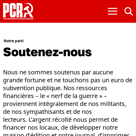
≡
Notre parti
Soutenez-nous
Nous ne sommes soutenus par aucune
grande fortune et ne touchons pas un euro de
subvention publique. Nos ressources
financières – le « nerf de la guerre » –
proviennent intégralement de nos militants,
de nos sympathisants et de nos
lecteurs. L'argent récolté nous permet de
financer nos locaux, de développer notre
maison d'édition et notre journal, d'imprimer