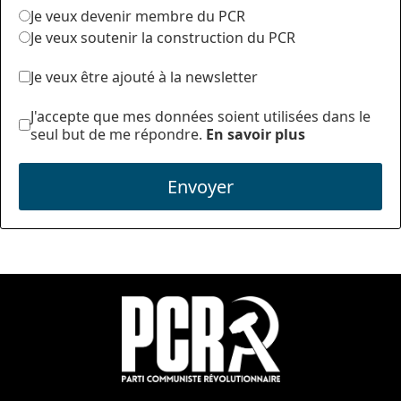
Je veux devenir membre du PCR
Je veux soutenir la construction du PCR
Je veux être ajouté à la newsletter
J'accepte que mes données soient utilisées dans le
seul but de me répondre.
En savoir plus
Envoyer