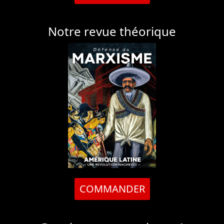
Notre revue théorique
COMMANDER