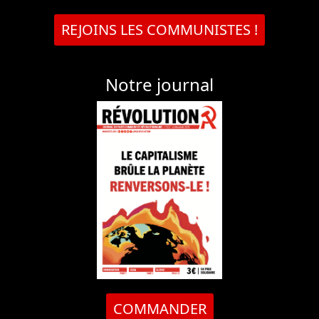
REJOINS LES COMMUNISTES !
Notre journal
COMMANDER