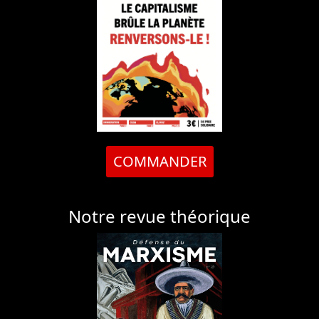
COMMANDER
Notre revue théorique