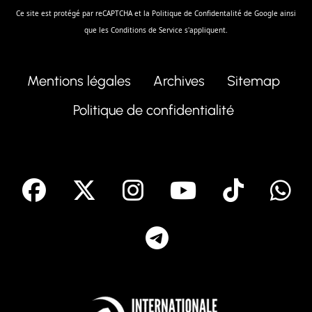
Ce site est protégé par reCAPTCHA et la
Politique de Confidentalité
de Google ainsi
que les
Conditions de Service
s'appliquent.
Mentions légales
Archives
Sitemap
Politique de confidentialité
facebook
X
Instagram
Youtube
Tik T
Telegram