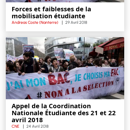
Forces et faiblesses de la
mobilisation étudiante
Andreas Coste (Nanterre)
29 Avril 2018
Appel de la Coordination
Nationale Étudiante des 21 et 22
avril 2018
CNE
24 Avril 2018