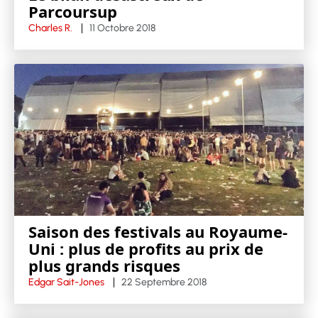
Parcoursup
Charles R.
11 Octobre 2018
Saison des festivals au Royaume-
Uni : plus de profits au prix de
plus grands risques
Edgar Sait-Jones
22 Septembre 2018