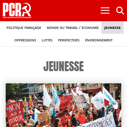
≡
Politique française
Monde du travail / Economie
Jeunesse
Oppressions
Luttes
Perspectives
Environnement
JEUNESSE