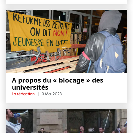
A propos du « blocage » des
universités
La rédaction
3 Mai 2023