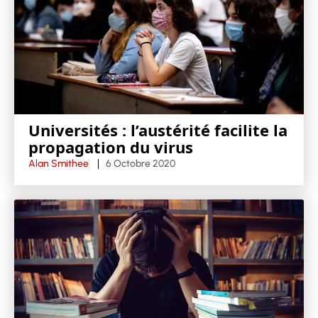
Universités : l’austérité facilite la
propagation du virus
Alan Smithee
6 Octobre 2020