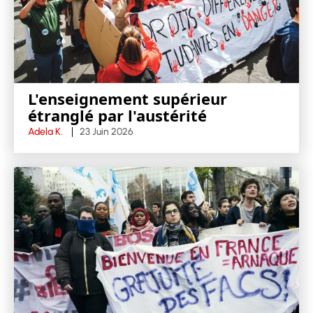
L'enseignement supérieur
étranglé par l'austérité
Adela K.
23 Juin 2026