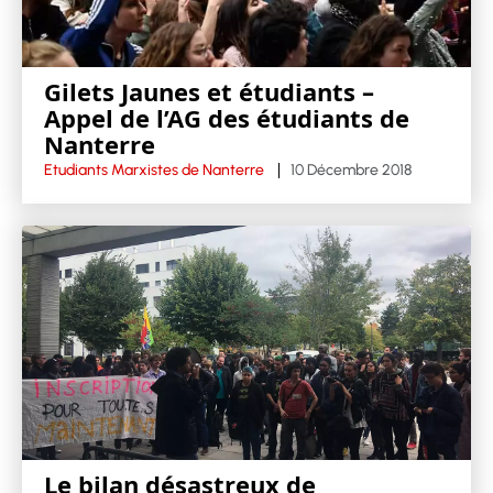
Gilets Jaunes et étudiants –
Appel de l’AG des étudiants de
Nanterre
Etudiants Marxistes de Nanterre
10 Décembre 2018
Le bilan désastreux de