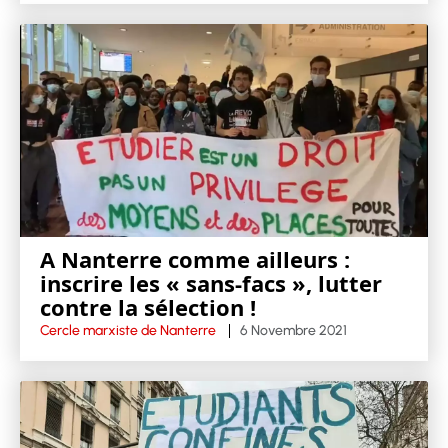
A Nanterre comme ailleurs :
inscrire les « sans-facs », lutter
contre la sélection !
Cercle marxiste de Nanterre
6 Novembre 2021