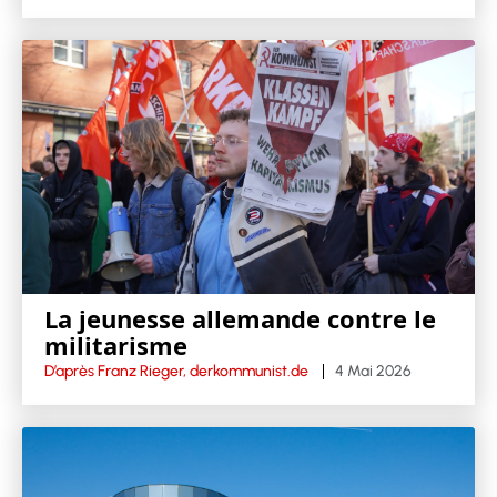
La jeunesse allemande contre le
militarisme
D’après Franz Rieger, derkommunist.de
4 Mai 2026