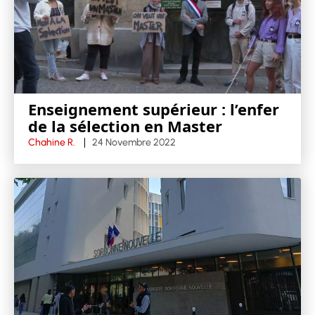
Enseignement supérieur : l’enfer
de la sélection en Master
Chahine R.
24 Novembre 2022