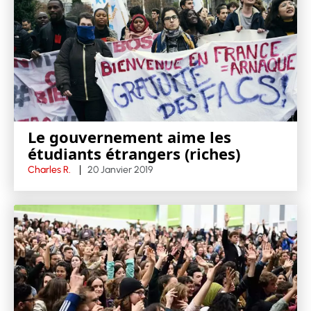
Le gouvernement aime les
étudiants étrangers (riches)
Charles R.
20 Janvier 2019