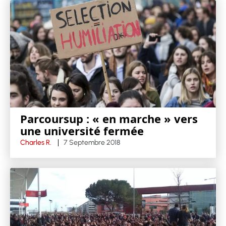
Parcoursup : « en marche » vers
une université fermée
Charles R.
7 Septembre 2018