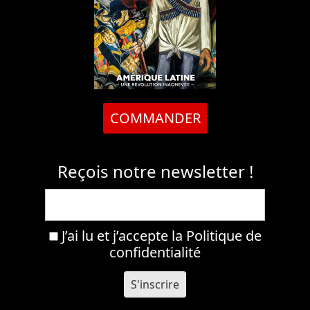
COMMANDER
Reçois notre newsletter !
J’ai lu et j’accepte la
Politique de
confidentialité