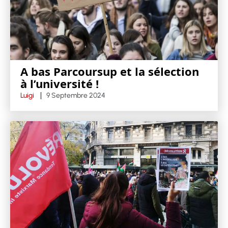
A bas Parcoursup et la sélection
à l’université !
Luigi
9 Septembre 2024