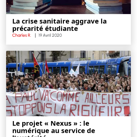
La crise sanitaire aggrave la
précarité étudiante
Charles R.
19 Avril 2020
Le projet « Nexus » : le
numérique au service de