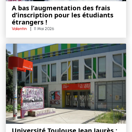
A bas l’augmentation des frais
d’inscription pour les étudiants
étrangers !
Valentin
11 Mai 2026
Université Toulouse Jean Jaurès :