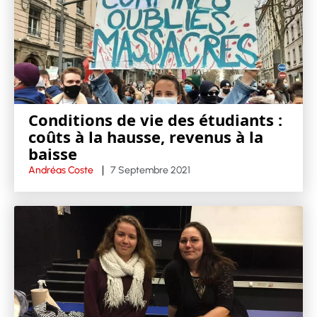
Conditions de vie des étudiants :
coûts à la hausse, revenus à la
baisse
Andréas Coste
7 Septembre 2021