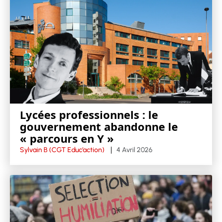
Lycées professionnels : le
gouvernement abandonne le
« parcours en Y »
Sylvain B (CGT Educ’action)
4 Avril 2026