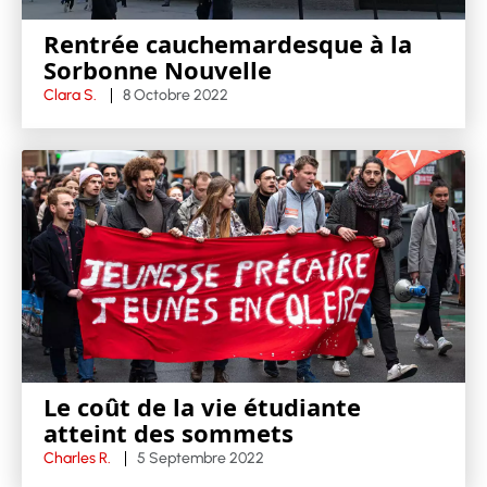
Rentrée cauchemardesque à la
Sorbonne Nouvelle
Clara S.
8 Octobre 2022
Le coût de la vie étudiante
atteint des sommets
Charles R.
5 Septembre 2022