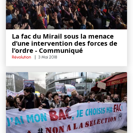
La fac du Mirail sous la menace
d’une intervention des forces de
l’ordre - Communiqué
Révolution
3 Mai 2018