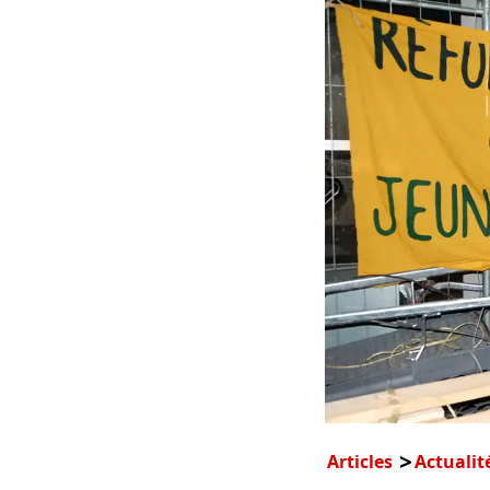
Articles
Actualit