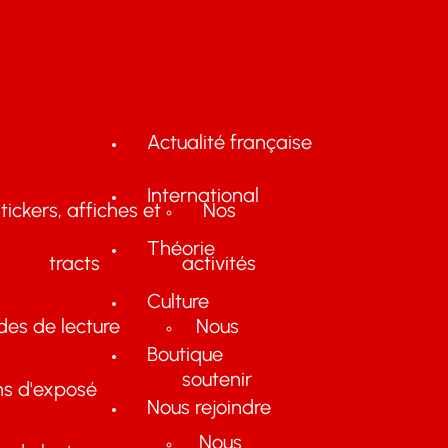
Actualité française
International
tickers, affiches et
Nos
Théorie
tracts
activités
Culture
des de lecture
Nous
Boutique
soutenir
ns d'exposé
Nous rejoindre
Nous