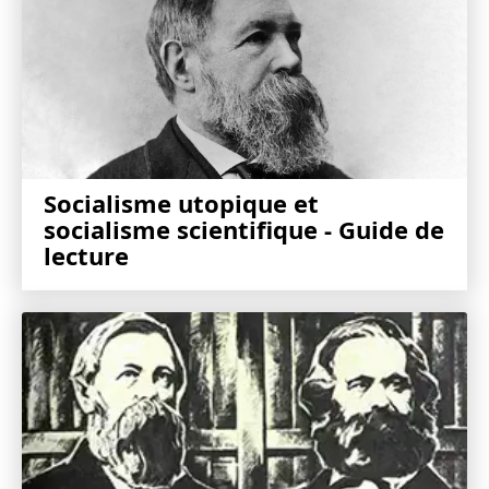
Socialisme utopique et
socialisme scientifique - Guide de
lecture