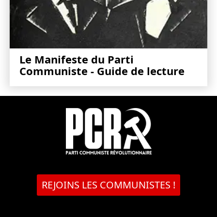
Le Manifeste du Parti
Communiste - Guide de lecture
REJOINS LES COMMUNISTES !