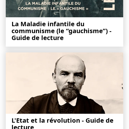
La Maladie infantile du
communisme (le “gauchisme”) -
Guide de lecture
L'Etat et la révolution - Guide de
lecture