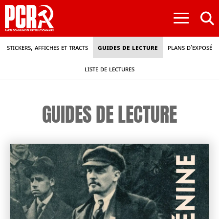
≡
Stickers, affiches et tracts
Guides de lecture
Plans d'exposé
Liste de lectures
GUIDES DE LECTURE