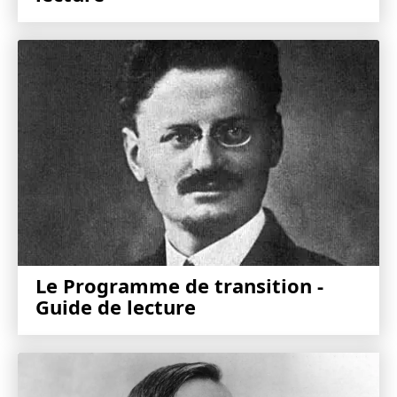
Le Programme de transition -
Guide de lecture