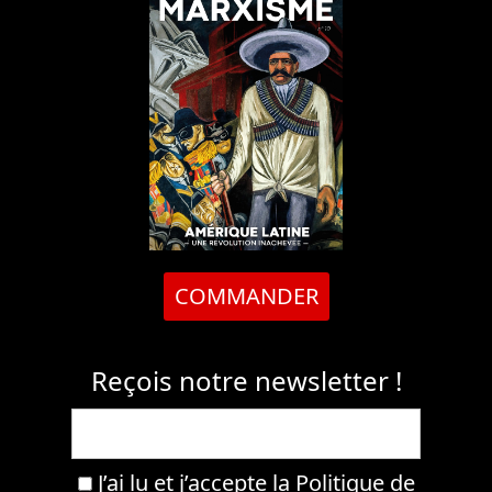
COMMANDER
Reçois notre newsletter !
J’ai lu et j’accepte la
Politique de