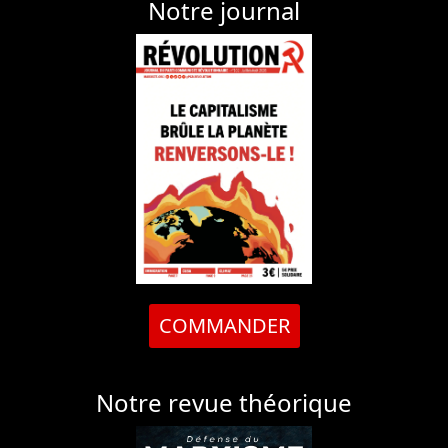
Notre journal
COMMANDER
Notre revue théorique