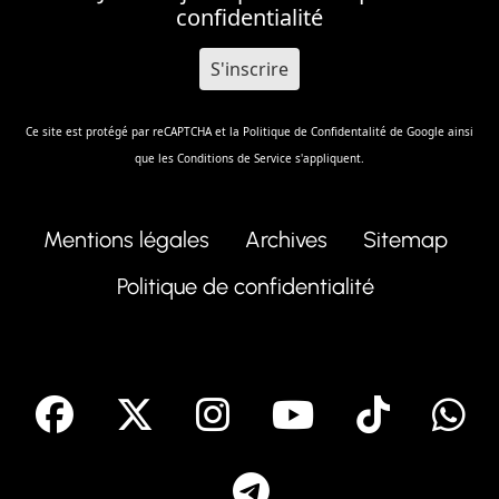
confidentialité
Ce site est protégé par reCAPTCHA et la
Politique de Confidentalité
de Google ainsi
que les
Conditions de Service
s'appliquent.
Mentions légales
Archives
Sitemap
Politique de confidentialité
facebook
X
Instagram
Youtube
Tik T
Telegram