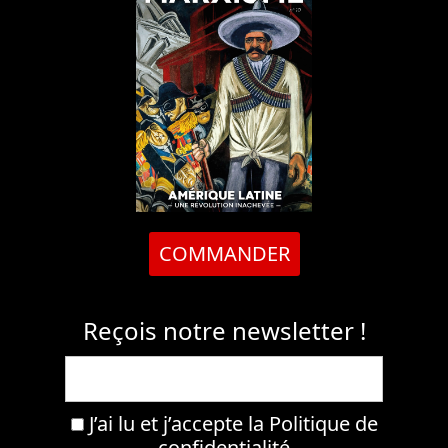
COMMANDER
Reçois notre newsletter !
J’ai lu et j’accepte la
Politique de
confidentialité