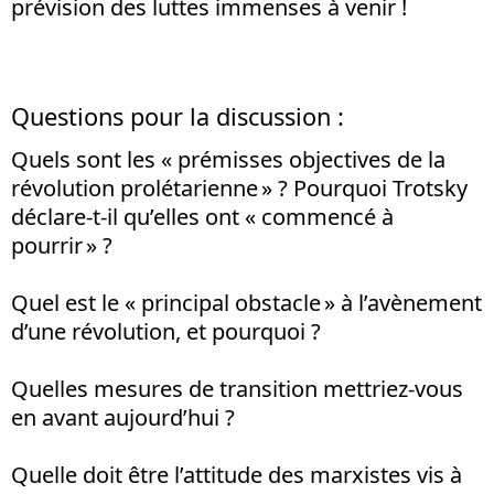
prévision des luttes immenses à venir !
Questions pour la discussion :
Quels sont les « prémisses objectives de la
révolution prolétarienne » ? Pourquoi Trotsky
déclare-t-il qu’elles ont « commencé à
pourrir » ?
Quel est le « principal obstacle » à l’avènement
d’une révolution, et pourquoi ?
Quelles mesures de transition mettriez-vous
en avant aujourd’hui ?
Quelle doit être l’attitude des marxistes vis à