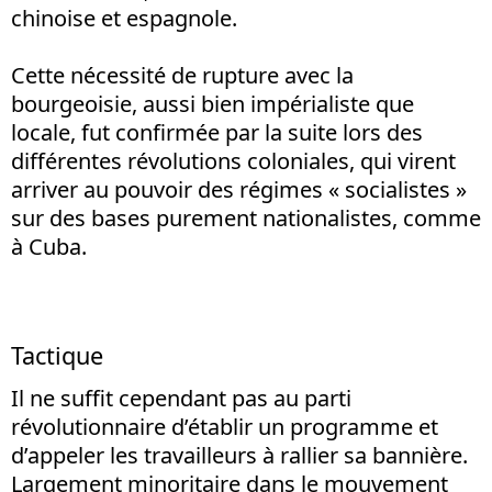
chinoise et espagnole.
Cette nécessité de rupture avec la
bourgeoisie, aussi bien impérialiste que
locale, fut confirmée par la suite lors des
différentes révolutions coloniales, qui virent
arriver au pouvoir des régimes « socialistes »
sur des bases purement nationalistes, comme
à Cuba.
Tactique
Il ne suffit cependant pas au parti
révolutionnaire d’établir un programme et
d’appeler les travailleurs à rallier sa bannière.
Largement minoritaire dans le mouvement