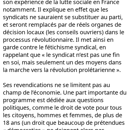
son expérience de la lutte sociale en France
notamment. Il explique en effet que les
syndicats ne sauraient se substituer au parti,
et seront remplacés par de réels organes de
décision locaux (les conseils ouvriers) dans le
processus révolutionnaire. Il met ainsi en
garde contre le fétichisme syndical, en
rappelant que « le syndicat n’est pas une fin
en soi, mais seulement un des moyens dans
la marche vers la révolution prolétarienne ».
Ses revendications ne se limitent pas au
champ de l’économie. Une part importante du
programme est dédiée aux questions
politiques, comme le droit de vote pour tous
les citoyens, hommes et femmes, de plus de
18 ans (un droit que beaucoup de prétendues