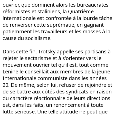
ouvrier, que dominent alors les bureaucrates
réformistes et staliniens, la Quatrième
internationale est confrontée à la lourde tâche
de renverser cette suprématie, en gagnant
patiemment les travailleurs et les masses à la
cause du socialisme.
Dans cette fin, Trotsky appelle ses partisans à
rejeter le sectarisme et à s’orienter vers le
mouvement ouvrier tel qu’il est, tout comme
Lénine le conseillait aux membres de la jeune
Internationale communiste dans les années
20. De même, selon lui, refuser de rejoindre et
de se battre aux côtés des syndicats en raison
du caractère réactionnaire de leurs directions
est, dans les faits, un renoncement à toute
lutte sérieuse. Une telle attitude ne peut que