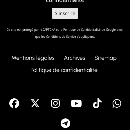
Ce site est protégé par reCAPTCHA et la
Politique de Confidentalité
de Google ainsi
que les
Conditions de Service
s'appliquent.
Mentions légales
Archives
Sitemap
Politique de confidentialité
facebook
X
Instagram
Youtube
Tik T
Telegram