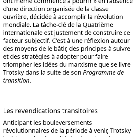
ont même commencé à pourrir » en l’absence
d’une direction organisée de la classe
ouvrière, décidée à accomplir la révolution
mondiale. La tâche-clé de la Quatrième
internationale est justement de construire ce
facteur subjectif. C’est à une réflexion autour
des moyens de le bâtir, des principes à suivre
et des stratégies à adopter pour faire
triompher les idées du marxisme que se livre
Trotsky dans la suite de son
Programme de
transition
.
Les revendications transitoires
Anticipant les bouleversements
révolutionnaires de la période à venir, Trotsky