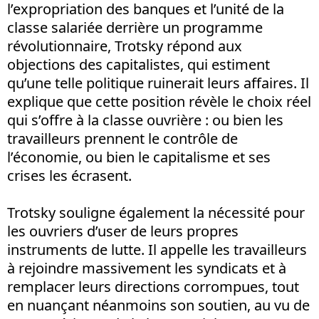
l’expropriation des banques et l’unité de la
classe salariée derrière un programme
révolutionnaire, Trotsky répond aux
objections des capitalistes, qui estiment
qu’une telle politique ruinerait leurs affaires. Il
explique que cette position révèle le choix réel
qui s’offre à la classe ouvrière : ou bien les
travailleurs prennent le contrôle de
l’économie, ou bien le capitalisme et ses
crises les écrasent.
Trotsky souligne également la nécessité pour
les ouvriers d’user de leurs propres
instruments de lutte. Il appelle les travailleurs
à rejoindre massivement les syndicats et à
remplacer leurs directions corrompues, tout
en nuançant néanmoins son soutien, au vu de