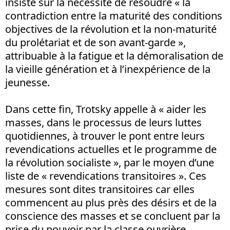
insiste sur la nécessité de résoudre « la
contradiction entre la maturité des conditions
objectives de la révolution et la non-maturité
du prolétariat et de son avant-garde »,
attribuable à la fatigue et la démoralisation de
la vieille génération et à l’inexpérience de la
jeunesse.
Dans cette fin, Trotsky appelle à « aider les
masses, dans le processus de leurs luttes
quotidiennes, à trouver le pont entre leurs
revendications actuelles et le programme de
la révolution socialiste », par le moyen d’une
liste de « revendications transitoires ». Ces
mesures sont dites transitoires car elles
commencent au plus près des désirs et de la
conscience des masses et se concluent par la
prise du pouvoir par la classe ouvrière.