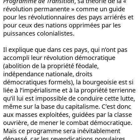
Programme de Transition
, sa théorie de la «
révolution permanente » comme un guide
pour les révolutionnaires des pays arriérés et
pour ceux des nations opprimées par les
puissances colonialistes.
Il explique que dans ces pays, qui n’ont pas
accompli leur révolution démocratique
(abolition de la propriété féodale,
indépendance nationale, droits
démocratiques formels), la bourgeoisie est si
liée à l’impérialisme et à la propriété terrienne
qu’il lui est impossible de conduire cette lutte,
même sur la base du capitalisme. C’est donc
aux masses exploitées, guidées par la classe
ouvrière, de mener le combat démocratique.
Mais ce programme sera inévitablement
dépassé, car les revendications populaires