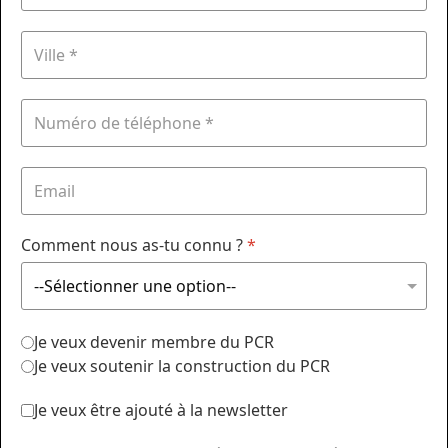
Comment nous as-tu connu ?
*
Je veux devenir membre du PCR
Je veux soutenir la construction du PCR
Je veux être ajouté à la newsletter