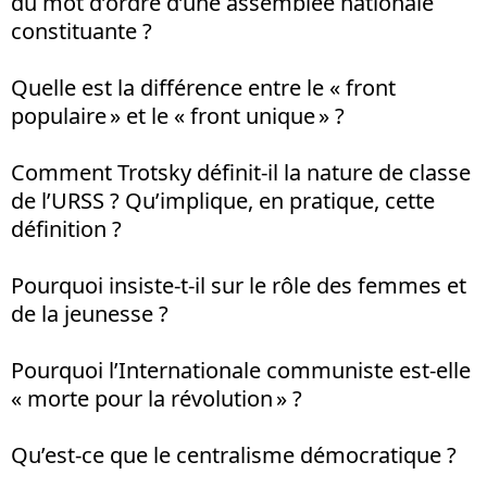
du mot d’ordre d’une assemblée nationale
constituante ?
Quelle est la différence entre le « front
populaire » et le « front unique » ?
Comment Trotsky définit-il la nature de classe
de l’URSS ? Qu’implique, en pratique, cette
définition ?
Pourquoi insiste-t-il sur le rôle des femmes et
de la jeunesse ?
Pourquoi l’Internationale communiste est-elle
« morte pour la révolution » ?
Qu’est-ce que le centralisme démocratique ?