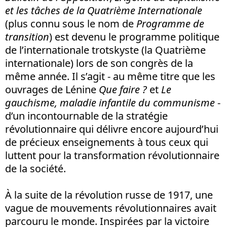
et les tâches de la Quatrième Internationale
(plus connu sous le nom de
Programme de
transition
) est devenu le programme politique
de l’internationale trotskyste (la Quatrième
internationale) lors de son congrès de la
même année. Il s’agit - au même titre que les
ouvrages de Lénine
Que faire ?
et
Le
gauchisme, maladie infantile du communisme
-
d’un incontournable de la stratégie
révolutionnaire qui délivre encore aujourd’hui
de précieux enseignements à tous ceux qui
luttent pour la transformation révolutionnaire
de la société.
À la suite de la révolution russe de 1917, une
vague de mouvements révolutionnaires avait
parcouru le monde. Inspirées par la victoire