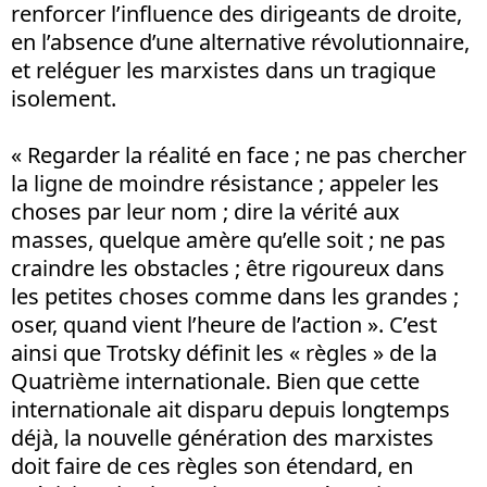
renforcer l’influence des dirigeants de droite,
en l’absence d’une alternative révolutionnaire,
et reléguer les marxistes dans un tragique
isolement.
« Regarder la réalité en face ; ne pas chercher
la ligne de moindre résistance ; appeler les
choses par leur nom ; dire la vérité aux
masses, quelque amère qu’elle soit ; ne pas
craindre les obstacles ; être rigoureux dans
les petites choses comme dans les grandes ;
oser, quand vient l’heure de l’action ». C’est
ainsi que Trotsky définit les « règles » de la
Quatrième internationale. Bien que cette
internationale ait disparu depuis longtemps
déjà, la nouvelle génération des marxistes
doit faire de ces règles son étendard, en