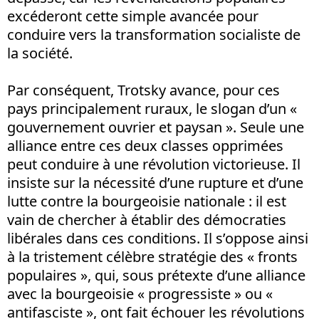
excéderont cette simple avancée pour
conduire vers la transformation socialiste de
la société.
Par conséquent, Trotsky avance, pour ces
pays principalement ruraux, le slogan d’un «
gouvernement ouvrier et paysan ». Seule une
alliance entre ces deux classes opprimées
peut conduire à une révolution victorieuse. Il
insiste sur la nécessité d’une rupture et d’une
lutte contre la bourgeoisie nationale : il est
vain de chercher à établir des démocraties
libérales dans ces conditions. Il s’oppose ainsi
à la tristement célèbre stratégie des « fronts
populaires », qui, sous prétexte d’une alliance
avec la bourgeoisie « progressiste » ou «
antifasciste », ont fait échouer les révolutions