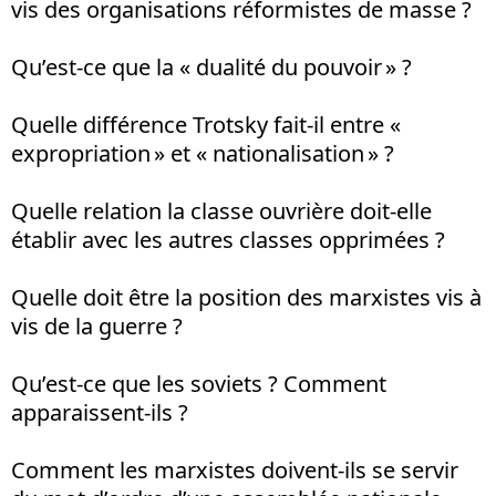
vis des organisations réformistes de masse ?
Qu’est-ce que la « dualité du pouvoir » ?
Quelle différence Trotsky fait-il entre «
expropriation » et « nationalisation » ?
Quelle relation la classe ouvrière doit-elle
établir avec les autres classes opprimées ?
Quelle doit être la position des marxistes vis à
vis de la guerre ?
Qu’est-ce que les soviets ? Comment
apparaissent-ils ?
Comment les marxistes doivent-ils se servir