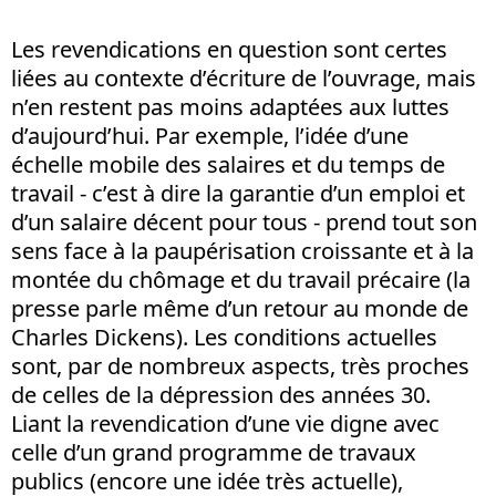
Les revendications en question sont certes
liées au contexte d’écriture de l’ouvrage, mais
n’en restent pas moins adaptées aux luttes
d’aujourd’hui. Par exemple, l’idée d’une
échelle mobile des salaires et du temps de
travail - c’est à dire la garantie d’un emploi et
d’un salaire décent pour tous - prend tout son
sens face à la paupérisation croissante et à la
montée du chômage et du travail précaire (la
presse parle même d’un retour au monde de
Charles Dickens). Les conditions actuelles
sont, par de nombreux aspects, très proches
de celles de la dépression des années 30.
Liant la revendication d’une vie digne avec
celle d’un grand programme de travaux
publics (encore une idée très actuelle),