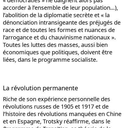
« démocraties » ne daignent alors pas
accorder à l’ensemble de leur population…),
l’abolition de la diplomatie secrète et « la
dénonciation intransigeante des préjugés de
race et de toutes les formes et nuances de
l’arrogance et du chauvinisme nationaux ».
Toutes les luttes des masses, aussi bien
économiques que politiques, doivent être
liées, dans le programme socialiste.
La révolution permanente
Riche de son expérience personnelle des
révolutions russes de 1905 et 1917 et de
l’histoire des révolutions manquées en Chine
et en Espagne, Trotsky réaffirme, dans le