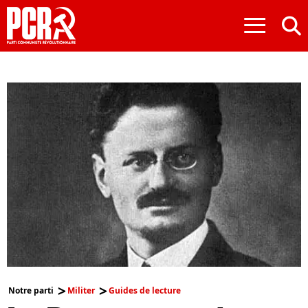
≡
Notre parti
Militer
Guides de lecture