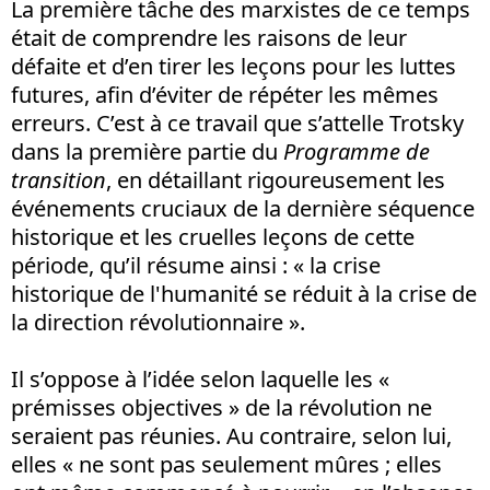
La première tâche des marxistes de ce temps
était de comprendre les raisons de leur
défaite et d’en tirer les leçons pour les luttes
futures, afin d’éviter de répéter les mêmes
erreurs. C’est à ce travail que s’attelle Trotsky
dans la première partie du
Programme de
transition
, en détaillant rigoureusement les
événements cruciaux de la dernière séquence
historique et les cruelles leçons de cette
période, qu’il résume ainsi : « la crise
historique de l'humanité se réduit à la crise de
la direction révolutionnaire ».
Il s’oppose à l’idée selon laquelle les «
prémisses objectives » de la révolution ne
seraient pas réunies. Au contraire, selon lui,
elles « ne sont pas seulement mûres ; elles