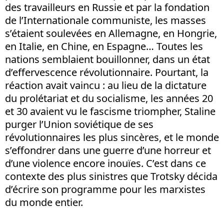
des travailleurs en Russie et par la fondation
de l’Internationale communiste, les masses
s’étaient soulevées en Allemagne, en Hongrie,
en Italie, en Chine, en Espagne… Toutes les
nations semblaient bouillonner, dans un état
d’effervescence révolutionnaire. Pourtant, la
réaction avait vaincu : au lieu de la dictature
du prolétariat et du socialisme, les années 20
et 30 avaient vu le fascisme triompher, Staline
purger l’Union soviétique de ses
révolutionnaires les plus sincères, et le monde
s’effondrer dans une guerre d’une horreur et
d’une violence encore inouïes. C’est dans ce
contexte des plus sinistres que Trotsky décida
d’écrire son programme pour les marxistes
du monde entier.