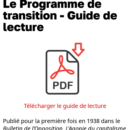
Le Programme de
transition - Guide de
lecture
Télécharger le guide de lecture
Publié pour la première fois en 1938 dans le
Bulletin de l’Opposition
,
L'Agonie du capitalisme