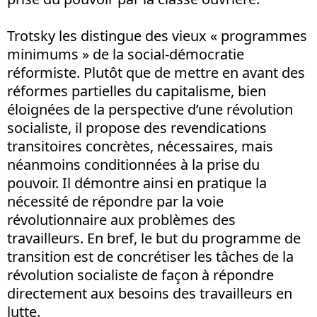
Trotsky les distingue des vieux « programmes
minimums » de la social-démocratie
réformiste. Plutôt que de mettre en avant des
réformes partielles du capitalisme, bien
éloignées de la perspective d’une révolution
socialiste, il propose des revendications
transitoires concrètes, nécessaires, mais
néanmoins conditionnées à la prise du
pouvoir. Il démontre ainsi en pratique la
nécessité de répondre par la voie
révolutionnaire aux problèmes des
travailleurs. En bref, le but du programme de
transition est de concrétiser les tâches de la
révolution socialiste de façon à répondre
directement aux besoins des travailleurs en
lutte.