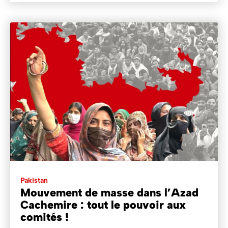
Pakistan
Mouvement de masse dans l’Azad
Cachemire : tout le pouvoir aux
comités !