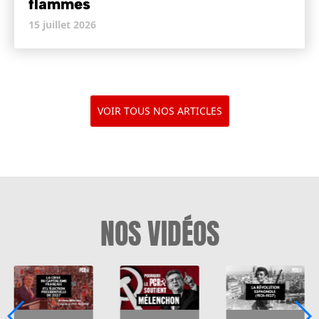
flammes
15 juillet 2026
VOIR TOUS NOS ARTICLES
NOS VIDÉOS