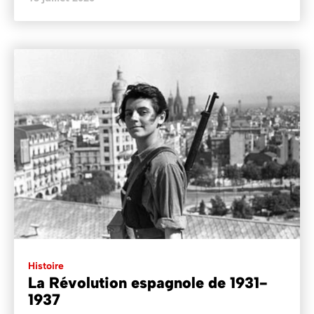
Histoire
La Révolution espagnole de 1931-
1937