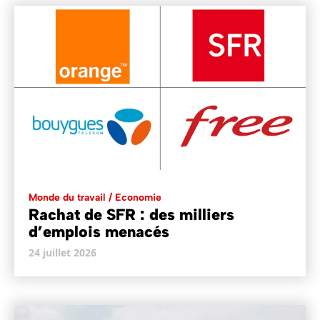
Monde du travail / Economie
Rachat de SFR : des milliers
d’emplois menacés
24 juillet 2026