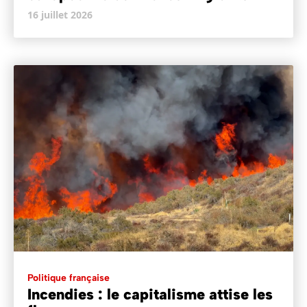
16 juillet 2026
Politique française
Incendies : le capitalisme attise les