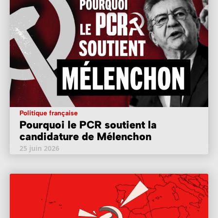
Politique française
Pourquoi le PCR soutient la
candidature de Mélenchon
25 juin 2026