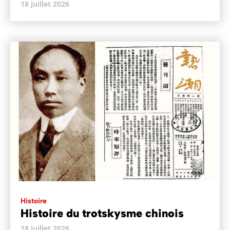
18 juillet 2026
Histoire
Histoire du trotskysme chinois
18 juillet 2026