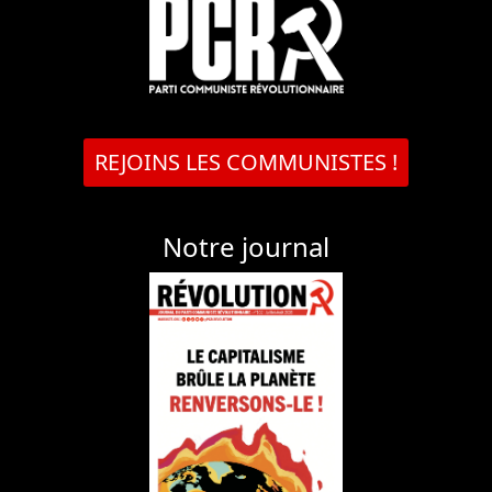
REJOINS LES COMMUNISTES !
Notre journal