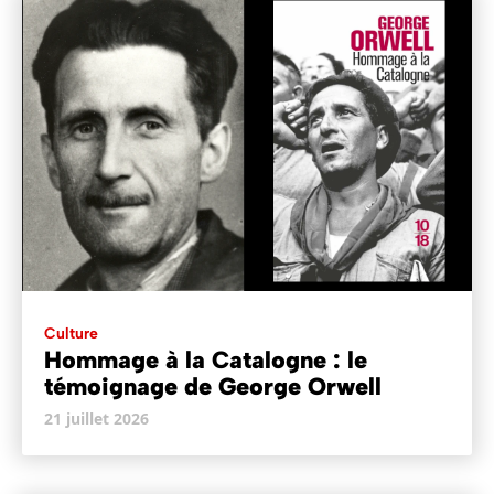
Culture
Hommage à la Catalogne : le
témoignage de George Orwell
21 juillet 2026