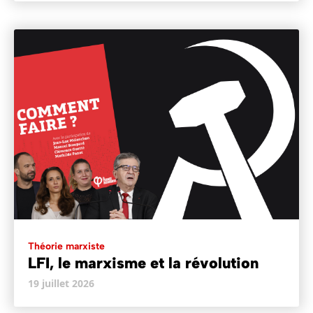
Théorie marxiste
LFI, le marxisme et la révolution
19 juillet 2026