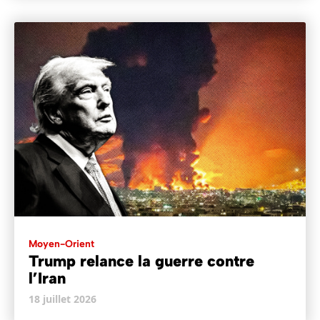
Moyen-Orient
Trump relance la guerre contre
l’Iran
18 juillet 2026