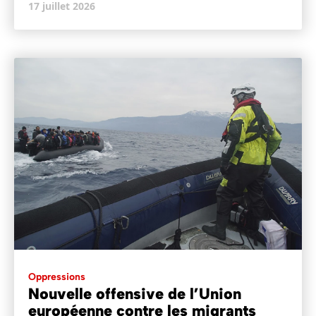
17 juillet 2026
Oppressions
Nouvelle offensive de l’Union
européenne contre les migrants