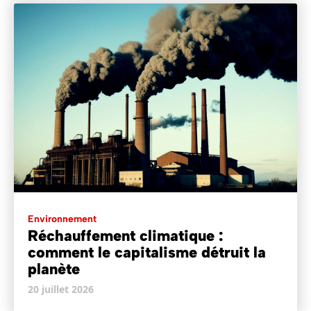
Environnement
Réchauffement climatique :
comment le capitalisme détruit la
planète
20 juillet 2026