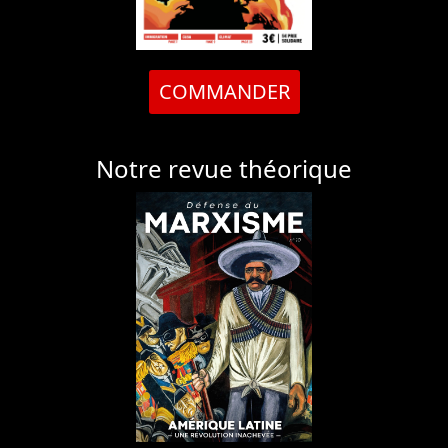
COMMANDER
Notre revue théorique