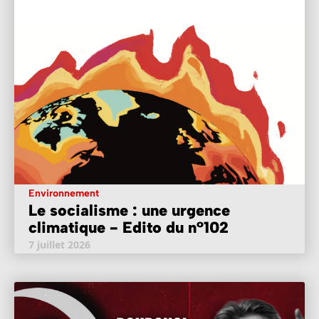
Environnement
Le socialisme : une urgence
climatique - Edito du n°102
7 juillet 2026