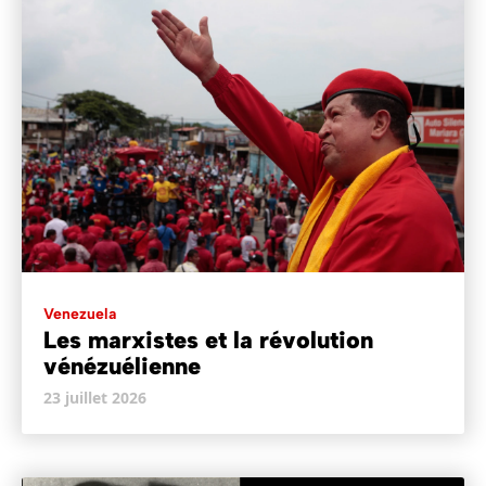
Venezuela
Les marxistes et la révolution
vénézuélienne
23 juillet 2026