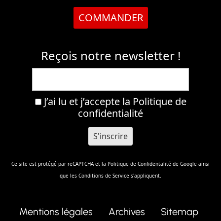
COMMANDER
Reçois notre newsletter !
J’ai lu et j’accepte la
Politique de
confidentialité
Ce site est protégé par reCAPTCHA et la
Politique de Confidentalité
de Google ainsi
que les
Conditions de Service
s'appliquent.
Mentions légales
Archives
Sitemap