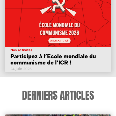
Nos activités
Participez à l’Ecole mondiale du
communisme de l’ICR !
24 juin 2026
DERNIERS ARTICLES