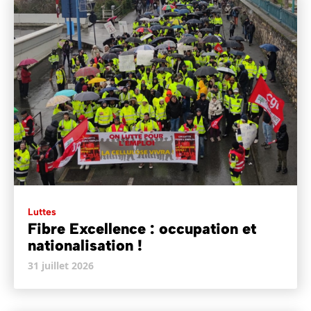
Luttes
Fibre Excellence : occupation et
nationalisation !
31 juillet 2026