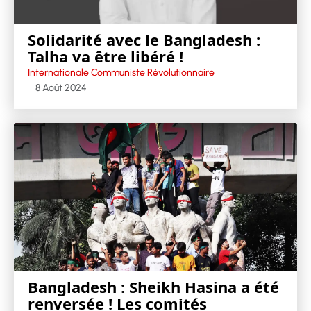
Solidarité avec le Bangladesh :
Talha va être libéré !
Internationale Communiste Révolutionnaire
8 Août 2024
Bangladesh : Sheikh Hasina a été
renversée ! Les comités