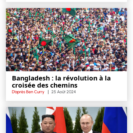
Bangladesh : la révolution à la
croisée des chemins
D’après Ben Curry
25 Août 2024