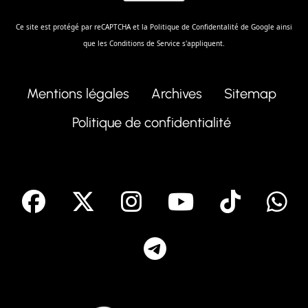
Ce site est protégé par reCAPTCHA et la
Politique de Confidentalité
de Google ainsi
que les
Conditions de Service
s'appliquent.
Mentions légales
Archives
Sitemap
Politique de confidentialité
facebook
X
Instagram
Youtube
Tik T
Telegram