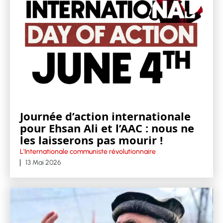
Journée d’action internationale
pour Ehsan Ali et l’AAC : nous ne
les laisserons pas mourir !
L'Internationale communiste révolutionnaire
13 Mai 2026