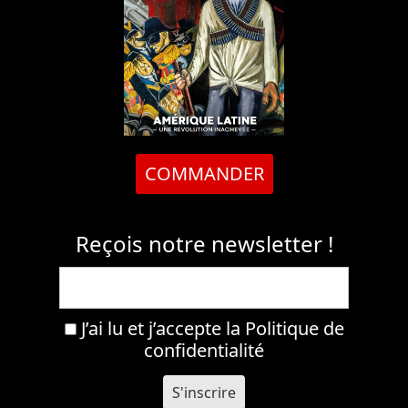
COMMANDER
Reçois notre newsletter !
J’ai lu et j’accepte la
Politique de
confidentialité