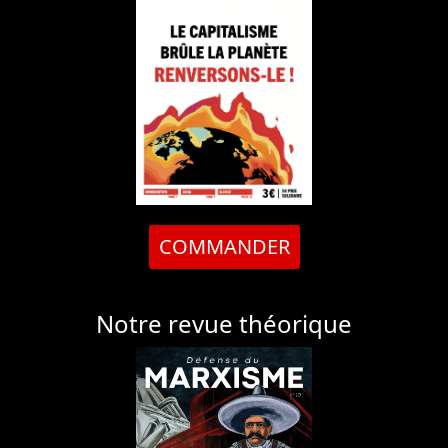
COMMANDER
Notre revue théorique