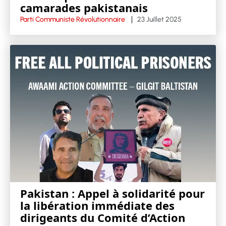
camarades pakistanais
Parti Communiste Révolutionnaire
23 Juillet 2025
Pakistan : Appel à solidarité pour
la libération immédiate des
dirigeants du Comité d’Action