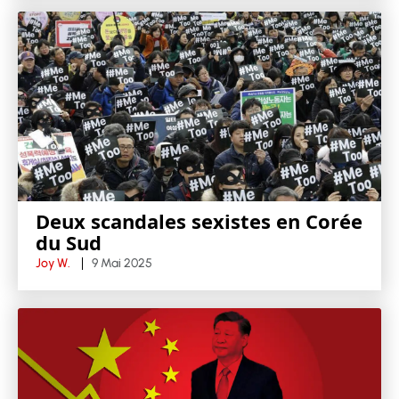
Deux scandales sexistes en Corée
du Sud
Joy W.
9 Mai 2025