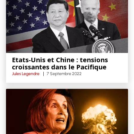
Etats-Unis et Chine : tensions
croissantes dans le Pacifique
Jules Legendre
7 Septembre 2022