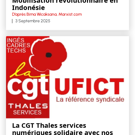
Indonésie
D’après Bima Wicaksana, Marxist.com
3 Septembre 2025
La CGT Thales services
numériques solidaire avec nos