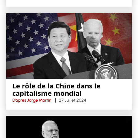
Le rôle de la Chine dans le
capitalisme mondial
D’après Jorge Martin
27 Juillet 2024