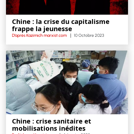
Chine : la crise du capitalisme
frappe la jeunesse
D’après Kazimich marxist.com
10 Octobre 2023
Chine : crise sanitaire et
mobilisations inédites