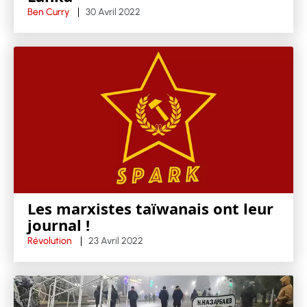
Ben Curry
30 Avril 2022
Les marxistes taïwanais ont leur
journal !
Révolution
23 Avril 2022