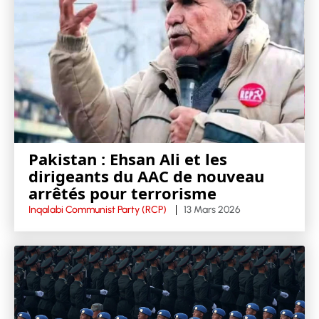
Pakistan : Ehsan Ali et les
dirigeants du AAC de nouveau
arrêtés pour terrorisme
Inqalabi Communist Party (RCP)
13 Mars 2026