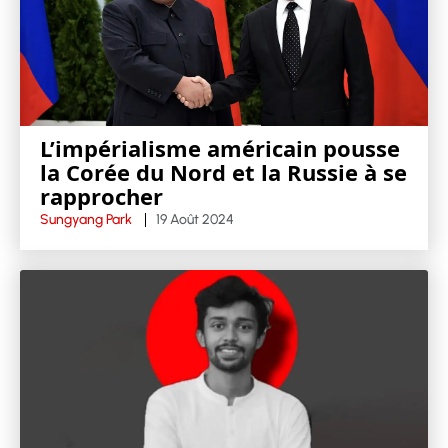
L’impérialisme américain pousse
la Corée du Nord et la Russie à se
rapprocher
Sungyang Park
19 Août 2024