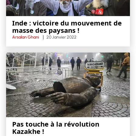
Inde : victoire du mouvement de
masse des paysans !
Arsalan Ghani
20 Janvier 2022
Pas touche à la révolution
Kazakhe !