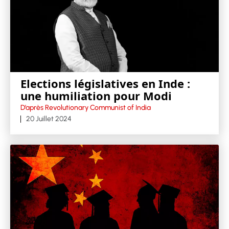
Elections législatives en Inde :
une humiliation pour Modi
D’après Revolutionary Communist of India
20 Juillet 2024