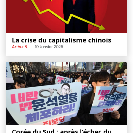
La crise du capitalisme chinois
Arthur B.
10 Janvier 2025
Corée du Sud : après l’échec du