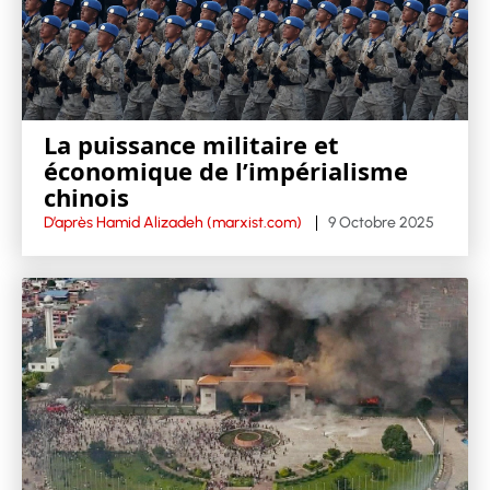
La puissance militaire et
économique de l’impérialisme
chinois
D’après Hamid Alizadeh (marxist.com)
9 Octobre 2025