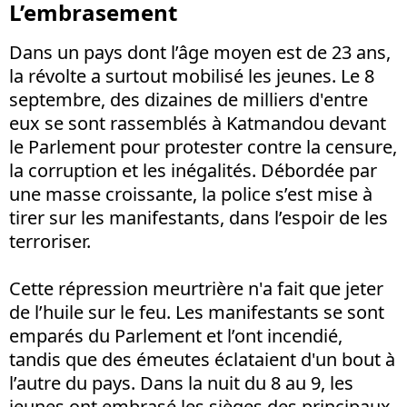
L’embrasement
Dans un pays dont l’âge moyen est de 23 ans,
la révolte a surtout mobilisé les jeunes. Le 8
septembre, des dizaines de milliers d'entre
eux se sont rassemblés à Katmandou devant
le Parlement pour protester contre la censure,
la corruption et les inégalités. Débordée par
une masse croissante, la police s’est mise à
tirer sur les manifestants, dans l’espoir de les
terroriser.
Cette répression meurtrière n'a fait que jeter
de l’huile sur le feu. Les manifestants se sont
emparés du Parlement et l’ont incendié,
tandis que des émeutes éclataient d'un bout à
l’autre du pays. Dans la nuit du 8 au 9, les
jeunes ont embrasé les sièges des principaux