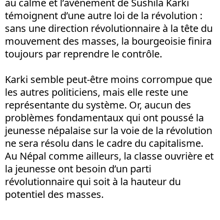
au calme et l’avènement de Sushila Karki
témoignent d’une autre loi de la révolution :
sans une direction révolutionnaire à la tête du
mouvement des masses, la bourgeoisie finira
toujours par reprendre le contrôle.
Karki semble peut-être moins corrompue que
les autres politiciens, mais elle reste une
représentante du système. Or, aucun des
problèmes fondamentaux qui ont poussé la
jeunesse népalaise sur la voie de la révolution
ne sera résolu dans le cadre du capitalisme.
Au Népal comme ailleurs, la classe ouvrière et
la jeunesse ont besoin d’un parti
révolutionnaire qui soit à la hauteur du
potentiel des masses.