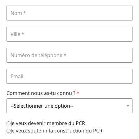
Comment nous as-tu connu ?
*
Je veux devenir membre du PCR
Je veux soutenir la construction du PCR