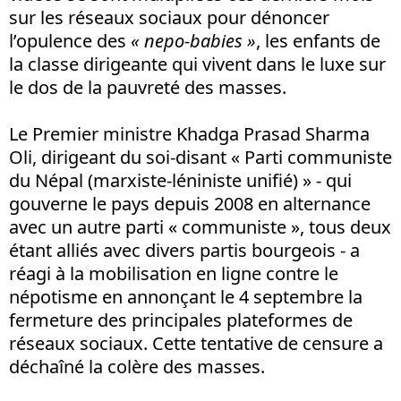
sur les réseaux sociaux pour dénoncer
l’opulence des
« nepo-babies »
, les enfants de
la classe dirigeante qui vivent dans le luxe sur
le dos de la pauvreté des masses.
Le Premier ministre Khadga Prasad Sharma
Oli, dirigeant du soi-disant « Parti communiste
du Népal (marxiste-léniniste unifié) » - qui
gouverne le pays depuis 2008 en alternance
avec un autre parti « communiste », tous deux
étant alliés avec divers partis bourgeois - a
réagi à la mobilisation en ligne contre le
népotisme en annonçant le 4 septembre la
fermeture des principales plateformes de
réseaux sociaux. Cette tentative de censure a
déchaîné la colère des masses.