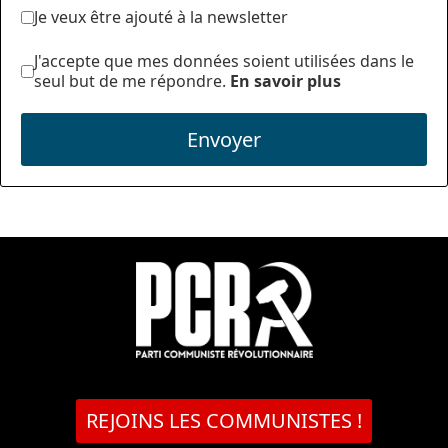
Je veux être ajouté à la newsletter
J'accepte que mes données soient utilisées dans le
seul but de me répondre.
En savoir plus
Envoyer
REJOINS LES COMMUNISTES !