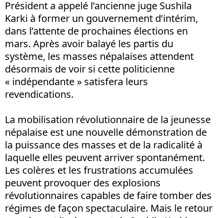
Président a appelé l’ancienne juge Sushila
Karki à former un gouvernement d’intérim,
dans l’attente de prochaines élections en
mars. Après avoir balayé les partis du
système, les masses népalaises attendent
désormais de voir si cette politicienne
« indépendante » satisfera leurs
revendications.
La mobilisation révolutionnaire de la jeunesse
népalaise est une nouvelle démonstration de
la puissance des masses et de la radicalité à
laquelle elles peuvent arriver spontanément.
Les colères et les frustrations accumulées
peuvent provoquer des explosions
révolutionnaires capables de faire tomber des
régimes de façon spectaculaire. Mais le retour