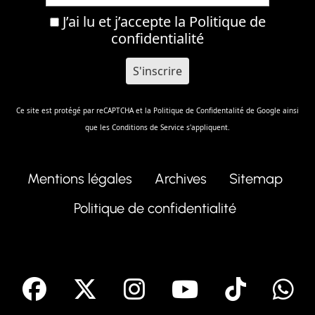
J’ai lu et j’accepte la
Politique de
confidentialité
Ce site est protégé par reCAPTCHA et la
Politique de Confidentalité
de Google ainsi
que les
Conditions de Service
s'appliquent.
Mentions légales
Archives
Sitemap
Politique de confidentialité
facebook
X
Instagram
Youtube
Tik T