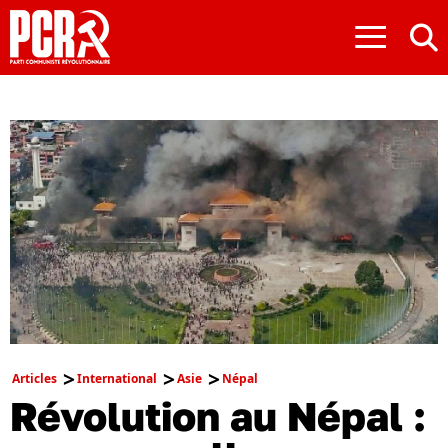
≡
Articles
International
Asie
Népal
Révolution au Népal :