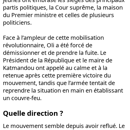
partis politiques, la Cour suprême, la maison
du Premier ministre et celles de plusieurs
politiciens.
Face à l’ampleur de cette mobilisation
révolutionnaire, Oli a été forcé de
démissionner et de prendre la fuite. Le
Président de la République et le maire de
Katmandou ont appelé au calme et à la
retenue après cette première victoire du
mouvement, tandis que l’armée tentait de
reprendre la situation en main en établissant
un couvre-feu.
Quelle direction ?
Le mouvement semble depuis avoir reflué. Le