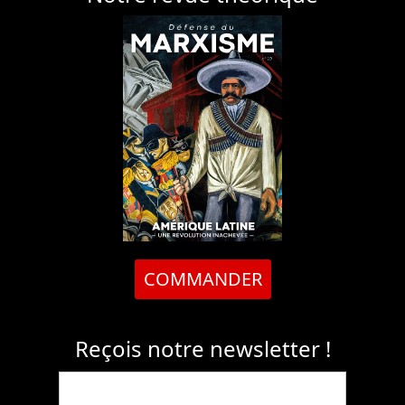
COMMANDER
Reçois notre newsletter !