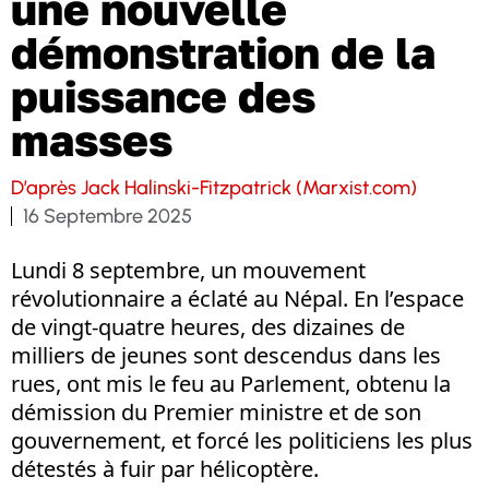
une nouvelle
démonstration de la
puissance des
masses
D’après Jack Halinski-Fitzpatrick (Marxist.com)
16 Septembre 2025
Lundi 8 septembre, un mouvement
révolutionnaire a éclaté au Népal. En l’espace
de vingt-quatre heures, des dizaines de
milliers de jeunes sont descendus dans les
rues, ont mis le feu au Parlement, obtenu la
démission du Premier ministre et de son
gouvernement, et forcé les politiciens les plus
détestés à fuir par hélicoptère.