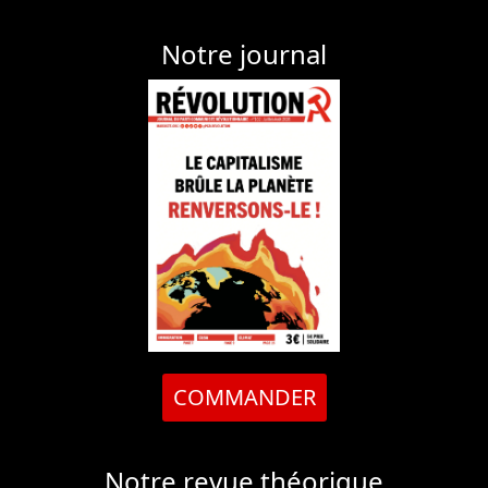
Notre journal
COMMANDER
Notre revue théorique