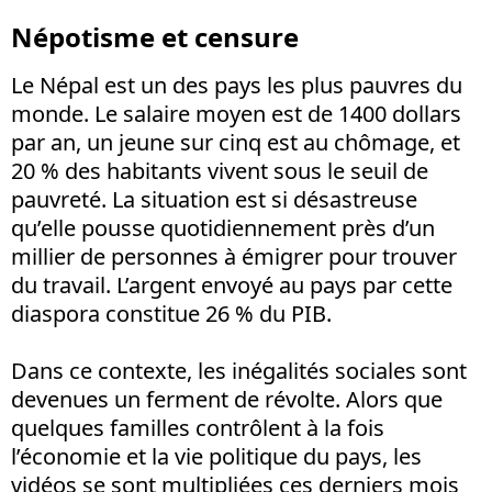
Népotisme et censure
Le Népal est un des pays les plus pauvres du
monde. Le salaire moyen est de 1400 dollars
par an, un jeune sur cinq est au chômage, et
20 % des habitants vivent sous le seuil de
pauvreté. La situation est si désastreuse
qu’elle pousse quotidiennement près d’un
millier de personnes à émigrer pour trouver
du travail. L’argent envoyé au pays par cette
diaspora constitue 26 % du PIB.
Dans ce contexte, les inégalités sociales sont
devenues un ferment de révolte. Alors que
quelques familles contrôlent à la fois
l’économie et la vie politique du pays, les
vidéos se sont multipliées ces derniers mois