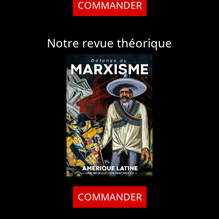
COMMANDER
Notre revue théorique
COMMANDER