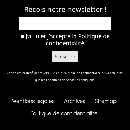
Reçois notre newsletter !
J’ai lu et j’accepte la
Politique de
confidentialité
Ce site est protégé par reCAPTCHA et la
Politique de Confidentalité
de Google ainsi
que les
Conditions de Service
s'appliquent.
Mentions légales
Archives
Sitemap
Politique de confidentialité