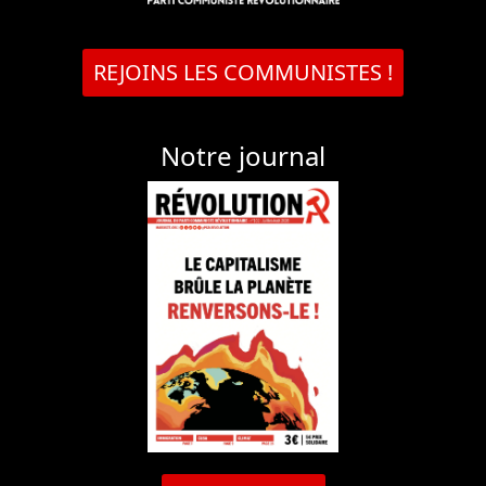
REJOINS LES COMMUNISTES !
Notre journal