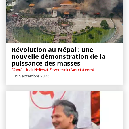
Révolution au Népal : une
nouvelle démonstration de la
puissance des masses
D’après Jack Halinski-Fitzpatrick (Marxist.com)
16 Septembre 2025