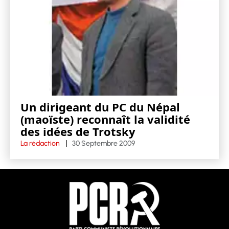
Un dirigeant du PC du Népal
(maoïste) reconnaît la validité
des idées de Trotsky
La rédaction
30 Septembre 2009