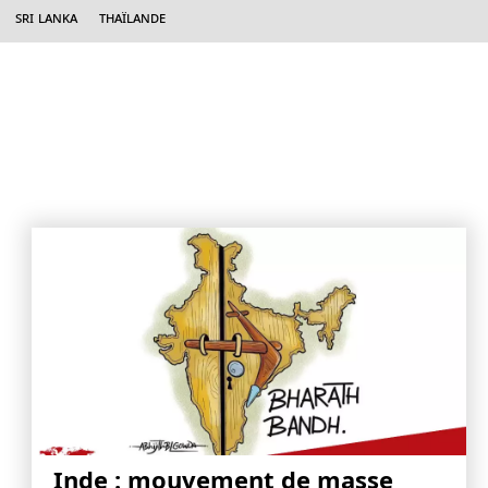
Sri Lanka
Thaïlande
Inde : mouvement de masse