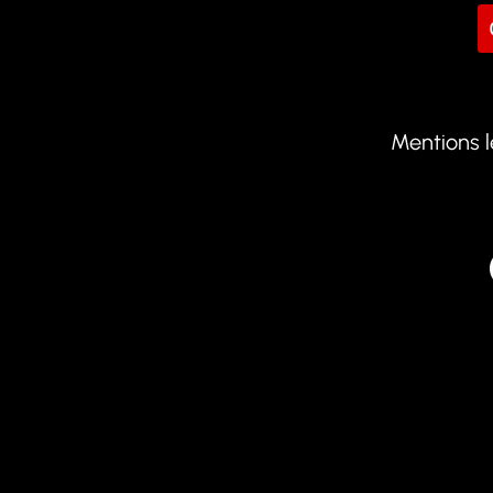
Mentions 