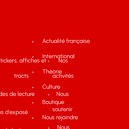
Actualité française
International
tickers, affiches et
Nos
Théorie
tracts
activités
Culture
des de lecture
Nous
Boutique
soutenir
ns d'exposé
Nous rejoindre
Nous