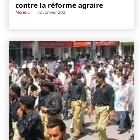
contre la réforme agraire
Marie L.
12 Janvier 2021