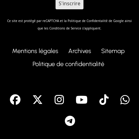
Ce site est protégé par reCAPTCHA et la
Politique de Confidentalité
de Google ainsi
que les
Conditions de Service
s'appliquent.
Mentions légales
Archives
Sitemap
Politique de confidentialité
facebook
X
Instagram
Youtube
Tik T
Telegram