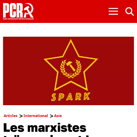
≡
Articles
International
Asie
Les marxistes