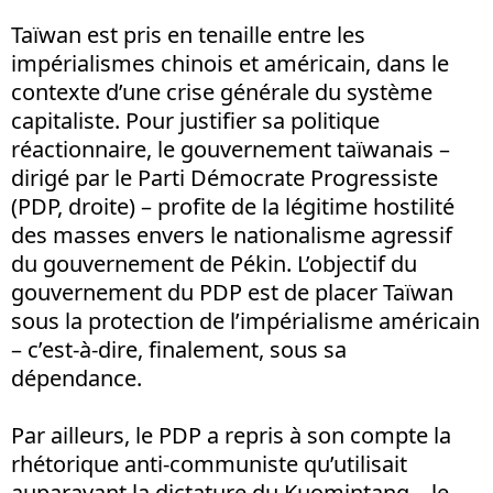
Taïwan est pris en tenaille entre les
impérialismes chinois et américain, dans le
contexte d’une crise générale du système
capitaliste. Pour justifier sa politique
réactionnaire, le gouvernement taïwanais –
dirigé par le Parti Démocrate Progressiste
(PDP, droite) – profite de la légitime hostilité
des masses envers le nationalisme agressif
du gouvernement de Pékin. L’objectif du
gouvernement du PDP est de placer Taïwan
sous la protection de l’impérialisme américain
– c’est-à-dire, finalement, sous sa
dépendance.
Par ailleurs, le PDP a repris à son compte la
rhétorique anti-communiste qu’utilisait
auparavant la dictature du Kuomintang – le