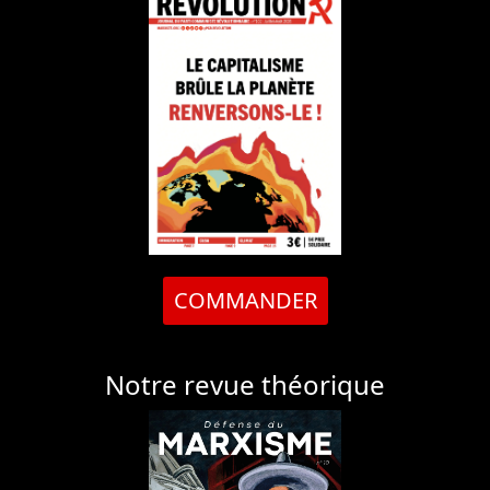
COMMANDER
Notre revue théorique