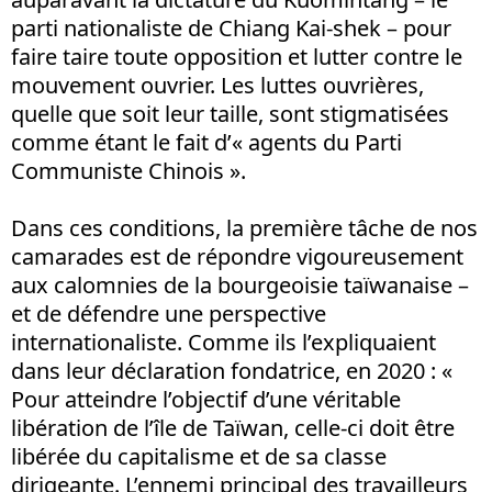
parti nationaliste de Chiang Kai-shek – pour
faire taire toute opposition et lutter contre le
mouvement ouvrier. Les luttes ouvrières,
quelle que soit leur taille, sont stigmatisées
comme étant le fait d’« agents du Parti
Communiste Chinois ».
Dans ces conditions, la première tâche de nos
camarades est de répondre vigoureusement
aux calomnies de la bourgeoisie taïwanaise –
et de défendre une perspective
internationaliste. Comme ils l’expliquaient
dans leur déclaration fondatrice, en 2020 : «
Pour atteindre l’objectif d’une véritable
libération de l’île de Taïwan, celle-ci doit être
libérée du capitalisme et de sa classe
dirigeante. L’ennemi principal des travailleurs