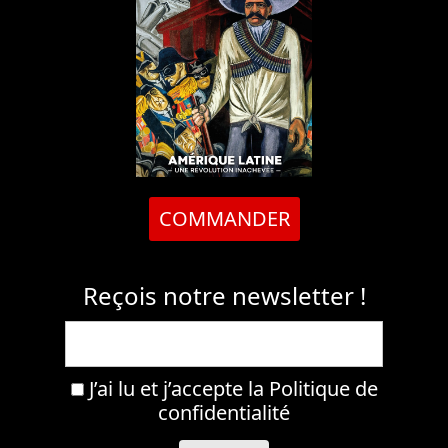
COMMANDER
Reçois notre newsletter !
J’ai lu et j’accepte la
Politique de
confidentialité