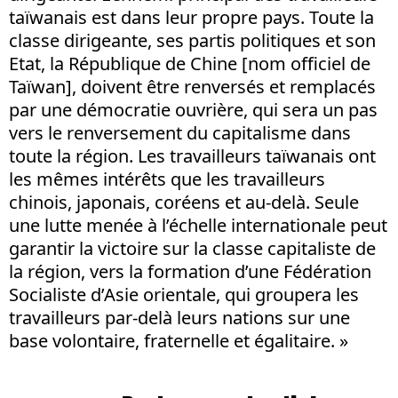
taïwanais est dans leur propre pays. Toute la
classe dirigeante, ses partis politiques et son
Etat, la République de Chine [nom officiel de
Taïwan], doivent être renversés et remplacés
par une démocratie ouvrière, qui sera un pas
vers le renversement du capitalisme dans
toute la région. Les travailleurs taïwanais ont
les mêmes intérêts que les travailleurs
chinois, japonais, coréens et au-delà. Seule
une lutte menée à l’échelle internationale peut
garantir la victoire sur la classe capitaliste de
la région, vers la formation d’une Fédération
Socialiste d’Asie orientale, qui groupera les
travailleurs par-delà leurs nations sur une
base volontaire, fraternelle et égalitaire. »