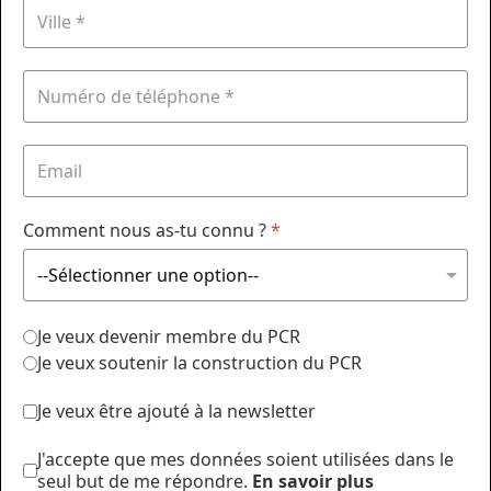
Comment nous as-tu connu ?
*
Je veux devenir membre du PCR
Je veux soutenir la construction du PCR
Je veux être ajouté à la newsletter
J'accepte que mes données soient utilisées dans le
seul but de me répondre.
En savoir plus