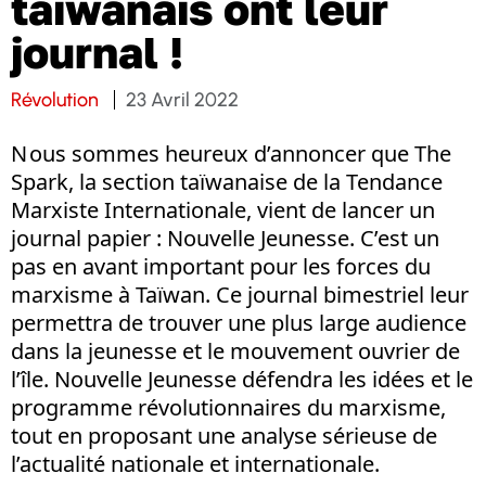
taïwanais ont leur
journal !
Révolution
23 Avril 2022
N ous sommes heureux d’annoncer que The
Spark, la section taïwanaise de la Tendance
Marxiste Internationale, vient de lancer un
journal papier : Nouvelle Jeunesse. C’est un
pas en avant important pour les forces du
marxisme à Taïwan. Ce journal bimestriel leur
permettra de trouver une plus large audience
dans la jeunesse et le mouvement ouvrier de
l’île. Nouvelle Jeunesse défendra les idées et le
programme révolutionnaires du marxisme,
tout en proposant une analyse sérieuse de
l’actualité nationale et internationale.