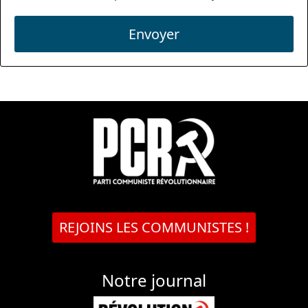
Envoyer
REJOINS LES COMMUNISTES !
Notre journal