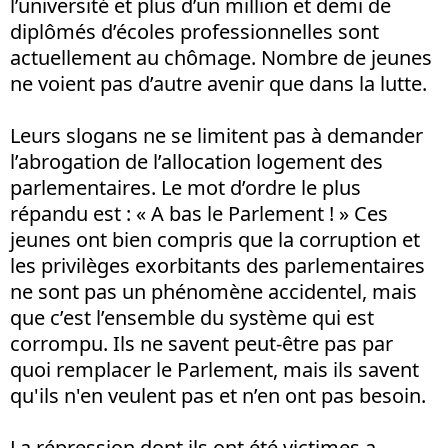
l’université et plus d’un million et demi de
diplômés d’écoles professionnelles sont
actuellement au chômage. Nombre de jeunes
ne voient pas d’autre avenir que dans la lutte.
Leurs slogans ne se limitent pas à demander
l’abrogation de l’allocation logement des
parlementaires. Le mot d’ordre le plus
répandu est : « A bas le Parlement ! » Ces
jeunes ont bien compris que la corruption et
les privilèges exorbitants des parlementaires
ne sont pas un phénomène accidentel, mais
que c’est l’ensemble du système qui est
corrompu. Ils ne savent peut-être pas par
quoi remplacer le Parlement, mais ils savent
qu'ils n'en veulent pas et n’en ont pas besoin.
La répression dont ils ont été victimes a