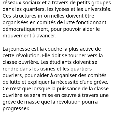
réseaux sociaux et à travers de petits groupes
dans les quartiers, les lycées et les universités.
Ces structures informelles doivent être
organisées en comités de lutte fonctionnant
démocratiquement, pour pouvoir aider le
mouvement à avancer.
La jeunesse est la couche la plus active de
cette révolution. Elle doit se tourner vers la
classe ouvrière. Les étudiants doivent se
rendre dans les usines et les quartiers
ouvriers, pour aider à organiser des comités
de lutte et expliquer la nécessité d’une grève.
Ce n’est que lorsque la puissance de la classe
ouvrière se sera mise en œuvre à travers une
grève de masse que la révolution pourra
progresser.