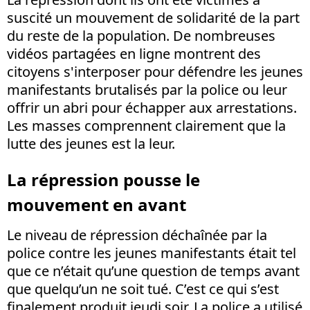
suscité un mouvement de solidarité de la part
du reste de la population. De nombreuses
vidéos partagées en ligne montrent des
citoyens s'interposer pour défendre les jeunes
manifestants brutalisés par la police ou leur
offrir un abri pour échapper aux arrestations.
Les masses comprennent clairement que la
lutte des jeunes est la leur.
La répression pousse le
mouvement en avant
Le niveau de répression déchaînée par la
police contre les jeunes manifestants était tel
que ce n’était qu’une question de temps avant
que quelqu’un ne soit tué. C’est ce qui s’est
finalement produit jeudi soir. La police a utilisé