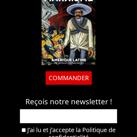
COMMANDER
Reçois notre newsletter !
J’ai lu et j’accepte la
Politique de