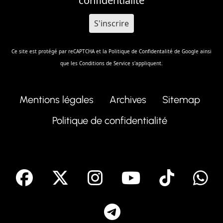
confidentialité
Ce site est protégé par reCAPTCHA et la
Politique de Confidentalité
de Google ainsi
que les
Conditions de Service
s'appliquent.
Mentions légales
Archives
Sitemap
Politique de confidentialité
facebook
X
Instagram
Youtube
Tik T
Telegram