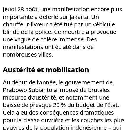
Jeudi 28 août, une manifestation encore plus
importante a déferlé sur Jakarta. Un
chauffeur-livreur a été tué par un véhicule
blindé de la police. Ce meurtre a provoqué
une vague de colère immense. Des
manifestations ont éclaté dans de
nombreuses villes.
Austérité et mobilisation
Au début de l’année, le gouvernement de
Prabowo Subianto a imposé de brutales
mesures d’austérité, et notamment une
baisse de presque 20 % du budget de l’Etat.
Cela a eu des conséquences dramatiques
pour la classe ouvrière et les couches les plus
pauvres de la population indonésienne – qui