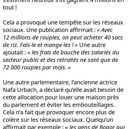
tout !
Cela a provoqué une tempête sur les réseaux
sociaux. Une publication affirmait :
« Avec
12 millions de roupies, on peut acheter 40 sacs
de riz. Fais-le et mange-les ! »
Une autre
ajoutait :
« les frais de bouche des salariés du
secteur public et des retraités ne sont que de
72 000 roupies par mois. »
Une autre parlementaire, l’ancienne actrice
Nafa Urbach, a déclaré qu’elle avait besoin de
cette allocation pour louer une maison près
du parlement et éviter les embouteillages.
Cela n’a fait que provoquer encore plus de
colère sur les réseaux sociaux. Quelqu’un
affirmait par exemple :
« les gens de Bogor qui