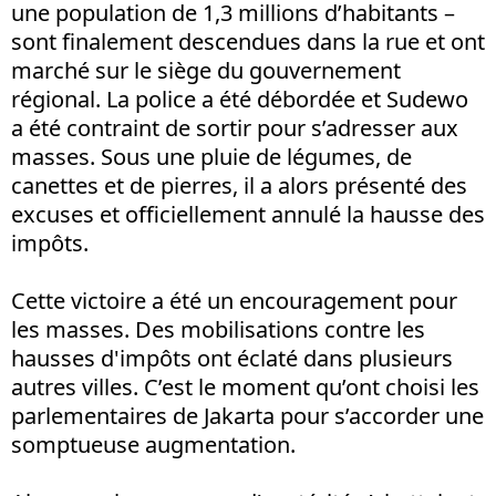
une population de 1,3 millions d’habitants –
sont finalement descendues dans la rue et ont
marché sur le siège du gouvernement
régional. La police a été débordée et Sudewo
a été contraint de sortir pour s’adresser aux
masses. Sous une pluie de légumes, de
canettes et de pierres, il a alors présenté des
excuses et officiellement annulé la hausse des
impôts.
Cette victoire a été un encouragement pour
les masses. Des mobilisations contre les
hausses d'impôts ont éclaté dans plusieurs
autres villes. C’est le moment qu’ont choisi les
parlementaires de Jakarta pour s’accorder une
somptueuse augmentation.