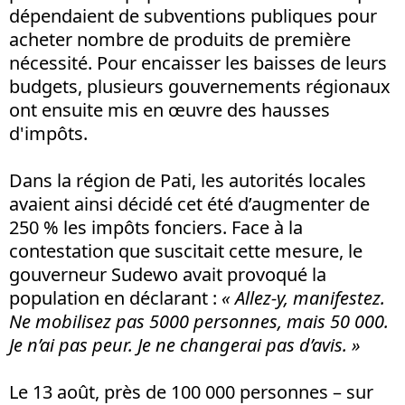
dépendaient de subventions publiques pour
acheter nombre de produits de première
nécessité. Pour encaisser les baisses de leurs
budgets, plusieurs gouvernements régionaux
ont ensuite mis en œuvre des hausses
d'impôts.
Dans la région de Pati, les autorités locales
avaient ainsi décidé cet été d’augmenter de
250 % les impôts fonciers. Face à la
contestation que suscitait cette mesure, le
gouverneur Sudewo avait provoqué la
population en déclarant :
« Allez-y, manifestez.
Ne mobilisez pas 5000 personnes, mais 50 000.
Je n’ai pas peur. Je ne changerai pas d’avis. »
Le 13 août, près de 100 000 personnes – sur