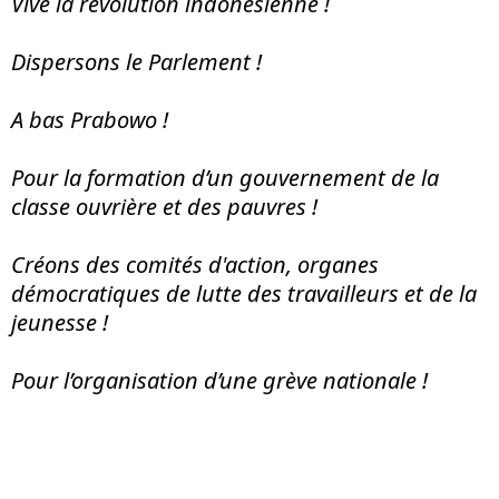
Vive la révolution indonésienne !
Dispersons le Parlement !
A bas Prabowo !
Pour la formation d’un gouvernement de la
classe ouvrière et des pauvres !
Créons des comités d'action, organes
démocratiques de lutte des travailleurs et de la
jeunesse !
Pour l’organisation d’une grève nationale !