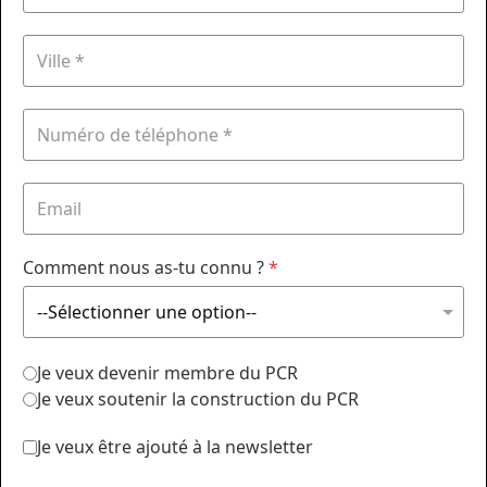
Comment nous as-tu connu ?
*
Je veux devenir membre du PCR
Je veux soutenir la construction du PCR
Je veux être ajouté à la newsletter