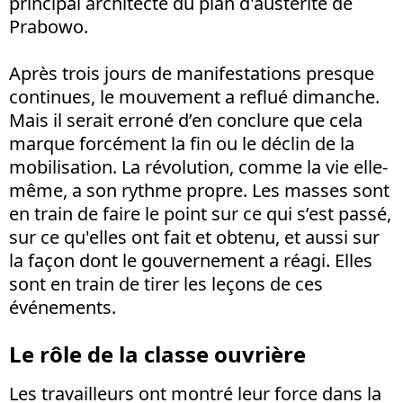
principal architecte du plan d'austérité de
Prabowo.
Après trois jours de manifestations presque
continues, le mouvement a reflué dimanche.
Mais il serait erroné d’en conclure que cela
marque forcément la fin ou le déclin de la
mobilisation. La révolution, comme la vie elle-
même, a son rythme propre. Les masses sont
en train de faire le point sur ce qui s’est passé,
sur ce qu'elles ont fait et obtenu, et aussi sur
la façon dont le gouvernement a réagi. Elles
sont en train de tirer les leçons de ces
événements.
Le rôle de la classe ouvrière
Les travailleurs ont montré leur force dans la