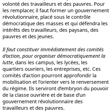
volonté des travailleurs et des pauvres. Pour
les remplacer, il faut former un gouvernement
révolutionnaire, placé sous le contrôle
démocratique des masses et qui défendra les
intérêts des travailleurs, des paysans, des
pauvres et des jeunes.
Il faut
constituer
immédiatement des comités
d’action, pour organiser démocratiquement la
lutte
, dans les campus, les lycées, les
quartiers ouvriers, les entreprises, etc. Ces
comités d’action pourront approfondir la
mobilisation et l’orienter vers le renversement
du régime. Ils serviront d’embryon du pouvoir
de la classe ouvrière et de base d’un
gouvernement révolutionnaire des
travailleurs et des pauvres.