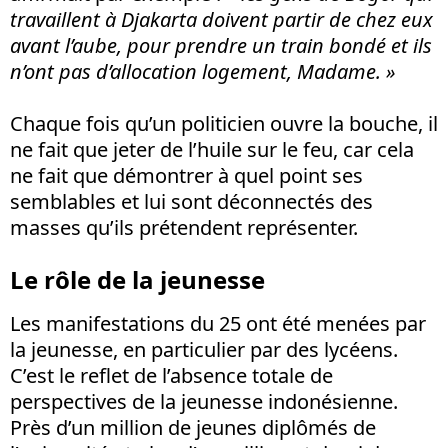
travaillent à Djakarta doivent partir de chez eux
avant l’aube, pour prendre un train bondé et ils
n’ont pas d’allocation logement,
M
adame. »
Chaque fois qu’un politicien ouvre la bouche, il
ne fait que jeter de l’huile sur le feu, car cela
ne fait que démontrer à quel point ses
semblables et lui sont déconnectés des
masses qu’ils prétendent représenter.
Le rôle de la jeunesse
Les manifestations du 25 ont été menées par
la jeunesse, en particulier par des lycéens.
C’est le reflet de l’absence totale de
perspectives de la jeunesse indonésienne.
Près d’un million de jeunes diplômés de