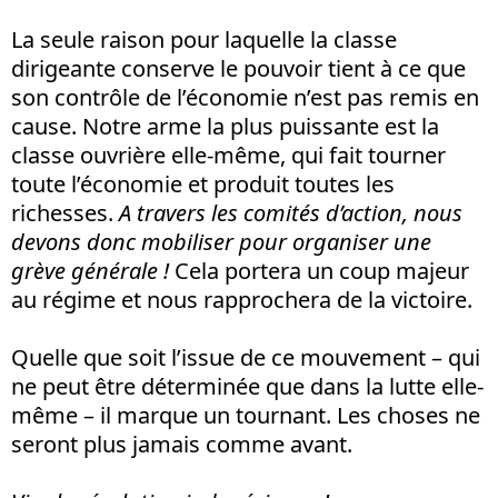
La seule raison pour laquelle la classe
dirigeante conserve le pouvoir tient à ce que
son contrôle de l’économie n’est pas remis en
cause. Notre arme la plus puissante est la
classe ouvrière elle-même, qui fait tourner
toute l’économie et produit toutes les
richesses.
A travers les comités d’action, nous
devons donc mobiliser pour organiser une
grève générale !
Cela portera un coup majeur
au régime et nous rapprochera de la victoire.
Quelle que soit l’issue de ce mouvement – qui
ne peut être déterminée que dans la lutte elle-
même – il marque un tournant. Les choses ne
seront plus jamais comme avant.