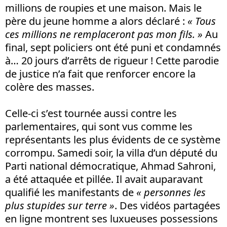
millions de roupies et une maison. Mais le
père du jeune homme a alors déclaré :
« Tous
ces millions ne remplaceront pas mon fils. »
Au
final, sept policiers ont été puni et condamnés
à… 20 jours d’arrêts de rigueur ! Cette parodie
de justice n’a fait que renforcer encore la
colère des masses.
Celle-ci s’est tournée aussi contre les
parlementaires, qui sont vus comme les
représentants les plus évidents de ce système
corrompu. Samedi soir, la villa d’un député du
Parti national démocratique, Ahmad Sahroni,
a été attaquée et pillée. Il avait auparavant
qualifié les manifestants de
« personnes les
plus stupides sur terre »
. Des vidéos partagées
en ligne montrent ses luxueuses possessions