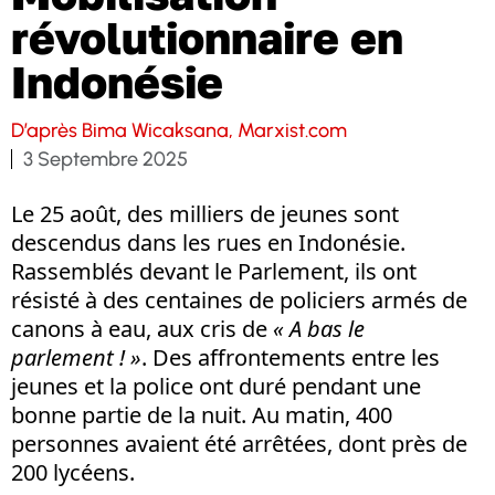
révolutionnaire en
Indonésie
D’après Bima Wicaksana, Marxist.com
3 Septembre 2025
Le 25 août, des milliers de jeunes sont
descendus dans les rues en Indonésie.
Rassemblés devant le Parlement, ils ont
résisté à des centaines de policiers armés de
canons à eau, aux cris de
« A bas le
parlement ! »
. Des affrontements entre les
jeunes et la police ont duré pendant une
bonne partie de la nuit. Au matin, 400
personnes avaient été arrêtées, dont près de
200 lycéens.