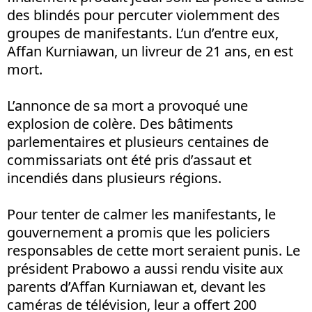
des blindés pour percuter violemment des
groupes de manifestants. L’un d’entre eux,
Affan Kurniawan, un livreur de 21 ans, en est
mort.
L’annonce de sa mort a provoqué une
explosion de colère. Des bâtiments
parlementaires et plusieurs centaines de
commissariats ont été pris d’assaut et
incendiés dans plusieurs régions.
Pour tenter de calmer les manifestants, le
gouvernement a promis que les policiers
responsables de cette mort seraient punis. Le
président Prabowo a aussi rendu visite aux
parents d’Affan Kurniawan et, devant les
caméras de télévision, leur a offert 200