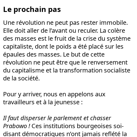
Le prochain pas
Une révolution ne peut pas rester immobile.
Elle doit aller de l’avant ou reculer. La colère
des masses est le fruit de la crise du système
capitaliste, dont le poids a été placé sur les
épaules des masses. Le but de cette
révolution ne peut être que le renversement
du capitalisme et la transformation socialiste
de la société.
Pour y arriver, nous en appelons aux
travailleurs et à la jeunesse :
Il faut disperser le parlement et chasser
Prabowo !
Ces institutions bourgeoises soi-
disant démocratiques n’ont jamais reflété la