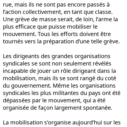
rue, mais ils ne sont pas encore passés à
l’action collectivement, en tant que classe.
Une grève de masse serait, de loin, l’arme la
plus efficace que puisse mobiliser le
mouvement. Tous les efforts doivent être
tournés vers la préparation d’une telle grève.
Les dirigeants des grandes organisations
syndicales se sont non seulement révélés
incapable de jouer un rôle dirigeant dans la
mobilisation, mais ils se sont rangé du coté
du gouvernement. Même les organisations
syndicales les plus militantes du pays ont été
dépassées par le mouvement, qui a été
organisée de façon largement spontanée.
La mobilisation s’organise aujourd’hui sur les