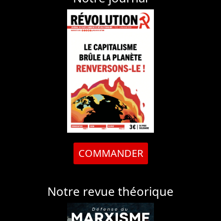
COMMANDER
Notre revue théorique