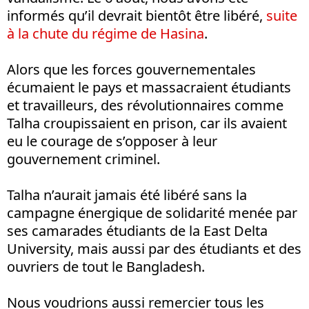
informés qu’il devrait bientôt être libéré,
suite
à la chute du régime de Hasina
.
Alors que les forces gouvernementales
écumaient le pays et massacraient étudiants
et travailleurs, des révolutionnaires comme
Talha croupissaient en prison, car ils avaient
eu le courage de s’opposer à leur
gouvernement criminel.
Talha n’aurait jamais été libéré sans la
campagne énergique de solidarité menée par
ses camarades étudiants de la East Delta
University, mais aussi par des étudiants et des
ouvriers de tout le Bangladesh.
Nous voudrions aussi remercier tous les