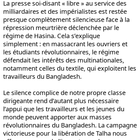
La presse soi-disant « libre » au service des
milliardaires et des impérialistes est restée
presque complètement silencieuse face à la
répression meurtrière déclenchée par le
régime de Hasina. Cela s’explique
simplement : en massacrant les ouvriers et
les étudiants révolutionnaires, le régime
défendait les intérêts des multinationales,
notamment celles du textile, qui exploitent les
travailleurs du Bangladesh.
Le silence complice de notre propre classe
dirigeante rend d’autant plus nécessaire
l’appui que les travailleurs et les jeunes du
monde peuvent apporter aux masses
révolutionnaires du Bangladesh. La campagne
victorieuse pour la libération de Talha nous