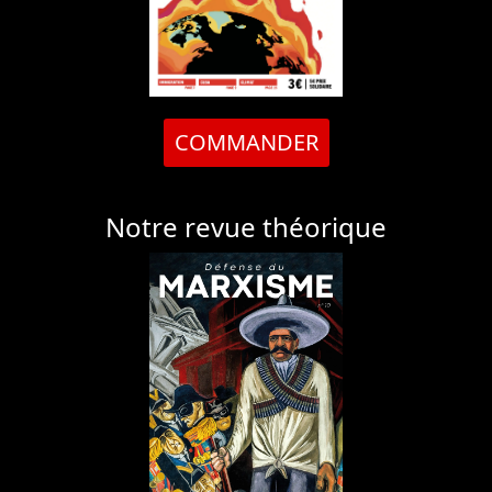
COMMANDER
Notre revue théorique