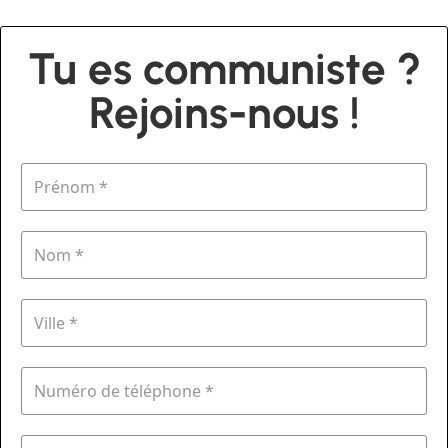
Tu es communiste ?
Rejoins-nous !