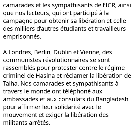
camarades et les sympathisants de l’ICR, ainsi
que nos lecteurs, qui ont participé à la
campagne pour obtenir sa libération et celle
des milliers d’autres étudiants et travailleurs
emprisonnés.
A Londres, Berlin, Dublin et Vienne, des
communistes révolutionnaires se sont
rassemblés pour protester contre le régime
criminel de Hasina et réclamer la libération de
Talha. Nos camarades et sympathisants à
travers le monde ont téléphoné aux
ambassades et aux consulats du Bangladesh
pour affirmer leur solidarité avec le
mouvement et exiger la libération des
militants arrêtés.