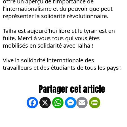
offre un aperçu de l’importance de
l’internationalisme et du pouvoir que peut
représenter la solidarité révolutionnaire.
Talha est aujourd’hui libre et le tyran est en
fuite. Merci à vous tous qui vous êtes
mobilisés en solidarité avec Talha !
Vive la solidarité internationale des
travailleurs et des étudiants de tous les pays !
Facebook
X
WhatsApp
Messenger
Email
PrintFrien