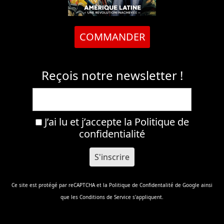
COMMANDER
Reçois notre newsletter !
J’ai lu et j’accepte la
Politique de
confidentialité
Ce site est protégé par reCAPTCHA et la
Politique de Confidentalité
de Google ainsi
que les
Conditions de Service
s'appliquent.