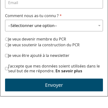
Comment nous as-tu connu ?
*
Je veux devenir membre du PCR
Je veux soutenir la construction du PCR
Je veux être ajouté à la newsletter
J'accepte que mes données soient utilisées dans le
seul but de me répondre.
En savoir plus
Envoyer