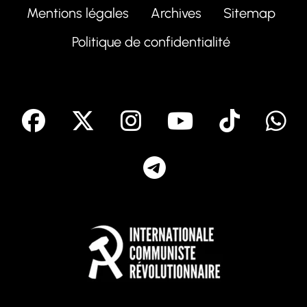
Mentions légales
Archives
Sitemap
Politique de confidentialité
facebook
X
Instagram
Youtube
Tik T
Telegram