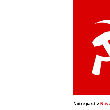
Notre parti
Nos a