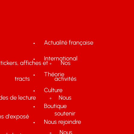
Actualité française
International
tickers, affiches et
Nos
Théorie
tracts
activités
Culture
des de lecture
Nous
Boutique
soutenir
ns d'exposé
Nous rejoindre
Nous