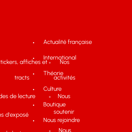
Actualité française
International
tickers, affiches et
Nos
Théorie
tracts
activités
Culture
des de lecture
Nous
Boutique
soutenir
ns d'exposé
Nous rejoindre
Nous