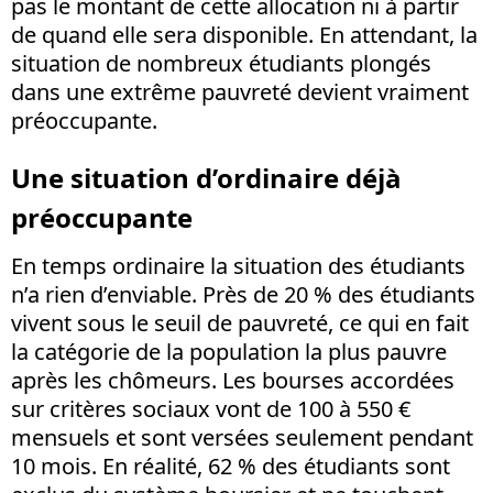
pas le montant de cette allocation ni à partir
de quand elle sera disponible. En attendant, la
situation de nombreux étudiants plongés
dans une extrême pauvreté devient vraiment
préoccupante.
Une situation d’ordinaire déjà
préoccupante
En temps ordinaire la situation des étudiants
n’a rien d’enviable. Près de 20 % des étudiants
vivent sous le seuil de pauvreté, ce qui en fait
la catégorie de la population la plus pauvre
après les chômeurs. Les bourses accordées
sur critères sociaux vont de 100 à 550 €
mensuels et sont versées seulement pendant
10 mois. En réalité, 62 % des étudiants sont