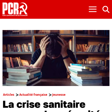
≡
Articles
Actualité française
Jeunesse
La crise sanitaire