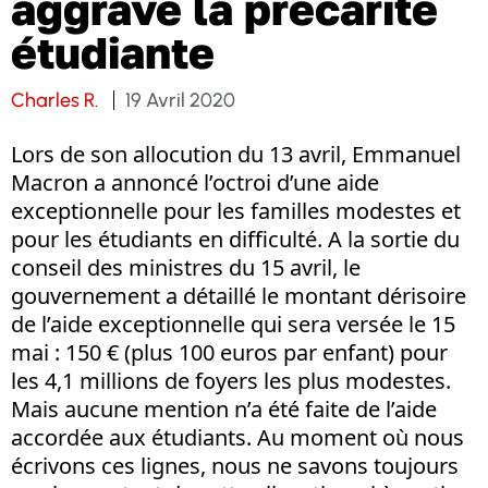
aggrave la précarité
étudiante
Charles R.
19 Avril 2020
Lors de son allocution du 13 avril, Emmanuel
Macron a annoncé l’octroi d’une aide
exceptionnelle pour les familles modestes et
pour les étudiants en difficulté. A la sortie du
conseil des ministres du 15 avril, le
gouvernement a détaillé le montant dérisoire
de l’aide exceptionnelle qui sera versée le 15
mai : 150 € (plus 100 euros par enfant) pour
les 4,1 millions de foyers les plus modestes.
Mais aucune mention n’a été faite de l’aide
accordée aux étudiants. Au moment où nous
écrivons ces lignes, nous ne savons toujours