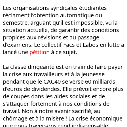
Les organisations syndicales étudiantes
réclament l’obtention automatique du
semestre, arguant qu’il est impossible, vu la
situation actuelle, de garantir des conditions
propices aux révisions et au passage
d’examens. Le collectif Facs et Labos en lutte a
lancé une
pétition
à ce sujet.
La classe dirigeante est en train de faire payer
la crise aux travailleurs et à la jeunesse
pendant que le CAC40 se verse 60 milliards
d’euros de dividendes. Elle prévoit encore plus
de coupes dans les aides sociales et de
s’attaquer fortement à nos conditions de
travail. Non à notre avenir sacrifié, au
chômage et à la misère ! La crise économique
que nous traversons rend indispensable