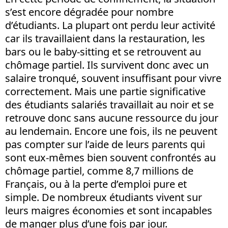
s’est encore dégradée pour nombre
d’étudiants. La plupart ont perdu leur activité
car ils travaillaient dans la restauration, les
bars ou le baby-sitting et se retrouvent au
chômage partiel. Ils survivent donc avec un
salaire tronqué, souvent insuffisant pour vivre
correctement. Mais une partie significative
des étudiants salariés travaillait au noir et se
retrouve donc sans aucune ressource du jour
au lendemain. Encore une fois, ils ne peuvent
pas compter sur l’aide de leurs parents qui
sont eux-mêmes bien souvent confrontés au
chômage partiel, comme 8,7 millions de
Français, ou à la perte d’emploi pure et
simple. De nombreux étudiants vivent sur
leurs maigres économies et sont incapables
de manger plus d’une fois par jour.