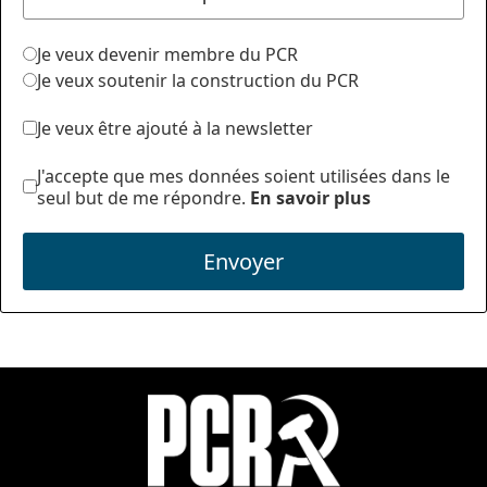
Je veux devenir membre du PCR
Je veux soutenir la construction du PCR
Je veux être ajouté à la newsletter
J'accepte que mes données soient utilisées dans le
seul but de me répondre.
En savoir plus
Envoyer