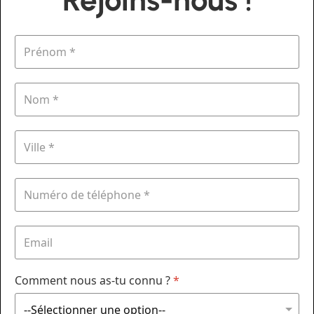
Comment nous as-tu connu ?
*