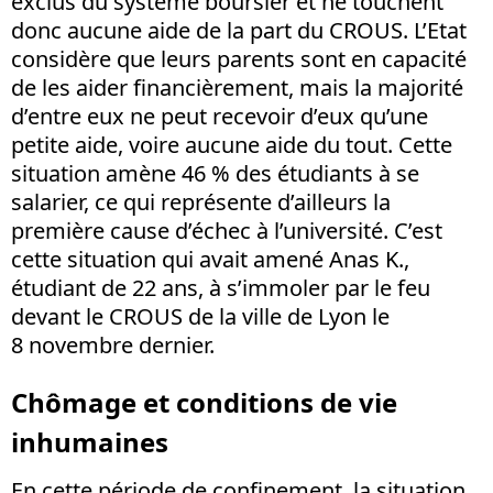
exclus du système boursier et ne touchent
donc aucune aide de la part du CROUS. L’Etat
considère que leurs parents sont en capacité
de les aider financièrement, mais la majorité
d’entre eux ne peut recevoir d’eux qu’une
petite aide, voire aucune aide du tout. Cette
situation amène 46 % des étudiants à se
salarier, ce qui représente d’ailleurs la
première cause d’échec à l’université. C’est
cette situation qui avait amené Anas K.,
étudiant de 22 ans, à s’immoler par le feu
devant le CROUS de la ville de Lyon le
8 novembre dernier.
Chômage et conditions de vie
inhumaines
En cette période de confinement, la situation