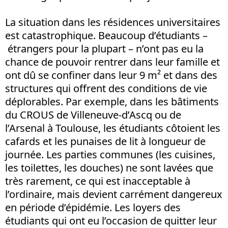
La situation dans les résidences universitaires
est catastrophique. Beaucoup d’étudiants –
étrangers pour la plupart – n’ont pas eu la
chance de pouvoir rentrer dans leur famille et
ont dû se confiner dans leur 9 m² et dans des
structures qui offrent des conditions de vie
déplorables. Par exemple, dans les bâtiments
du CROUS de Villeneuve-d’Ascq ou de
l’Arsenal à Toulouse, les étudiants côtoient les
cafards et les punaises de lit à longueur de
journée. Les parties communes (les cuisines,
les toilettes, les douches) ne sont lavées que
très rarement, ce qui est inacceptable à
l’ordinaire, mais devient carrément dangereux
en période d’épidémie. Les loyers des
étudiants qui ont eu l’occasion de quitter leur