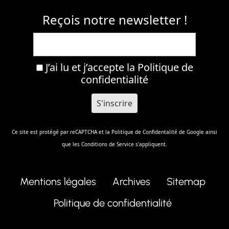
Reçois notre newsletter !
J’ai lu et j’accepte la
Politique de
confidentialité
Ce site est protégé par reCAPTCHA et la
Politique de Confidentalité
de Google ainsi
que les
Conditions de Service
s'appliquent.
Mentions légales
Archives
Sitemap
Politique de confidentialité