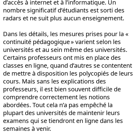
d’accès à internet et à l’informatique. Un
nombre significatif d’étudiants est sorti des
radars et ne suit plus aucun enseignement.
Dans les détails, les mesures prises pour la «
continuité pédagogique » varient selon les
universités et au sein même des universités.
Certains professeurs ont mis en place des
classes en ligne, quand d’autres se contentent
de mettre à disposition les polycopiés de leurs
cours. Mais sans les explications des
professeurs, il est bien souvent difficile de
comprendre correctement les notions
abordées. Tout cela n’a pas empêché la
plupart des universités de maintenir leurs
examens qui se tiendront en ligne dans les
semaines à venir.