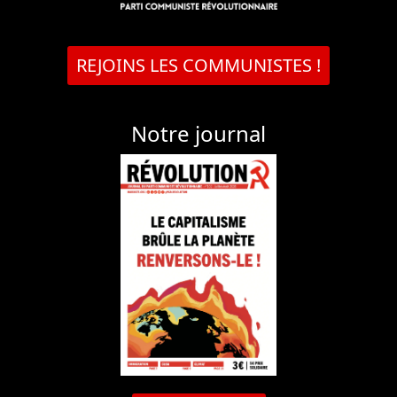
REJOINS LES COMMUNISTES !
Notre journal