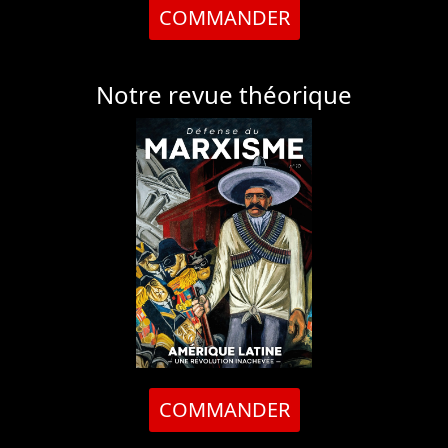
COMMANDER
Notre revue théorique
COMMANDER