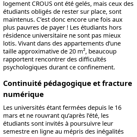
logement CROUS ont été gelés, mais ceux des
étudiants obligés de rester sur place, sont
maintenus. C’est donc encore une fois aux
plus pauvres de payer ! Les étudiants hors
résidence universitaire ne sont pas mieux
lotis. Vivant dans des appartements d’une
taille approximative de 20 m², beaucoup
rapportent rencontrer des difficultés
psychologiques durant ce confinement.
Continuité pédagogique et fracture
numérique
Les universités étant fermées depuis le 16
mars et ne rouvrant qu’après l’été, les
étudiants sont invités à poursuivre leur
semestre en ligne au mépris des inégalités