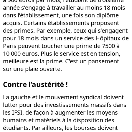
année s’engage à travailler au moins 18 mois
dans l’établissement, une fois son diplôme
acquis. Certains établissements proposent
des primes. Par exemple, ceux qui s’engagent
pour 18 mois dans un service des Hôpitaux de
Paris peuvent toucher une prime de 7500 à
10 000 euros. Plus le service est en tension,
meilleure est la prime. C’est un pansement
sur une plaie ouverte.
Contre l’austérité !
La gauche et le mouvement syndical doivent
lutter pour des investissements massifs dans
les IFSI, de façon à augmenter les moyens
humains et matériels à la disposition des
étudiants. Par ailleurs, les bourses doivent