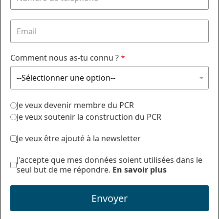
Comment nous as-tu connu ?
*
Je veux devenir membre du PCR
Je veux soutenir la construction du PCR
Je veux être ajouté à la newsletter
J'accepte que mes données soient utilisées dans le
seul but de me répondre.
En savoir plus
Envoyer