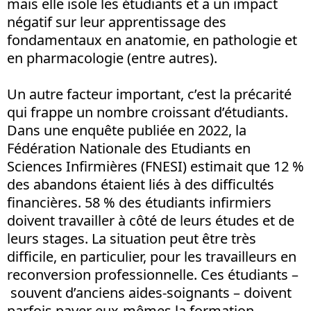
mais elle isole les étudiants et a un impact
négatif sur leur apprentissage des
fondamentaux en anatomie, en pathologie et
en pharmacologie (entre autres).
Un autre facteur important, c’est la précarité
qui frappe un nombre croissant d’étudiants.
Dans une enquête publiée en 2022, la
Fédération Nationale des Etudiants en
Sciences Infirmières (FNESI) estimait que 12 %
des abandons étaient liés à des difficultés
financières. 58 % des étudiants infirmiers
doivent travailler à côté de leurs études et de
leurs stages. La situation peut être très
difficile, en particulier, pour les travailleurs en
reconversion professionnelle. Ces étudiants –
souvent d’anciens aides-soignants – doivent
parfois payer eux-mêmes la formation