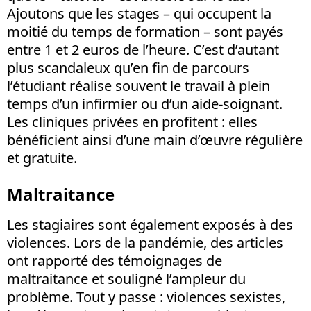
Ajoutons que les stages – qui occupent la
moitié du temps de formation – sont payés
entre 1 et 2 euros de l’heure. C’est d’autant
plus scandaleux qu’en fin de parcours
l’étudiant réalise souvent le travail à plein
temps d’un infirmier ou d’un aide-soignant.
Les cliniques privées en profitent : elles
bénéficient ainsi d’une main d’œuvre régulière
et gratuite.
Maltraitance
Les stagiaires sont également exposés à des
violences. Lors de la pandémie, des articles
ont rapporté des témoignages de
maltraitance et souligné l’ampleur du
problème. Tout y passe : violences sexistes,