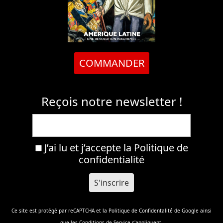
COMMANDER
Reçois notre newsletter !
J’ai lu et j’accepte la
Politique de
confidentialité
Ce site est protégé par reCAPTCHA et la
Politique de Confidentalité
de Google ainsi
que les
Conditions de Service
s'appliquent.