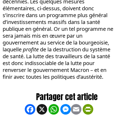
décennies. Les quelques mesures
élémentaires, ci-dessus, doivent donc
s’inscrire dans un programme plus général
d’investissements massifs dans la santé
publique en général. Or un tel programme ne
sera jamais mis en œuvre par un
gouvernement au service de la bourgeoisie,
laquelle
profite
de la destruction du système
de santé. La lutte des travailleurs de la santé
est donc indissociable de la lutte pour
renverser le gouvernement Macron – et en
finir avec toutes les politiques d’austérité.
Facebook
X
WhatsApp
Messenger
Email
PrintFrien