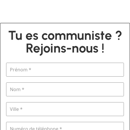
Tu es communiste ?
Rejoins-nous !