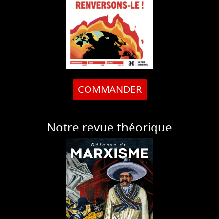
COMMANDER
Notre revue théorique