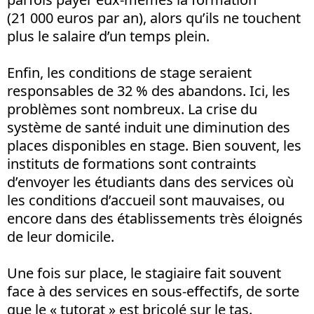
(21 000 euros par an), alors qu’ils ne touchent
plus le salaire d’un temps plein.
Enfin, les conditions de stage seraient
responsables de 32 % des abandons. Ici, les
problèmes sont nombreux. La crise du
système de santé induit une diminution des
places disponibles en stage. Bien souvent, les
instituts de formations sont contraints
d’envoyer les étudiants dans des services où
les conditions d’accueil sont mauvaises, ou
encore dans des établissements très éloignés
de leur domicile.
Une fois sur place, le stagiaire fait souvent
face à des services en sous-effectifs, de sorte
que le « tutorat » est bricolé sur le tas.