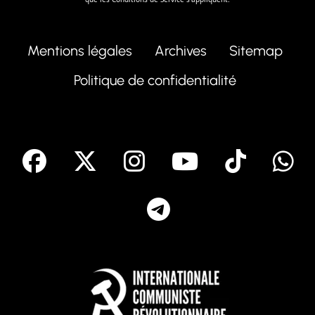
Mentions légales
Archives
Sitemap
Politique de confidentialité
facebook
X
Instagram
Youtube
Tik T
Telegram