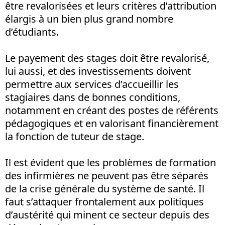
être revalorisées et leurs critères d’attribution
élargis à un bien plus grand nombre
d’étudiants.
Le payement des stages doit être revalorisé,
lui aussi, et des investissements doivent
permettre aux services d’accueillir les
stagiaires dans de bonnes conditions,
notamment en créant des postes de référents
pédagogiques et en valorisant financièrement
la fonction de tuteur de stage.
Il est évident que les problèmes de formation
des infirmières ne peuvent pas être séparés
de la crise générale du système de santé. Il
faut s’attaquer frontalement aux politiques
d’austérité qui minent ce secteur depuis des