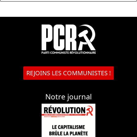
REJOINS LES COMMUNISTES !
Notre journal