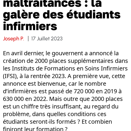
maltraitances : la
galère des étudiants
infirmiers
Joseph P.
17 Juillet 2023
En avril dernier, le gouvernent a annoncé la
création de 2000 places supplémentaires dans
les Instituts de Formations en Soins Infirmiers
(IFSI), à la rentrée 2023. A première vue, cette
annonce est bienvenue, car le nombre
d’infirmières est passé de 720 000 en 2019 à
630 000 en 2022. Mais outre que 2000 places
est un chiffre très insuffisant, au regard du
problème, dans quelles conditions ces
étudiants seront-ils formés ? Et combien
finiront leur formation ?