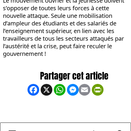
Le mouvement ouvrier et la jeunesse doivent
s’opposer de toutes leurs forces à cette
nouvelle attaque. Seule une mobilisation
d’ampleur des étudiants et des salariés de
l’enseignement supérieur, en lien avec les
travailleurs de tous les secteurs attaqués par
l’austérité et la crise, peut faire reculer le
gouvernement !
Facebook
X
WhatsApp
Messenger
Email
PrintFrien