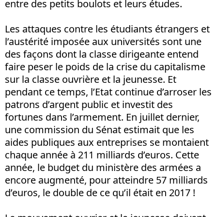
entre des petits boulots et leurs études.
Les attaques contre les étudiants étrangers et
l’austérité imposée aux universités sont une
des façons dont la classe dirigeante entend
faire peser le poids de la crise du capitalisme
sur la classe ouvrière et la jeunesse. Et
pendant ce temps, l’Etat continue d’arroser les
patrons d’argent public et investit des
fortunes dans l’armement. En juillet dernier,
une commission du Sénat estimait que les
aides publiques aux entreprises se montaient
chaque année à 211 milliards d’euros. Cette
année, le budget du ministère des armées a
encore augmenté, pour atteindre 57 milliards
d’euros, le double de ce qu’il était en 2017 !