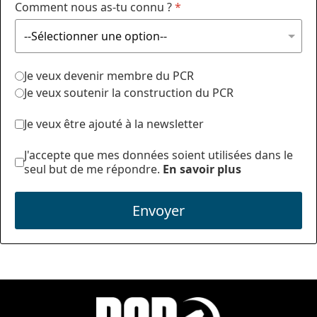
Comment nous as-tu connu ?
*
Je veux devenir membre du PCR
Je veux soutenir la construction du PCR
Je veux être ajouté à la newsletter
J'accepte que mes données soient utilisées dans le
seul but de me répondre.
En savoir plus
Envoyer