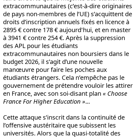
extracommunautaires (c’est-à-dire originaires
de pays non-membres de l’UE) s’acquittent de
droits d’inscription annuels fixés en licence à
2895 € contre 178 € aujourd'hui, et en master
à 3941 € contre 254 €. Après la suppression
des APL pour les étudiants
extracommunautaires non boursiers dans le
budget 2026, il s’agit d’une nouvelle
manœuvre pour faire les poches aux
étudiants étrangers. Cela n’empêche pas le
gouvernement de prétendre vouloir les attirer
en France, avec son soi-disant plan
« Choose
France For Higher Education »
...
Cette attaque s’inscrit dans la continuité de
l’offensive austéritaire que subissent les
universités. Alors que la quasi-totalité des