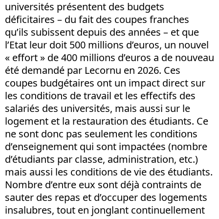
universités présentent des budgets
déficitaires – du fait des coupes franches
qu’ils subissent depuis des années – et que
l’Etat leur doit 500 millions d’euros, un nouvel
« effort » de 400 millions d’euros a de nouveau
été demandé par Lecornu en 2026. Ces
coupes budgétaires ont un impact direct sur
les conditions de travail et les effectifs des
salariés des universités, mais aussi sur le
logement et la restauration des étudiants. Ce
ne sont donc pas seulement les conditions
d’enseignement qui sont impactées (nombre
d’étudiants par classe, administration, etc.)
mais aussi les conditions de vie des étudiants.
Nombre d’entre eux sont déjà contraints de
sauter des repas et d’occuper des logements
insalubres, tout en jonglant continuellement