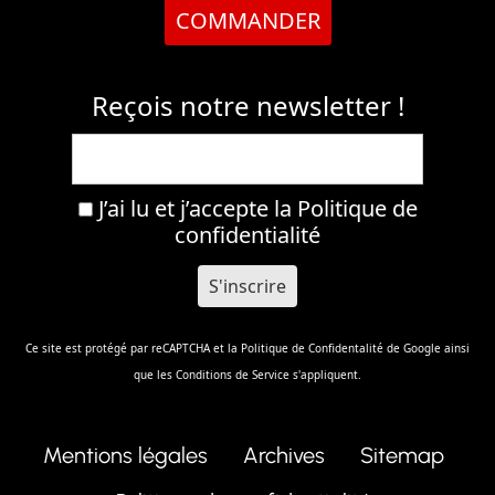
COMMANDER
Reçois notre newsletter !
J’ai lu et j’accepte la
Politique de
confidentialité
Ce site est protégé par reCAPTCHA et la
Politique de Confidentalité
de Google ainsi
que les
Conditions de Service
s'appliquent.
Mentions légales
Archives
Sitemap