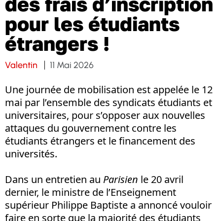
des frais d’inscription
pour les étudiants
étrangers !
Valentin
11 Mai 2026
Une journée de mobilisation est appelée le 12
mai par l’ensemble des syndicats étudiants et
universitaires, pour s’opposer aux nouvelles
attaques du gouvernement contre les
étudiants étrangers et le financement des
universités.
Dans un entretien au
Parisien
le 20 avril
dernier, le ministre de l’Enseignement
supérieur Philippe Baptiste a annoncé vouloir
faire en sorte que la majorité des étudiants