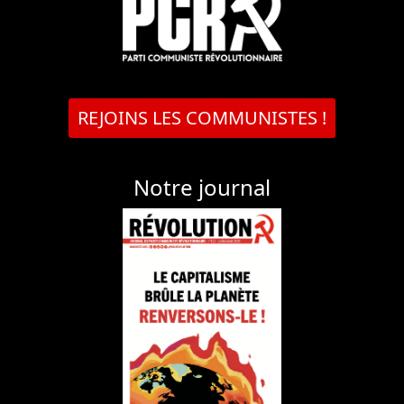
REJOINS LES COMMUNISTES !
Notre journal