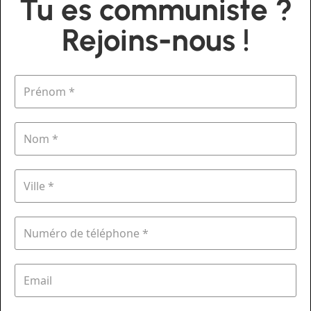
Tu es communiste ?
Rejoins-nous !