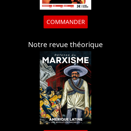
COMMANDER
Notre revue théorique