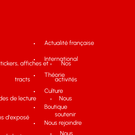
Actualité française
International
tickers, affiches et
Nos
Théorie
tracts
activités
Culture
des de lecture
Nous
Boutique
soutenir
ns d'exposé
Nous rejoindre
Nous