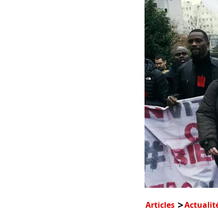
Articles
Actualit