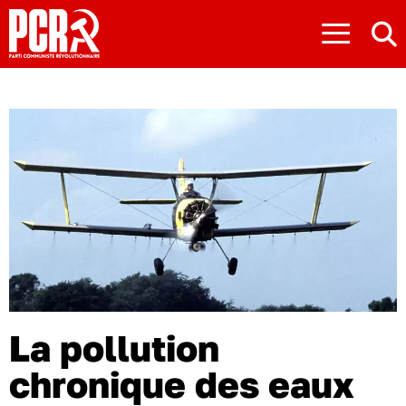
≡
La pollution
chronique des eaux