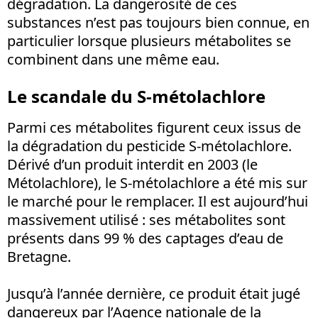
dégradation. La dangerosité de ces
substances n’est pas toujours bien connue, en
particulier lorsque plusieurs métabolites se
combinent dans une même eau.
Le scandale du S-métolachlore
Parmi ces métabolites figurent ceux issus de
la dégradation du pesticide S-métolachlore.
Dérivé d’un produit interdit en 2003 (le
Métolachlore), le S-métolachlore a été mis sur
le marché pour le remplacer. Il est aujourd’hui
massivement utilisé : ses métabolites sont
présents dans 99 % des captages d’eau de
Bretagne.
Jusqu’à l’année dernière, ce produit était jugé
dangereux par l’Agence nationale de la