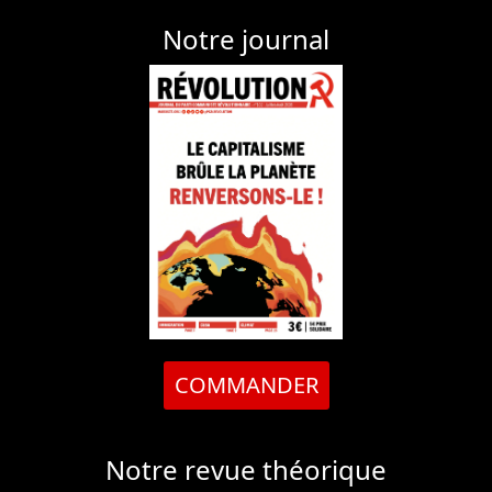
Notre journal
COMMANDER
Notre revue théorique