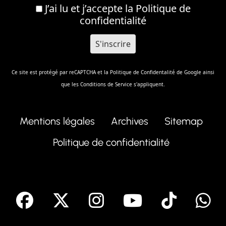
J’ai lu et j’accepte la
Politique de
confidentialité
Ce site est protégé par reCAPTCHA et la
Politique de Confidentalité
de Google ainsi
que les
Conditions de Service
s'appliquent.
Mentions légales
Archives
Sitemap
Politique de confidentialité
facebook
X
Instagram
Youtube
Tik T