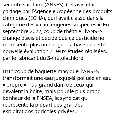
sécurité sanitaire (ANSES). Cet avis était
partagé par l’Agence européenne des produits
chimiques (ECHA), qui l’avait classé dans la
catégorie des « cancérigènes suspectés ». En
septembre 2022, coup de théâtre : l’ANSES
change d’avis et décide que ce pesticide ne
représente plus un danger. La base de cette
nouvelle évaluation ? Deux études réalisées…
par le fabricant du S-métolachlore !
D’un coup de baguette magique, l’ANSES
transformait une eau jusque-là polluée en eau
« propre » – au grand dam de ceux qui
devaient la boire, mais pour le plus grand
bonheur de la FNSEA, le syndicat qui
représente la plupart des grandes
exploitations agricoles privées.