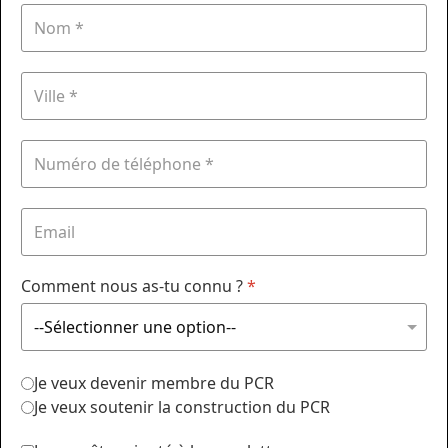
Comment nous as-tu connu ?
*
Je veux devenir membre du PCR
Je veux soutenir la construction du PCR