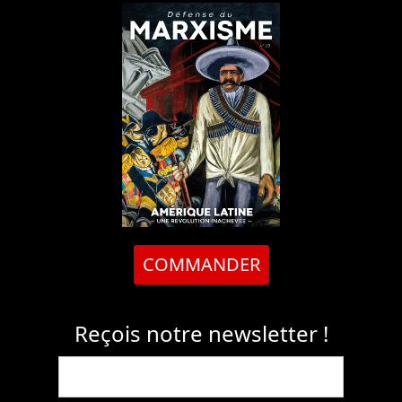
COMMANDER
Reçois notre newsletter !