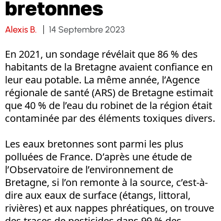
bretonnes
Alexis B.
14 Septembre 2023
En 2021, un sondage révélait que 86 % des
habitants de la Bretagne avaient confiance en
leur eau potable. La même année, l’Agence
régionale de santé (ARS) de Bretagne estimait
que 40 % de l’eau du robinet de la région était
contaminée par des éléments toxiques divers.
Les eaux bretonnes sont parmi les plus
polluées de France. D’après une étude de
l’Observatoire de l’environnement de
Bretagne, si l’on remonte à la source, c’est-à-
dire aux eaux de surface (étangs, littoral,
rivières) et aux nappes phréatiques, on trouve
des traces de pesticides dans 99 % des