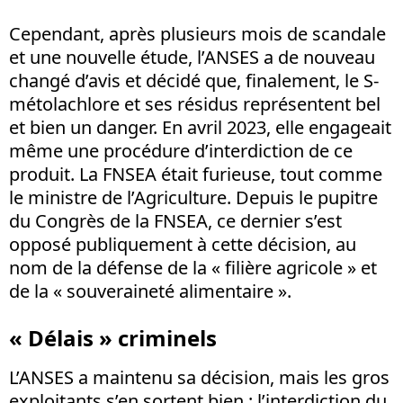
Cependant, après plusieurs mois de scandale
et une nouvelle étude, l’ANSES a de nouveau
changé d’avis et décidé que, finalement, le S-
métolachlore et ses résidus représentent bel
et bien un danger. En avril 2023, elle engageait
même une procédure d’interdiction de ce
produit. La FNSEA était furieuse, tout comme
le ministre de l’Agriculture. Depuis le pupitre
du Congrès de la FNSEA, ce dernier s’est
opposé publiquement à cette décision, au
nom de la défense de la « filière agricole » et
de la « souveraineté alimentaire ».
« Délais » criminels
L’ANSES a maintenu sa décision, mais les gros
exploitants s’en sortent bien : l’interdiction du