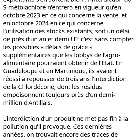
S-métolachlore n’entrera en vigueur qu’en
octobre 2023 en ce qui concerne la vente, et
en octobre 2024 en ce qui concerne
l’utilisation des stocks existants, soit un délai
de près d’un an et demi ! Et c’est sans compter
les possibles « délais de grâce »
supplémentaires que les lobbys de l’agro-
alimentaire pourraient obtenir de l’Etat. En
Guadeloupe et en Martinique, ils avaient
réussi à repousser de trois ans l’interdiction
de la Chlordécone, dont les résidus
empoisonnent toujours près d’un demi-
million d’Antillais.
L’interdiction d’un produit ne met pas fin à la
pollution qu’il provoque. Ces dernières
années, on trouvait encore des traces de