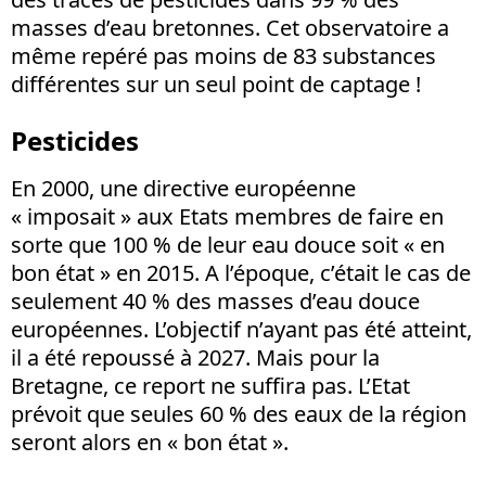
masses d’eau bretonnes. Cet observatoire a
même repéré pas moins de 83 substances
différentes sur un seul point de captage !
Pesticides
En 2000, une directive européenne
« imposait » aux Etats membres de faire en
sorte que 100 % de leur eau douce soit « en
bon état » en 2015. A l’époque, c’était le cas de
seulement 40 % des masses d’eau douce
européennes. L’objectif n’ayant pas été atteint,
il a été repoussé à 2027. Mais pour la
Bretagne, ce report ne suffira pas. L’Etat
prévoit que seules 60 % des eaux de la région
seront alors en « bon état ».