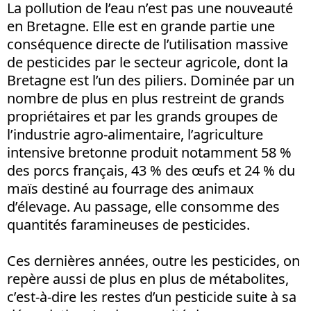
La pollution de l’eau n’est pas une nouveauté
en Bretagne. Elle est en grande partie une
conséquence directe de l’utilisation massive
de pesticides par le secteur agricole, dont la
Bretagne est l’un des piliers. Dominée par un
nombre de plus en plus restreint de grands
propriétaires et par les grands groupes de
l’industrie agro-alimentaire, l’agriculture
intensive bretonne produit notamment 58 %
des porcs français, 43 % des œufs et 24 % du
maïs destiné au fourrage des animaux
d’élevage. Au passage, elle consomme des
quantités faramineuses de pesticides.
Ces dernières années, outre les pesticides, on
repère aussi de plus en plus de métabolites,
c’est-à-dire les restes d’un pesticide suite à sa