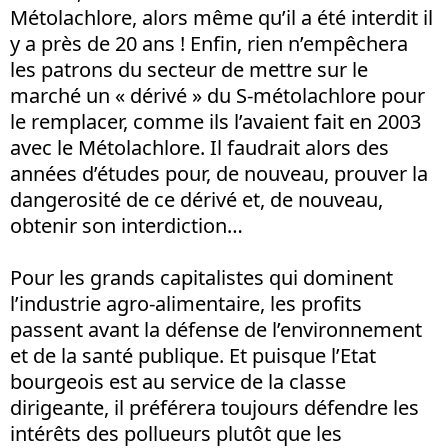
Métolachlore, alors même qu’il a été interdit il
y a près de 20 ans ! Enfin, rien n’empêchera
les patrons du secteur de mettre sur le
marché un « dérivé » du S-métolachlore pour
le remplacer, comme ils l’avaient fait en 2003
avec le Métolachlore. Il faudrait alors des
années d’études pour, de nouveau, prouver la
dangerosité de ce dérivé et, de nouveau,
obtenir son interdiction…
Pour les grands capitalistes qui dominent
l’industrie agro-alimentaire, les profits
passent avant la défense de l’environnement
et de la santé publique. Et puisque l’Etat
bourgeois est au service de la classe
dirigeante, il préférera toujours défendre les
intérêts des pollueurs plutôt que les