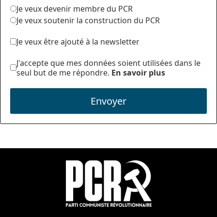
Je veux devenir membre du PCR
Je veux soutenir la construction du PCR
Je veux être ajouté à la newsletter
J'accepte que mes données soient utilisées dans le
seul but de me répondre.
En savoir plus
Envoyer