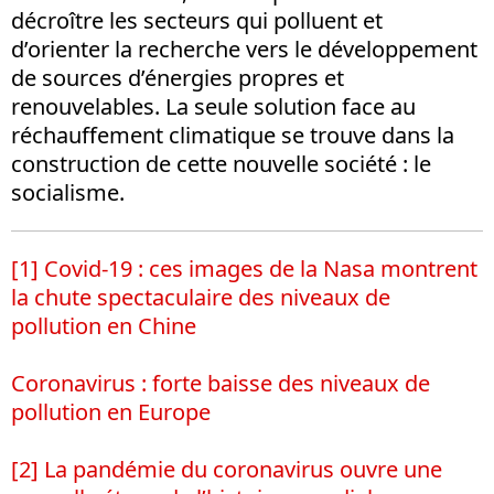
décroître les secteurs qui polluent et
d’orienter la recherche vers le développement
de sources d’énergies propres et
renouvelables. La seule solution face au
réchauffement climatique se trouve dans la
construction de cette nouvelle société : le
socialisme.
[1]
Covid-19 : ces images de la Nasa montrent
la chute spectaculaire des niveaux de
pollution en Chine
Coronavirus : forte baisse des niveaux de
pollution en Europe
[2]
La pandémie du coronavirus ouvre une