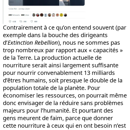
Contrairement à ce qu’on entend souvent (par
exemple dans la bouche des dirigeants
d’
Extinction Rebellion
), nous ne sommes pas
trop nombreux par rapport aux « capacités »
de la Terre. La production actuelle de
nourriture serait ainsi largement suffisante
pour nourrir convenablement 13 milliards
d’êtres humains, soit presque le double de la
population totale de la planète. Pour
économiser les ressources, on pourrait même
donc envisager de la réduire sans problèmes
majeurs pour l’humanité. Et pourtant des
gens meurent de faim, parce que donner
cette nourriture à ceux qui en ont besoin n’est