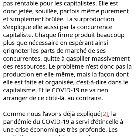
pas rentable pour les capitalistes. Elle est
donc jetée, souillée, parfois même purement
et simplement brûlée. La surproduction
s’explique elle aussi par la concurrence
capitaliste. Chaque firme produit beaucoup
plus que nécessaire en espérant ainsi
grignoter les parts de marché de ses
concurrentes, quitte à gaspiller massivement
des ressources. Le problème n’est donc pas la
production en elle-même, mais la façon dont
elle est faite et organisée, c’est-à-dire dans le
capitalisme. Et le COVID-19 ne va rien
arranger de ce côté-là, au contraire.
Comme nous l’avons déjà expliqué
[2]
, la
pandémie du COVID-19 a servi d’étincelle à
une crise économique très profonde. Les