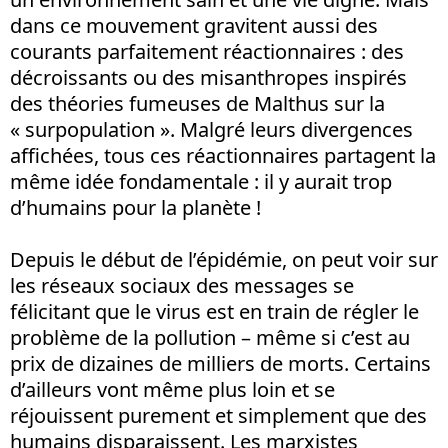
dans ce mouvement gravitent aussi des
courants parfaitement réactionnaires : des
décroissants ou des misanthropes inspirés
des théories fumeuses de Malthus sur la
« surpopulation ». Malgré leurs divergences
affichées, tous ces réactionnaires partagent la
même idée fondamentale : il y aurait trop
d’humains pour la planète !
Depuis le début de l’épidémie, on peut voir sur
les réseaux sociaux des messages se
félicitant que le virus est en train de régler le
problème de la pollution – même si c’est au
prix de dizaines de milliers de morts. Certains
d’ailleurs vont même plus loin et se
réjouissent purement et simplement que des
humains disparaissent. Les marxistes