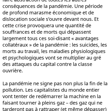
conséquences de la pandémie. Une période
de profond marasme économique et de
dislocation sociale s’ouvre devant nous. Et
cette crise provoquera une quantité de
souffrances et de morts qui dépassent
largement tous ces soi-disant « avantages
collatéraux » de la pandémie : les suicides, les
morts au travail, les maladies physiologiques
et psychologiques vont se multiplier au gré
des attaques du capital contre la classe
ouvrière.
La pandémie ne signe pas non plus la fin de la
pollution. Les capitalistes du monde entier
vont tenter de redémarrer la machine en la
faisant tourner à pleins gaz – des gaz qui ne
tarderont pas à rattraper (et même dépasser)