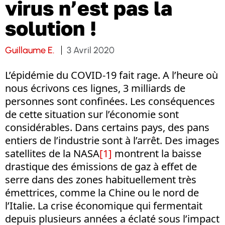
virus n’est pas la
solution !
Guillaume E.
3 Avril 2020
L’épidémie du COVID-19 fait rage. A l’heure où
nous écrivons ces lignes, 3 milliards de
personnes sont confinées. Les conséquences
de cette situation sur l’économie sont
considérables. Dans certains pays, des pans
entiers de l’industrie sont à l’arrêt. Des images
satellites de la NASA
[1]
montrent la baisse
drastique des émissions de gaz à effet de
serre dans des zones habituellement très
émettrices, comme la Chine ou le nord de
l’Italie. La crise économique qui fermentait
depuis plusieurs années a éclaté sous l’impact