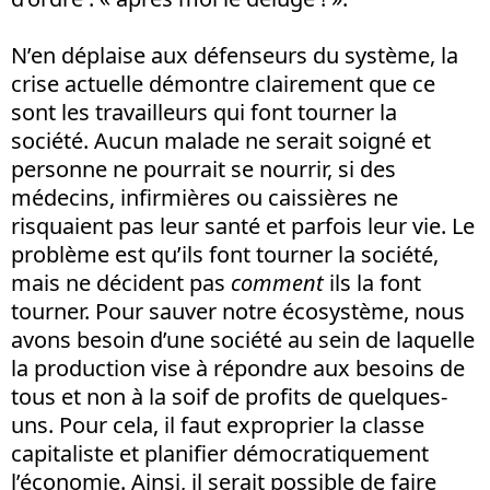
N’en déplaise aux défenseurs du système, la
crise actuelle démontre clairement que ce
sont les travailleurs qui font tourner la
société. Aucun malade ne serait soigné et
personne ne pourrait se nourrir, si des
médecins, infirmières ou caissières ne
risquaient pas leur santé et parfois leur vie. Le
problème est qu’ils font tourner la société,
mais ne décident pas
comment
ils la font
tourner. Pour sauver notre écosystème, nous
avons besoin d’une société au sein de laquelle
la production vise à répondre aux besoins de
tous et non à la soif de profits de quelques-
uns. Pour cela, il faut exproprier la classe
capitaliste et planifier démocratiquement
l’économie. Ainsi, il serait possible de faire