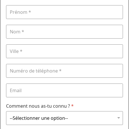
Comment nous as-tu connu ?
*