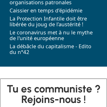
organisations patronales
Caissier en temps d’épidémie
La Protection Infantile doit être
libérée du joug de l’austérité !
Le coronavirus met à nu le mythe
de l'unité européenne
La débâcle du capitalisme - Edito
du n°42
Tu es communiste ?
Rejoins-nous !