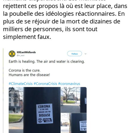
rejettent ces propos là où est leur place, dans
la poubelle des idéologies réactionnaires. En
plus de se réjouir de la mort de dizaines de
milliers de personnes, ils sont tout
simplement faux.