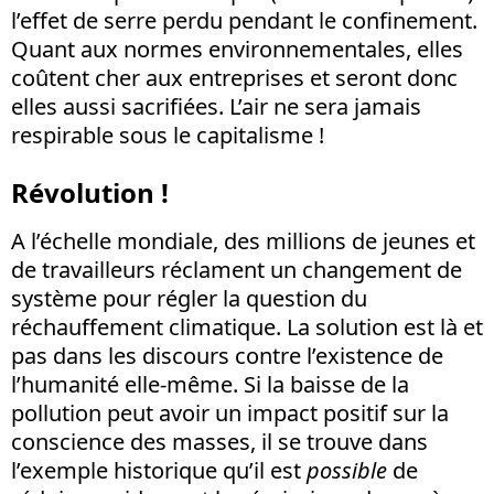
l’effet de serre perdu pendant le confinement.
Quant aux normes environnementales, elles
coûtent cher aux entreprises et seront donc
elles aussi sacrifiées. L’air ne sera jamais
respirable sous le capitalisme !
Révolution !
A l’échelle mondiale, des millions de jeunes et
de travailleurs réclament un changement de
système pour régler la question du
réchauffement climatique. La solution est là et
pas dans les discours contre l’existence de
l’humanité elle-même. Si la baisse de la
pollution peut avoir un impact positif sur la
conscience des masses, il se trouve dans
l’exemple historique qu’il est
possible
de