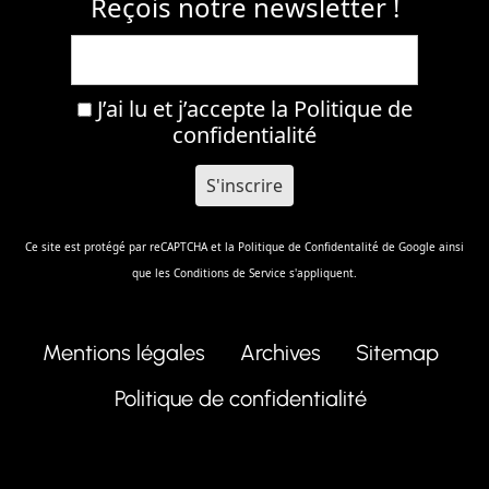
Reçois notre newsletter !
J’ai lu et j’accepte la
Politique de
confidentialité
Ce site est protégé par reCAPTCHA et la
Politique de Confidentalité
de Google ainsi
que les
Conditions de Service
s'appliquent.
Mentions légales
Archives
Sitemap
Politique de confidentialité