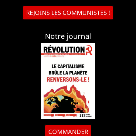
REJOINS LES COMMUNISTES !
Notre journal
COMMANDER