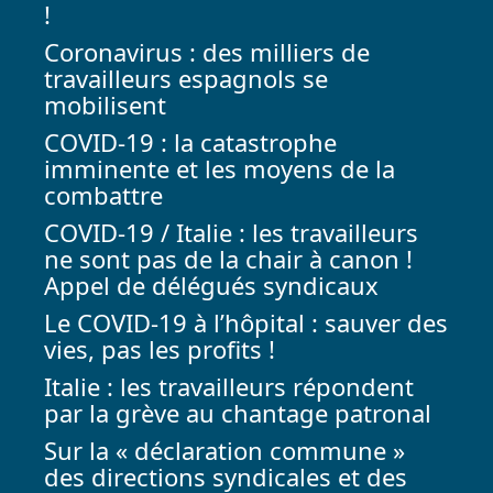
!
Coronavirus : des milliers de
travailleurs espagnols se
mobilisent
COVID-19 : la catastrophe
imminente et les moyens de la
combattre
COVID-19 / Italie : les travailleurs
ne sont pas de la chair à canon !
Appel de délégués syndicaux
Le COVID-19 à l’hôpital : sauver des
vies, pas les profits !
Italie : les travailleurs répondent
par la grève au chantage patronal
Sur la « déclaration commune »
des directions syndicales et des