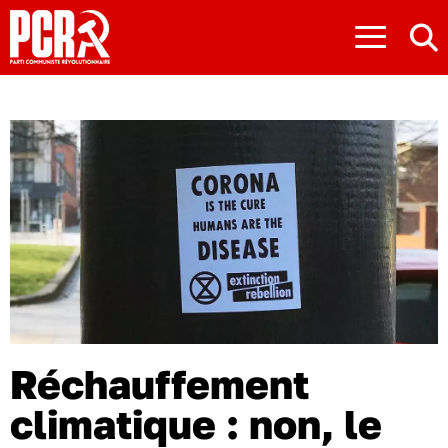
≡
Réchauffement
climatique : non, le