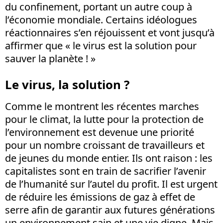
du confinement, portant un autre coup à
l’économie mondiale. Certains idéologues
réactionnaires s’en réjouissent et vont jusqu’à
affirmer que « le virus est la solution pour
sauver la planète ! »
Le virus, la solution ?
Comme le montrent les récentes marches
pour le climat, la lutte pour la protection de
l’environnement est devenue une priorité
pour un nombre croissant de travailleurs et
de jeunes du monde entier. Ils ont raison : les
capitalistes sont en train de sacrifier l’avenir
de l’humanité sur l’autel du profit. Il est urgent
de réduire les émissions de gaz à effet de
serre afin de garantir aux futures générations
un environnement sain et une vie digne. Mais