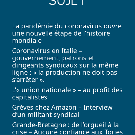
SUJET
La pandémie du coronavirus ouvre
une nouvelle étape de l’histoire
mondiale
Coronavirus en Italie –
gouvernement, patrons et
dirigeants syndicaux sur la même
ligne : « la production ne doit pas
s’arrêter ».
L’« union nationale » – au profit des
capitalistes
Grèves chez Amazon – Interview
d’un militant syndical
Grande-Bretagne : de l’orgueil à la
crise – Aucune confiance aux Tories