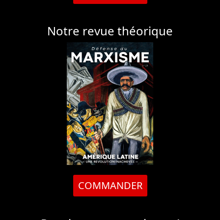
Notre revue théorique
COMMANDER