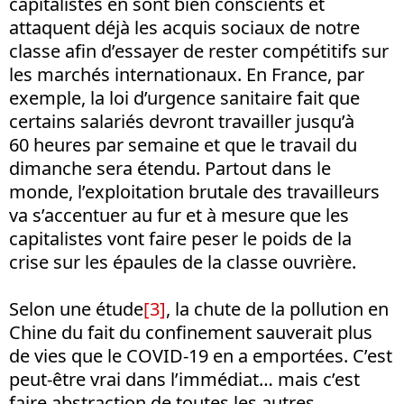
capitalistes en sont bien conscients et
attaquent déjà les acquis sociaux de notre
classe afin d’essayer de rester compétitifs sur
les marchés internationaux. En France, par
exemple, la loi d’urgence sanitaire fait que
certains salariés devront travailler jusqu’à
60 heures par semaine et que le travail du
dimanche sera étendu. Partout dans le
monde, l’exploitation brutale des travailleurs
va s’accentuer au fur et à mesure que les
capitalistes vont faire peser le poids de la
crise sur les épaules de la classe ouvrière.
Selon une étude
[3]
, la chute de la pollution en
Chine du fait du confinement sauverait plus
de vies que le COVID-19 en a emportées. C’est
peut-être vrai dans l’immédiat… mais c’est
faire abstraction de toutes les autres