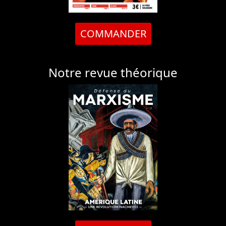
COMMANDER
Notre revue théorique