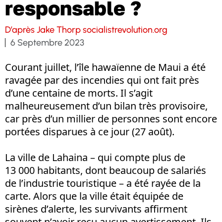
responsable ?
D’après Jake Thorp socialistrevolution.org
6 Septembre 2023
Courant juillet, l’île hawaïenne de Maui a été
ravagée par des incendies qui ont fait près
d’une centaine de morts. Il s’agit
malheureusement d’un bilan très provisoire,
car près d’un millier de personnes sont encore
portées disparues à ce jour (27 août).
La ville de Lahaina – qui compte plus de
13 000 habitants, dont beaucoup de salariés
de l’industrie touristique – a été rayée de la
carte. Alors que la ville était équipée de
sirènes d’alerte, les survivants affirment
souvent n’avoir reçu aucun avertissement. Ils