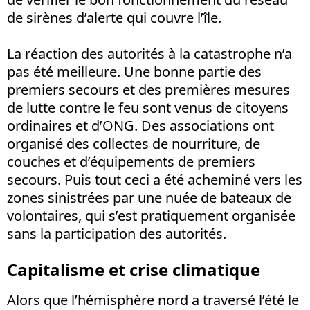
de sirènes d’alerte qui couvre l’île.
La réaction des autorités à la catastrophe n’a
pas été meilleure. Une bonne partie des
premiers secours et des premières mesures
de lutte contre le feu sont venus de citoyens
ordinaires et d’ONG. Des associations ont
organisé des collectes de nourriture, de
couches et d’équipements de premiers
secours. Puis tout ceci a été acheminé vers les
zones sinistrées par une nuée de bateaux de
volontaires, qui s’est pratiquement organisée
sans la participation des autorités.
Capitalisme et crise climatique
Alors que l’hémisphère nord a traversé l’été le