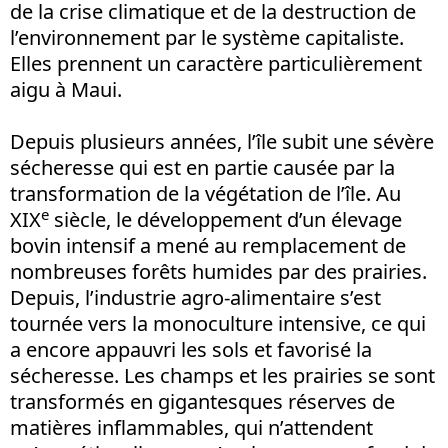
de la crise climatique et de la destruction de
l’environnement par le système capitaliste.
Elles prennent un caractère particulièrement
aigu à Maui.
Depuis plusieurs années, l’île subit une sévère
sécheresse qui est en partie causée par la
transformation de la végétation de l’île. Au
e
XIX
siècle, le développement d’un élevage
bovin intensif a mené au remplacement de
nombreuses forêts humides par des prairies.
Depuis, l’industrie agro-alimentaire s’est
tournée vers la monoculture intensive, ce qui
a encore appauvri les sols et favorisé la
sécheresse. Les champs et les prairies se sont
transformés en gigantesques réserves de
matières inflammables, qui n’attendent