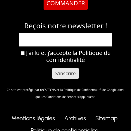
COMMANDER
Reçois notre newsletter !
J’ai lu et j’accepte la
Politique de
confidentialité
Ce site est protégé par reCAPTCHA et la
Politique de Confidentalité
de Google ainsi
que les
Conditions de Service
s'appliquent.
Mentions légales
Archives
Sitemap
Politique de confidentialité