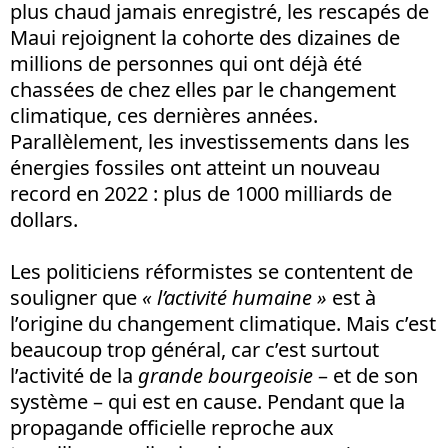
plus chaud jamais enregistré, les rescapés de
Maui rejoignent la cohorte des dizaines de
millions de personnes qui ont déjà été
chassées de chez elles par le changement
climatique, ces dernières années.
Parallèlement, les investissements dans les
énergies fossiles ont atteint un nouveau
record en 2022 : plus de 1000 milliards de
dollars.
Les politiciens réformistes se contentent de
souligner que
« l’activité humaine »
est à
l’origine du changement climatique. Mais c’est
beaucoup trop général, car c’est surtout
l’activité de la
grande bourgeoisie
– et de son
système – qui est en cause. Pendant que la
propagande officielle reproche aux