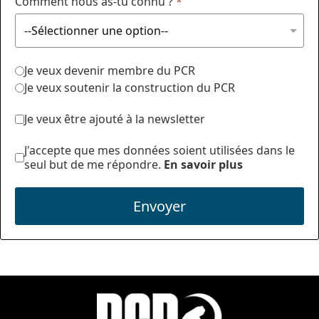
Comment nous as-tu connu ?
*
Je veux devenir membre du PCR
Je veux soutenir la construction du PCR
Je veux être ajouté à la newsletter
J'accepte que mes données soient utilisées dans le
seul but de me répondre.
En savoir plus
Envoyer