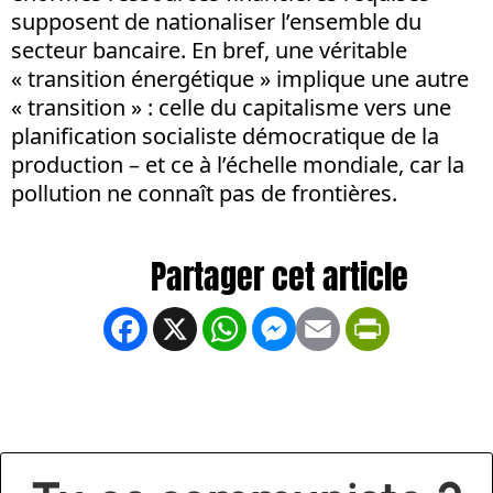
supposent de nationaliser l’ensemble du
secteur bancaire. En bref, une véritable
« transition énergétique » implique une autre
« transition » : celle du capitalisme vers une
planification socialiste démocratique de la
production – et ce à l’échelle mondiale, car la
pollution ne connaît pas de frontières.
Facebook
X
WhatsApp
Messenger
Email
PrintFrien