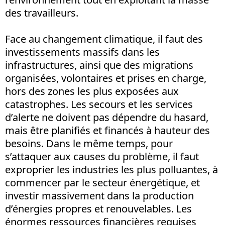
des travailleurs.
Face au changement climatique, il faut des
investissements massifs dans les
infrastructures, ainsi que des migrations
organisées, volontaires et prises en charge,
hors des zones les plus exposées aux
catastrophes. Les secours et les services
d’alerte ne doivent pas dépendre du hasard,
mais être planifiés et financés à hauteur des
besoins. Dans le même temps, pour
s’attaquer aux causes du problème, il faut
exproprier les industries les plus polluantes, à
commencer par le secteur énergétique, et
investir massivement dans la production
d’énergies propres et renouvelables. Les
énormes ressources financières requises