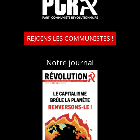
REJOINS LES COMMUNISTES !
Notre journal