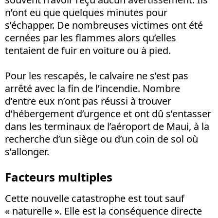
n’ont eu que quelques minutes pour
s’échapper. De nombreuses victimes ont été
cernées par les flammes alors qu’elles
tentaient de fuir en voiture ou à pied.
Pour les rescapés, le calvaire ne s’est pas
arrêté avec la fin de l’incendie. Nombre
d’entre eux n’ont pas réussi à trouver
d’hébergement d’urgence et ont dû s’entasser
dans les terminaux de l’aéroport de Maui, à la
recherche d’un siège ou d’un coin de sol où
s’allonger.
Facteurs multiples
Cette nouvelle catastrophe est tout sauf
« naturelle ». Elle est la conséquence directe