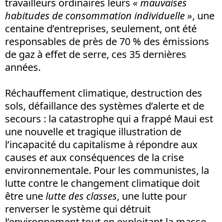
travailleurs ordinaires leurs
« mauvaises
habitudes de consommation individuelle »
, une
centaine d’entreprises, seulement, ont été
responsables de près de 70 % des émissions
de gaz à effet de serre, ces 35 dernières
années.
Réchauffement climatique, destruction des
sols, défaillance des systèmes d’alerte et de
secours : la catastrophe qui a frappé Maui est
une nouvelle et tragique illustration de
l’incapacité du capitalisme à répondre aux
causes
et
aux conséquences de la crise
environnementale. Pour les communistes, la
lutte contre le changement climatique doit
être une
lutte des classes
, une lutte pour
renverser le système qui détruit
l’environnement tout en exploitant la masse