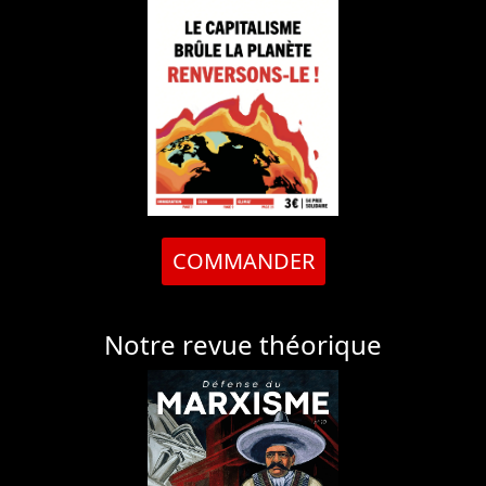
COMMANDER
Notre revue théorique