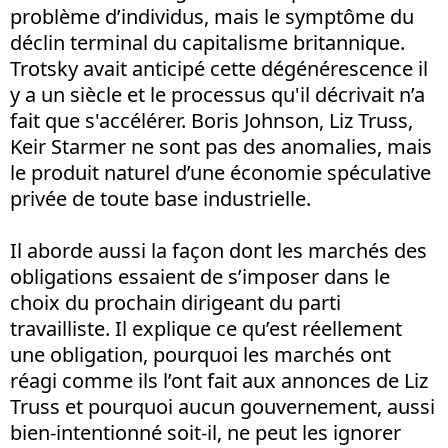
problème d’individus, mais le symptôme du
déclin terminal du capitalisme britannique.
Trotsky avait anticipé cette dégénérescence il
y a un siècle et le processus qu'il décrivait n’a
fait que s'accélérer. Boris Johnson, Liz Truss,
Keir Starmer ne sont pas des anomalies, mais
le produit naturel d’une économie spéculative
privée de toute base industrielle.
Il aborde aussi la façon dont les marchés des
obligations essaient de s’imposer dans le
choix du prochain dirigeant du parti
travailliste. Il explique ce qu’est réellement
une obligation, pourquoi les marchés ont
réagi comme ils l’ont fait aux annonces de Liz
Truss et pourquoi aucun gouvernement, aussi
bien-intentionné soit-il, ne peut les ignorer