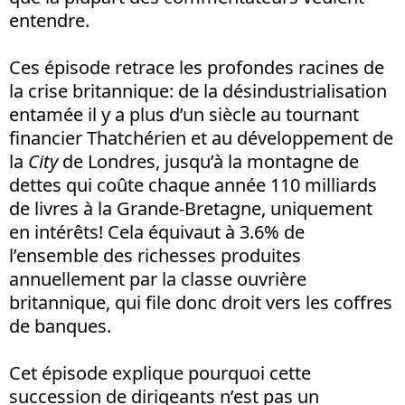
entendre.
Ces épisode retrace les profondes racines de
la crise britannique: de la désindustrialisation
entamée il y a plus d’un siècle au tournant
financier Thatchérien et au développement de
la
City
de Londres, jusqu’à la montagne de
dettes qui coûte chaque année 110 milliards
de livres à la Grande-Bretagne, uniquement
en intérêts! Cela équivaut à 3.6% de
l’ensemble des richesses produites
annuellement par la classe ouvrière
britannique, qui file donc droit vers les coffres
de banques.
Cet épisode explique pourquoi cette
succession de dirigeants n’est pas un