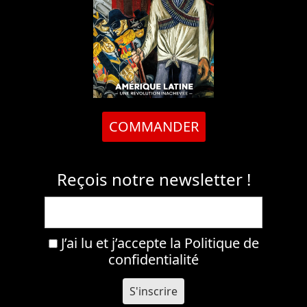
COMMANDER
Reçois notre newsletter !
J’ai lu et j’accepte la
Politique de
confidentialité