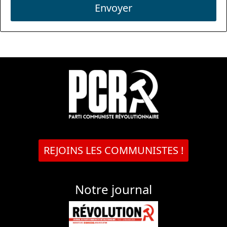
Envoyer
REJOINS LES COMMUNISTES !
Notre journal