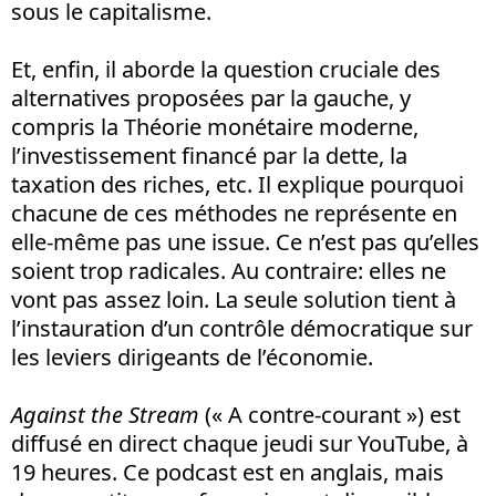
sous le capitalisme.
Et, enfin, il aborde la question cruciale des
alternatives proposées par la gauche, y
compris la Théorie monétaire moderne,
l’investissement financé par la dette, la
taxation des riches, etc. Il explique pourquoi
chacune de ces méthodes ne représente en
elle-même pas une issue. Ce n’est pas qu’elles
soient trop radicales. Au contraire: elles ne
vont pas assez loin. La seule solution tient à
l’instauration d’un contrôle démocratique sur
les leviers dirigeants de l’économie.
Against the Stream
(« A contre-courant ») est
diffusé en direct chaque jeudi sur YouTube, à
19 heures. Ce podcast est en anglais, mais