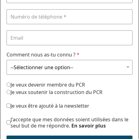
Comment nous as-tu connu ?
*
Je veux devenir membre du PCR
Je veux soutenir la construction du PCR
Je veux être ajouté à la newsletter
J'accepte que mes données soient utilisées dans le
seul but de me répondre.
En savoir plus