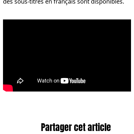
des sous-titres en français sont disponibles.