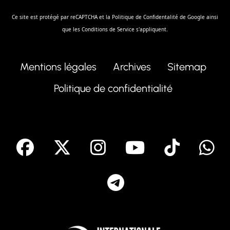
Ce site est protégé par reCAPTCHA et la
Politique de Confidentalité
de Google ainsi
que les
Conditions de Service
s'appliquent.
Mentions légales
Archives
Sitemap
Politique de confidentialité
facebook
X
Instagram
Youtube
Tik T
Telegram