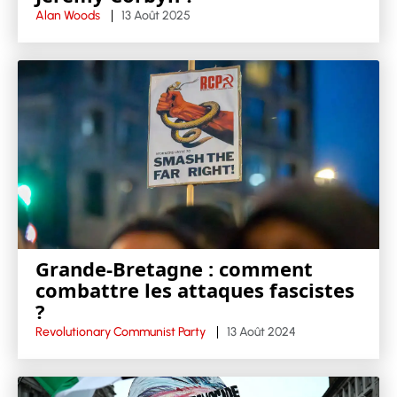
Alan Woods
13 Août 2025
Grande-Bretagne : comment
combattre les attaques fascistes
?
Revolutionary Communist Party
13 Août 2024