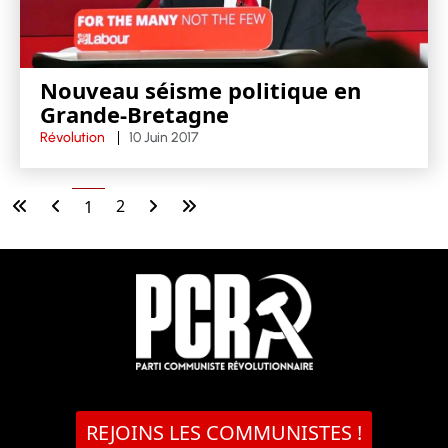
Nouveau séisme politique en
Grande-Bretagne
Révolution
10 Juin 2017
2
1
REJOINS LES COMMUNISTES !