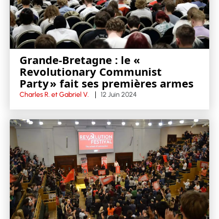
Grande-Bretagne : le «
Revolutionary Communist
Party » fait ses premières armes
Charles R. et Gabriel V.
12 Juin 2024