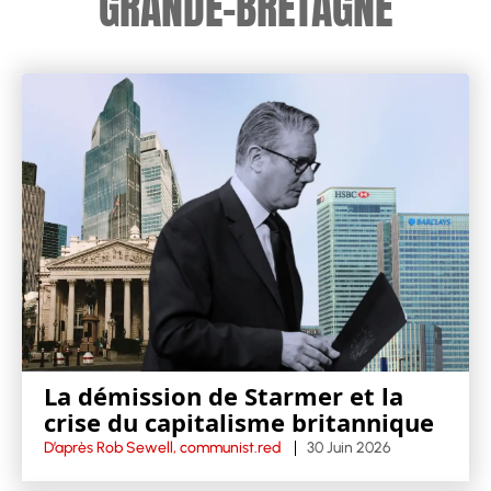
GRANDE-BRETAGNE
La démission de Starmer et la
crise du capitalisme britannique
D’après Rob Sewell, communist.red
30 Juin 2026