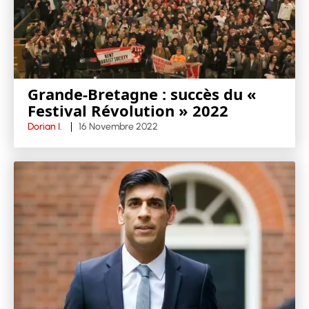
Grande-Bretagne : succès du «
Festival Révolution » 2022
Dorian I.
16 Novembre 2022