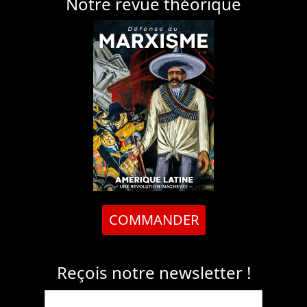
Notre revue théorique
COMMANDER
Reçois notre newsletter !