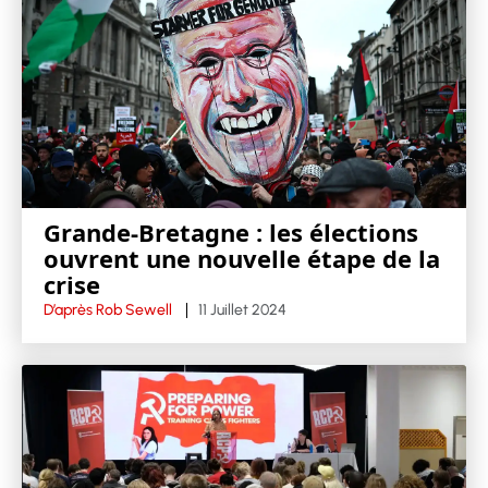
Grande-Bretagne : les élections
ouvrent une nouvelle étape de la
crise
D’après Rob Sewell
11 Juillet 2024