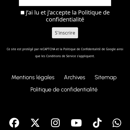
J’ai lu et j’accepte la
Politique de
confidentialité
Ce site est protégé par reCAPTCHA et la
Politique de Confidentalité
de Google ainsi
que les
Conditions de Service
s'appliquent.
Mentions légales
Archives
Sitemap
Politique de confidentialité
facebook
X
Instagram
Youtube
Tik T