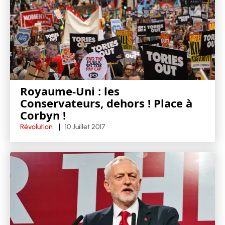
Royaume-Uni : les
Conservateurs, dehors ! Place à
Corbyn !
Révolution
10 Juillet 2017