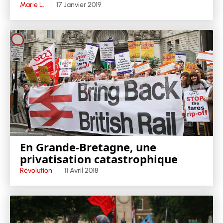
Marie L.
17 Janvier 2019
En Grande-Bretagne, une
privatisation catastrophique
Révolution
11 Avril 2018