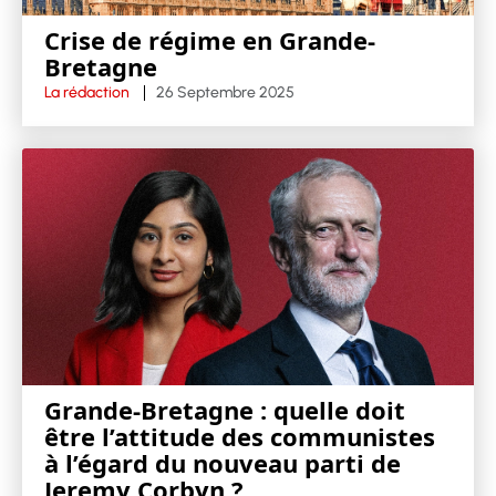
Crise de régime en Grande-
Bretagne
La rédaction
26 Septembre 2025
Grande-Bretagne : quelle doit
être l’attitude des communistes
à l’égard du nouveau parti de
Jeremy Corbyn ?