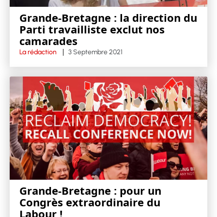
Grande-Bretagne : la direction du
Parti travailliste exclut nos
camarades
La rédaction
3 Septembre 2021
Grande-Bretagne : pour un
Congrès extraordinaire du
Labour !