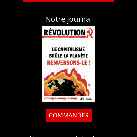
Notre journal
COMMANDER