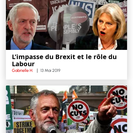
L’impasse du Brexit et le rôle du
Labour
Gabrielle H.
13 Mai 2019