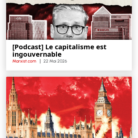
[Podcast] Le capitalisme est
ingouvernable
Marxist.com
22 Mai 2026