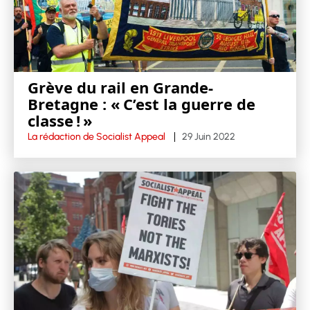
Grève du rail en Grande-
Bretagne : « C’est la guerre de
classe ! »
La rédaction de Socialist Appeal
29 Juin 2022