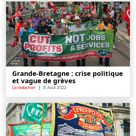
Grande-Bretagne : crise politique
et vague de grèves
La rédaction
31 Août 2022