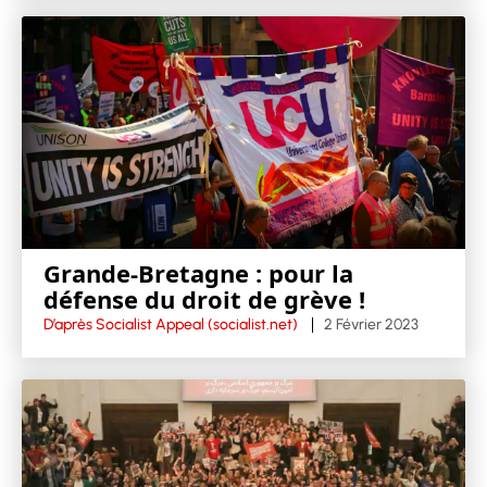
Grande-Bretagne : pour la
défense du droit de grève !
D’après Socialist Appeal (socialist.net)
2 Février 2023