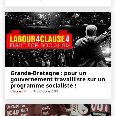
Grande-Bretagne : pour un
gouvernement travailliste sur un
programme socialiste !
Charles R.
14 Octobre 2019