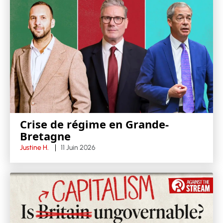
Crise de régime en Grande-
Bretagne
Justine H.
11 Juin 2026