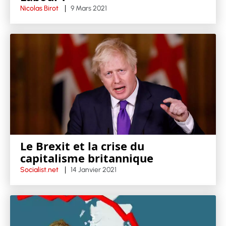
Nicolas Birot
9 Mars 2021
Le Brexit et la crise du
capitalisme britannique
Socialist.net
14 Janvier 2021