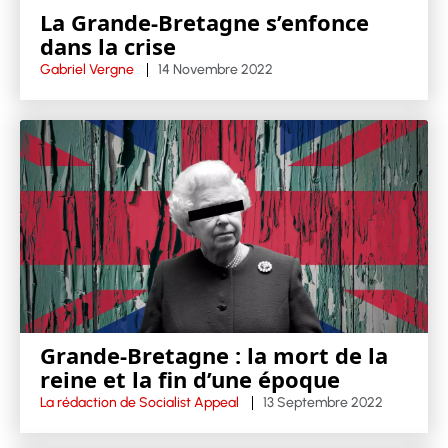
La Grande-Bretagne s’enfonce
dans la crise
Gabriel Vergne
14 Novembre 2022
Grande-Bretagne : la mort de la
reine et la fin d’une époque
La rédaction de Socialist Appeal
13 Septembre 2022