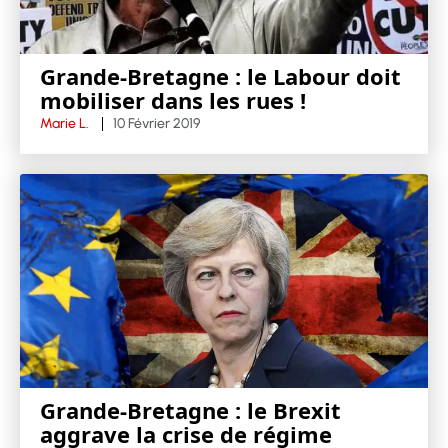
Grande-Bretagne : le Labour doit
mobiliser dans les rues !
Marie L.
10 Février 2019
Grande-Bretagne : le Brexit
aggrave la crise de régime