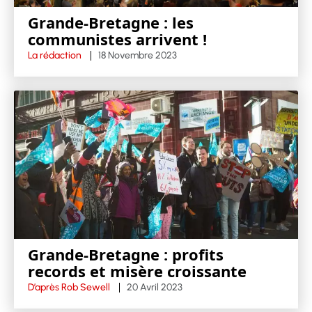
Grande-Bretagne : les
communistes arrivent !
La rédaction
18 Novembre 2023
Grande-Bretagne : profits
records et misère croissante
D’après Rob Sewell
20 Avril 2023