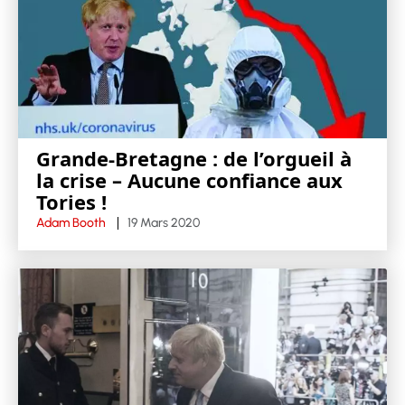
Grande-Bretagne : de l’orgueil à
la crise – Aucune confiance aux
Tories !
Adam Booth
19 Mars 2020