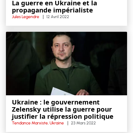
La guerre en Ukraine et la
propagande impérialiste
Jules Legendre
12 Avril 2022
Ukraine : le gouvernement
Zelensky utilise la guerre pour
justifier la répression politique
Tendance Marxiste, Ukraine
23 Mars 2022