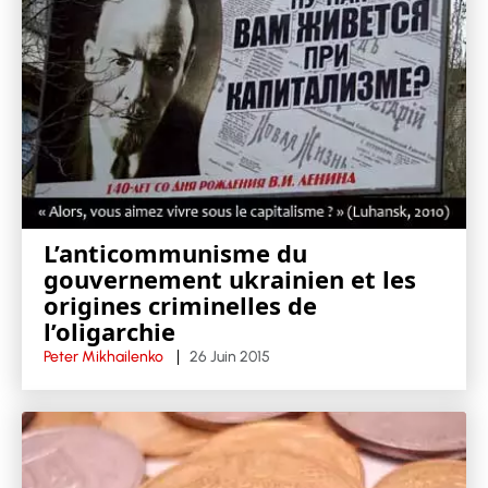
L’anticommunisme du
gouvernement ukrainien et les
origines criminelles de
l’oligarchie
Peter Mikhailenko
26 Juin 2015