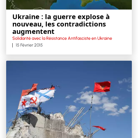
Ukraine : la guerre explose à
nouveau, les contradictions
augmentent
Solidarité avec la Résistance Antifasciste en Ukraine
15 Février 2015