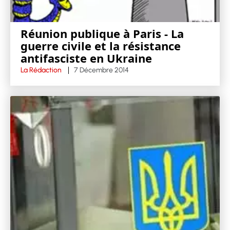
Réunion publique à Paris - La
guerre civile et la résistance
antifasciste en Ukraine
La Rédaction
7 Décembre 2014