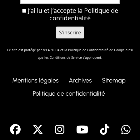
J’ai lu et j’accepte la
Politique de
confidentialité
Ce site est protégé par reCAPTCHA et la
Politique de Confidentalité
de Google ainsi
que les
Conditions de Service
s'appliquent.
Mentions légales
Archives
Sitemap
Politique de confidentialité
facebook
X
Instagram
Youtube
Tik T