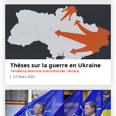
Thèses sur la guerre en Ukraine
Tendance Marxiste Internationale, Ukraine
22 Mars 2022