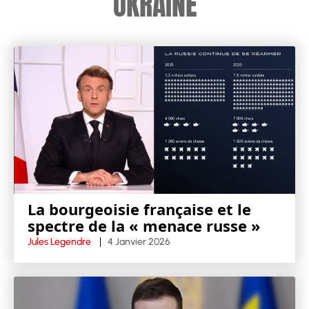
UKRAINE
La bourgeoisie française et le
spectre de la « menace russe »
Jules Legendre
4 Janvier 2026