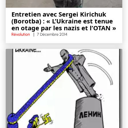
Entretien avec Sergei Kirichuk
(Borotba) : « L’Ukraine est tenue
en otage par les nazis et l’OTAN »
Révolution
7 Décembre 2014