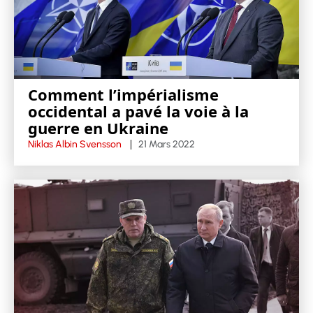
Comment l’impérialisme
occidental a pavé la voie à la
guerre en Ukraine
Niklas Albin Svensson
21 Mars 2022