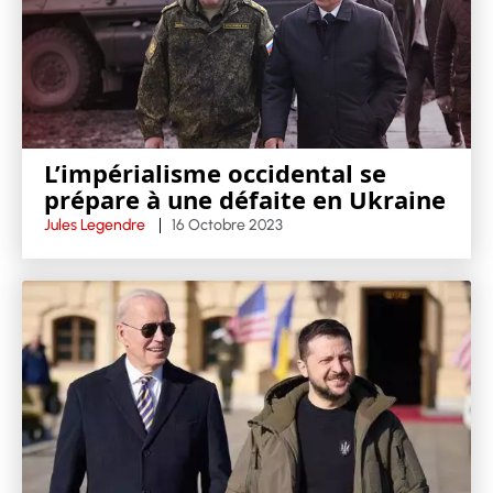
L’impérialisme occidental se
prépare à une défaite en Ukraine
Jules Legendre
16 Octobre 2023