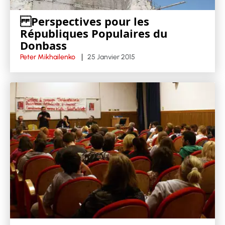
Perspectives pour les
Républiques Populaires du
Donbass
Peter Mikhailenko
25 Janvier 2015