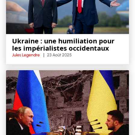
Ukraine : une humiliation pour
les impérialistes occidentaux
Jules Legendre
23 Août 2025