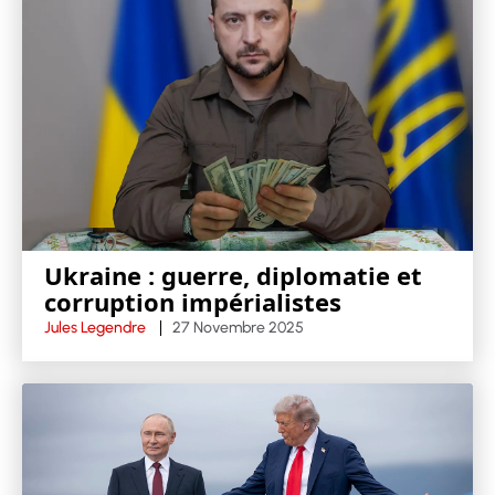
Ukraine : guerre, diplomatie et
corruption impérialistes
Jules Legendre
27 Novembre 2025