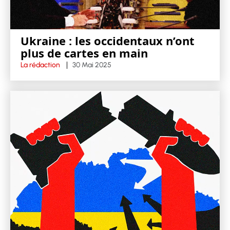
Ukraine : les occidentaux n’ont
plus de cartes en main
La rédaction
30 Mai 2025