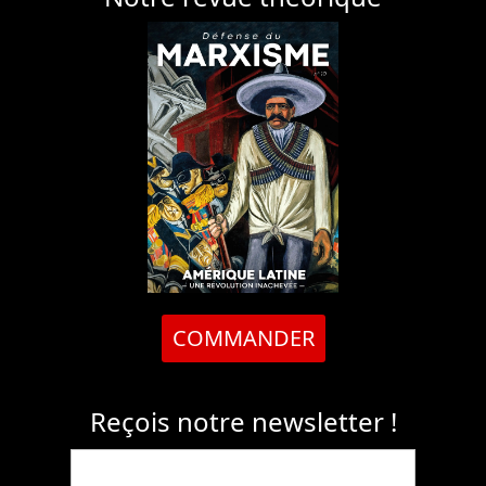
COMMANDER
Reçois notre newsletter !