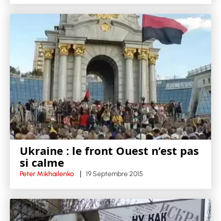
Ukraine : le front Ouest n’est pas
si calme
Peter Mikhailenko
19 Septembre 2015