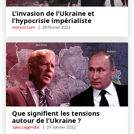
L’invasion de l’Ukraine et
l’hypocrisie impérialiste
marxist.com
28 Février 2022
Que signifient les tensions
autour de l’Ukraine ?
Jules Legendre
29 Janvier 2022