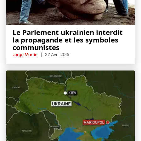
Le Parlement ukrainien interdit
la propagande et les symboles
communistes
Jorge Martin
27 Avril 2015