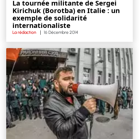
La tournée militante de Sergei
Kirichuk (Borotba) en Italie : un
exemple de solidarité
internationaliste
La rédaction
16 Décembre 2014