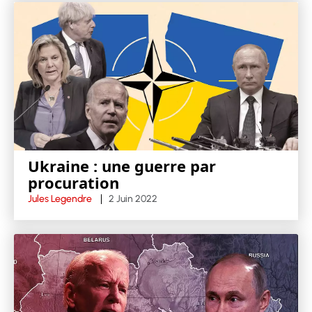
Ukraine : une guerre par
procuration
Jules Legendre
2 Juin 2022