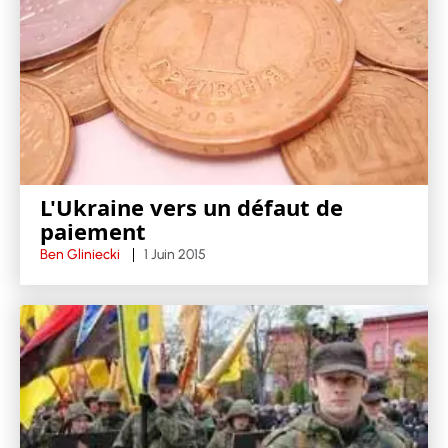
L'Ukraine vers un défaut de
paiement
Ben Gliniecki
1 Juin 2015