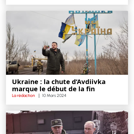
Ukraine : la chute d’Avdiivka
marque le début de la fin
La rédaction
10 Mars 2024