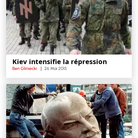
Kiev intensifie la répression
Ben Gliniecki
26 Mai 2015