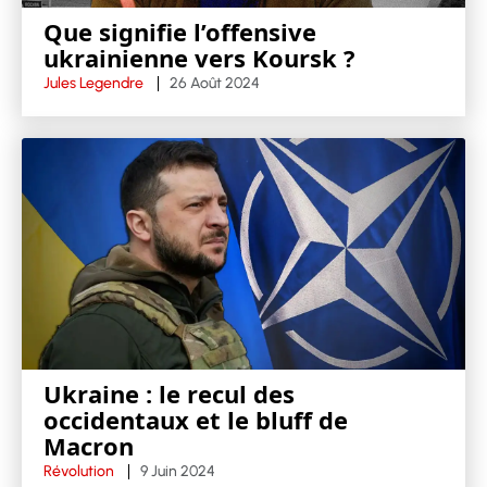
Que signifie l’offensive
ukrainienne vers Koursk ?
Jules Legendre
26 Août 2024
Ukraine : le recul des
occidentaux et le bluff de
Macron
Révolution
9 Juin 2024