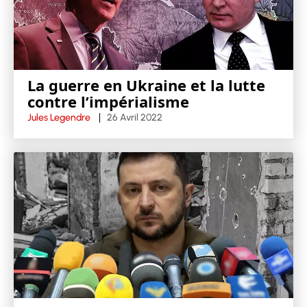
La guerre en Ukraine et la lutte
contre l’impérialisme
Jules Legendre
26 Avril 2022