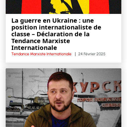
La guerre en Ukraine : une
position internationaliste de
classe – Déclaration de la
Tendance Marxiste
Internationale
Tendance Marxiste Internationale
24 Février 2025