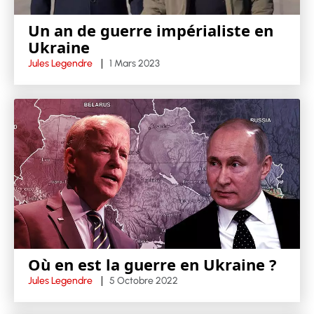
Un an de guerre impérialiste en
Ukraine
Jules Legendre
1 Mars 2023
Où en est la guerre en Ukraine ?
Jules Legendre
5 Octobre 2022