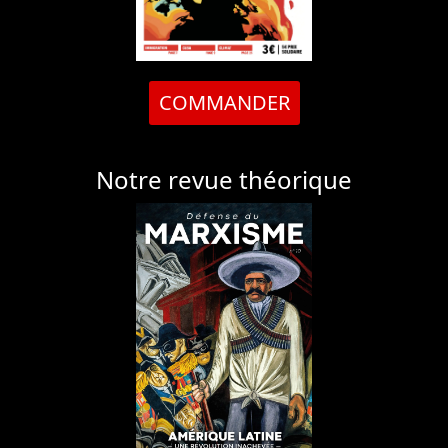
COMMANDER
Notre revue théorique