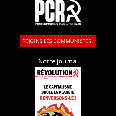
REJOINS LES COMMUNISTES !
Notre journal