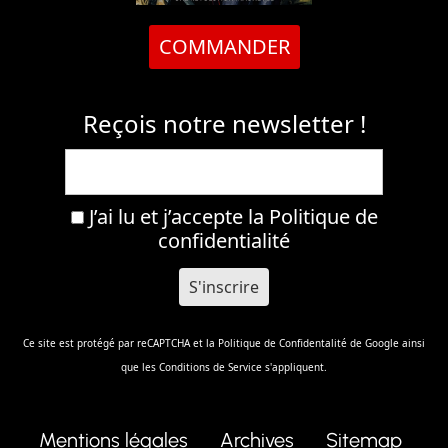
COMMANDER
Reçois notre newsletter !
J’ai lu et j’accepte la
Politique de
confidentialité
Ce site est protégé par reCAPTCHA et la
Politique de Confidentalité
de Google ainsi
que les
Conditions de Service
s'appliquent.
Mentions légales
Archives
Sitemap