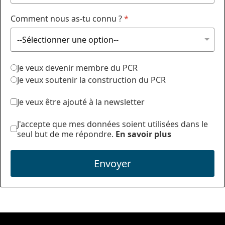
Comment nous as-tu connu ?
*
Je veux devenir membre du PCR
Je veux soutenir la construction du PCR
Je veux être ajouté à la newsletter
J'accepte que mes données soient utilisées dans le
seul but de me répondre.
En savoir plus
Envoyer