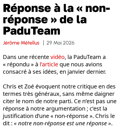
Réponse à la « non-
réponse » de la
PaduTeam
Jérôme Métellus
29 Mai 2026
Dans une récente
vidéo
, la PaduTeam a
« répondu » à
l’article
que nous avions
consacré à ses idées, en janvier dernier.
Chris et Zoé évoquent notre critique en des
termes très généraux, sans même daigner
citer le nom de notre parti. Ce n’est pas une
réponse à notre argumentation ; c’est la
justification d’une « non-réponse ». Chris le
dit :
« notre non-réponse est une réponse »
.