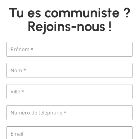
Tu es communiste ?
Rejoins-nous !