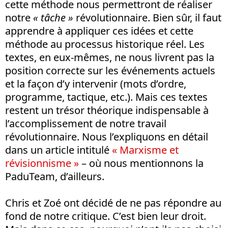
cette méthode nous permettront de réaliser
notre
« tâche »
révolutionnaire. Bien sûr, il faut
apprendre à appliquer ces idées et cette
méthode au processus historique réel. Les
textes, en eux-mêmes, ne nous livrent pas la
position correcte sur les événements actuels
et la façon d’y intervenir (mots d’ordre,
programme, tactique, etc.). Mais ces textes
restent un trésor théorique indispensable à
l’accomplissement de notre travail
révolutionnaire. Nous l’expliquons en détail
dans un article intitulé
« Marxisme et
révisionnisme »
– où nous mentionnons la
PaduTeam, d’ailleurs.
Chris et Zoé ont décidé de ne pas répondre au
fond de notre critique. C’est bien leur droit.