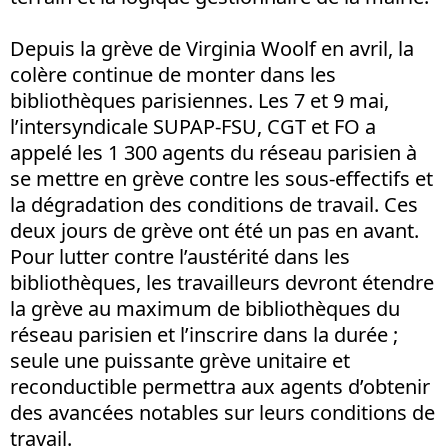
Depuis la grève de Virginia Woolf en avril, la
colère continue de monter dans les
bibliothèques parisiennes. Les 7 et 9 mai,
l’intersyndicale SUPAP-FSU, CGT et FO a
appelé les 1 300 agents du réseau parisien à
se mettre en grève contre les sous-effectifs et
la dégradation des conditions de travail. Ces
deux jours de grève ont été un pas en avant.
Pour lutter contre l’austérité dans les
bibliothèques, les travailleurs devront étendre
la grève au maximum de bibliothèques du
réseau parisien et l’inscrire dans la durée ;
seule une puissante grève unitaire et
reconductible permettra aux agents d’obtenir
des avancées notables sur leurs conditions de
travail.