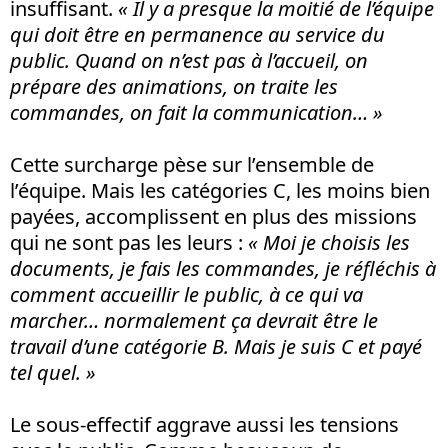
insuffisant.
« Il y a presque la moitié de l’équipe
qui doit être en permanence au service du
public. Quand on n’est pas à l’accueil, on
prépare des animations, on traite les
commandes, on fait la communication… »
Cette surcharge pèse sur l’ensemble de
l’équipe. Mais les catégories C, les moins bien
payées, accomplissent en plus des missions
qui ne sont pas les leurs :
« Moi je choisis les
documents, je fais les commandes, je réfléchis à
comment accueillir le public, à ce qui va
marcher… normalement ça devrait être le
travail d’une catégorie B. Mais je suis C et payé
tel quel. »
Le sous-effectif aggrave aussi les tensions