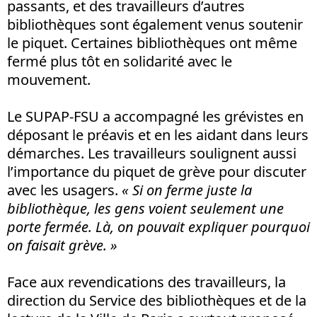
passants, et des travailleurs d’autres
bibliothèques sont également venus soutenir
le piquet. Certaines bibliothèques ont même
fermé plus tôt en solidarité avec le
mouvement.
Le SUPAP-FSU a accompagné les grévistes en
déposant le préavis et en les aidant dans leurs
démarches. Les travailleurs soulignent aussi
l’importance du piquet de grève pour discuter
avec les usagers.
« Si on ferme juste la
bibliothèque, les gens voient seulement une
porte fermée. Là, on pouvait expliquer pourquoi
on faisait grève. »
Face aux revendications des travailleurs, la
direction du Service des bibliothèques et de la