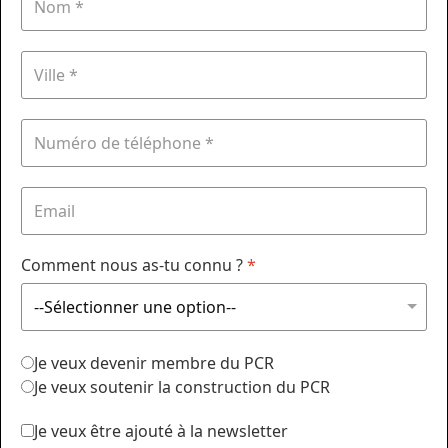
Comment nous as-tu connu ?
*
Je veux devenir membre du PCR
Je veux soutenir la construction du PCR
Je veux être ajouté à la newsletter