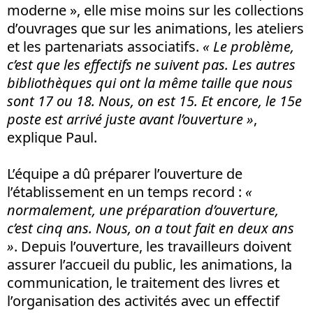
moderne », elle mise moins sur les collections
d’ouvrages que sur les animations, les ateliers
et les partenariats associatifs.
« Le problème,
c’est que les effectifs ne suivent pas. Les autres
bibliothèques qui ont la même taille que nous
sont 17 ou 18. Nous, on est 15. Et encore, le 15e
poste est arrivé juste avant l’ouverture »
,
explique Paul.
L’équipe a dû préparer l’ouverture de
l’établissement en un temps record :
«
normalement, une préparation d’ouverture,
c’est cinq ans. Nous, on a tout fait en deux ans
»
. Depuis l’ouverture, les travailleurs doivent
assurer l’accueil du public, les animations, la
communication, le traitement des livres et
l’organisation des activités avec un effectif