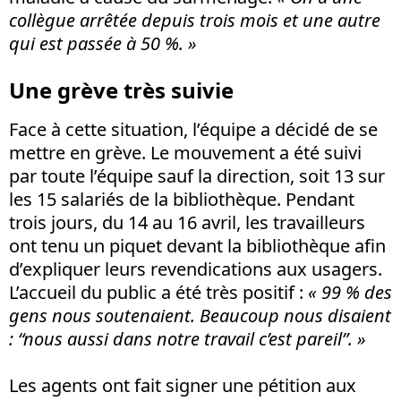
collègue arrêtée depuis trois mois et une autre
qui est passée à 50 %. »
Une grève très suivie
Face à cette situation, l’équipe a décidé de se
mettre en grève. Le mouvement a été suivi
par toute l’équipe sauf la direction, soit 13 sur
les 15 salariés de la bibliothèque. Pendant
trois jours, du 14 au 16 avril, les travailleurs
ont tenu un piquet devant la bibliothèque afin
d’expliquer leurs revendications aux usagers.
L’accueil du public a été très positif :
« 99 % des
gens nous soutenaient. Beaucoup nous disaient
: “nous aussi dans notre travail c’est pareil”. »
Les agents ont fait signer une pétition aux