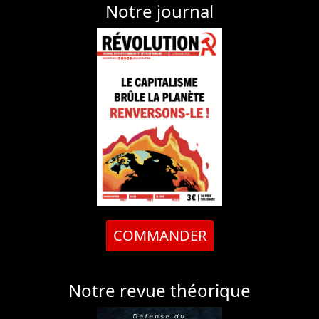
Notre journal
COMMANDER
Notre revue théorique