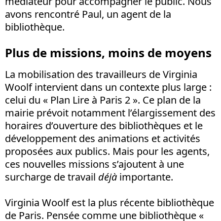
médiateur pour accompagner le public. Nous
avons rencontré Paul, un agent de la
bibliothèque.
Plus de missions, moins de moyens
La mobilisation des travailleurs de Virginia
Woolf intervient dans un contexte plus large :
celui du « Plan Lire à Paris 2 ». Ce plan de la
mairie prévoit notamment l’élargissement des
horaires d’ouverture des bibliothèques et le
développement des animations et activités
proposées aux publics. Mais pour les agents,
ces nouvelles missions s’ajoutent à une
surcharge de travail
déjà
importante.
Virginia Woolf est la plus récente bibliothèque
de Paris. Pensée comme une bibliothèque «