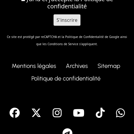
confidentialité
Ce site est protégé par reCAPTCHA et la
Politique de Confidentalité
de Google ainsi
que les
Conditions de Service
s'appliquent.
Mentions légales
Archives
Sitemap
Politique de confidentialité
facebook
X
Instagram
Youtube
Tik T
Telegram