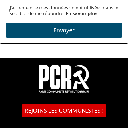
J'accepte que mes données soient utilisées dans le
seul but de me répondre.
En savoir plus
Envoyer
REJOINS LES COMMUNISTES !