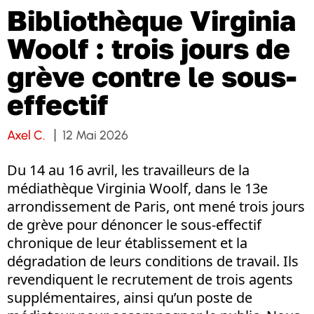
Bibliothèque Virginia
Woolf : trois jours de
grève contre le sous-
effectif
Axel C.
12 Mai 2026
Du 14 au 16 avril, les travailleurs de la
médiathèque Virginia Woolf, dans le 13e
arrondissement de Paris, ont mené trois jours
de grève pour dénoncer le sous-effectif
chronique de leur établissement et la
dégradation de leurs conditions de travail. Ils
revendiquent le recrutement de trois agents
supplémentaires, ainsi qu’un poste de