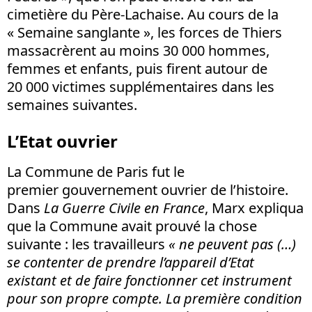
cimetière du Père-Lachaise. Au cours de la
« Semaine sanglante », les forces de Thiers
massacrèrent au moins 30 000 hommes,
femmes et enfants, puis firent autour de
20 000 victimes supplémentaires dans les
semaines suivantes.
L’Etat ouvrier
La Commune de Paris fut le
premier gouvernement ouvrier de l’histoire.
Dans
La Guerre Civile en France
, Marx expliqua
que la Commune avait prouvé la chose
suivante : les travailleurs
«
ne peuvent pas (…)
se contenter de prendre l’appareil d’Etat
existant et de faire fonctionner cet instrument
pour son propre compte. La première condition