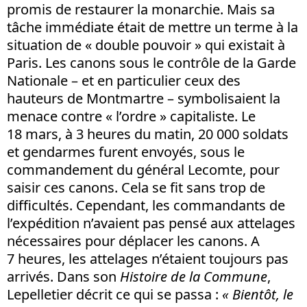
promis de restaurer la monarchie. Mais sa
tâche immédiate était de mettre un terme à la
situation de « double pouvoir » qui existait à
Paris. Les canons sous le contrôle de la Garde
Nationale – et en particulier ceux des
hauteurs de Montmartre – symbolisaient la
menace contre « l’ordre » capitaliste. Le
18 mars, à 3 heures du matin, 20 000 soldats
et gendarmes furent envoyés, sous le
commandement du général Lecomte, pour
saisir ces canons. Cela se fit sans trop de
difficultés. Cependant, les commandants de
l’expédition n’avaient pas pensé aux attelages
nécessaires pour déplacer les canons. A
7 heures, les attelages n’étaient toujours pas
arrivés. Dans son
Histoire de la Commune
,
Lepelletier décrit ce qui se passa :
«
Bientôt, le