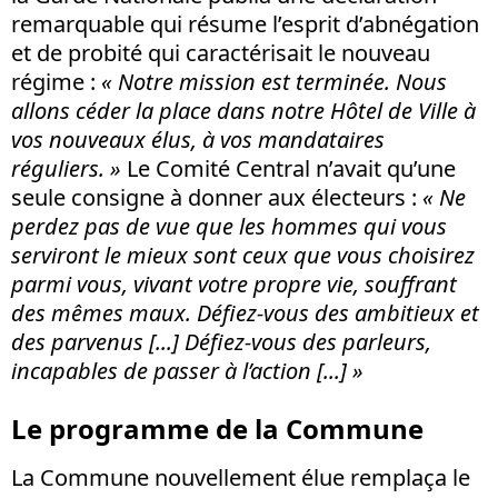
remarquable qui résume l’esprit d’abnégation
et de probité qui caractérisait le nouveau
régime :
«
Notre mission est terminée. Nous
allons céder la place dans notre Hôtel de Ville à
vos nouveaux élus, à vos mandataires
réguliers.
»
Le Comité Central n’avait qu’une
seule consigne à donner aux électeurs :
«
Ne
perdez pas de vue que les hommes qui vous
serviront le mieux sont ceux que vous choisirez
parmi vous, vivant votre propre vie, souffrant
des mêmes maux. Défiez-vous des ambitieux et
des parvenus [...] Défiez-vous des parleurs,
incapables de passer à l’action [...]
»
Le programme de la Commune
La Commune nouvellement élue remplaça le