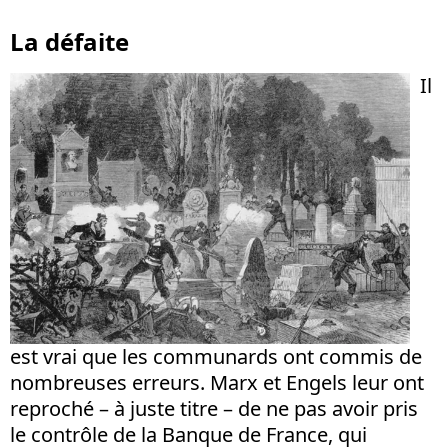
La défaite
Il
est vrai que les communards ont commis de
nombreuses erreurs. Marx et Engels leur ont
reproché – à juste titre – de ne pas avoir pris
le contrôle de la Banque de France, qui