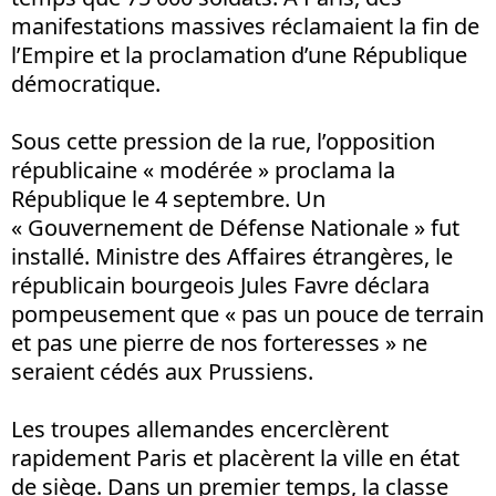
manifestations massives réclamaient la fin de
l’Empire et la proclamation d’une République
démocratique.
Sous cette pression de la rue, l’opposition
républicaine « modérée » proclama la
République le 4 septembre. Un
« Gouvernement de Défense Nationale » fut
installé. Ministre des Affaires étrangères, le
républicain bourgeois Jules Favre déclara
pompeusement que « pas un pouce de terrain
et pas une pierre de nos forteresses » ne
seraient cédés aux Prussiens.
Les troupes allemandes encerclèrent
rapidement Paris et placèrent la ville en état
de siège. Dans un premier temps, la classe