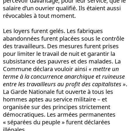
percevoir davantage, pour leur service, que le
salaire d’un ouvrier qualifié. Ils étaient aussi
révocables à tout moment.
Les loyers furent gelés. Les fabriques
abandonnées furent placées sous le contrôle
des travailleurs. Des mesures furent prises
pour limiter le travail de nuit et garantir la
subsistance des pauvres et des malades. La
Commune déclara vouloir ainsi
« mettre un
terme à la concurrence anarchique et ruineuse
entre les travailleurs au profit des capitalistes »
.
La Garde Nationale fut ouverte à tous les
hommes aptes au service militaire – et
organisée sur des principes strictement
démocratiques. Les armées permanentes
« séparées du peuple » furent déclarées
illégales.