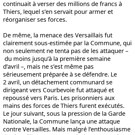
continuait à verser des millions de francs à
Thiers, lequel s’en servait pour armer et
réorganiser ses forces.
De même, la menace des Versaillais fut
clairement sous-estimée par la Commune, qui
non seulement ne tenta pas de les attaquer –
du moins jusqu’à la première semaine
d’avril –, mais ne s’est même pas
sérieusement préparée à se défendre. Le
2 avril, un détachement communard se
dirigeant vers Courbevoie fut attaqué et
repoussé vers Paris. Les prisonniers aux
mains des forces de Thiers furent exécutés.
Le jour suivant, sous la pression de la Garde
Nationale, la Commune lança une attaque
contre Versailles. Mais malgré l’enthousiasme