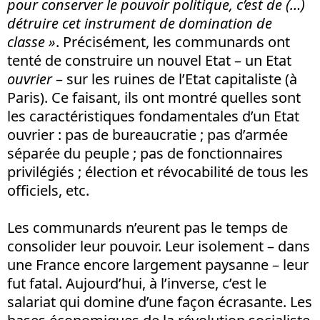
pour conserver le pouvoir politique, c’est de (…)
détruire cet instrument de domination de
classe
»
. Précisément, les communards ont
tenté de construire un nouvel Etat – un Etat
ouvrier
– sur les ruines de l’Etat capitaliste (à
Paris). Ce faisant, ils ont montré quelles sont
les caractéristiques fondamentales d’un Etat
ouvrier : pas de bureaucratie ; pas d’armée
séparée du peuple ; pas de fonctionnaires
privilégiés ; élection et révocabilité de tous les
officiels, etc.
Les communards n’eurent pas le temps de
consolider leur pouvoir. Leur isolement – dans
une France encore largement paysanne – leur
fut fatal. Aujourd’hui, à l’inverse, c’est le
salariat qui domine d’une façon écrasante. Les