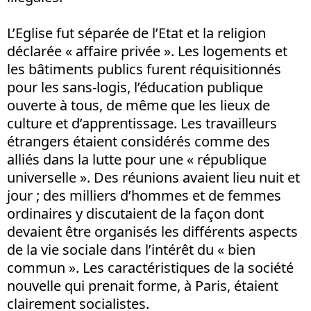
L’Eglise fut séparée de l’Etat et la religion
déclarée « affaire privée ». Les logements et
les bâtiments publics furent réquisitionnés
pour les sans-logis, l’éducation publique
ouverte à tous, de même que les lieux de
culture et d’apprentissage. Les travailleurs
étrangers étaient considérés comme des
alliés dans la lutte pour une « république
universelle ». Des réunions avaient lieu nuit et
jour ; des milliers d’hommes et de femmes
ordinaires y discutaient de la façon dont
devaient être organisés les différents aspects
de la vie sociale dans l’intérêt du « bien
commun ». Les caractéristiques de la société
nouvelle qui prenait forme, à Paris, étaient
clairement socialistes.