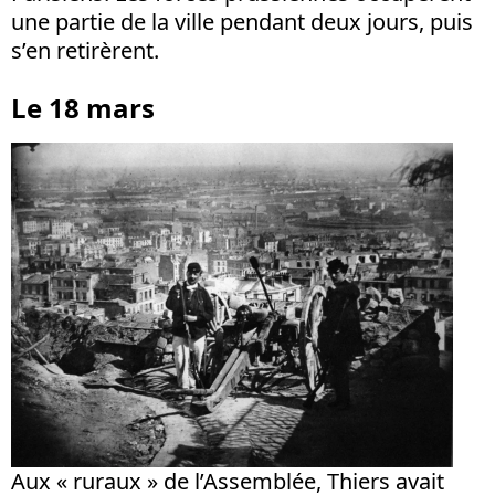
une partie de la ville pendant deux jours, puis
s’en retirèrent.
Le 18 mars
Aux « ruraux » de l’Assemblée, Thiers avait