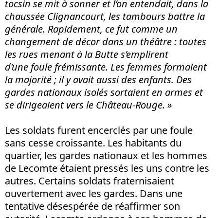
tocsin se mit à sonner et l’on entendait, dans la
chaussée Clignancourt, les tambours battre la
générale. Rapidement, ce fut comme un
changement de décor dans un théâtre : toutes
les rues menant à la Butte s’emplirent
d’une foule frémissante. Les femmes formaient
la majorité ; il y avait aussi des enfants. Des
gardes nationaux isolés sortaient en armes et
se dirigeaient vers le Château-Rouge.
»
Les soldats furent encerclés par une foule
sans cesse croissante. Les habitants du
quartier, les gardes nationaux et les hommes
de Lecomte étaient pressés les uns contre les
autres. Certains soldats fraternisaient
ouvertement avec les gardes. Dans une
tentative désespérée de réaffirmer son