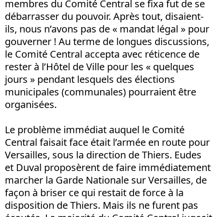
membres du Comité Central se fixa fut de se
débarrasser du pouvoir. Après tout, disaient-
ils, nous n’avons pas de « mandat légal » pour
gouverner ! Au terme de longues discussions,
le Comité Central accepta avec réticence de
rester à l’Hôtel de Ville pour les « quelques
jours » pendant lesquels des élections
municipales (communales) pourraient être
organisées.
Le problème immédiat auquel le Comité
Central faisait face était l’armée en route pour
Versailles, sous la direction de Thiers. Eudes
et Duval proposèrent de faire immédiatement
marcher la Garde Nationale sur Versailles, de
façon à briser ce qui restait de force à la
disposition de Thiers. Mais ils ne furent pas