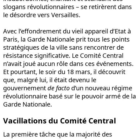
slogans révolutionnaires – se retirèrent dans
le désordre vers Versailles.
Avec l’effondrement du vieil appareil d’Etat à
Paris, la Garde Nationale prit tous les points
stratégiques de la ville sans rencontrer de
résistance significative. Le Comité Central
n’avait joué aucun rôle dans ces événements.
Et pourtant, le soir du 18 mars, il découvrit
que, malgré lui, il était devenu le
gouvernement
de facto
d’un nouveau régime
révolutionnaire basé sur le pouvoir armé de la
Garde Nationale.
Vacillations du Comité Central
La première tâche que la majorité des