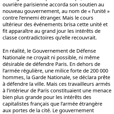
ouvrière parisienne accorda son soutien au
nouveau gouvernement, au nom de « l’unité »
contre l’ennemi étranger. Mais le cours
ultérieur des événements brisa cette unité et
fit apparaître au grand jour les intérêts de
classe contradictoires qu’elle recouvrait.
En réalité, le Gouvernement de Défense
Nationale ne croyait ni possible, ni même
désirable de défendre Paris. En dehors de
l’armée régulière, une milice forte de 200 000
hommes, la Garde Nationale, se déclara prête
à défendre la ville. Mais ces travailleurs armés
à l’intérieur de Paris constituaient une menace
bien plus grande pour les intérêts des
capitalistes français que l’armée étrangère
aux portes de la cité. Le gouvernement