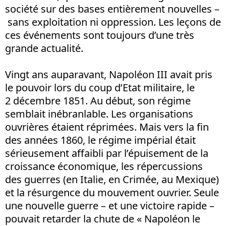
société sur des bases entièrement nouvelles –
sans exploitation ni oppression. Les leçons de
ces événements sont toujours d’une très
grande actualité.
Vingt ans auparavant, Napoléon III avait pris
le pouvoir lors du coup d’Etat militaire, le
2 décembre 1851. Au début, son régime
semblait inébranlable. Les organisations
ouvrières étaient réprimées. Mais vers la fin
des années 1860, le régime impérial était
sérieusement affaibli par l’épuisement de la
croissance économique, les répercussions
des guerres (en Italie, en Crimée, au Mexique)
et la résurgence du mouvement ouvrier. Seule
une nouvelle guerre – et une victoire rapide –
pouvait retarder la chute de « Napoléon le