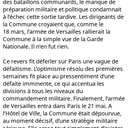
des bataillons communards, le manque de
préparation militaire et politique condamnait
à l’échec cette sortie tardive. Les dirigeants de
la Commune croyaient que, comme le
18 mars, l’armée de Versailles rallierait la
Commune à la simple vue de la Garde
Nationale. Il n’en fut rien.
Ce revers fit déferler sur Paris une vague de
défaitisme. L’optimisme résolu des premières
semaines fit place au pressentiment d’une
défaite imminente, ce qui accentua les
divisions à tous les niveaux du
commandement militaire. Finalement, l’armée
de Versailles entra dans Paris le 21 mai. A
l’Hôtel de Ville, la Commune était dépourvue,
au moment décisif, d’une stratégie militaire