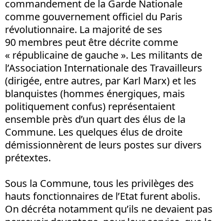
commandement de la Garde Nationale
comme gouvernement officiel du Paris
révolutionnaire. La majorité de ses
90 membres peut être décrite comme
« républicaine de gauche ». Les militants de
l’Association Internationale des Travailleurs
(dirigée, entre autres, par Karl Marx) et les
blanquistes (hommes énergiques, mais
politiquement confus) représentaient
ensemble près d’un quart des élus de la
Commune. Les quelques élus de droite
démissionnèrent de leurs postes sur divers
prétextes.
Sous la Commune, tous les privilèges des
hauts fonctionnaires de l’Etat furent abolis.
On décréta notamment qu’ils ne devaient pas