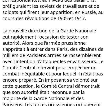
préfiguraient les soviets de travailleurs et de
soldats qui firent leur apparition, en Russie, au
cours des révolutions de 1905 et 1917.
La nouvelle direction de la Garde Nationale
eut rapidement l’occasion de tester son
autorité. Alors que l’armée prussienne
s’apprêtait à entrer dans Paris, des dizaines de
milliers de Parisiens armés se rassemblèrent
avec l’intention d’attaquer les envahisseurs. Le
Comité Central intervint pour empêcher un
combat inéquitable et pour lequel il n’était pas
encore préparé. En imposant sa volonté sur
cette question, le Comité Central démontrait
que son autorité était reconnue par la
majorité de la Garde Nationale et des
Parisiens. Les forces prussiennes occupèrent