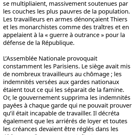
se multipliaient, massivement soutenues par
les couches les plus pauvres de la population.
Les travailleurs en armes dénonçaient Thiers
et les monarchistes comme des traîtres et en
appelaient à la « guerre à outrance » pour la
défense de la République.
L’Assemblée Nationale provoquait
constamment les Parisiens. Le siège avait mis
de nombreux travailleurs au chômage ; les
indemnités versées aux gardes nationaux
étaient tout ce qui les séparait de la famine.
Or, le gouvernement supprima les indemnités
payées à chaque garde qui ne pouvait prouver
qu’il était incapable de travailler. Il décréta
également que les arriérés de loyer et toutes
les créances devaient être réglés dans les