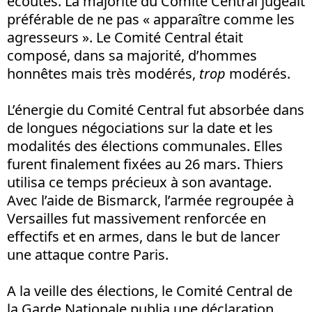
écoutés. La majorité du Comité Central jugeait
préférable de ne pas « apparaître comme les
agresseurs ». Le Comité Central était
composé, dans sa majorité, d’hommes
honnêtes mais très modérés,
trop
modérés.
L’énergie du Comité Central fut absorbée dans
de longues négociations sur la date et les
modalités des élections communales. Elles
furent finalement fixées au 26 mars. Thiers
utilisa ce temps précieux à son avantage.
Avec l’aide de Bismarck, l’armée regroupée à
Versailles fut massivement renforcée en
effectifs et en armes, dans le but de lancer
une attaque contre Paris.
A la veille des élections, le Comité Central de
la Garde Nationale publia une déclaration