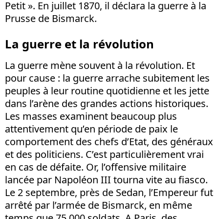
Petit ». En juillet 1870, il déclara la guerre à la
Prusse de Bismarck.
La guerre et la révolution
La guerre mène souvent à la révolution. Et
pour cause : la guerre arrache subitement les
peuples à leur routine quotidienne et les jette
dans l’arène des grandes actions historiques.
Les masses examinent beaucoup plus
attentivement qu’en période de paix le
comportement des chefs d’Etat, des généraux
et des politiciens. C’est particulièrement vrai
en cas de défaite. Or, l’offensive militaire
lancée par Napoléon III tourna vite au fiasco.
Le 2 septembre, près de Sedan, l’Empereur fut
arrêté par l’armée de Bismarck, en même
temps que 75 000 soldats. A Paris, des