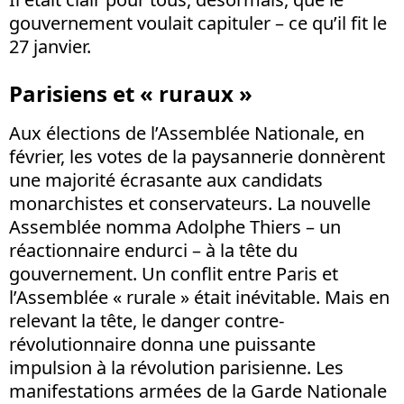
gouvernement voulait capituler – ce qu’il fit le
27 janvier.
Parisiens et « ruraux »
Aux élections de l’Assemblée Nationale, en
février, les votes de la paysannerie donnèrent
une majorité écrasante aux candidats
monarchistes et conservateurs. La nouvelle
Assemblée nomma Adolphe Thiers – un
réactionnaire endurci – à la tête du
gouvernement. Un conflit entre Paris et
l’Assemblée « rurale » était inévitable. Mais en
relevant la tête, le danger contre-
révolutionnaire donna une puissante
impulsion à la révolution parisienne. Les
manifestations armées de la Garde Nationale