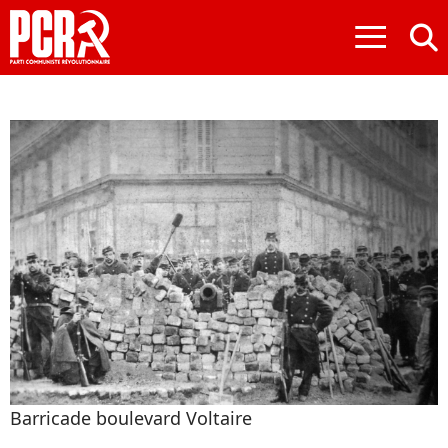
≡
Barricade boulevard Voltaire