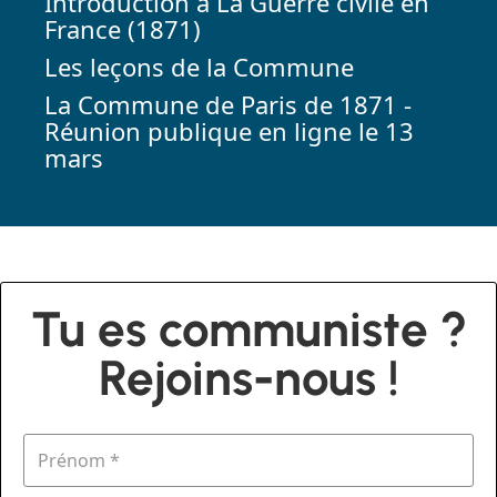
Introduction à La Guerre civile en
France (1871)
Les leçons de la Commune
La Commune de Paris de 1871 -
Réunion publique en ligne le 13
mars
Tu es communiste ?
Rejoins-nous !