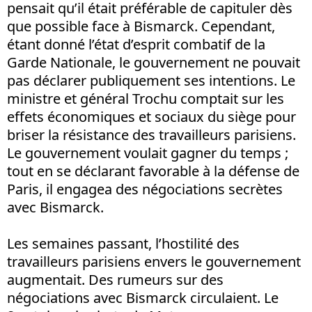
pensait qu’il était préférable de capituler dès
que possible face à Bismarck. Cependant,
étant donné l’état d’esprit combatif de la
Garde Nationale, le gouvernement ne pouvait
pas déclarer publiquement ses intentions. Le
ministre et général Trochu comptait sur les
effets économiques et sociaux du siège pour
briser la résistance des travailleurs parisiens.
Le gouvernement voulait gagner du temps ;
tout en se déclarant favorable à la défense de
Paris, il engagea des négociations secrètes
avec Bismarck.
Les semaines passant, l’hostilité des
travailleurs parisiens envers le gouvernement
augmentait. Des rumeurs sur des
négociations avec Bismarck circulaient. Le