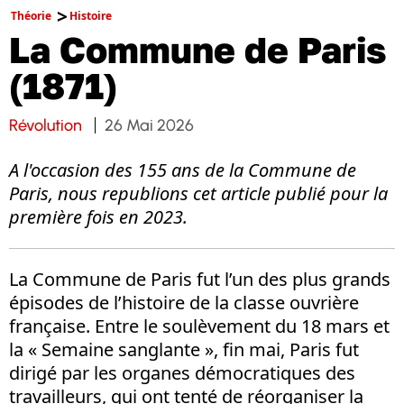
Théorie
Histoire
La Commune de Paris
(1871)
Révolution
26 Mai 2026
A l'occasion des 155 ans de la Commune de
Paris, nous republions cet article publié pour la
première fois en 2023.
La Commune de Paris fut l’un des plus grands
épisodes de l’histoire de la classe ouvrière
française. Entre le soulèvement du 18 mars et
la « Semaine sanglante », fin mai, Paris fut
dirigé par les organes démocratiques des
travailleurs, qui ont tenté de réorganiser la