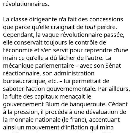
révolutionnaires.
La classe dirigeante n’a fait des concessions
que parce qu’elle craignait de
tout
perdre.
Cependant, la vague révolutionnaire passée,
elle conservait toujours le contrôle de
l’économie et s’en servit pour reprendre d’une
main ce qu’elle a dû lâcher de l’autre. La
mécanique parlementaire – avec son Sénat
réactionnaire, son administration
bureaucratique, etc. – lui permettait de
saboter l’action gouvernementale. Par ailleurs,
la fuite des capitaux menaçait le
gouvernement Blum de banqueroute. Cédant
à la pression, il procéda à une dévaluation de
la monnaie nationale (le franc), accentuant
ainsi un mouvement d’inflation qui mina