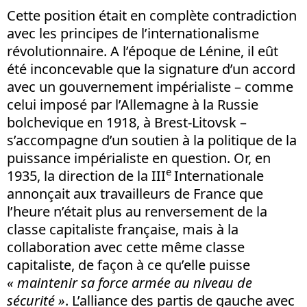
Cette position était en complète contradiction
avec les principes de l’internationalisme
révolutionnaire. A l’époque de Lénine, il eût
été inconcevable que la signature d’un accord
avec un gouvernement impérialiste – comme
celui imposé par l’Allemagne à la Russie
bolchevique en 1918, à Brest-Litovsk –
s’accompagne d’un soutien à la politique de la
puissance impérialiste en question. Or, en
e
1935, la direction de la III
Internationale
annonçait aux travailleurs de France que
l’heure n’était plus au renversement de la
classe capitaliste française, mais à la
collaboration avec cette même classe
capitaliste, de façon à ce qu’elle puisse
« maintenir sa force armée au niveau de
sécurité »
. L’alliance des partis de gauche avec