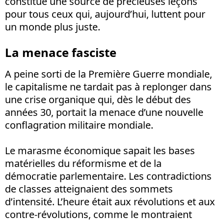
constitue une source de précieuses leçons
pour tous ceux qui, aujourd’hui, luttent pour
un monde plus juste.
La menace fasciste
A peine sorti de la Première Guerre mondiale,
le capitalisme ne tardait pas à replonger dans
une crise organique qui, dès le début des
années 30, portait la menace d’une nouvelle
conflagration militaire mondiale.
Le marasme économique sapait les bases
matérielles du réformisme et de la
démocratie parlementaire. Les contradictions
de classes atteignaient des sommets
d’intensité. L’heure était aux révolutions et aux
contre-révolutions, comme le montraient