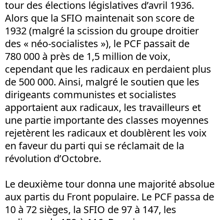
tour des élections législatives d’avril 1936.
Alors que la SFIO maintenait son score de
1932 (malgré la scission du groupe droitier
des « néo-socialistes »), le PCF passait de
780 000 à près de 1,5 million de voix,
cependant que les radicaux en perdaient plus
de 500 000. Ainsi, malgré le soutien que les
dirigeants communistes et socialistes
apportaient aux radicaux, les travailleurs et
une partie importante des classes moyennes
rejetèrent les radicaux et doublèrent les voix
en faveur du parti qui se réclamait de la
révolution d’Octobre.
Le deuxième tour donna une majorité absolue
aux partis du Front populaire. Le PCF passa de
10 à 72 sièges, la SFIO de 97 à 147, les