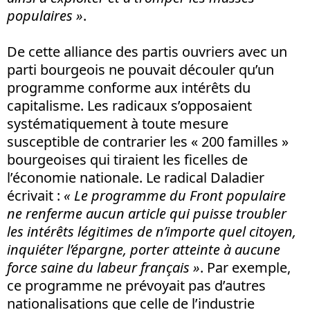
populaires »
.
De cette alliance des partis ouvriers avec un
parti bourgeois ne pouvait découler qu’un
programme conforme aux intérêts du
capitalisme. Les radicaux s’opposaient
systématiquement à toute mesure
susceptible de contrarier les « 200 familles »
bourgeoises qui tiraient les ficelles de
l’économie nationale. Le radical Daladier
écrivait :
«
Le programme du Front populaire
ne renferme aucun article qui puisse troubler
les intérêts légitimes de n’importe quel citoyen,
inquiéter l’épargne, porter atteinte à aucune
force saine du labeur français »
. Par exemple,
ce programme ne prévoyait pas d’autres
nationalisations que celle de l’industrie