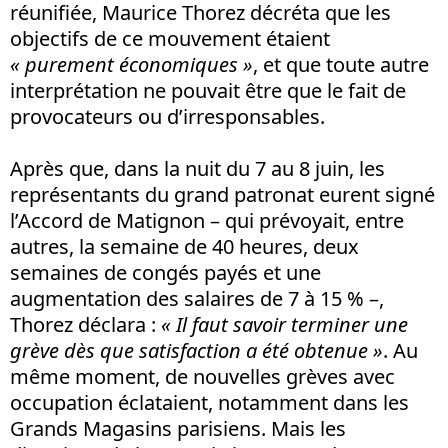
réunifiée, Maurice Thorez décréta que les
objectifs de ce mouvement étaient
« purement économiques »
, et que toute autre
interprétation ne pouvait être que le fait de
provocateurs ou d’irresponsables.
Après que, dans la nuit du 7 au 8 juin, les
représentants du grand patronat eurent signé
l’Accord de Matignon – qui prévoyait, entre
autres, la semaine de 40 heures, deux
semaines de congés payés et une
augmentation des salaires de 7 à 15 % –,
Thorez déclara :
« Il faut savoir terminer une
grève dès que satisfaction a été obtenue »
. Au
même moment, de nouvelles grèves avec
occupation éclataient, notamment dans les
Grands Magasins parisiens. Mais les