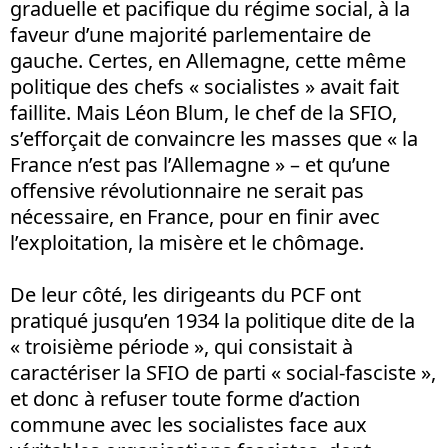
graduelle et pacifique du régime social, à la
faveur d’une majorité parlementaire de
gauche. Certes, en Allemagne, cette même
politique des chefs « socialistes » avait fait
faillite. Mais Léon Blum, le chef de la SFIO,
s’efforçait de convaincre les masses que « la
France n’est pas l’Allemagne » – et qu’une
offensive révolutionnaire ne serait pas
nécessaire, en France, pour en finir avec
l’exploitation, la misère et le chômage.
De leur côté, les dirigeants du PCF ont
pratiqué jusqu’en 1934 la politique dite de la
« troisième période », qui consistait à
caractériser la SFIO de parti « social-fasciste »,
et donc à refuser toute forme d’action
commune avec les socialistes face aux