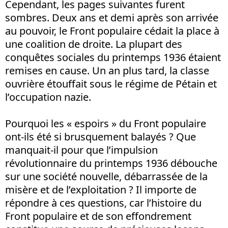
Cependant, les pages suivantes furent
sombres. Deux ans et demi après son arrivée
au pouvoir, le Front populaire cédait la place à
une coalition de droite. La plupart des
conquêtes sociales du printemps 1936 étaient
remises en cause. Un an plus tard, la classe
ouvrière étouffait sous le régime de Pétain et
l’occupation nazie.
Pourquoi les « espoirs » du Front populaire
ont-ils été si brusquement balayés ? Que
manquait-il pour que l’impulsion
révolutionnaire du printemps 1936 débouche
sur une société nouvelle, débarrassée de la
misère et de l’exploitation ? Il importe de
répondre à ces questions, car l’histoire du
Front populaire et de son effondrement