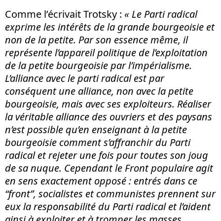
Comme l’écrivait Trotsky :
« Le Parti radical
exprime les intérêts de la grande bourgeoisie et
non de la petite. Par son essence même, il
représente l’appareil politique de l’exploitation
de la petite bourgeoisie par l’impérialisme.
L’alliance avec le parti radical est par
conséquent une alliance, non avec la petite
bourgeoisie, mais avec ses exploiteurs. Réaliser
la véritable alliance des ouvriers et des paysans
n’est possible qu’en enseignant à la petite
bourgeoisie comment s’affranchir du Parti
radical et rejeter une fois pour toutes son joug
de sa nuque. Cependant le Front populaire agit
en sens exactement opposé : entrés dans ce
“front”, socialistes et communistes prennent sur
eux la responsabilité du Parti radical et l’aident
ainsi à exploiter et à tromper les masses