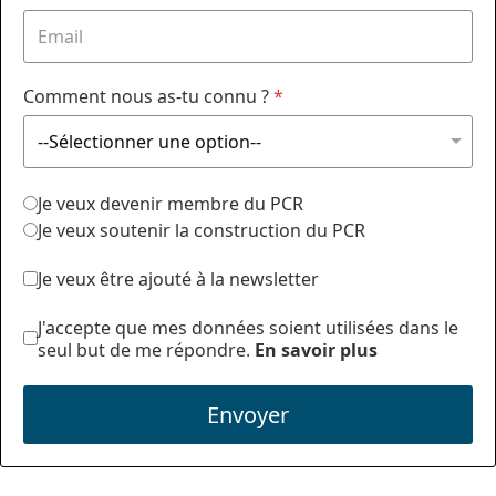
Comment nous as-tu connu ?
*
Je veux devenir membre du PCR
Je veux soutenir la construction du PCR
Je veux être ajouté à la newsletter
J'accepte que mes données soient utilisées dans le
seul but de me répondre.
En savoir plus
Envoyer