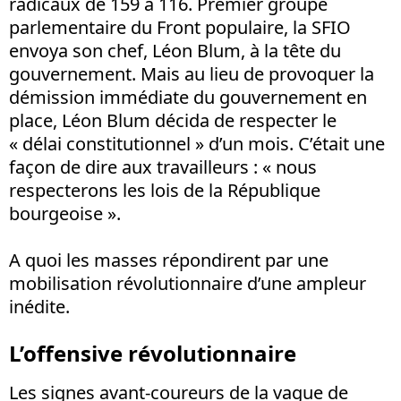
radicaux de 159 à 116. Premier groupe
parlementaire du Front populaire, la SFIO
envoya son chef, Léon Blum, à la tête du
gouvernement. Mais au lieu de provoquer la
démission immédiate du gouvernement en
place, Léon Blum décida de respecter le
« délai constitutionnel » d’un mois. C’était une
façon de dire aux travailleurs : « nous
respecterons les lois de la République
bourgeoise ».
A quoi les masses répondirent par une
mobilisation révolutionnaire d’une ampleur
inédite.
L’offensive révolutionnaire
Les signes avant-coureurs de la vague de