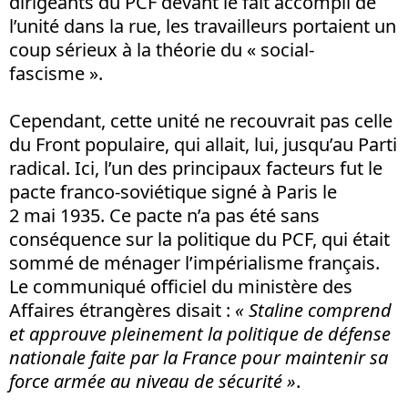
dirigeants du PCF devant le fait accompli de
l’unité dans la rue, les travailleurs portaient un
coup sérieux à la théorie du « social-
fascisme ».
Cependant, cette unité ne recouvrait pas celle
du Front populaire, qui allait, lui, jusqu’au Parti
radical. Ici, l’un des principaux facteurs fut le
pacte franco-soviétique signé à Paris le
2 mai 1935. Ce pacte n’a pas été sans
conséquence sur la politique du PCF, qui était
sommé de ménager l’impérialisme français.
Le communiqué officiel du ministère des
Affaires étrangères disait :
« Staline comprend
et approuve pleinement la politique de défense
nationale faite par la France pour maintenir sa
force armée au niveau de sécurité »
.