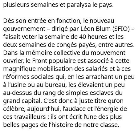
plusieurs semaines et paralysa le pays.
Dès son entrée en fonction, le nouveau
gouvernement – dirigé par Léon Blum (SFIO) –
faisait voter la semaine de 40 heures et les
deux semaines de congés payés, entre autres.
Dans la mémoire collective du mouvement
ouvrier, le Front populaire est associé à cette
magnifique mobilisation des salariés et à ces
réformes sociales qui, en les arrachant un peu
à l’usine ou au bureau, les élevaient un peu
au-dessus du rang de simples esclaves du
grand capital. C’est donc à juste titre qu’on
célèbre, aujourd’hui, l’audace et l’énergie de
ces travailleurs : ils ont écrit l’une des plus
belles pages de l’histoire de notre classe.