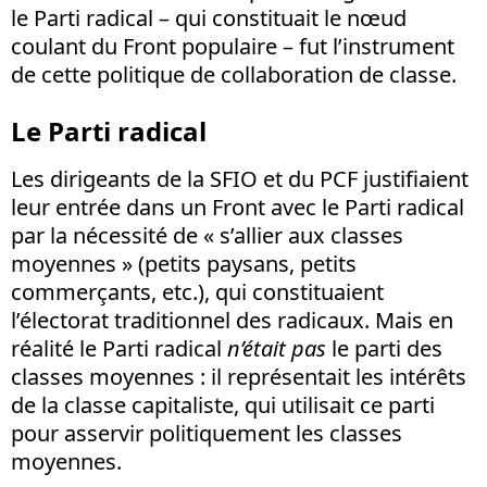
le Parti radical – qui constituait le nœud
coulant du Front populaire – fut l’instrument
de cette politique de collaboration de classe.
Le Parti radical
Les dirigeants de la SFIO et du PCF justifiaient
leur entrée dans un Front avec le Parti radical
par la nécessité de « s’allier aux classes
moyennes » (petits paysans, petits
commerçants, etc.), qui constituaient
l’électorat traditionnel des radicaux. Mais en
réalité le Parti radical
n’était pas
le parti des
classes moyennes : il représentait les intérêts
de la classe capitaliste, qui utilisait ce parti
pour asservir politiquement les classes
moyennes.