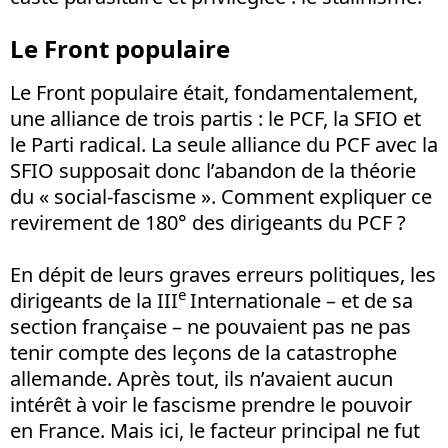
Le Front populaire
Le Front populaire était, fondamentalement,
une alliance de trois partis : le PCF, la SFIO et
le Parti radical. La seule alliance du PCF avec la
SFIO supposait donc l’abandon de la théorie
du « social-fascisme ». Comment expliquer ce
revirement de 180° des dirigeants du PCF ?
En dépit de leurs graves erreurs politiques, les
e
dirigeants de la III
Internationale – et de sa
section française – ne pouvaient pas ne pas
tenir compte des leçons de la catastrophe
allemande. Après tout, ils n’avaient aucun
intérêt à voir le fascisme prendre le pouvoir
en France. Mais ici, le facteur principal ne fut