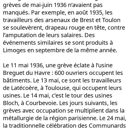
grèves de mai-juin 1936 n’avaient pas
manqués. Par exemple, en août 1935, les
travailleurs des arsenaux de Brest et Toulon
se soulevèrent, drapeau rouge en tête, contre
l’amputation de leurs salaires. Des
événements similaires se sont produits à
Limoges en septembre de la même année.
Le 11 mai 1936, une grève éclate à l’usine
Breguet du Havre : 600 ouvriers occupent les
bâtiments. Le 13 mai, ce sont les travailleurs
de Latécoère, à Toulouse, qui occupent leurs
usines. Le 14 mai, c’est le tour des usines
Bloch, à Courbevoie. Les jours suivants, les
grèves avec occupation se multiplient dans la
métallurgie de la région parisienne. Le 24 mai,
la traditionnelle célébration des Communards