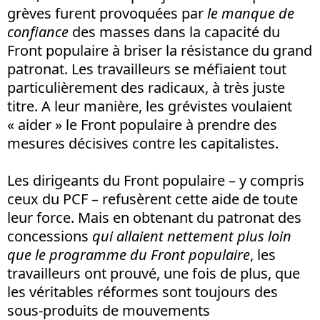
grèves furent provoquées par
le manque de
confiance
des masses dans la capacité du
Front populaire à briser la résistance du grand
patronat. Les travailleurs se méfiaient tout
particulièrement des radicaux, à très juste
titre. A leur manière, les grévistes voulaient
« aider » le Front populaire à prendre des
mesures décisives contre les capitalistes.
Les dirigeants du Front populaire – y compris
ceux du PCF – refusèrent cette aide de toute
leur force. Mais en obtenant du patronat des
concessions
qui allaient nettement plus loin
que le programme du Front populaire
, les
travailleurs ont prouvé, une fois de plus, que
les véritables réformes sont toujours des
sous-produits de mouvements