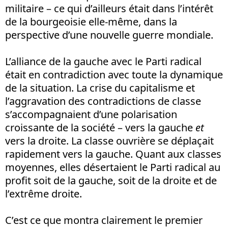
militaire – ce qui d’ailleurs était dans l’intérêt
de la bourgeoisie elle-même, dans la
perspective d’une nouvelle guerre mondiale.
L’alliance de la gauche avec le Parti radical
était en contradiction avec toute la dynamique
de la situation. La crise du capitalisme et
l’aggravation des contradictions de classe
s’accompagnaient d’une polarisation
croissante de la société – vers la gauche
et
vers la droite. La classe ouvrière se déplaçait
rapidement vers la gauche. Quant aux classes
moyennes, elles désertaient le Parti radical au
profit soit de la gauche, soit de la droite et de
l’extrême droite.
C’est ce que montra clairement le premier