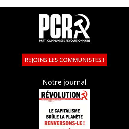
REJOINS LES COMMUNISTES !
Notre journal