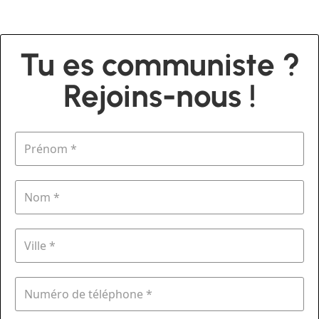
Tu es communiste ?
Rejoins-nous !