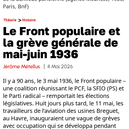
Paris, BnF)
Théorie
Histoire
Le Front populaire et
la grève générale de
mai-juin 1936
Jérôme Métellus
4 Mai 2026
Il y a 90 ans, le 3 mai 1936, le Front populaire –
une coalition réunissant le PCF, la SFIO (PS) et
le Parti radical – remportait les élections
législatives. Huit jours plus tard, le 11 mai, les
travailleurs de l’aviation des usines Breguet,
au Havre, inauguraient une vague de grèves
avec occupation qui se développa pendant