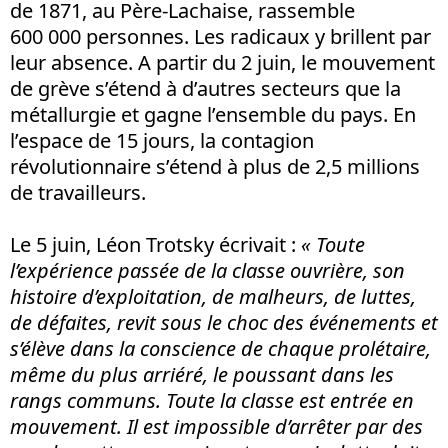
de 1871, au Père-Lachaise, rassemble
600 000 personnes. Les radicaux y brillent par
leur absence. A partir du 2 juin, le mouvement
de grève s’étend à d’autres secteurs que la
métallurgie et gagne l’ensemble du pays. En
l’espace de 15 jours, la contagion
révolutionnaire s’étend à plus de 2,5 millions
de travailleurs.
Le 5 juin, Léon Trotsky écrivait :
« Toute
l’expérience passée de la classe ouvrière, son
histoire d’exploitation, de malheurs, de luttes,
de défaites, revit sous le choc des événements et
s’élève dans la conscience de chaque prolétaire,
même du plus arriéré, le poussant dans les
rangs communs. Toute la classe est entrée en
mouvement. Il est impossible d’arrêter par des