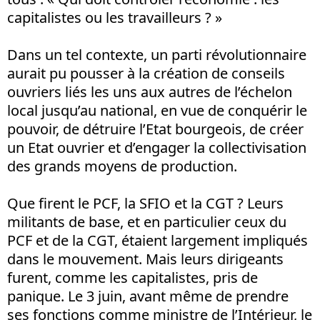
capitalistes ou les travailleurs ? »
Dans un tel contexte, un parti révolutionnaire
aurait pu pousser à la création de conseils
ouvriers liés les uns aux autres de l’échelon
local jusqu’au national, en vue de conquérir le
pouvoir, de détruire l’Etat bourgeois, de créer
un Etat ouvrier et d’engager la collectivisation
des grands moyens de production.
Que firent le PCF, la SFIO et la CGT ? Leurs
militants de base, et en particulier ceux du
PCF et de la CGT, étaient largement impliqués
dans le mouvement. Mais leurs dirigeants
furent, comme les capitalistes, pris de
panique. Le 3 juin, avant même de prendre
ses fonctions comme ministre de l’Intérieur, le