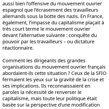
aussi bien l’offensive du mouvement ouvrier
espagnol que l’écrasement des travailleurs
allemands sous la botte des nazis. En France,
également, l’impasse du capitalisme plaçait à
très court terme le mouvement ouvrier
devant l’alternative suivante : conquête du
pouvoir par les travailleurs – ou dictature
réactionnaire.
Comment les dirigeants des grandes
organisations du mouvement ouvrier français
abordaient-ils cette situation ? Ceux de la SFIO
fermaient les yeux sur la gravité de la crise et
ses implications. Ils reconnaissaient en
paroles la nécessité de renverser le
capitalisme, mais toute leur politique était
basée sur la perspective d’une modification