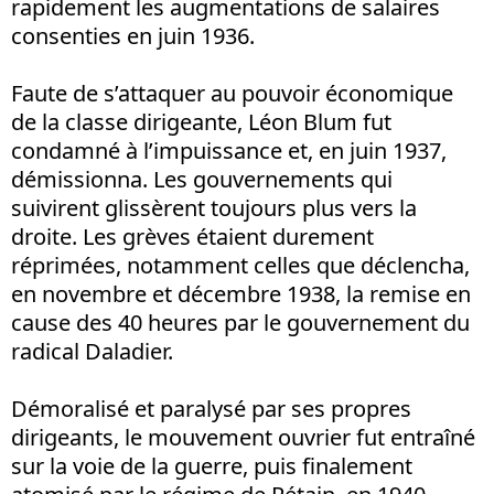
rapidement les augmentations de salaires
consenties en juin 1936.
Faute de s’attaquer au pouvoir économique
de la classe dirigeante, Léon Blum fut
condamné à l’impuissance et, en juin 1937,
démissionna. Les gouvernements qui
suivirent glissèrent toujours plus vers la
droite. Les grèves étaient durement
réprimées, notamment celles que déclencha,
en novembre et décembre 1938, la remise en
cause des 40 heures par le gouvernement du
radical Daladier.
Démoralisé et paralysé par ses propres
dirigeants, le mouvement ouvrier fut entraîné
sur la voie de la guerre, puis finalement