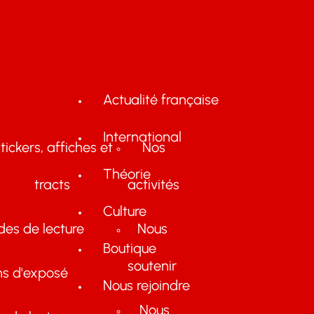
Actualité française
International
tickers, affiches et
Nos
Théorie
tracts
activités
Culture
des de lecture
Nous
Boutique
soutenir
ns d'exposé
Nous rejoindre
Nous