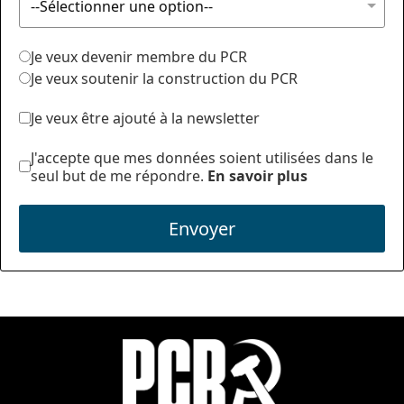
Je veux devenir membre du PCR
Je veux soutenir la construction du PCR
Je veux être ajouté à la newsletter
J'accepte que mes données soient utilisées dans le
seul but de me répondre.
En savoir plus
Envoyer