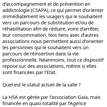
d’accompagnement et de prévention en
addictologie (CSAPA), ce qui permet d’orienter
immédiatement les usagers qui le souhaitent
vers un parcours de substitution et/ou de
réhabilitation afin de réduire, voire d’arrêter,
leur consommation. Nos liens avec d’autres
associations nous permettent aussi d’orienter
les personnes qui le souhaitent vers un
parcours de réinsertion dans la vie
professionnelle. Néanmoins, tout ce dispositif
repose sur des associations, même si elles
sont financées par l’Etat.
Quel est le statut actuel de la salle ?
La HSA est gérée par l’association Gaïa, mais
financée en quasi-totalité par l’Agence