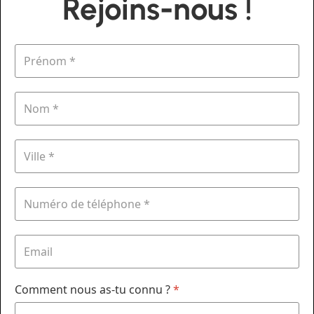
Rejoins-nous !
Comment nous as-tu connu ?
*