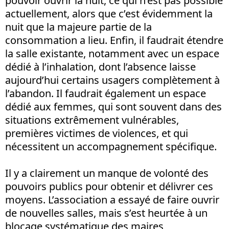
pouvoir ouvrir la nuit, ce qui n’est pas possible
actuellement, alors que c’est évidemment la
nuit que la majeure partie de la
consommation a lieu. Enfin, il faudrait étendre
la salle existante, notamment avec un espace
dédié à l’inhalation, dont l’absence laisse
aujourd’hui certains usagers complètement à
l’abandon. Il faudrait également un espace
dédié aux femmes, qui sont souvent dans des
situations extrêmement vulnérables,
premières victimes de violences, et qui
nécessitent un accompagnement spécifique.
Il y a clairement un manque de volonté des
pouvoirs publics pour obtenir et délivrer ces
moyens. L’association a essayé de faire ouvrir
de nouvelles salles, mais s’est heurtée à un
blocage systématique des maires