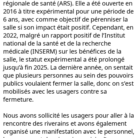
régionale de santé (ARS). Elle a été ouverte en
2016 à titre expérimental pour une période de
6 ans, avec comme objectif de pérenniser la
salle si son impact était positif. Cependant, en
2022, malgré un rapport positif de l’Institut
national de la santé et de la recherche
médicale (INSERM) sur les bénéfices de la
salle, le statut expérimental a été prolongé
jusqu’à fin 2025. La dernière année, on sentait
que plusieurs personnes au sein des pouvoirs
publics voulaient fermer la salle, donc on s’est
mobilisés avec les usagers contre sa
fermeture.
Nous avons sollicité les usagers pour aller à la
rencontre des riverains et avons également
organisé une manifestation avec le personnel,