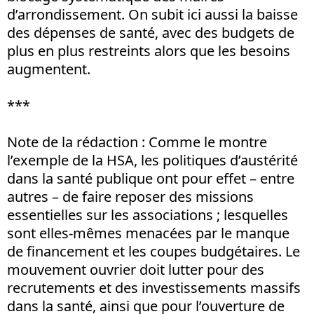
d’arrondissement. On subit ici aussi la baisse
des dépenses de santé, avec des budgets de
plus en plus restreints alors que les besoins
augmentent.
***
Note de la rédaction
: Comme le montre
l’exemple de la HSA, les politiques d’austérité
dans la santé publique ont pour effet – entre
autres – de faire reposer des missions
essentielles sur les associations ; lesquelles
sont elles-mêmes menacées par le manque
de financement et les coupes budgétaires. Le
mouvement ouvrier doit lutter pour des
recrutements et des investissements massifs
dans la santé, ainsi que pour l’ouverture de