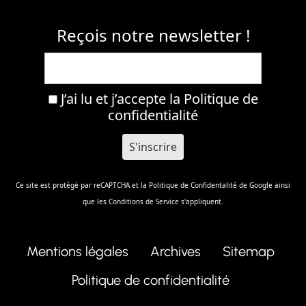
Reçois notre newsletter !
J’ai lu et j’accepte la
Politique de
confidentialité
Ce site est protégé par reCAPTCHA et la
Politique de Confidentalité
de Google ainsi
que les
Conditions de Service
s'appliquent.
Mentions légales
Archives
Sitemap
Politique de confidentialité