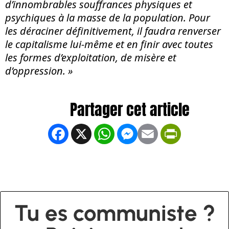
d’innombrables souffrances physiques et
psychiques à la masse de la population. Pour
les déraciner définitivement, il faudra renverser
le capitalisme lui-même et en finir avec toutes
les formes d’exploitation, de misère et
d’oppression. »
Facebook
X
WhatsApp
Messenger
Email
PrintFrien
Tu es communiste ?