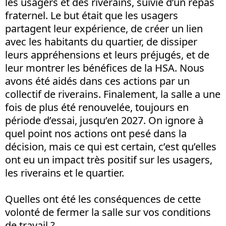
les usagers et des riverains, suivie d’un repas
fraternel. Le but était que les usagers
partagent leur expérience, de créer un lien
avec les habitants du quartier, de dissiper
leurs appréhensions et leurs préjugés, et de
leur montrer les bénéfices de la HSA. Nous
avons été aidés dans ces actions par un
collectif de riverains. Finalement, la salle a une
fois de plus été renouvelée, toujours en
période d’essai, jusqu’en 2027. On ignore à
quel point nos actions ont pesé dans la
décision, mais ce qui est certain, c’est qu’elles
ont eu un impact très positif sur les usagers,
les riverains et le quartier.
Quelles ont été les conséquences de cette
volonté de fermer la salle sur vos conditions
de travail ?