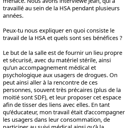
menacé. Nous avons interviewé Jean, qui a
travaillé au sein de la HSA pendant plusieurs
années.
Peux-tu nous expliquer en quoi consiste le
travail de la HSA et quels sont ses bénéfices ?
Le but de la salle est de fournir un lieu propre
et sécurisé, avec du matériel stérile, ainsi
qu’un accompagnement médical et
psychologique aux usagers de drogues. On
peut ainsi aller à la rencontre de ces
personnes, souvent très précaires (plus de la
moitié sont SDF), et leur proposer cet espace
afin de tisser des liens avec elles. En tant
qu’éducateur, mon travail était d’accompagner
les usagers dans leur consommation, de
participer au suivi médical ainsi qu’à la