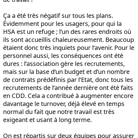
Ça a été très négatif sur tous les plans.
Évidemment pour les usagers, pour qui la
HSA est un refuge ; l’un des rares endroits où
ils sont accueillis chaleureusement. Beaucoup
étaient donc très inquiets pour l’avenir. Pour le
personnel aussi, les conséquences ont été
dures : l’association gère les recrutements,
mais sur la base d’un budget et d’un nombre
de contrats prédéfinis par l’Etat, donc tous les
recrutements de l’année dernière ont été faits
en CDD. Cela a contribué à augmenter encore
davantage le turnover, déjà élevé en temps
normal du fait que notre travail est très
exigeant et usant à long terme.
On est répartis sur deux équipes pour assurer