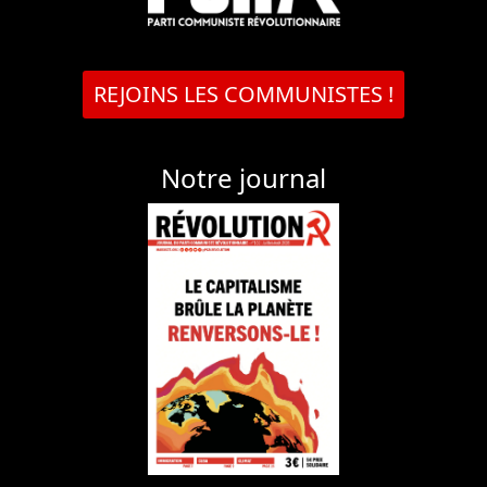
REJOINS LES COMMUNISTES !
Notre journal