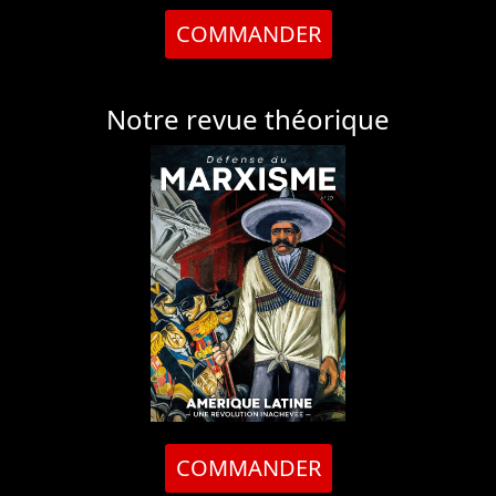
COMMANDER
Notre revue théorique
COMMANDER