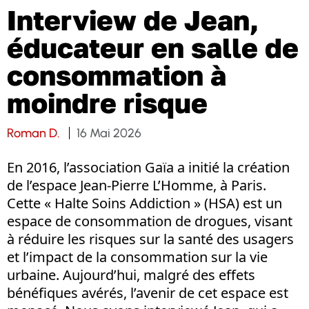
Interview de Jean,
éducateur en salle de
consommation à
moindre risque
Roman D.
16 Mai 2026
En 2016, l’association Gaïa a initié la création
de l’espace Jean-Pierre L’Homme, à Paris.
Cette « Halte Soins Addiction » (HSA) est un
espace de consommation de drogues, visant
à réduire les risques sur la santé des usagers
et l’impact de la consommation sur la vie
urbaine. Aujourd’hui, malgré des effets
bénéfiques avérés, l’avenir de cet espace est