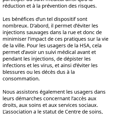
réduction et à la prévention des risques.
Les bénéfices d’un tel dispositif sont
nombreux. D’abord, il permet d’éviter les
injections sauvages dans la rue et donc de
minimiser l’impact de ces pratiques sur la vie
de la ville. Pour les usagers de la HSA, cela
permet d’avoir un suivi médical avant et
pendant les injections, de dépister les
infections et les virus, et ainsi d’éviter les
blessures ou les décès dus à la
consommation.
Nous assistons également les usagers dans
leurs démarches concernant l’accès aux
droits, aux soins et aux services sociaux.
L’association a le statut de Centre de soins,