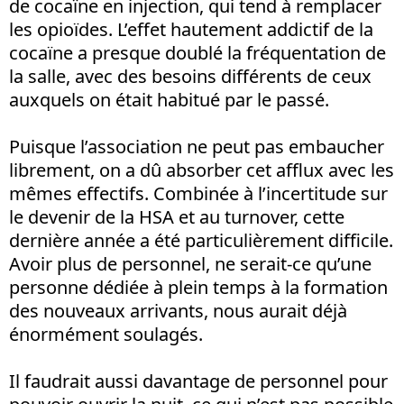
de cocaïne en injection, qui tend à remplacer
les opioïdes. L’effet hautement addictif de la
cocaïne a presque doublé la fréquentation de
la salle, avec des besoins différents de ceux
auxquels on était habitué par le passé.
Puisque l’association ne peut pas embaucher
librement, on a dû absorber cet afflux avec les
mêmes effectifs. Combinée à l’incertitude sur
le devenir de la HSA et au turnover, cette
dernière année a été particulièrement difficile.
Avoir plus de personnel, ne serait-ce qu’une
personne dédiée à plein temps à la formation
des nouveaux arrivants, nous aurait déjà
énormément soulagés.
Il faudrait aussi davantage de personnel pour