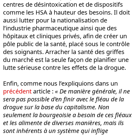
centres de désintoxication et de dispositifs
comme les HSA à hauteur des besoins. Il doit
aussi lutter pour la nationalisation de
l’industrie pharmaceutique ainsi que des
hôpitaux et cliniques privés, afin de créer un
pôle public de la santé, placé sous le contrôle
des soignants. Arracher la santé des griffes
du marché est la seule façon de planifier une
lutte sérieuse contre les effets de la drogue.
Enfin, comme nous l’expliquions dans un
précédent
article :
« De manière générale, il ne
sera pas possible d’en finir avec le fléau de la
drogue sur la base du capitalisme. Non
seulement la bourgeoisie a besoin de ces fléaux
et les alimente de diverses manières, mais ils
sont inhérents à un système qui inflige