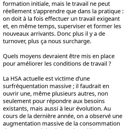
formation initiale, mais le travail ne peut
réellement s’apprendre que dans la pratique :
on doit à la fois effectuer un travail exigeant
et, en même temps, superviser et former les
nouveaux arrivants. Donc plus il y a de
turnover, plus ça nous surcharge.
Quels moyens devraient être mis en place
pour améliorer les conditions de travail ?
La HSA actuelle est victime d’une
surfréquentation massive ; il faudrait en
ouvrir une, même plusieurs autres, non
seulement pour répondre aux besoins
existants, mais aussi à leur évolution. Au
cours de la dernière année, on a observé une
augmentation massive de la consommation