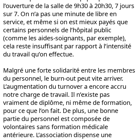
l’ouverture de la salle de 9h30 à 20h30, 7 jours
sur 7. On n’a pas une minute de libre en
service, et même si on est mieux payés que
certains personnels de l’hôpital public
(comme les aides-soignants, par exemple),
cela reste insuffisant par rapport à l’intensité
du travail qu’on effectue.
Malgré une forte solidarité entre les membres
du personnel, le burn-out peut vite arriver.
L’augmentation du turnover a encore accru
notre charge de travail. Il n’existe pas
vraiment de diplôme, ni même de formation,
pour ce que l’on fait. De plus, une bonne
partie du personnel est composée de
volontaires sans formation médicale
antérieure. L’association dispense une