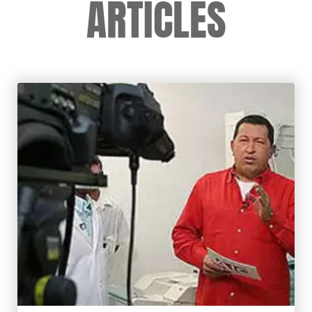
ARTICLES