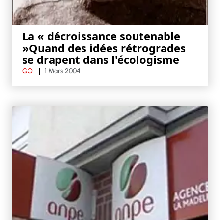
La « décroissance soutenable
»Quand des idées rétrogrades
se drapent dans l'écologisme
GO
1 Mars 2004