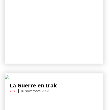
La Guerre en Irak
GO
10 Novembre 2003