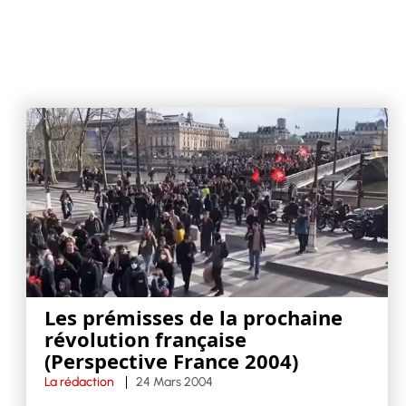
Les prémisses de la prochaine
révolution française
(Perspective France 2004)
La rédaction
24 Mars 2004