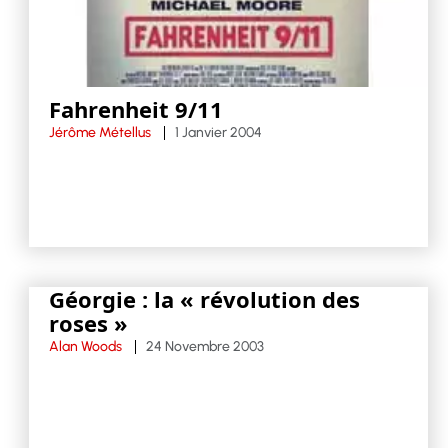
Fahrenheit 9/11
Jérôme Métellus
1 Janvier 2004
Géorgie : la « révolution des
roses »
Alan Woods
24 Novembre 2003