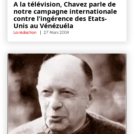
A la télévision, Chavez parle de
notre campagne internationale
contre l’ingérence des Etats-
Unis au Vénézuéla
La rédaction
27 Mars 2004