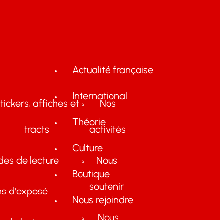
Actualité française
International
tickers, affiches et
Nos
Théorie
tracts
activités
Culture
des de lecture
Nous
Boutique
soutenir
ns d'exposé
Nous rejoindre
Nous