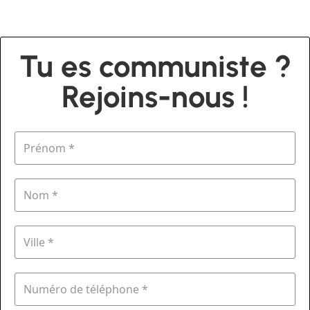
Tu es communiste ?
Rejoins-nous !