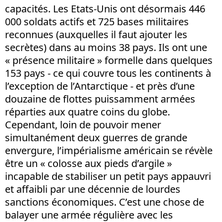
capacités. Les Etats-Unis ont désormais 446
000 soldats actifs et 725 bases militaires
reconnues (auxquelles il faut ajouter les
secrètes) dans au moins 38 pays. Ils ont une
« présence militaire » formelle dans quelques
153 pays - ce qui couvre tous les continents à
l’exception de l’Antarctique - et près d’une
douzaine de flottes puissamment armées
réparties aux quatre coins du globe.
Cependant, loin de pouvoir mener
simultanément deux guerres de grande
envergure, l’impérialisme américain se révèle
être un « colosse aux pieds d’argile »
incapable de stabiliser un petit pays appauvri
et affaibli par une décennie de lourdes
sanctions économiques. C’est une chose de
balayer une armée régulière avec les