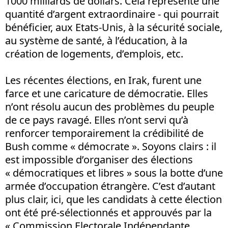
1000 milliards de dollars. Cela représente une
quantité d’argent extraordinaire - qui pourrait
bénéficier, aux Etats-Unis, à la sécurité sociale,
au système de santé, à l’éducation, à la
création de logements, d’emplois, etc.
Les récentes élections, en Irak, furent une
farce et une caricature de démocratie. Elles
n’ont résolu aucun des problèmes du peuple
de ce pays ravagé. Elles n’ont servi qu’à
renforcer temporairement la crédibilité de
Bush comme « démocrate ». Soyons clairs : il
est impossible d’organiser des élections
« démocratiques et libres » sous la botte d’une
armée d’occupation étrangère. C’est d’autant
plus clair, ici, que les candidats à cette élection
ont été pré-sélectionnés et approuvés par la
« Commission Electorale Indépendante