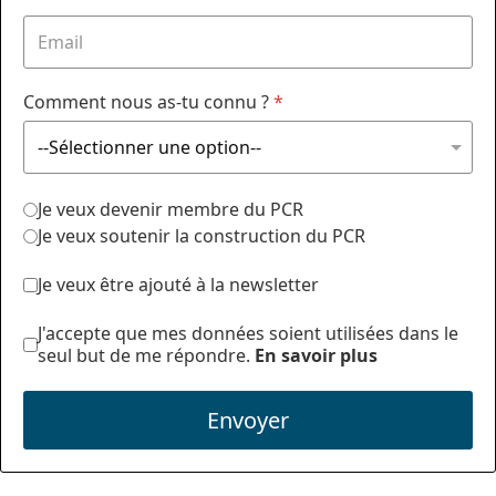
Comment nous as-tu connu ?
*
Je veux devenir membre du PCR
Je veux soutenir la construction du PCR
Je veux être ajouté à la newsletter
J'accepte que mes données soient utilisées dans le
seul but de me répondre.
En savoir plus
Envoyer