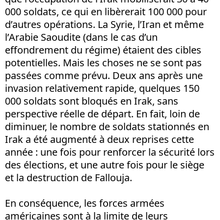
000 soldats, ce qui en libèrerait 100 000 pour
d’autres opérations. La Syrie, l’Iran et même
l’Arabie Saoudite (dans le cas d’un
effondrement du régime) étaient des cibles
potentielles. Mais les choses ne se sont pas
passées comme prévu. Deux ans après une
invasion relativement rapide, quelques 150
000 soldats sont bloqués en Irak, sans
perspective réelle de départ. En fait, loin de
diminuer, le nombre de soldats stationnés en
Irak a été augmenté à deux reprises cette
année : une fois pour renforcer la sécurité lors
des élections, et une autre fois pour le siège
et la destruction de Fallouja.
En conséquence, les forces armées
américaines sont à la limite de leurs