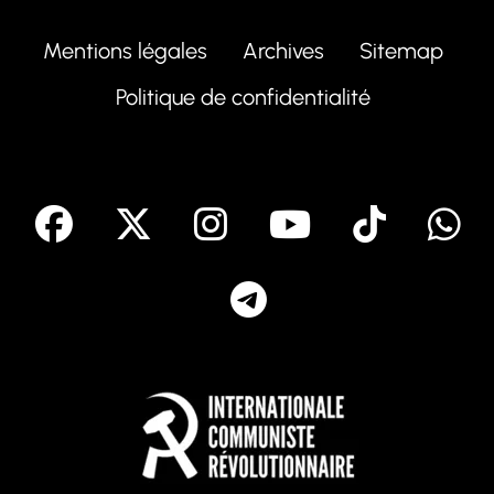
Mentions légales
Archives
Sitemap
Politique de confidentialité
facebook
X
Instagram
Youtube
Tik T
Telegram