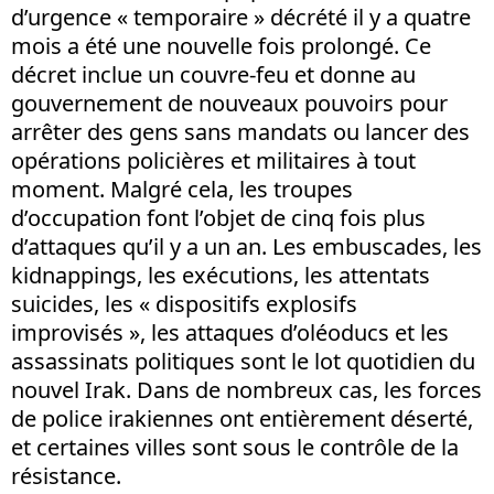
d’urgence « temporaire » décrété il y a quatre
mois a été une nouvelle fois prolongé. Ce
décret inclue un couvre-feu et donne au
gouvernement de nouveaux pouvoirs pour
arrêter des gens sans mandats ou lancer des
opérations policières et militaires à tout
moment. Malgré cela, les troupes
d’occupation font l’objet de cinq fois plus
d’attaques qu’il y a un an. Les embuscades, les
kidnappings, les exécutions, les attentats
suicides, les « dispositifs explosifs
improvisés », les attaques d’oléoducs et les
assassinats politiques sont le lot quotidien du
nouvel Irak. Dans de nombreux cas, les forces
de police irakiennes ont entièrement déserté,
et certaines villes sont sous le contrôle de la
résistance.