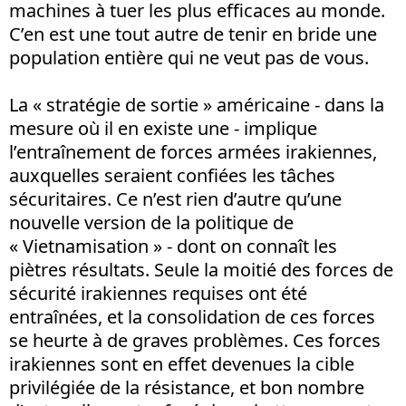
machines à tuer les plus efficaces au monde.
C’en est une tout autre de tenir en bride une
population entière qui ne veut pas de vous.
La « stratégie de sortie » américaine - dans la
mesure où il en existe une - implique
l’entraînement de forces armées irakiennes,
auxquelles seraient confiées les tâches
sécuritaires. Ce n’est rien d’autre qu’une
nouvelle version de la politique de
« Vietnamisation » - dont on connaît les
piètres résultats. Seule la moitié des forces de
sécurité irakiennes requises ont été
entraînées, et la consolidation de ces forces
se heurte à de graves problèmes. Ces forces
irakiennes sont en effet devenues la cible
privilégiée de la résistance, et bon nombre