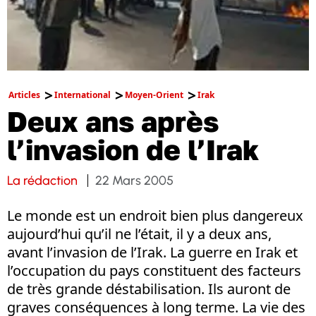
Articles
International
Moyen-Orient
Irak
Deux ans après
l’invasion de l’Irak
La rédaction
22 Mars 2005
Le monde est un endroit bien plus dangereux
aujourd’hui qu’il ne l’était, il y a deux ans,
avant l’invasion de l’Irak. La guerre en Irak et
l’occupation du pays constituent des facteurs
de très grande déstabilisation. Ils auront de
graves conséquences à long terme. La vie des