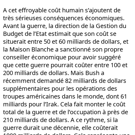
A cet effroyable coût humain s’ajoutent de
très sérieuses conséquences économiques.
Avant la guerre, la direction de la Gestion du
Budget de l’Etat estimait que son coût se
situerait entre 50 et 60 milliards de dollars, et
la Maison Blanche a sanctionné son propre
conseiller économique pour avoir suggéré
que cette guerre pourrait coûter entre 100 et
200 milliards de dollars. Mais Bush a
récemment demandé 82 milliards de dollars
supplémentaires pour les opérations des
troupes américaines dans le monde, dont 61
milliards pour l’Irak. Cela fait monter le coût
total de la guerre et de l’occupation à près de
210 milliards de dollars. A ce rythme, si la
guerre durait une décennie, elle coûterait