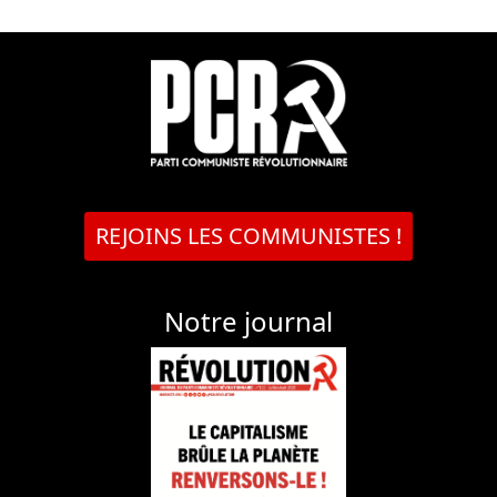
REJOINS LES COMMUNISTES !
Notre journal