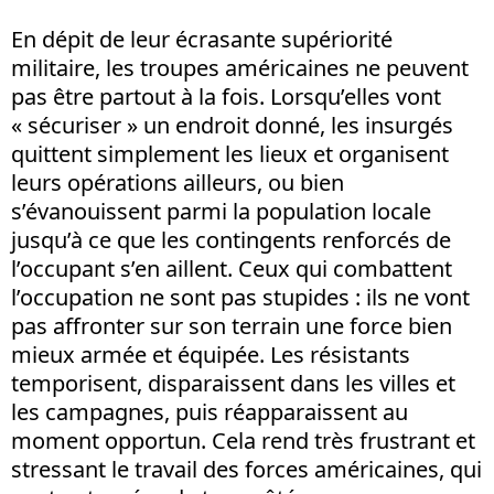
En dépit de leur écrasante supériorité
militaire, les troupes américaines ne peuvent
pas être partout à la fois. Lorsqu’elles vont
« sécuriser » un endroit donné, les insurgés
quittent simplement les lieux et organisent
leurs opérations ailleurs, ou bien
s’évanouissent parmi la population locale
jusqu’à ce que les contingents renforcés de
l’occupant s’en aillent. Ceux qui combattent
l’occupation ne sont pas stupides : ils ne vont
pas affronter sur son terrain une force bien
mieux armée et équipée. Les résistants
temporisent, disparaissent dans les villes et
les campagnes, puis réapparaissent au
moment opportun. Cela rend très frustrant et
stressant le travail des forces américaines, qui