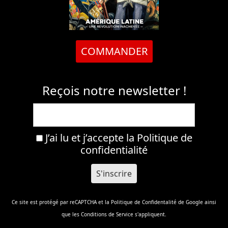
COMMANDER
Reçois notre newsletter !
J’ai lu et j’accepte la
Politique de
confidentialité
Ce site est protégé par reCAPTCHA et la
Politique de Confidentalité
de Google ainsi
que les
Conditions de Service
s'appliquent.