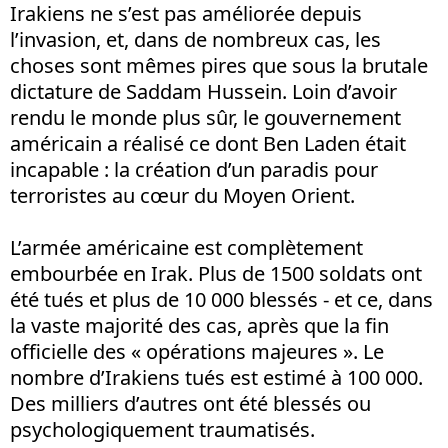
Irakiens ne s’est pas améliorée depuis
l’invasion, et, dans de nombreux cas, les
choses sont mêmes pires que sous la brutale
dictature de Saddam Hussein. Loin d’avoir
rendu le monde plus sûr, le gouvernement
américain a réalisé ce dont Ben Laden était
incapable : la création d’un paradis pour
terroristes au cœur du Moyen Orient.
L’armée américaine est complètement
embourbée en Irak. Plus de 1500 soldats ont
été tués et plus de 10 000 blessés - et ce, dans
la vaste majorité des cas, après que la fin
officielle des « opérations majeures ». Le
nombre d’Irakiens tués est estimé à 100 000.
Des milliers d’autres ont été blessés ou
psychologiquement traumatisés.