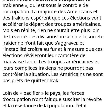
Irakienne », qui est sous le contrôle de
l’occupation. La majorité des Américains et
des Irakiens espèrent que ces élections vont
accélérer le départ des troupes américaines.
Mais en réalité, rien ne saurait être plus loin
de la vérité. Les divisions au sein de la société
irakienne n’ont fait que s’aggraver, et
l’instabilité croîtra au fur et à mesure que ces
élections révèleront leur caractère de
mauvaise farce. Les troupes américaines et
leurs complices irakiens ne pourront pas
contrôler la situation. Les Américains ne sont
pas prêts de quitter l’Irak.
Loin de « pacifier » le pays, les forces
d’occupation n’ont fait que susciter la révolte
et la résistance de la population. L’état