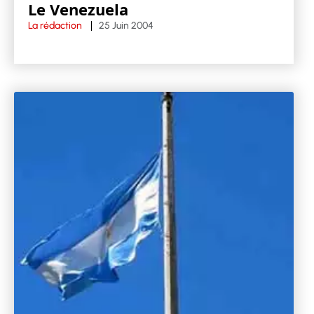
Le Venezuela
La rédaction
25 Juin 2004