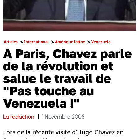
Articles
International
Amérique latine
Venezuela
A Paris, Chavez parle
de la révolution et
salue le travail de
"Pas touche au
Venezuela !"
La rédaction
1 Novembre 2005
Lors de la récente visite d’Hugo Chavez en