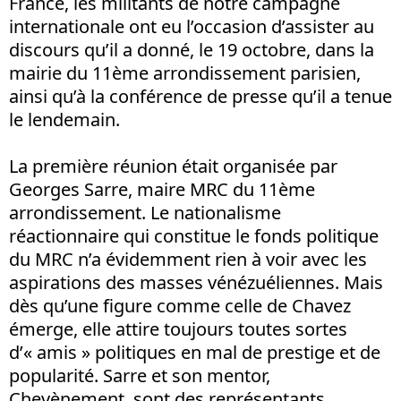
France, les militants de notre campagne
internationale ont eu l’occasion d’assister au
discours qu’il a donné, le 19 octobre, dans la
mairie du 11ème arrondissement parisien,
ainsi qu’à la conférence de presse qu’il a tenue
le lendemain.
La première réunion était organisée par
Georges Sarre, maire MRC du 11ème
arrondissement. Le nationalisme
réactionnaire qui constitue le fonds politique
du MRC n’a évidemment rien à voir avec les
aspirations des masses vénézuéliennes. Mais
dès qu’une figure comme celle de Chavez
émerge, elle attire toujours toutes sortes
d’« amis » politiques en mal de prestige et de
popularité. Sarre et son mentor,
Chevènement, sont des représentants