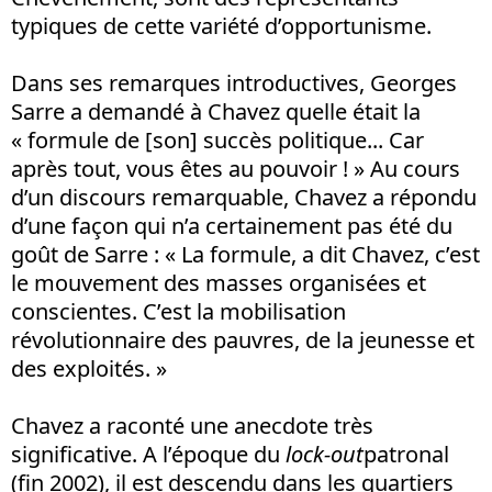
typiques de cette variété d’opportunisme.
Dans ses remarques introductives, Georges
Sarre a demandé à Chavez quelle était la
« formule de [son] succès politique... Car
après tout, vous êtes au pouvoir ! » Au cours
d’un discours remarquable, Chavez a répondu
d’une façon qui n’a certainement pas été du
goût de Sarre : « La formule, a dit Chavez, c’est
le mouvement des masses organisées et
conscientes. C’est la mobilisation
révolutionnaire des pauvres, de la jeunesse et
des exploités. »
Chavez a raconté une anecdote très
significative. A l’époque du
lock-out
patronal
(fin 2002), il est descendu dans les quartiers