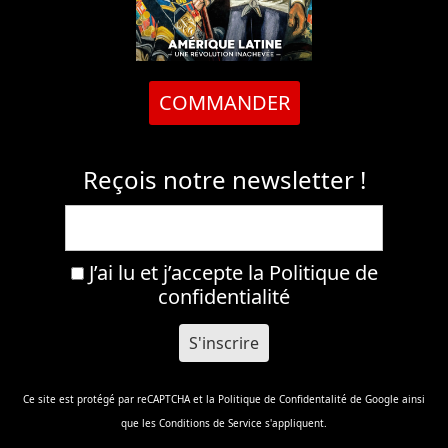
COMMANDER
Reçois notre newsletter !
J’ai lu et j’accepte la
Politique de
confidentialité
Ce site est protégé par reCAPTCHA et la
Politique de Confidentalité
de Google ainsi
que les
Conditions de Service
s'appliquent.