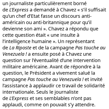
un journaliste particulièrement borné
de
L’Express
a demandé à Chavez « s’il suffisait
qu’un chef d’Etat fasse un discours anti-
américain ou anti-britannique pour qu’il
devienne son ami ». Chavez a répondu que
cette question était « une insulte à
l’intelligence humaine ». Un représentant
de
La Riposte
et de la campagne
Pas touche au
Venezuela !
a ensuite posé à Chavez une
question sur l’éventualité d’une intervention
militaire américaine. Avant de répondre à la
question, le Président a vivement salué la
campagne
Pas touche au Venezuela !
et invité
l’assistance à applaudir ce travail de solidarité
internationale. Seuls le journaliste
de
L’Express
et ses semblables n’ont pas
applaudi, comme on pouvait s’y attendre.