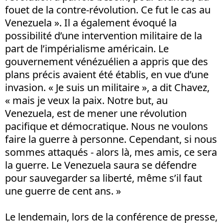
fouet de la contre-révolution. Ce fut le cas au
Venezuela ». Il a également évoqué la
possibilité d’une intervention militaire de la
part de l’impérialisme américain. Le
gouvernement vénézuélien a appris que des
plans précis avaient été établis, en vue d’une
invasion. « Je suis un militaire », a dit Chavez,
« mais je veux la paix. Notre but, au
Venezuela, est de mener une révolution
pacifique et démocratique. Nous ne voulons
faire la guerre à personne. Cependant, si nous
sommes attaqués - alors là, mes amis, ce sera
la guerre. Le Venezuela saura se défendre
pour sauvegarder sa liberté, même s’il faut
une guerre de cent ans. »
Le lendemain, lors de la conférence de presse,