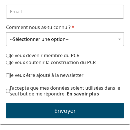
Comment nous as-tu connu ?
*
Je veux devenir membre du PCR
Je veux soutenir la construction du PCR
Je veux être ajouté à la newsletter
J'accepte que mes données soient utilisées dans le
seul but de me répondre.
En savoir plus
Envoyer