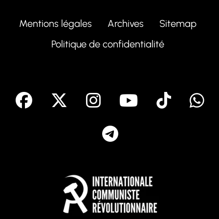
Mentions légales
Archives
Sitemap
Politique de confidentialité
facebook
X
Instagram
Youtube
Tik T
Telegram