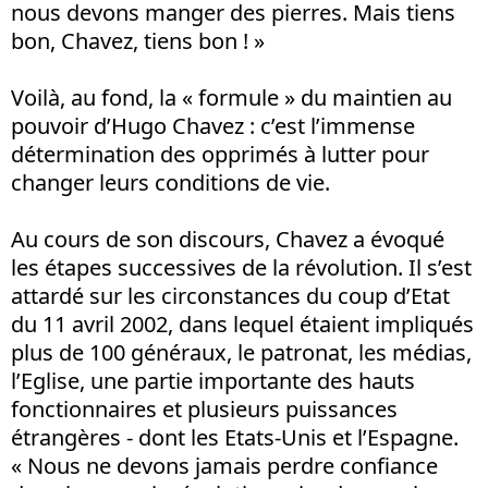
nous devons manger des pierres. Mais tiens
bon, Chavez, tiens bon ! »
Voilà, au fond, la « formule » du maintien au
pouvoir d’Hugo Chavez : c’est l’immense
détermination des opprimés à lutter pour
changer leurs conditions de vie.
Au cours de son discours, Chavez a évoqué
les étapes successives de la révolution. Il s’est
attardé sur les circonstances du coup d’Etat
du 11 avril 2002, dans lequel étaient impliqués
plus de 100 généraux, le patronat, les médias,
l’Eglise, une partie importante des hauts
fonctionnaires et plusieurs puissances
étrangères - dont les Etats-Unis et l’Espagne.
« Nous ne devons jamais perdre confiance