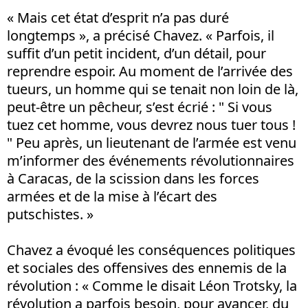
« Mais cet état d’esprit n’a pas duré
longtemps », a précisé Chavez. « Parfois, il
suffit d’un petit incident, d’un détail, pour
reprendre espoir. Au moment de l’arrivée des
tueurs, un homme qui se tenait non loin de là,
peut-être un pêcheur, s’est écrié : " Si vous
tuez cet homme, vous devrez nous tuer tous !
" Peu après, un lieutenant de l’armée est venu
m’informer des événements révolutionnaires
à Caracas, de la scission dans les forces
armées et de la mise à l’écart des
putschistes. »
Chavez a évoqué les conséquences politiques
et sociales des offensives des ennemis de la
révolution : « Comme le disait Léon Trotsky, la
révolution a parfois besoin, pour avancer, du