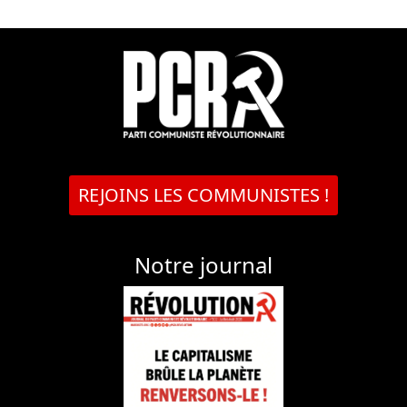
REJOINS LES COMMUNISTES !
Notre journal