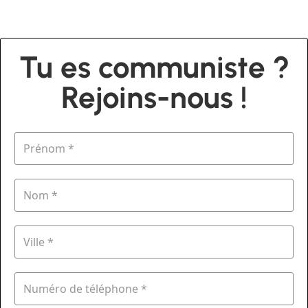
Tu es communiste ?
Rejoins-nous !