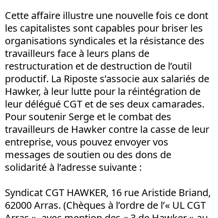
Cette affaire illustre une nouvelle fois ce dont
les capitalistes sont capables pour briser les
organisations syndicales et la résistance des
travailleurs face à leurs plans de
restructuration et de destruction de l’outil
productif. La Riposte s’associe aux salariés de
Hawker, à leur lutte pour la réintégration de
leur délégué CGT et de ses deux camarades.
Pour soutenir Serge et le combat des
travailleurs de Hawker contre la casse de leur
entreprise, vous pouvez envoyer vos
messages de soutien ou des dons de
solidarité à l’adresse suivante :
Syndicat CGT HAWKER, 16 rue Aristide Briand,
62000 Arras. (Chèques à l’ordre de l’« UL CGT
Arras », avec mention des « 3 de Hawker » au