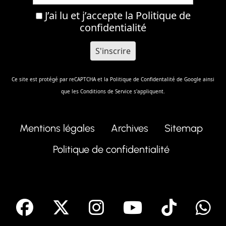
J’ai lu et j’accepte la
Politique de
confidentialité
Ce site est protégé par reCAPTCHA et la
Politique de Confidentalité
de Google ainsi
que les
Conditions de Service
s'appliquent.
Mentions légales
Archives
Sitemap
Politique de confidentialité
facebook
X
Instagram
Youtube
Tik T