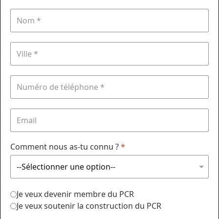
Comment nous as-tu connu ?
*
Je veux devenir membre du PCR
Je veux soutenir la construction du PCR