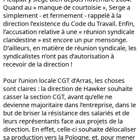
Quand au « manque de courtoisie », Serge a
simplement - et fermement - rappelé à la
direction l’existence du Code du Travail. Enfin,
l’accusation relative à une « réunion syndicale
clandestine » est encore un pur mensonge.
D’ailleurs, en matière de réunion syndicale, les
syndicalistes n’ont pas d’autorisation à
recevoir de la direction !
Pour l’union locale CGT d’Arras, les choses
sont claires : la direction de Hawker souhaite
casser la section CGT, avant qu’elle ne
devienne majoritaire dans l’entreprise, dans le
but de briser la résistance des salariés et de
leurs représentants face aux projets de la
direction. En effet, celle-ci souhaite délocaliser
sa production vers la Pologne, et, pour mener