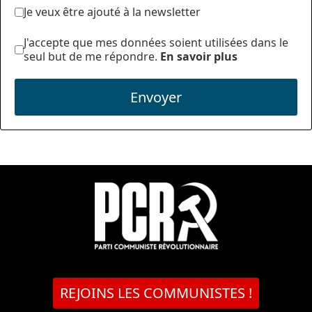
Je veux être ajouté à la newsletter
J'accepte que mes données soient utilisées dans le
seul but de me répondre.
En savoir plus
Envoyer
REJOINS LES COMMUNISTES !