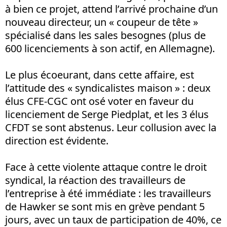
à bien ce projet, attend l’arrivé prochaine d’un
nouveau directeur, un « coupeur de tête »
spécialisé dans les sales besognes (plus de
600 licenciements à son actif, en Allemagne).
Le plus écoeurant, dans cette affaire, est
l’attitude des « syndicalistes maison » : deux
élus CFE-CGC ont osé voter en faveur du
licenciement de Serge Piedplat, et les 3 élus
CFDT se sont abstenus. Leur collusion avec la
direction est évidente.
Face à cette violente attaque contre le droit
syndical, la réaction des travailleurs de
l’entreprise à été immédiate : les travailleurs
de Hawker se sont mis en grève pendant 5
jours, avec un taux de participation de 40%, ce