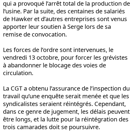
qui a provoqué l’arrêt total de la production de
l’usine. Par la suite, des centaines de salariés
de Hawker et d’autres entreprises sont venus
apporter leur soutien à Serge lors de sa
remise de convocation.
Les forces de l’ordre sont intervenues, le
vendredi 13 octobre, pour forcer les grévistes
à abandonner le blocage des voies de
circulation.
La CGT a obtenu l’assurance de l’inspection du
travail qu’une enquête serait menée et que les
syndicalistes seraient réintégrés. Cependant,
dans ce genre de jugement, les délais peuvent
être longs, et la lutte pour la réintégration des
trois camarades doit se poursuivre.