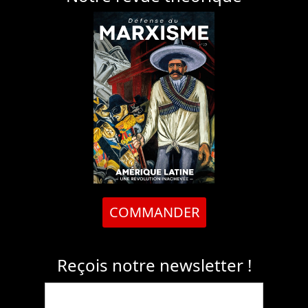
COMMANDER
Reçois notre newsletter !