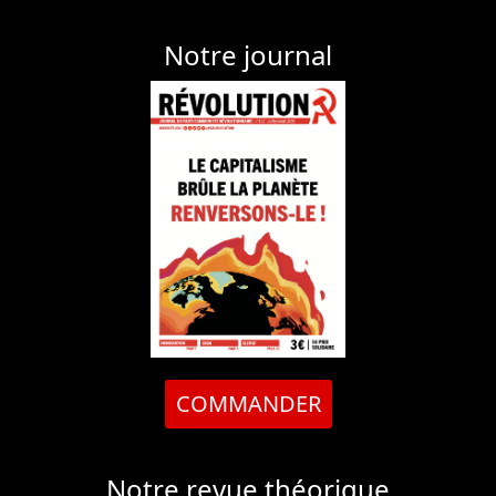
Notre journal
COMMANDER
Notre revue théorique