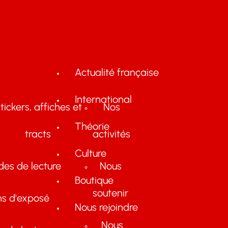
Actualité française
International
tickers, affiches et
Nos
Théorie
tracts
activités
Culture
des de lecture
Nous
Boutique
soutenir
ns d'exposé
Nous rejoindre
Nous