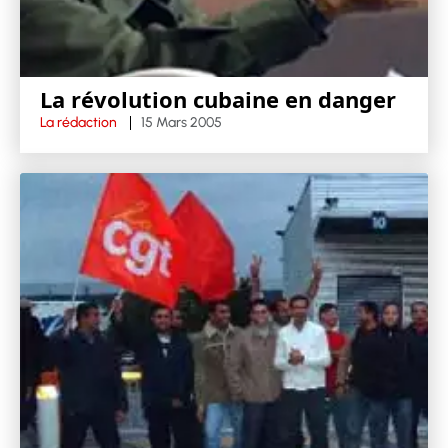
La révolution cubaine en danger
La rédaction
15 Mars 2005