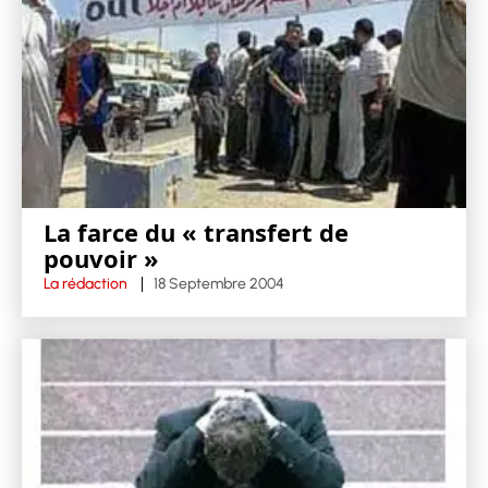
La farce du « transfert de
pouvoir »
La rédaction
18 Septembre 2004