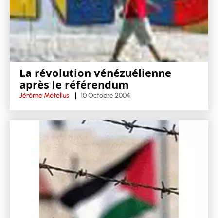
La révolution vénézuélienne
après le référendum
Jérôme Métellus
10 Octobre 2004