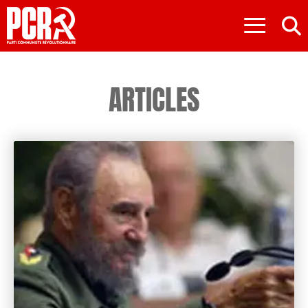
≡
ARTICLES