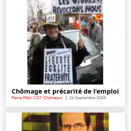
Chômage et précarité de l’emploi
Pierre Pillot, CGT-Chômeurs
26 Septembre 2004