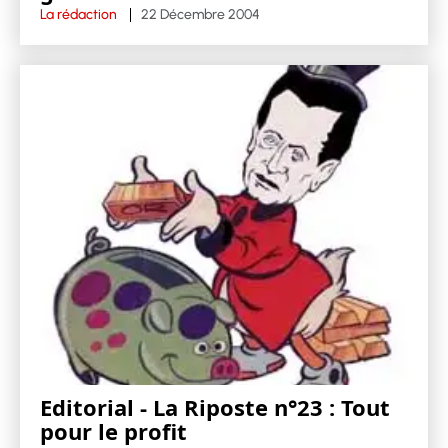
La rédaction
22 Décembre 2004
Editorial - La Riposte n°23 : Tout
pour le profit