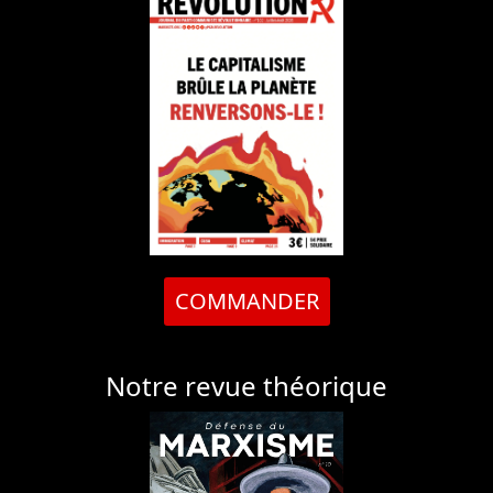
COMMANDER
Notre revue théorique