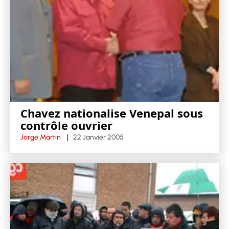
Chavez nationalise Venepal sous
contrôle ouvrier
Jorge Martin
22 Janvier 2005