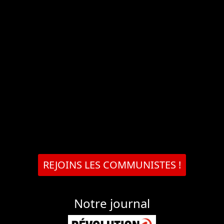
REJOINS LES COMMUNISTES !
Notre journal