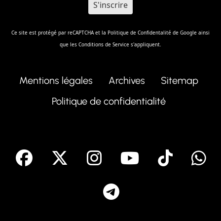
Ce site est protégé par reCAPTCHA et la
Politique de Confidentalité
de Google ainsi
que les
Conditions de Service
s'appliquent.
Mentions légales
Archives
Sitemap
Politique de confidentialité
facebook
X
Instagram
Youtube
Tik T
Telegram