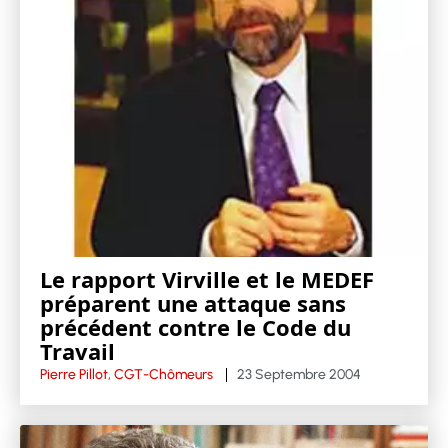
Le rapport Virville et le MEDEF
préparent une attaque sans
précédent contre le Code du
Travail
Pierre Pillot, CGT-Chômeurs
23 Septembre 2004