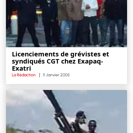
Licenciements de grévistes et
syndiqués CGT chez Exapaq-
Exatri
La Rédaction
11 Janvier 2005