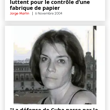
luttent pour le contrôle d’une
fabrique de papier
Jorge Martin
6 Novembre 2004
"La défense de Cuba passe par la