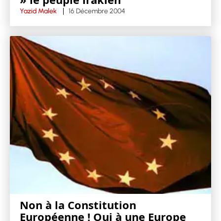
Yazid Malek
16 Décembre 2004
Non à la Constitution
Européenne ! Oui à une Europe