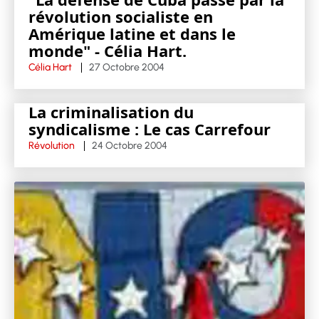
révolution socialiste en
Amérique latine et dans le
monde" - Célia Hart.
Célia Hart
27 Octobre 2004
La criminalisation du
syndicalisme : Le cas Carrefour
Révolution
24 Octobre 2004