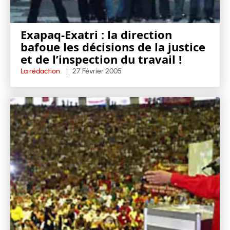
Exapaq-Exatri : la direction
bafoue les décisions de la justice
et de l’inspection du travail !
La rédaction
27 Février 2005