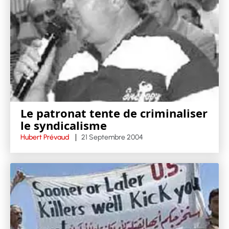
Le patronat tente de criminaliser
le syndicalisme
Hubert Prévaud
21 Septembre 2004