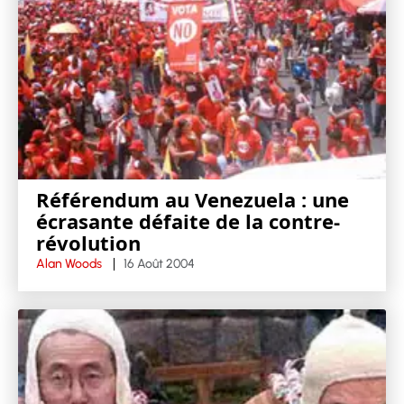
Référendum au Venezuela : une
écrasante défaite de la contre-
révolution
Alan Woods
16 Août 2004