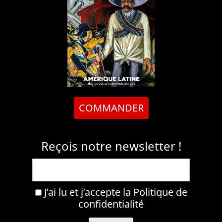
COMMANDER
Reçois notre newsletter !
J’ai lu et j’accepte la
Politique de
confidentialité