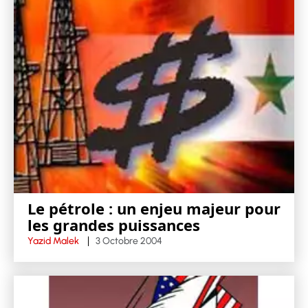
Le pétrole : un enjeu majeur pour
les grandes puissances
Yazid Malek
3 Octobre 2004