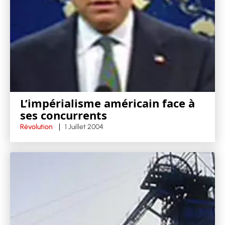
L’impérialisme américain face à
ses concurrents
Révolution
1 Juillet 2004