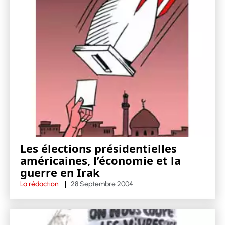
Les élections présidentielles
américaines, l’économie et la
guerre en Irak
La rédaction
28 Septembre 2004