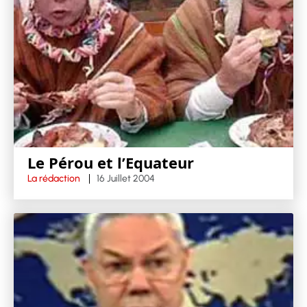
Le Pérou et l’Equateur
La rédaction
16 Juillet 2004