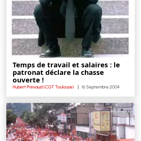
Temps de travail et salaires : le
patronat déclare la chasse
ouverte !
Hubert Prévaud (CGT Toulouse)
16 Septembre 2004