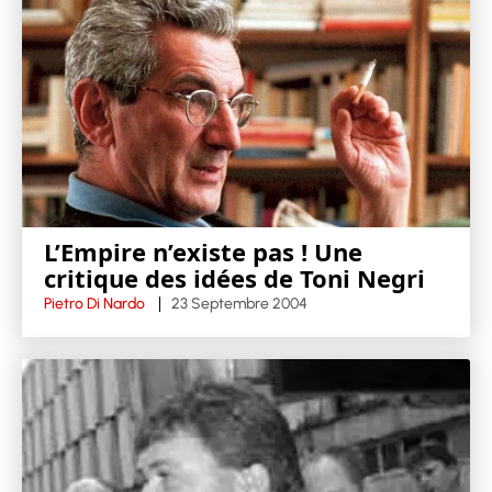
L’Empire n’existe pas ! Une
critique des idées de Toni Negri
Pietro Di Nardo
23 Septembre 2004