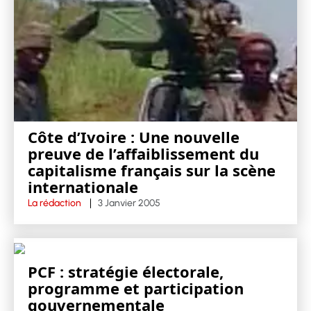
Côte d’Ivoire : Une nouvelle
preuve de l’affaiblissement du
capitalisme français sur la scène
internationale
La rédaction
3 Janvier 2005
PCF : stratégie électorale,
programme et participation
gouvernementale