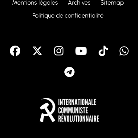
Mentions légales
Archives
Sitemap
Politique de confidentialité
facebook
X
Instagram
Youtube
Tik T
Telegram