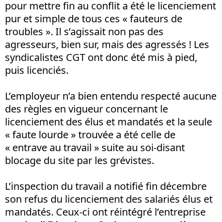
pour mettre fin au conflit a été le licenciement
pur et simple de tous ces « fauteurs de
troubles ». Il s’agissait non pas des
agresseurs, bien sur, mais des agressés ! Les
syndicalistes CGT ont donc été mis à pied,
puis licenciés.
L’employeur n’a bien entendu respecté aucune
des règles en vigueur concernant le
licenciement des élus et mandatés et la seule
« faute lourde » trouvée a été celle de
« entrave au travail » suite au soi-disant
blocage du site par les grévistes.
L’inspection du travail a notifié fin décembre
son refus du licenciement des salariés élus et
mandatés. Ceux-ci ont réintégré l’entreprise