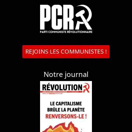
REJOINS LES COMMUNISTES !
Notre journal