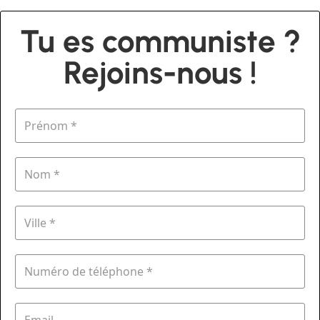
Tu es communiste ?
Rejoins-nous !