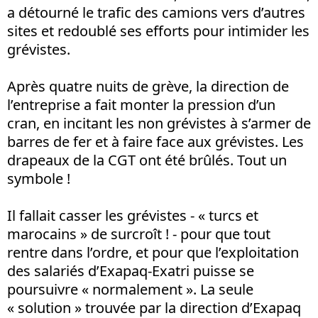
a détourné le trafic des camions vers d’autres
sites et redoublé ses efforts pour intimider les
grévistes.
Après quatre nuits de grève, la direction de
l’entreprise a fait monter la pression d’un
cran, en incitant les non grévistes à s’armer de
barres de fer et à faire face aux grévistes. Les
drapeaux de la CGT ont été brûlés. Tout un
symbole !
Il fallait casser les grévistes - « turcs et
marocains » de surcroît ! - pour que tout
rentre dans l’ordre, et pour que l’exploitation
des salariés d’Exapaq-Exatri puisse se
poursuivre « normalement ». La seule
« solution » trouvée par la direction d’Exapaq