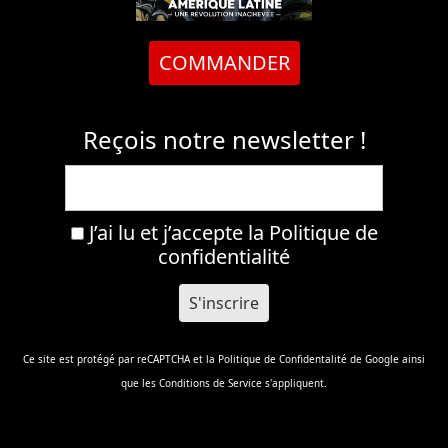
COMMANDER
Reçois notre newsletter !
J’ai lu et j’accepte la
Politique de
confidentialité
Ce site est protégé par reCAPTCHA et la
Politique de Confidentalité
de Google ainsi
que les
Conditions de Service
s'appliquent.