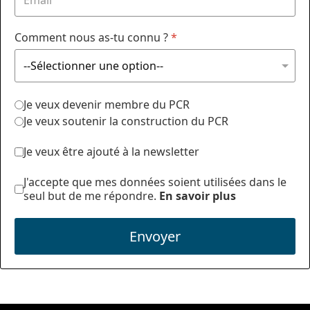
Comment nous as-tu connu ?
*
Je veux devenir membre du PCR
Je veux soutenir la construction du PCR
Je veux être ajouté à la newsletter
J'accepte que mes données soient utilisées dans le
seul but de me répondre.
En savoir plus
Envoyer