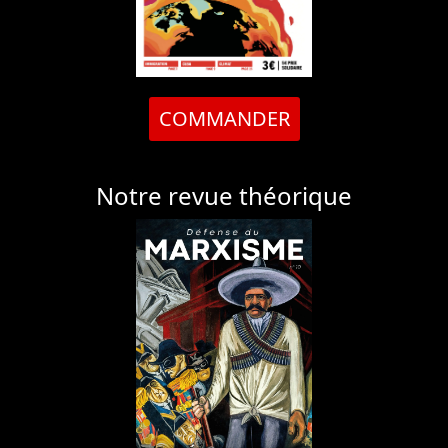
COMMANDER
Notre revue théorique