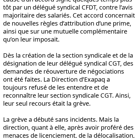
tôt par un délégué syndical CFDT, contre l’avis
majoritaire des salariés. Cet accord concernait
de nouvelles règles d’attribution d’une prime,
ainsi que sur une mutuelle complémentaire
qu’on leur imposait.
Dès la création de la section syndicale et de la
désignation de leur délégué syndical CGT, des
demandes de réouverture de négociations
ont été faites. La Direction d’Exapaq a
toujours refusé de les entendre et de
reconnaître leur section syndicale CGT. Ainsi,
leur seul recours était la grève.
La grève a débuté sans incidents. Mais la
direction, quant à elle, après avoir proféré des
menaces de licenciement, de la délocalisation,