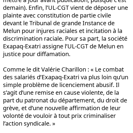
demain). Enfin, l’UL-CGT vient de déposer une
plainte avec constitution de partie civile
devant le Tribunal de grande Instance de
Melun pour injures raciales et incitation à la
discrimination raciale. Pour sa part, la société
Exapaq-Exatri assigne l’UL-CGT de Melun en
justice pour diffamation.
Comme le dit Valérie Charillon : « Le combat
des salariés d’Exapaq-Exatri va plus loin qu’un
simple problème de licenciement abusif. Il
s’agit d’une remise en cause violente, de la
part du patronat du département, du droit de
grève, et d’une nouvelle affirmation de leur
volonté de vouloir à tout prix criminaliser
l’action syndicale. »