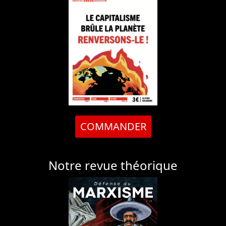
COMMANDER
Notre revue théorique