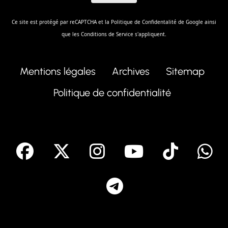
Ce site est protégé par reCAPTCHA et la
Politique de Confidentalité
de Google ainsi
que les
Conditions de Service
s'appliquent.
Mentions légales
Archives
Sitemap
Politique de confidentialité
facebook
X
Instagram
Youtube
Tik T
Telegram