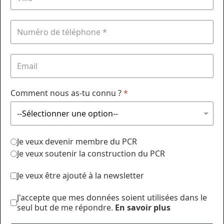
Comment nous as-tu connu ?
*
Je veux devenir membre du PCR
Je veux soutenir la construction du PCR
Je veux être ajouté à la newsletter
J'accepte que mes données soient utilisées dans le
seul but de me répondre.
En savoir plus