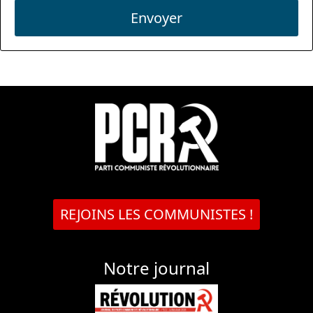
Envoyer
REJOINS LES COMMUNISTES !
Notre journal