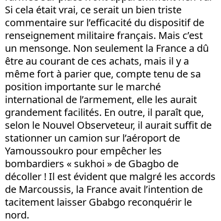
Si cela était vrai, ce serait un bien triste
commentaire sur l’efficacité du dispositif de
renseignement militaire français. Mais c’est
un mensonge. Non seulement la France a dû
être au courant de ces achats, mais il y a
même fort à parier que, compte tenu de sa
position importante sur le marché
international de l’armement, elle les aurait
grandement facilités. En outre, il paraît que,
selon le Nouvel Observeteur, il aurait suffit de
stationner un camion sur l’aéroport de
Yamoussoukro pour empêcher les
bombardiers « sukhoi » de Gbagbo de
décoller ! Il est évident que malgré les accords
de Marcoussis, la France avait l’intention de
tacitement laisser Gbabgo reconquérir le
nord.