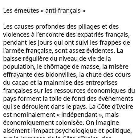
Les émeutes « anti-français »
Les causes profondes des pillages et des
violences à l’encontre des expatriés français,
pendant les jours qui ont suivi les frappes de
l’armée française, sont assez évidentes. La
baisse régulière du niveau de vie de la
population, le chômage de masse, la misère
effrayante des bidonvilles, la chute des cours
du cacao et la mainmise des entreprises
françaises sur les ressources économiques du
pays forment la toile de fond des événements
qui se déroulent dans le pays. La Côte d’Ivoire
est nominalement « indépendant », mais
économiquement colonisée. On imagine
aisément l’impact psychologique et politique,