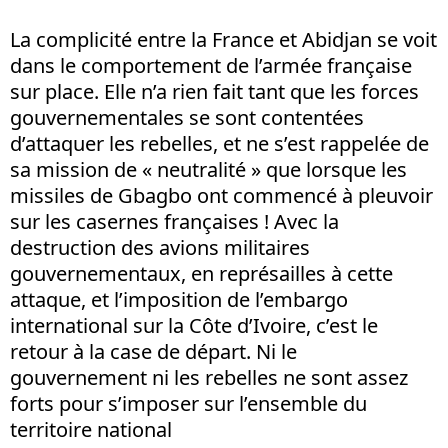
La complicité entre la France et Abidjan se voit
dans le comportement de l’armée française
sur place. Elle n’a rien fait tant que les forces
gouvernementales se sont contentées
d’attaquer les rebelles, et ne s’est rappelée de
sa mission de « neutralité » que lorsque les
missiles de Gbagbo ont commencé à pleuvoir
sur les casernes françaises ! Avec la
destruction des avions militaires
gouvernementaux, en représailles à cette
attaque, et l’imposition de l’embargo
international sur la Côte d’Ivoire, c’est le
retour à la case de départ. Ni le
gouvernement ni les rebelles ne sont assez
forts pour s’imposer sur l’ensemble du
territoire national