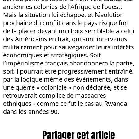
anciennes colonies de l’Afrique de l’ouest.
Mais la situation lui échappe, et l’évolution
prochaine du conflit dans le pays risque fort
de la placer devant un choix semblable à celui
des Américains en Irak, qui sont intervenus
militairement pour sauvegarder leurs intérêts
économiques et stratégiques. Soit
l’impérialisme français abandonnera la partie,
soit il pourrait être progressivement entraîné,
par la logique même des événements, dans
une guerre « coloniale » non déclarée, et se
retrouverait complice de massacres
ethniques - comme ce fut le cas au Rwanda
dans les années 90.