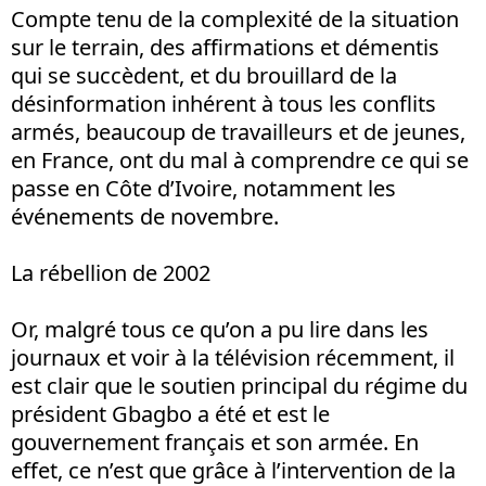
Compte tenu de la complexité de la situation
sur le terrain, des affirmations et démentis
qui se succèdent, et du brouillard de la
désinformation inhérent à tous les conflits
armés, beaucoup de travailleurs et de jeunes,
en France, ont du mal à comprendre ce qui se
passe en Côte d’Ivoire, notamment les
événements de novembre.
La rébellion de 2002
Or, malgré tous ce qu’on a pu lire dans les
journaux et voir à la télévision récemment, il
est clair que le soutien principal du régime du
président Gbagbo a été et est le
gouvernement français et son armée. En
effet, ce n’est que grâce à l’intervention de la