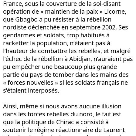
France, sous la couverture de la soi-disant
opération de « maintien de la paix » Licorne,
que Gbagbo a pu résister à la rébellion
nordiste déclenchée en septembre 2002. Ses
gendarmes et soldats, trop habitués à
racketter la population, n’étaient pas à
l’hauteur de combattre les rebelles, et malgré
l’échec de la rébellion à Abidjan, n’auraient pas
pu empêcher une beaucoup plus grande
partie du pays de tomber dans les mains des
« forces nouvelles » si les soldats français ne
s’étaient interposés.
Ainsi, même si nous avons aucune illusion
dans les forces rebelles du nord, le fait est
que la politique de Chirac a consisté à
soutenir le régime réactionnaire de Laurent