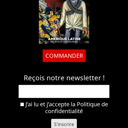
COMMANDER
Reçois notre newsletter !
J’ai lu et j’accepte la
Politique de
confidentialité