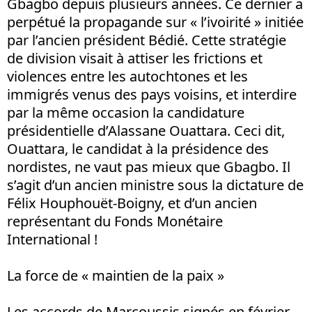
Gbagbo depuis plusieurs années. Ce dernier a
perpétué la propagande sur « l’ivoirité » initiée
par l’ancien président Bédié. Cette stratégie
de division visait à attiser les frictions et
violences entre les autochtones et les
immigrés venus des pays voisins, et interdire
par la même occasion la candidature
présidentielle d’Alassane Ouattara. Ceci dit,
Ouattara, le candidat à la présidence des
nordistes, ne vaut pas mieux que Gbagbo. Il
s’agit d’un ancien ministre sous la dictature de
Félix Houphouët-Boigny, et d’un ancien
représentant du Fonds Monétaire
International !
La force de « maintien de la paix »
Les accords de Marcoussis signés en février