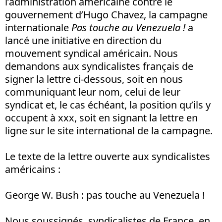
l’administration américaine contre le
gouvernement d’Hugo Chavez, la campagne
internationale
Pas touche au Venezuela !
a
lancé une initiative en direction du
mouvement syndical américain. Nous
demandons aux syndicalistes français de
signer la lettre ci-dessous, soit en nous
communiquant leur nom, celui de leur
syndicat et, le cas échéant, la position qu’ils y
occupent à xxx, soit en signant la lettre en
ligne sur le site international de la campagne.
Le texte de la lettre ouverte aux syndicalistes
américains :
George W. Bush : pas touche au Venezuela !
Nous soussignés, syndicalistes de France, en