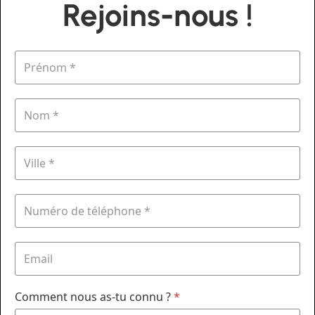
Rejoins-nous !
Comment nous as-tu connu ?
*