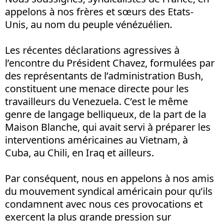
appelons à nos frères et sœurs des Etats-
Unis, au nom du peuple vénézuélien.
Les récentes déclarations agressives à
l’encontre du Président Chavez, formulées par
des représentants de l’administration Bush,
constituent une menace directe pour les
travailleurs du Venezuela. C’est le même
genre de langage belliqueux, de la part de la
Maison Blanche, qui avait servi à préparer les
interventions américaines au Vietnam, à
Cuba, au Chili, en Iraq et ailleurs.
Par conséquent, nous en appelons à nos amis
du mouvement syndical américain pour qu’ils
condamnent avec nous ces provocations et
exercent la plus grande pression sur