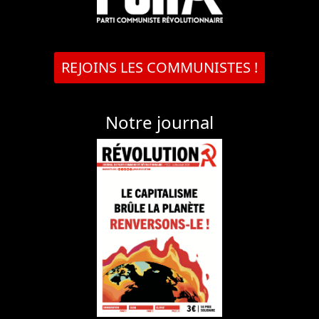
REJOINS LES COMMUNISTES !
Notre journal