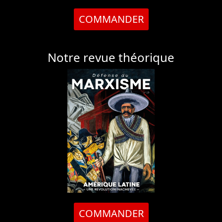
COMMANDER
Notre revue théorique
COMMANDER