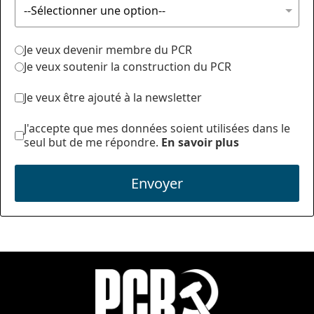
Je veux devenir membre du PCR
Je veux soutenir la construction du PCR
Je veux être ajouté à la newsletter
J'accepte que mes données soient utilisées dans le
seul but de me répondre.
En savoir plus
Envoyer