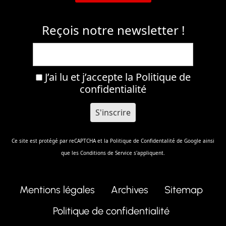
Reçois notre newsletter !
J’ai lu et j’accepte la
Politique de
confidentialité
Ce site est protégé par reCAPTCHA et la
Politique de Confidentalité
de Google ainsi
que les
Conditions de Service
s'appliquent.
Mentions légales
Archives
Sitemap
Politique de confidentialité