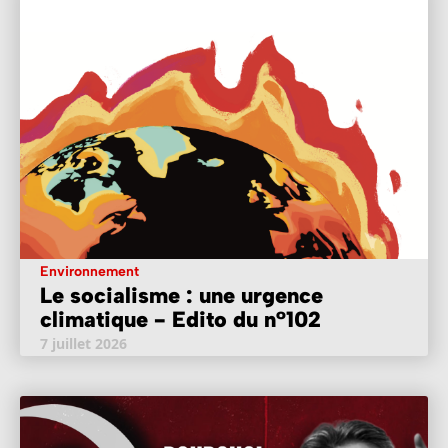
Environnement
Le socialisme : une urgence
climatique - Edito du n°102
7 juillet 2026