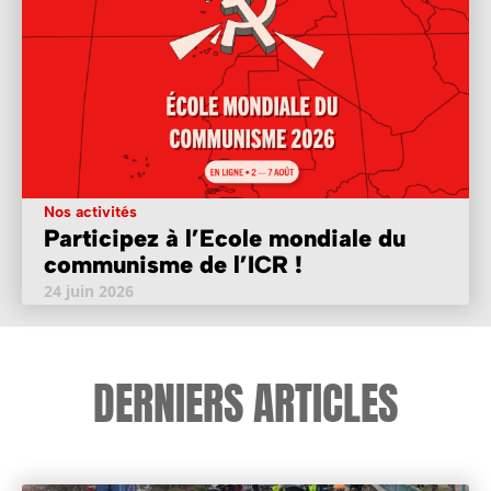
Nos activités
Participez à l’Ecole mondiale du
communisme de l’ICR !
24 juin 2026
DERNIERS ARTICLES