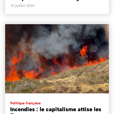
16 juillet 2026
Politique française
Incendies : le capitalisme attise les