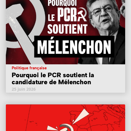
Politique française
Pourquoi le PCR soutient la
candidature de Mélenchon
25 juin 2026