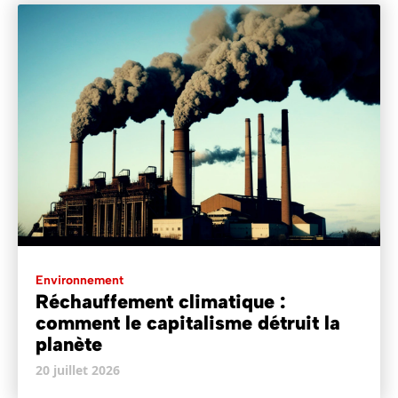
Environnement
Réchauffement climatique :
comment le capitalisme détruit la
planète
20 juillet 2026