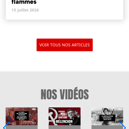
flammes
15 juillet 2026
VOIR TOUS NOS ARTICLES
NOS VIDÉOS