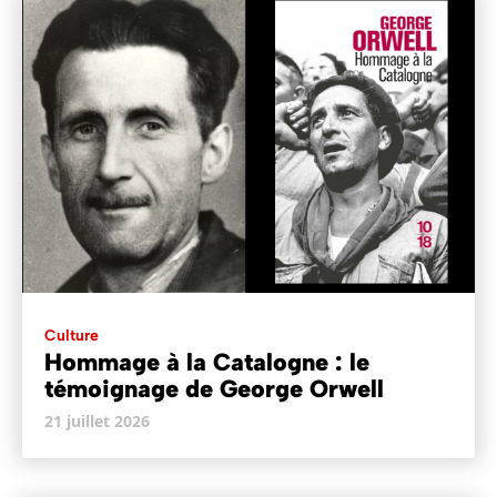
Culture
Hommage à la Catalogne : le
témoignage de George Orwell
21 juillet 2026