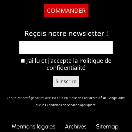
COMMANDER
Reçois notre newsletter !
J’ai lu et j’accepte la
Politique de
confidentialité
Ce site est protégé par reCAPTCHA et la
Politique de Confidentalité
de Google ainsi
que les
Conditions de Service
s'appliquent.
Mentions légales
Archives
Sitemap