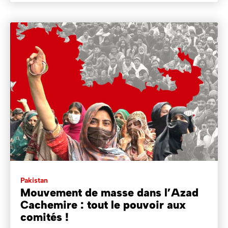
Pakistan
Mouvement de masse dans l’Azad
Cachemire : tout le pouvoir aux
comités !