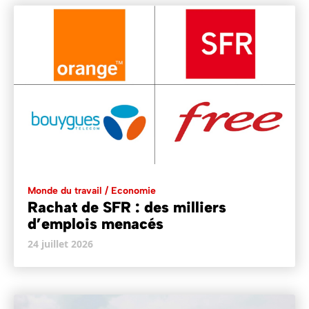
Monde du travail / Economie
Rachat de SFR : des milliers
d’emplois menacés
24 juillet 2026