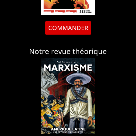
COMMANDER
Notre revue théorique