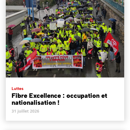
Luttes
Fibre Excellence : occupation et
nationalisation !
31 juillet 2026