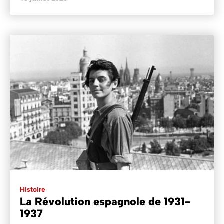
Histoire
La Révolution espagnole de 1931-
1937