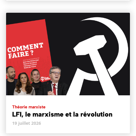
Théorie marxiste
LFI, le marxisme et la révolution
19 juillet 2026