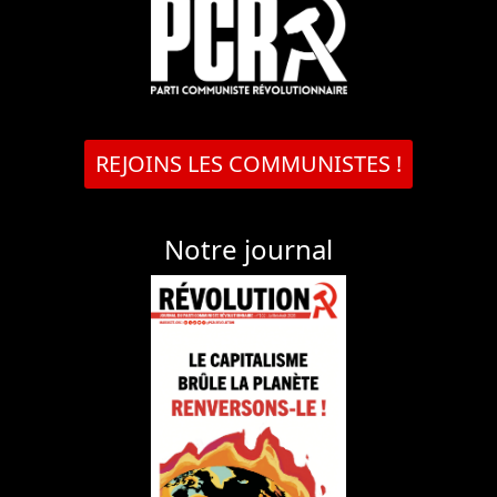
REJOINS LES COMMUNISTES !
Notre journal