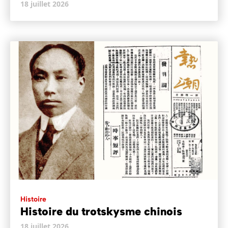
18 juillet 2026
Histoire
Histoire du trotskysme chinois
18 juillet 2026