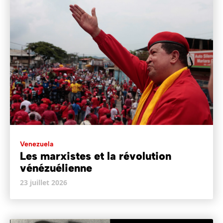
Venezuela
Les marxistes et la révolution
vénézuélienne
23 juillet 2026