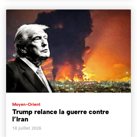
Moyen-Orient
Trump relance la guerre contre
l’Iran
18 juillet 2026