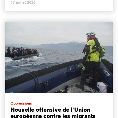
17 juillet 2026
Oppressions
Nouvelle offensive de l’Union
européenne contre les migrants