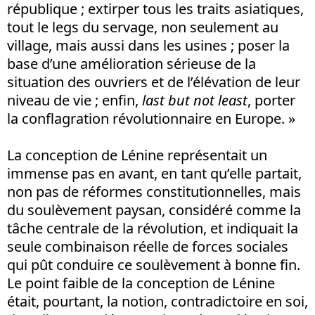
république ; extirper tous les traits asiatiques,
tout le legs du servage, non seulement au
village, mais aussi dans les usines ; poser la
base d’une amélioration sérieuse de la
situation des ouvriers et de l’élévation de leur
niveau de vie ; enfin,
last but not least
, porter
la conflagration révolutionnaire en Europe. »
La conception de Lénine représentait un
immense pas en avant, en tant qu’elle partait,
non pas de réformes constitutionnelles, mais
du soulèvement paysan, considéré comme la
tâche centrale de la révolution, et indiquait la
seule combinaison réelle de forces sociales
qui pût conduire ce soulèvement à bonne fin.
Le point faible de la conception de Lénine
était, pourtant, la notion, contradictoire en soi,