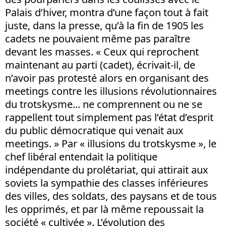
Palais d’hiver, montra d’une façon tout à fait
juste, dans la presse, qu’à la fin de 1905 les
cadets ne pouvaient même pas paraître
devant les masses. « Ceux qui reprochent
maintenant au parti (cadet), écrivait-il, de
n’avoir pas protesté alors en organisant des
meetings contre les illusions révolutionnaires
du trotskysme... ne comprennent ou ne se
rappellent tout simplement pas l’état d’esprit
du public démocratique qui venait aux
meetings. » Par « illusions du trotskysme », le
chef libéral entendait la politique
indépendante du prolétariat, qui attirait aux
soviets la sympathie des classes inférieures
des villes, des soldats, des paysans et de tous
les opprimés, et par là même repoussait la
société « cultivée ». L’évolution des