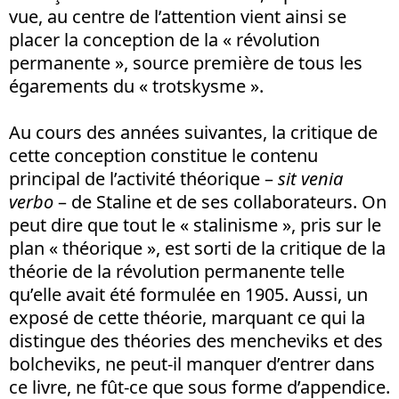
vue, au centre de l’attention vient ainsi se
placer la conception de la « révolution
permanente », source première de tous les
égarements du « trotskysme ».
Au cours des années suivantes, la critique de
cette conception constitue le contenu
principal de l’activité théorique –
sit venia
verbo
– de Staline et de ses collaborateurs. On
peut dire que tout le « stalinisme », pris sur le
plan « théorique », est sorti de la critique de la
théorie de la révolution permanente telle
qu’elle avait été formulée en 1905. Aussi, un
exposé de cette théorie, marquant ce qui la
distingue des théories des mencheviks et des
bolcheviks, ne peut-il manquer d’entrer dans
ce livre, ne fût-ce que sous forme d’appendice.