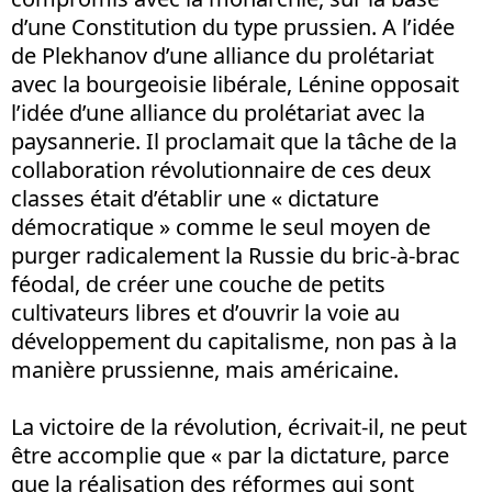
d’une Constitution du type prussien. A l’idée
de Plekhanov d’une alliance du prolétariat
avec la bourgeoisie libérale, Lénine opposait
l’idée d’une alliance du prolétariat avec la
paysannerie. Il proclamait que la tâche de la
collaboration révolutionnaire de ces deux
classes était d’établir une « dictature
démocratique » comme le seul moyen de
purger radicalement la Russie du bric-à-brac
féodal, de créer une couche de petits
cultivateurs libres et d’ouvrir la voie au
développement du capitalisme, non pas à la
manière prussienne, mais américaine.
La victoire de la révolution, écrivait-il, ne peut
être accomplie que « par la dictature, parce
que la réalisation des réformes qui sont