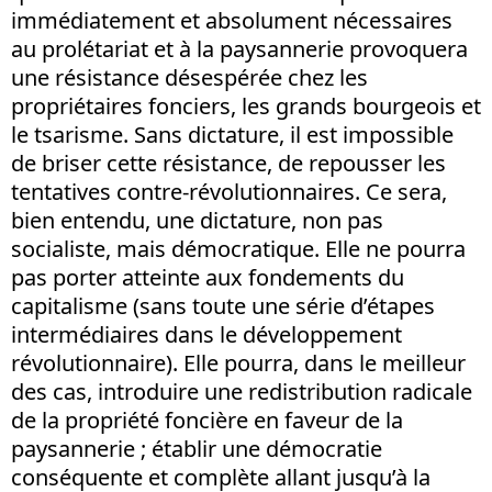
immédiatement et absolument nécessaires
au prolétariat et à la paysannerie provoquera
une résistance désespérée chez les
propriétaires fonciers, les grands bourgeois et
le tsarisme. Sans dictature, il est impossible
de briser cette résistance, de repousser les
tentatives contre-révolutionnaires. Ce sera,
bien entendu, une dictature, non pas
socialiste, mais démocratique. Elle ne pourra
pas porter atteinte aux fondements du
capitalisme (sans toute une série d’étapes
intermédiaires dans le développement
révolutionnaire). Elle pourra, dans le meilleur
des cas, introduire une redistribution radicale
de la propriété foncière en faveur de la
paysannerie ; établir une démocratie
conséquente et complète allant jusqu’à la