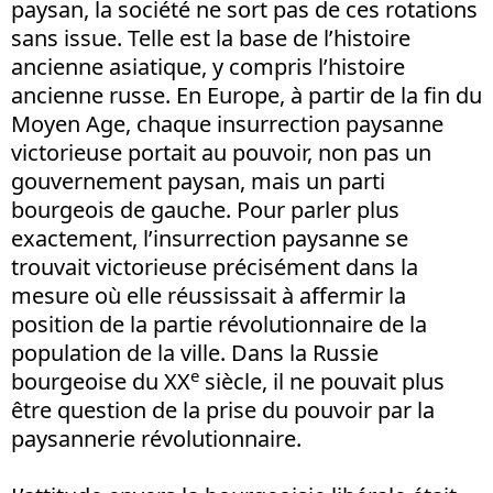
paysan, la société ne sort pas de ces rotations
sans issue. Telle est la base de l’histoire
ancienne asiatique, y compris l’histoire
ancienne russe. En Europe, à partir de la fin du
Moyen Age, chaque insurrection paysanne
victorieuse portait au pouvoir, non pas un
gouvernement paysan, mais un parti
bourgeois de gauche. Pour parler plus
exactement, l’insurrection paysanne se
trouvait victorieuse précisément dans la
mesure où elle réussissait à affermir la
position de la partie révolutionnaire de la
population de la ville. Dans la Russie
e
bourgeoise du XX
siècle, il ne pouvait plus
être question de la prise du pouvoir par la
paysannerie révolutionnaire.