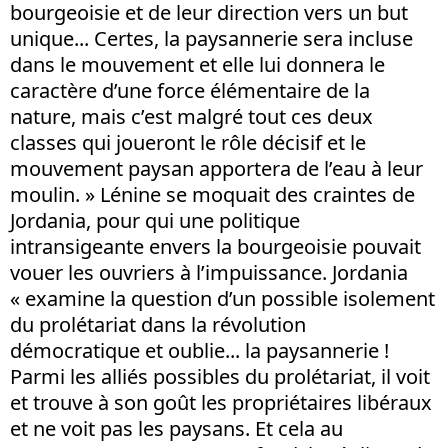
bourgeoisie et de leur direction vers un but
unique... Certes, la paysannerie sera incluse
dans le mouvement et elle lui donnera le
caractère d’une force élémentaire de la
nature, mais c’est malgré tout ces deux
classes qui joueront le rôle décisif et le
mouvement paysan apportera de l’eau à leur
moulin. » Lénine se moquait des craintes de
Jordania, pour qui une politique
intransigeante envers la bourgeoisie pouvait
vouer les ouvriers à l’impuissance. Jordania
« examine la question d’un possible isolement
du prolétariat dans la révolution
démocratique et oublie... la paysannerie !
Parmi les alliés possibles du prolétariat, il voit
et trouve à son goût les propriétaires libéraux
et ne voit pas les paysans. Et cela au