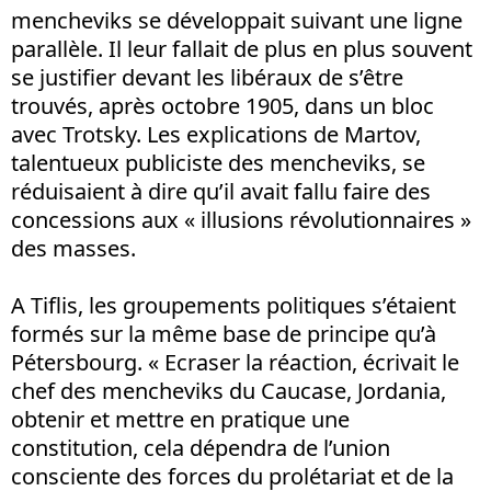
mencheviks se développait suivant une ligne
parallèle. Il leur fallait de plus en plus souvent
se justifier devant les libéraux de s’être
trouvés, après octobre 1905, dans un bloc
avec Trotsky. Les explications de Martov,
talentueux publiciste des mencheviks, se
réduisaient à dire qu’il avait fallu faire des
concessions aux « illusions révolutionnaires »
des masses.
A Tiflis, les groupements politiques s’étaient
formés sur la même base de principe qu’à
Pétersbourg. « Ecraser la réaction, écrivait le
chef des mencheviks du Caucase, Jordania,
obtenir et mettre en pratique une
constitution, cela dépendra de l’union
consciente des forces du prolétariat et de la