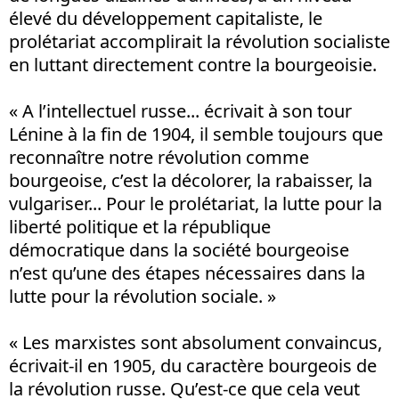
élevé du développement capitaliste, le
prolétariat accomplirait la révolution socialiste
en luttant directement contre la bourgeoisie.
« A l’intellectuel russe... écrivait à son tour
Lénine à la fin de 1904, il semble toujours que
reconnaître notre révolution comme
bourgeoise, c’est la décolorer, la rabaisser, la
vulgariser... Pour le prolétariat, la lutte pour la
liberté politique et la république
démocratique dans la société bourgeoise
n’est qu’une des étapes nécessaires dans la
lutte pour la révolution sociale. »
« Les marxistes sont absolument convaincus,
écrivait-il en 1905, du caractère bourgeois de
la révolution russe. Qu’est-ce que cela veut