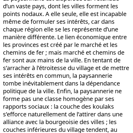
d’un vaste pays, dont les villes forment les
points nodaux. A elle seule, elle est incapable
même de formuler ses intérêts, car dans
chaque région elle se les représente d’une
manière différente. Le lien économique entre
les provinces est créé par le marché et les
chemins de fer ; mais marché et chemins de
fer sont aux mains de la ville. En tentant de
s’arracher à l’étroitesse du village et de mettre
ses intérêts en commun, la paysannerie
tombe inévitablement dans la dépendance
politique de la ville. Enfin, la paysannerie ne
forme pas une classe homogène par ses
rapports sociaux : la couche des koulaks
s’efforce naturellement de l’attirer dans une
alliance avec la bourgeoisie des villes ; les
couches inférieures du village tendent, au