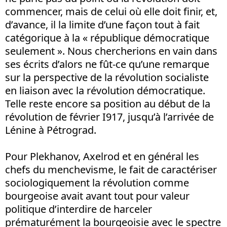
commencer, mais de celui où elle doit finir, et,
d’avance, il la limite d’une façon tout à fait
catégorique à la « république démocratique
seulement ». Nous chercherions en vain dans
ses écrits d’alors ne fût-ce qu’une remarque
sur la perspective de la révolution socialiste
en liaison avec la révolution démocratique.
Telle reste encore sa position au début de la
révolution de février I917, jusqu’à l’arrivée de
Lénine à Pétrograd.
Pour Plekhanov, Axelrod et en général les
chefs du menchevisme, le fait de caractériser
sociologiquement la révolution comme
bourgeoise avait avant tout pour valeur
politique d’interdire de harceler
prématurément la bourgeoisie avec le spectre