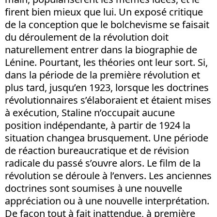
firent bien mieux que lui. Un exposé critique
de la conception que le bolchevisme se faisait
du déroulement de la révolution doit
naturellement entrer dans la biographie de
Lénine. Pourtant, les théories ont leur sort. Si,
dans la période de la première révolution et
plus tard, jusqu’en 1923, lorsque les doctrines
révolutionnaires s’élaboraient et étaient mises
à exécution, Staline n’occupait aucune
position indépendante, à partir de 1924 la
situation changea brusquement. Une période
de réaction bureaucratique et de révision
radicale du passé s’ouvre alors. Le film de la
révolution se déroule à l’envers. Les anciennes
doctrines sont soumises à une nouvelle
appréciation ou à une nouvelle interprétation.
De façon tout à fait inattendue, à première