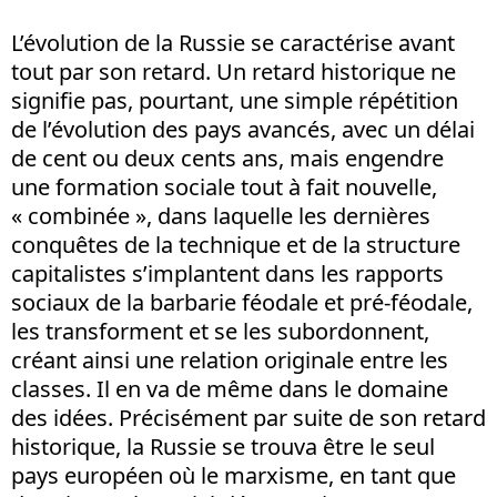
L’évolution de la Russie se caractérise avant
tout par son retard. Un retard historique ne
signifie pas, pourtant, une simple répétition
de l’évolution des pays avancés, avec un délai
de cent ou deux cents ans, mais engendre
une formation sociale tout à fait nouvelle,
« combinée », dans laquelle les dernières
conquêtes de la technique et de la structure
capitalistes s’implantent dans les rapports
sociaux de la barbarie féodale et pré-féodale,
les transforment et se les subordonnent,
créant ainsi une relation originale entre les
classes. Il en va de même dans le domaine
des idées. Précisément par suite de son retard
historique, la Russie se trouva être le seul
pays européen où le marxisme, en tant que