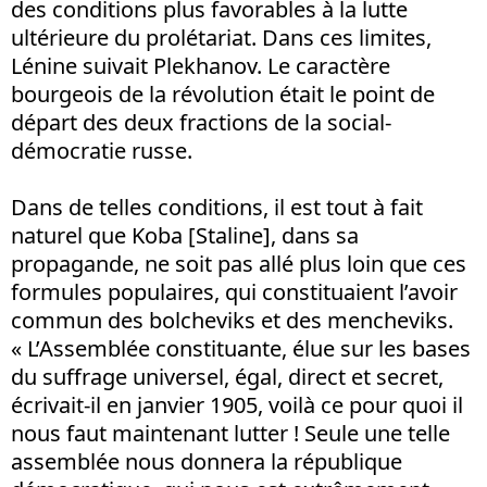
des conditions plus favorables à la lutte
ultérieure du prolétariat. Dans ces limites,
Lénine suivait Plekhanov. Le caractère
bourgeois de la révolution était le point de
départ des deux fractions de la social-
démocratie russe.
Dans de telles conditions, il est tout à fait
naturel que Koba [Staline], dans sa
propagande, ne soit pas allé plus loin que ces
formules populaires, qui constituaient l’avoir
commun des bolcheviks et des mencheviks.
« L’Assemblée constituante, élue sur les bases
du suffrage universel, égal, direct et secret,
écrivait-il en janvier 1905, voilà ce pour quoi il
nous faut maintenant lutter ! Seule une telle
assemblée nous donnera la république