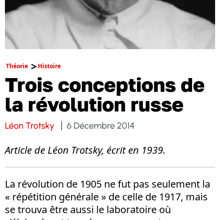
Théorie
Histoire
Trois conceptions de
la révolution russe
Léon Trotsky
6 Décembre 2014
Article de Léon Trotsky, écrit en 1939.
La révolution de 1905 ne fut pas seulement la
« répétition générale » de celle de 1917, mais
se trouva être aussi le laboratoire où