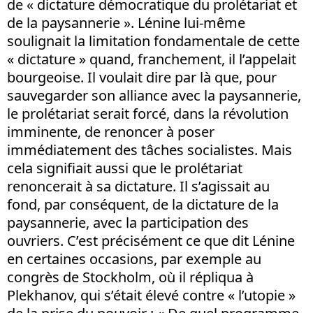
de « dictature démocratique du prolétariat et
de la paysannerie ». Lénine lui-même
soulignait la limitation fondamentale de cette
« dictature » quand, franchement, il l’appelait
bourgeoise. Il voulait dire par là que, pour
sauvegarder son alliance avec la paysannerie,
le prolétariat serait forcé, dans la révolution
imminente, de renoncer à poser
immédiatement des tâches socialistes. Mais
cela signifiait aussi que le prolétariat
renoncerait à sa dictature. Il s’agissait au
fond, par conséquent, de la dictature de la
paysannerie, avec la participation des
ouvriers. C’est précisément ce que dit Lénine
en certaines occasions, par exemple au
congrès de Stockholm, où il répliqua à
Plekhanov, qui s’était élevé contre « l’utopie »