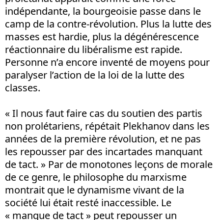
indépendante, la bourgeoisie passe dans le
camp de la contre-révolution. Plus la lutte des
masses est hardie, plus la dégénérescence
réactionnaire du libéralisme est rapide.
Personne n’a encore inventé de moyens pour
paralyser l’action de la loi de la lutte des
classes.
« Il nous faut faire cas du soutien des partis
non prolétariens, répétait Plekhanov dans les
années de la première révolution, et ne pas
les repousser par des incartades manquant
de tact. » Par de monotones leçons de morale
de ce genre, le philosophe du marxisme
montrait que le dynamisme vivant de la
société lui était resté inaccessible. Le
« manque de tact » peut repousser un