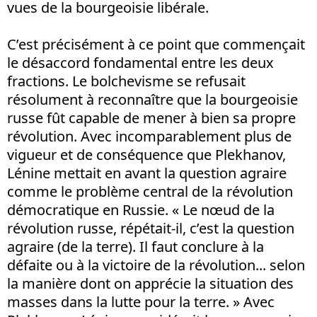
vues de la bourgeoisie libérale.
C’est précisément à ce point que commençait
le désaccord fondamental entre les deux
fractions. Le bolchevisme se refusait
résolument à reconnaître que la bourgeoisie
russe fût capable de mener à bien sa propre
révolution. Avec incomparablement plus de
vigueur et de conséquence que Plekhanov,
Lénine mettait en avant la question agraire
comme le problème central de la révolution
démocratique en Russie. « Le nœud de la
révolution russe, répétait-il, c’est la question
agraire (de la terre). Il faut conclure à la
défaite ou à la victoire de la révolution... selon
la manière dont on apprécie la situation des
masses dans la lutte pour la terre. » Avec