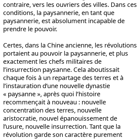
contraire, vers les ouvriers des villes. Dans ces
conditions, la paysannerie, en tant que
paysannerie, est absolument incapable de
prendre le pouvoir.
Certes, dans la Chine ancienne, les révolutions
portaient au pouvoir la paysannerie, et plus
exactement les chefs militaires de
l’insurrection paysanne. Cela aboutissait
chaque fois à un repartage des terres et à
l’instauration d’une nouvelle dynastie
« paysanne », après quoi l’histoire
recommençait à nouveau : nouvelle
concentration des terres, nouvelle
aristocratie, nouvel épanouissement de
l’usure, nouvelle insurrection. Tant que la
révolution garde son caractère purement