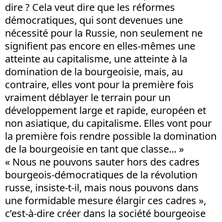
dire ? Cela veut dire que les réformes
démocratiques, qui sont devenues une
nécessité pour la Russie, non seulement ne
signifient pas encore en elles-mêmes une
atteinte au capitalisme, une atteinte à la
domination de la bourgeoisie, mais, au
contraire, elles vont pour la première fois
vraiment déblayer le terrain pour un
développement large et rapide, européen et
non asiatique, du capitalisme. Elles vont pour
la première fois rendre possible la domination
de la bourgeoisie en tant que classe... »
« Nous ne pouvons sauter hors des cadres
bourgeois-démocratiques de la révolution
russe, insiste-t-il, mais nous pouvons dans
une formidable mesure élargir ces cadres »,
c’est-à-dire créer dans la société bourgeoise