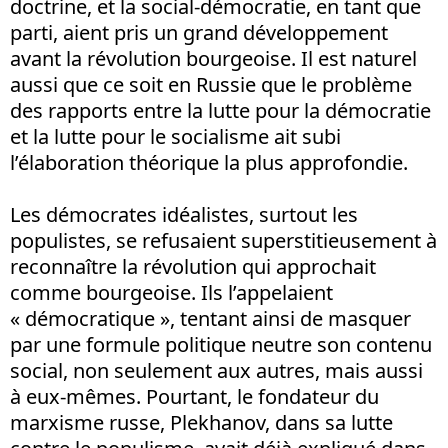
doctrine, et la social-démocratie, en tant que
parti, aient pris un grand développement
avant la révolution bourgeoise. Il est naturel
aussi que ce soit en Russie que le problème
des rapports entre la lutte pour la démocratie
et la lutte pour le socialisme ait subi
l’élaboration théorique la plus approfondie.
Les démocrates idéalistes, surtout les
populistes, se refusaient superstitieusement à
reconnaître la révolution qui approchait
comme bourgeoise. Ils l’appelaient
« démocratique », tentant ainsi de masquer
par une formule politique neutre son contenu
social, non seulement aux autres, mais aussi
à eux-mêmes. Pourtant, le fondateur du
marxisme russe, Plekhanov, dans sa lutte