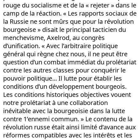
rouge du socialisme et de la « rejeter » dans le
camp de la réaction. « Les rapports sociaux de
la Russie ne sont mûrs que pour la révolution
bourgeoise » disait le principal tacticien du
menchevisme, Axelrod, au congrès
d’unification. « Avec l’arbitraire politique
général qui règne chez nous, il ne peut être
question d’un combat immédiat du prolétariat
contre les autres classes pour conquérir le
pouvoir politique... Il lutte pour établir les
conditions d’un développement bourgeois.
Les conditions historiques objectives vouent
notre prolétariat à une collaboration
inévitable avec la bourgeoisie dans la lutte
contre 1’ennemi commun. » Le contenu de la
révolution russe était ainsi limité d’avance aux
réformes compatibles avec les intérêts et les