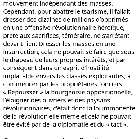
mouvement indépendant des masses.
Cependant, pour abattre le tsarisme, il fallait
dresser des dizaines de millions d’opprimés
en une offensive révolutionnaire héroïque,
prête aux sacrifices, téméraire, ne s’arrêtant
devant rien. Dresser les masses en une
insurrection, cela ne pouvait se faire que sous
le drapeau de leurs propres intérêts, et par
conséquent dans un esprit d’hostilité
implacable envers les classes exploitantes, à
commencer par les propriétaires fonciers.
« Repousser » la bourgeoisie oppositionnelle,
l’éloigner des ouvriers et des paysans
révolutionnaires, c’était donc la loi immanente
de la révolution elle-même et cela ne pouvait
être évité par de la diplomatie et du « tact ».