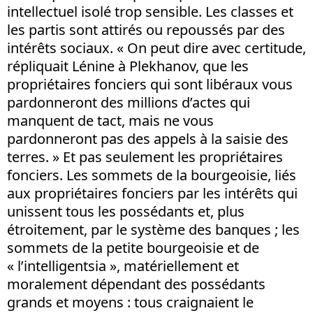
intellectuel isolé trop sensible. Les classes et
les partis sont attirés ou repoussés par des
intérêts sociaux. « On peut dire avec certitude,
répliquait Lénine à Plekhanov, que les
propriétaires fonciers qui sont libéraux vous
pardonneront des millions d’actes qui
manquent de tact, mais ne vous
pardonneront pas des appels à la saisie des
terres. » Et pas seulement les propriétaires
fonciers. Les sommets de la bourgeoisie, liés
aux propriétaires fonciers par les intérêts qui
unissent tous les possédants et, plus
étroitement, par le système des banques ; les
sommets de la petite bourgeoisie et de
« l’intelligentsia », matériellement et
moralement dépendant des possédants
grands et moyens : tous craignaient le