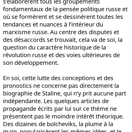
s’élaborèrent tous les groupements
fondamentaux de la pensée politique russe et
où se formèrent et se dessinèrent toutes les
tendances et nuances à l’intérieur du
marxisme russe. Au centre des disputes et
des désaccords se trouvait, cela va de soi, la
question du caractère historique de la
révolution russe et des voies ultérieures de
son développement.
En soi, cette lutte des conceptions et des
pronostics ne concerne pas directement la
biographie de Staline, qui n’y prit aucune part
indépendante. Les quelques articles de
propagande écrits par lui sur ce thème ne
présentent pas le moindre intérêt théorique.
Des dizaines de bolcheviks, la plume à la
main, popularisèrent les mêmes idées, et le