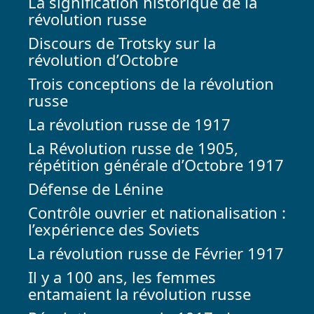
La signification historique de la
révolution russe
Discours de Trotsky sur la
révolution d’Octobre
Trois conceptions de la révolution
russe
La révolution russe de 1917
La Révolution russe de 1905,
répétition générale d’Octobre 1917
Défense de Lénine
Contrôle ouvrier et nationalisation :
l’expérience des Soviets
La révolution russe de Février 1917
Il y a 100 ans, les femmes
entamaient la révolution russe