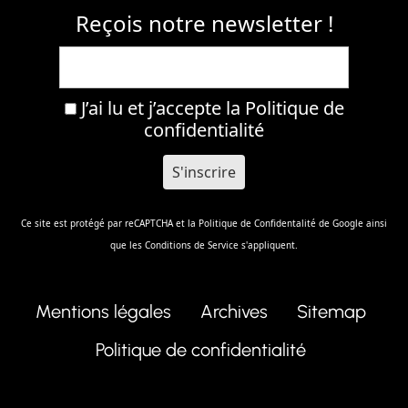
Reçois notre newsletter !
J’ai lu et j’accepte la
Politique de
confidentialité
Ce site est protégé par reCAPTCHA et la
Politique de Confidentalité
de Google ainsi
que les
Conditions de Service
s'appliquent.
Mentions légales
Archives
Sitemap
Politique de confidentialité