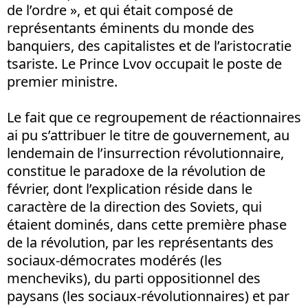
de l’ordre », et qui était composé de
représentants éminents du monde des
banquiers, des capitalistes et de l’aristocratie
tsariste. Le Prince Lvov occupait le poste de
premier ministre.
Le fait que ce regroupement de réactionnaires
ai pu s’attribuer le titre de gouvernement, au
lendemain de l’insurrection révolutionnaire,
constitue le paradoxe de la révolution de
février, dont l’explication réside dans le
caractère de la direction des Soviets, qui
étaient dominés, dans cette première phase
de la révolution, par les représentants des
sociaux-démocrates modérés (les
mencheviks), du parti oppositionnel des
paysans (les sociaux-révolutionnaires) et par