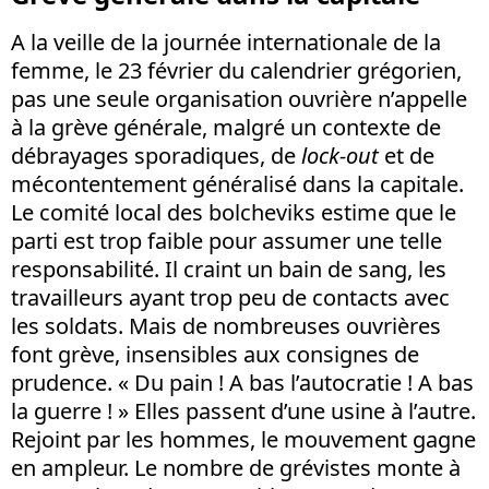
A la veille de la journée internationale de la
femme, le 23 février du calendrier grégorien,
pas une seule organisation ouvrière n’appelle
à la grève générale, malgré un contexte de
débrayages sporadiques, de
lock-out
et de
mécontentement généralisé dans la capitale.
Le comité local des bolcheviks estime que le
parti est trop faible pour assumer une telle
responsabilité. Il craint un bain de sang, les
travailleurs ayant trop peu de contacts avec
les soldats. Mais de nombreuses ouvrières
font grève, insensibles aux consignes de
prudence. « Du pain ! A bas l’autocratie ! A bas
la guerre ! » Elles passent d’une usine à l’autre.
Rejoint par les hommes, le mouvement gagne
en ampleur. Le nombre de grévistes monte à