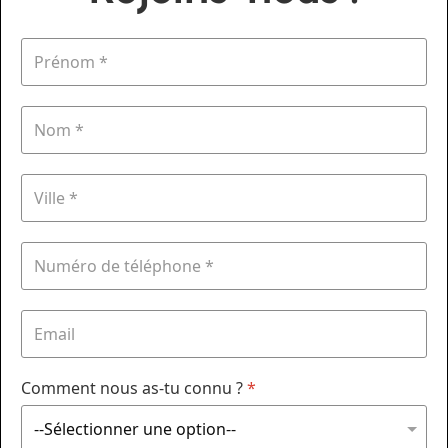
Comment nous as-tu connu ?
*