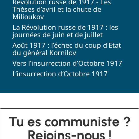
Révolution russe de 1917 - Les
Thèses d’avril et la chute de
Milioukov
La Révolution russe de 1917 : les
journées de juin et de juillet
Août 1917 : l’échec du coup d’Etat
du général Kornilov
Vers l’insurrection d’Octobre 1917
L’insurrection d’Octobre 1917
Tu es communiste ?
Rejoins-nous !