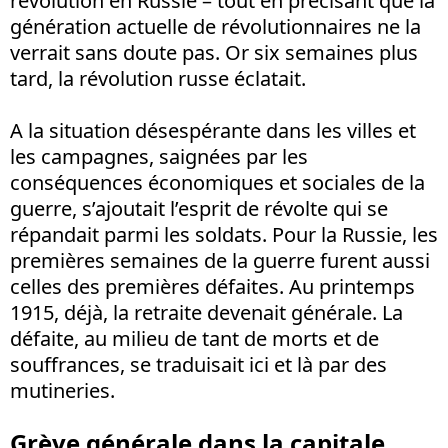
révolution en Russie – tout en précisant que la
génération actuelle de révolutionnaires ne la
verrait sans doute pas. Or six semaines plus
tard, la révolution russe éclatait.
A la situation désespérante dans les villes et
les campagnes, saignées par les
conséquences économiques et sociales de la
guerre, s’ajoutait l’esprit de révolte qui se
répandait parmi les soldats. Pour la Russie, les
premières semaines de la guerre furent aussi
celles des premières défaites. Au printemps
1915, déjà, la retraite devenait générale. La
défaite, au milieu de tant de morts et de
souffrances, se traduisait ici et là par des
mutineries.
Grève générale dans la capitale