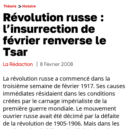
Théorie
Histoire
Révolution russe :
l’insurrection de
février renverse le
Tsar
La Rédaction
8 Février 2008
La révolution russe a commencé dans la
troisième semaine de février 1917. Ses causes
immédiates résidaient dans les conditions
créées par le carnage impérialiste de la
première guerre mondiale. Le mouvement
ouvrier russe avait été décimé par la défaite
de la révolution de 1905-1906. Mais dans les