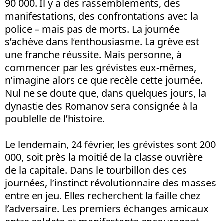
90 000. Il y a des rassemblements, des
manifestations, des confrontations avec la
police – mais pas de morts. La journée
s’achève dans l’enthousiasme. La grève est
une franche réussite. Mais personne, à
commencer par les grévistes eux-mêmes,
n’imagine alors ce que recèle cette journée.
Nul ne se doute que, dans quelques jours, la
dynastie des Romanov sera consignée à la
poublelle de l’histoire.
Le lendemain, 24 février, les grévistes sont 200
000, soit près la moitié de la classe ouvrière
de la capitale. Dans le tourbillon des ces
journées, l’instinct révolutionnaire des masses
entre en jeu. Elles recherchent la faille chez
l’adversaire. Les premiers échanges amicaux