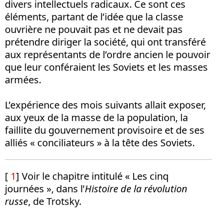
divers intellectuels radicaux. Ce sont ces
éléments, partant de l’idée que la classe
ouvrière ne pouvait pas et ne devait pas
prétendre diriger la société, qui ont transféré
aux représentants de l’ordre ancien le pouvoir
que leur conféraient les Soviets et les masses
armées.
L’expérience des mois suivants allait exposer,
aux yeux de la masse de la population, la
faillite du gouvernement provisoire et de ses
alliés « conciliateurs » à la tête des Soviets.
[
1
] Voir le chapitre intitulé « Les cinq
journées », dans l’
Histoire de la révolution
russe
, de Trotsky.