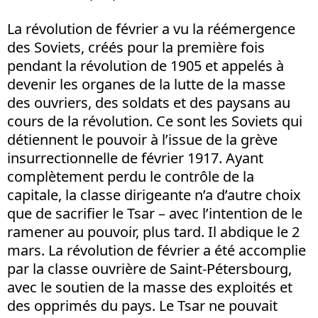
La révolution de février a vu la réémergence
des Soviets, créés pour la première fois
pendant la révolution de 1905 et appelés à
devenir les organes de la lutte de la masse
des ouvriers, des soldats et des paysans au
cours de la révolution. Ce sont les Soviets qui
détiennent le pouvoir à l’issue de la grève
insurrectionnelle de février 1917. Ayant
complètement perdu le contrôle de la
capitale, la classe dirigeante n’a d’autre choix
que de sacrifier le Tsar – avec l’intention de le
ramener au pouvoir, plus tard. Il abdique le 2
mars. La révolution de février a été accomplie
par la classe ouvrière de Saint-Pétersbourg,
avec le soutien de la masse des exploités et
des opprimés du pays. Le Tsar ne pouvait