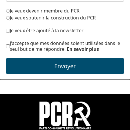
Je veux devenir membre du PCR
Je veux soutenir la construction du PCR
Je veux être ajouté à la newsletter
J'accepte que mes données soient utilisées dans le
seul but de me répondre.
En savoir plus
Envoyer