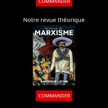
COMMANDER
Notre revue théorique
COMMANDER