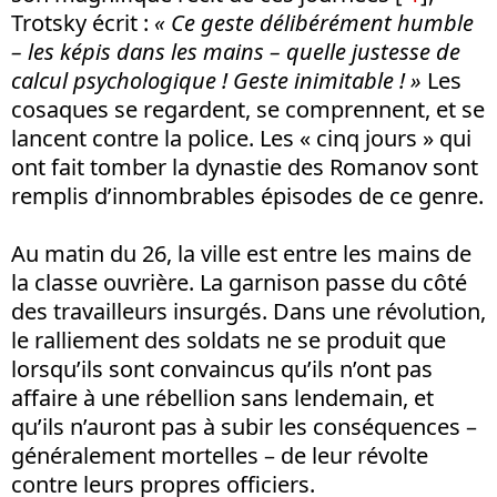
Trotsky écrit :
« Ce geste délibérément humble
– les képis dans les mains – quelle justesse de
calcul psychologique ! Geste inimitable ! »
Les
cosaques se regardent, se comprennent, et se
lancent contre la police. Les « cinq jours » qui
ont fait tomber la dynastie des Romanov sont
remplis d’innombrables épisodes de ce genre.
Au matin du 26, la ville est entre les mains de
la classe ouvrière. La garnison passe du côté
des travailleurs insurgés. Dans une révolution,
le ralliement des soldats ne se produit que
lorsqu’ils sont convaincus qu’ils n’ont pas
affaire à une rébellion sans lendemain, et
qu’ils n’auront pas à subir les conséquences –
généralement mortelles – de leur révolte
contre leurs propres officiers.