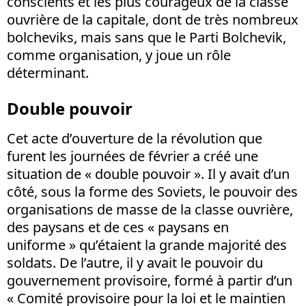
conscients et les plus courageux de la classe
ouvrière de la capitale, dont de très nombreux
bolcheviks, mais sans que le Parti Bolchevik,
comme organisation, y joue un rôle
déterminant.
Double pouvoir
Cet acte d’ouverture de la révolution que
furent les journées de février a créé une
situation de « double pouvoir ». Il y avait d’un
côté, sous la forme des Soviets, le pouvoir des
organisations de masse de la classe ouvrière,
des paysans et de ces « paysans en
uniforme » qu’étaient la grande majorité des
soldats. De l’autre, il y avait le pouvoir du
gouvernement provisoire, formé à partir d’un
« Comité provisoire pour la loi et le maintien