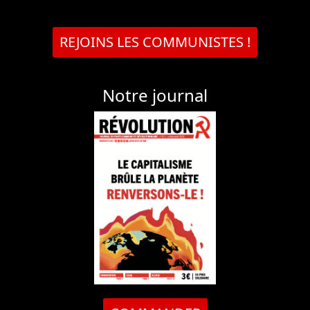
REJOINS LES COMMUNISTES !
Notre journal