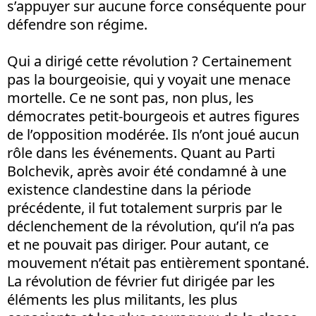
s’appuyer sur aucune force conséquente pour
défendre son régime.
Qui a dirigé cette révolution ? Certainement
pas la bourgeoisie, qui y voyait une menace
mortelle. Ce ne sont pas, non plus, les
démocrates petit-bourgeois et autres figures
de l’opposition modérée. Ils n’ont joué aucun
rôle dans les événements. Quant au Parti
Bolchevik, après avoir été condamné à une
existence clandestine dans la période
précédente, il fut totalement surpris par le
déclenchement de la révolution, qu’il n’a pas
et ne pouvait pas diriger. Pour autant, ce
mouvement n’était pas entièrement spontané.
La révolution de février fut dirigée par les
éléments les plus militants, les plus