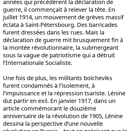
années qui précédèrent la déclaration de
guerre, il commençait à relever la tête. En
juillet 1914, un mouvement de grèves massif
éclata à Saint-Pétersbourg. Des barricades
furent dressées dans les rues. Mais la
déclaration de guerre mit brusquement fin à
la montée révolutionnaire, la submergeant
sous la vague de patriotisme qui a détruit
l’Internationale Socialiste.
Une fois de plus, les militants bolcheviks
furent condamnés à l’isolement, à
l’impuissance et la répression tsariste. Lénine
dut partir en exil. En janvier 1917, dans un
article commémorant le douzième
anniversaire de la révolution de 1905, Lénine
dessina la perspective d’une nouvelle