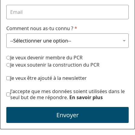
Comment nous as-tu connu ?
*
Je veux devenir membre du PCR
Je veux soutenir la construction du PCR
Je veux être ajouté à la newsletter
J'accepte que mes données soient utilisées dans le
seul but de me répondre.
En savoir plus
Envoyer