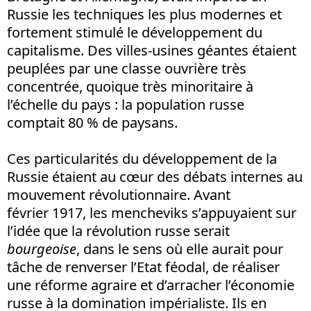
Russie les techniques les plus modernes et
fortement stimulé le développement du
capitalisme. Des villes-usines géantes étaient
peuplées par une classe ouvrière très
concentrée, quoique très minoritaire à
l’échelle du pays : la population russe
comptait 80 % de paysans.
Ces particularités du développement de la
Russie étaient au cœur des débats internes au
mouvement révolutionnaire. Avant
février 1917, les mencheviks s’appuyaient sur
l’idée que la révolution russe serait
bourgeoise
, dans le sens où elle aurait pour
tâche de renverser l’Etat féodal, de réaliser
une réforme agraire et d’arracher l’économie
russe à la domination impérialiste. Ils en