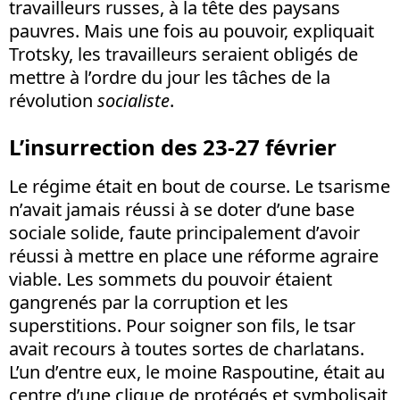
travailleurs russes, à la tête des paysans
pauvres. Mais une fois au pouvoir, expliquait
Trotsky, les travailleurs seraient obligés de
mettre à l’ordre du jour les tâches de la
révolution
socialiste
.
L’insurrection des 23-27 février
Le régime était en bout de course. Le tsarisme
n’avait jamais réussi à se doter d’une base
sociale solide, faute principalement d’avoir
réussi à mettre en place une réforme agraire
viable. Les sommets du pouvoir étaient
gangrenés par la corruption et les
superstitions. Pour soigner son fils, le tsar
avait recours à toutes sortes de charlatans.
L’un d’entre eux, le moine Raspoutine, était au
centre d’une clique de protégés et symbolisait