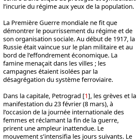
l’incurie du régime aux yeux de la population.
La Première Guerre mondiale ne fit que
démontrer le pourrissement du régime et de
son organisation sociale. Au début de 1917, la
Russie était vaincue sur le plan militaire et au
bord de l’effondrement économique. La
famine menaçait dans les villes ; les
campagnes étaient isolées par la
désagrégation du système ferroviaire.
Dans la capitale, Petrograd [
1
], les grèves et la
manifestation du 23 février (8 mars), à
l’occasion de la journée internationale des
femmes et réclamant la fin de la guerre,
prirent une ampleur inattendue. Le
mouvement s’intensifia les jours suivants. Le