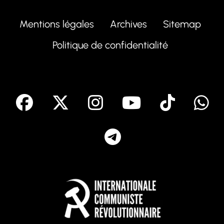
Mentions légales
Archives
Sitemap
Politique de confidentialité
facebook
X
Instagram
Youtube
Tik T
Telegram