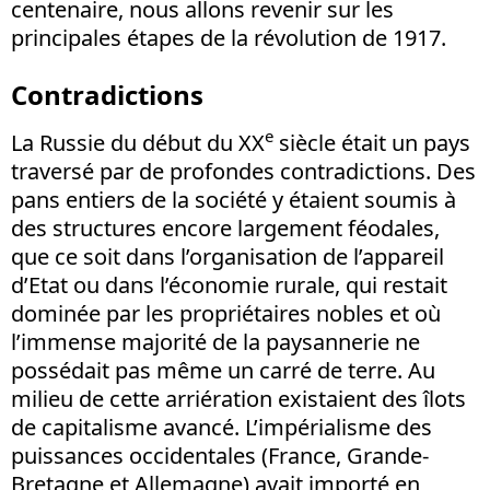
centenaire, nous allons revenir sur les
principales étapes de la révolution de 1917.
Contradictions
e
La Russie du début du XX
siècle était un pays
traversé par de profondes contradictions. Des
pans entiers de la société y étaient soumis à
des structures encore largement féodales,
que ce soit dans l’organisation de l’appareil
d’Etat ou dans l’économie rurale, qui restait
dominée par les propriétaires nobles et où
l’immense majorité de la paysannerie ne
possédait pas même un carré de terre. Au
milieu de cette arriération existaient des îlots
de capitalisme avancé. L’impérialisme des
puissances occidentales (France, Grande-
Bretagne et Allemagne) avait importé en