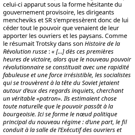
celui-ci apparut sous la forme hésitante du
gouvernement provisoire, les dirigeants
mencheviks et SR s’empressèrent donc de lui
céder tout le pouvoir que venaient de leur
apporter les ouvriers et les paysans. Comme
le résumait Trotsky dans son
Histoire de la
Révolution russe
:
« [...] dès ces premières
heures de victoire, alors que le nouveau pouvoir
révolutionnaire se constituait avec une rapidité
fabuleuse et une force irrésistible, les socialistes
qui se trouvèrent à la tête du Soviet jetaient
autour d’eux des regards inquiets, cherchant
un véritable «patron». Ils estimaient chose
toute naturelle que le pouvoir passât à la
bourgeoisie. Ici se forme le nœud politique
principal du nouveau régime : d’une part, le fil
conduit à la salle de l’Exécutif des ouvriers et