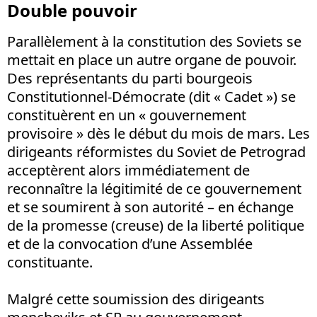
Double pouvoir
Parallèlement à la constitution des Soviets se
mettait en place un autre organe de pouvoir.
Des représentants du parti bourgeois
Constitutionnel-Démocrate (dit « Cadet ») se
constituèrent en un « gouvernement
provisoire » dès le début du mois de mars. Les
dirigeants réformistes du Soviet de Petrograd
acceptèrent alors immédiatement de
reconnaître la légitimité de ce gouvernement
et se soumirent à son autorité – en échange
de la promesse (creuse) de la liberté politique
et de la convocation d’une Assemblée
constituante.
Malgré cette soumission des dirigeants