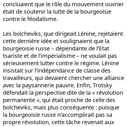
concluaient que le rôle du mouvement ouvrier
était de soutenir la lutte de la bourgeoisie
contre le féodalisme.
Les bolcheviks, que dirigeait Lénine, rejetaient
cette dernière idée et soulignaient que la
bourgeoisie russe – dépendante de l’Etat
tsariste et de l’impérialisme – ne voulait pas
sérieusement lutter contre le régime. Lénine
insistait sur l’indépendance de classe des
travailleurs, qui devaient chercher une alliance
avec la paysannerie pauvre. Enfin, Trotsky
défendait la perspective dite de la « révolution
permanente », qui était proche de celle des
bolcheviks, mais plus conséquente : puisque
la bourgeoisie russe n’accomplirait pas sa
propre révolution, cette tâche revenait aux