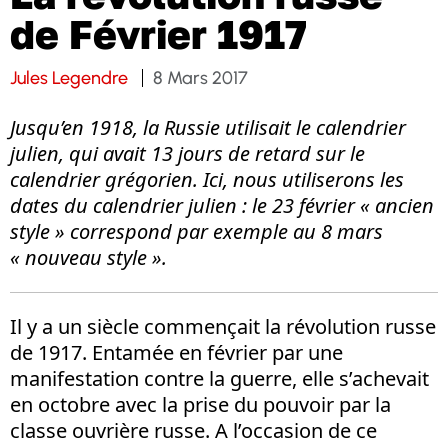
de Février 1917
Jules Legendre
8 Mars 2017
Jusqu’en 1918, la Russie utilisait le calendrier
julien, qui avait 13 jours de retard sur le
calendrier grégorien. Ici, nous utiliserons les
dates du calendrier julien : le 23 février « ancien
style » correspond par exemple au 8 mars
« nouveau style ».
Il y a un siècle commençait la révolution russe
de 1917. Entamée en février par une
manifestation contre la guerre, elle s’achevait
en octobre avec la prise du pouvoir par la
classe ouvrière russe. A l’occasion de ce