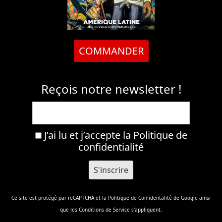
COMMANDER
Reçois notre newsletter !
J’ai lu et j’accepte la
Politique de
confidentialité
Ce site est protégé par reCAPTCHA et la
Politique de Confidentalité
de Google ainsi
que les
Conditions de Service
s'appliquent.