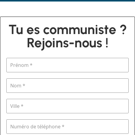
Tu es communiste ?
Rejoins-nous !