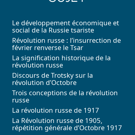
Le développement économique et
social de la Russie tsariste
Révolution russe : l’insurrection de
février renverse le Tsar
La signification historique de la
révolution russe
Discours de Trotsky sur la
révolution d’Octobre
Trois conceptions de la révolution
russe
La révolution russe de 1917
La Révolution russe de 1905,
répétition générale d’Octobre 1917