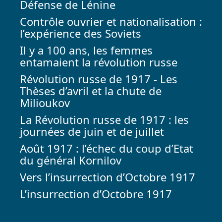
Défense de Lénine
Contrôle ouvrier et nationalisation :
l’expérience des Soviets
Il y a 100 ans, les femmes
entamaient la révolution russe
Révolution russe de 1917 - Les
Thèses d’avril et la chute de
Milioukov
La Révolution russe de 1917 : les
journées de juin et de juillet
Août 1917 : l’échec du coup d’Etat
du général Kornilov
Vers l’insurrection d’Octobre 1917
L’insurrection d’Octobre 1917