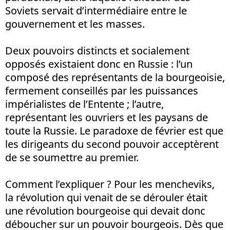
Soviets servait d’intermédiaire entre le
gouvernement et les masses.
Deux pouvoirs distincts et socialement
opposés existaient donc en Russie : l’un
composé des représentants de la bourgeoisie,
fermement conseillés par les puissances
impérialistes de l’Entente ; l’autre,
représentant les ouvriers et les paysans de
toute la Russie. Le paradoxe de février est que
les dirigeants du second pouvoir acceptèrent
de se soumettre au premier.
Comment l’expliquer ? Pour les mencheviks,
la révolution qui venait de se dérouler était
une révolution bourgeoise qui devait donc
déboucher sur un pouvoir bourgeois. Dès que