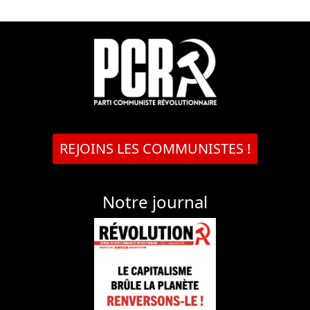
REJOINS LES COMMUNISTES !
Notre journal