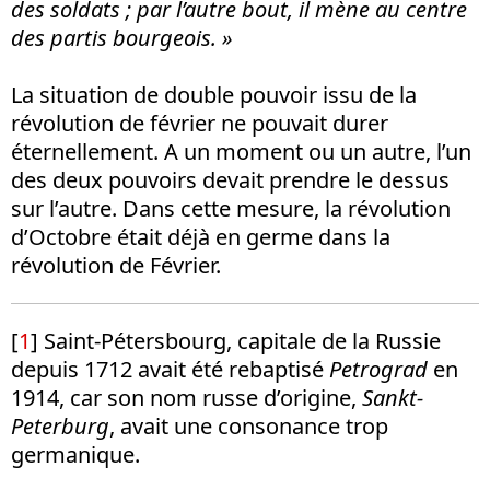
des soldats ; par l’autre bout, il mène au centre
des partis bourgeois. »
La situation de double pouvoir issu de la
révolution de février ne pouvait durer
éternellement. A un moment ou un autre, l’un
des deux pouvoirs devait prendre le dessus
sur l’autre. Dans cette mesure, la révolution
d’Octobre était déjà en germe dans la
révolution de Février.
[
1
] Saint-Pétersbourg, capitale de la Russie
depuis 1712 avait été rebaptisé
Petrograd
en
1914, car son nom russe d’origine,
Sankt-
Peterburg
, avait une consonance trop
germanique.