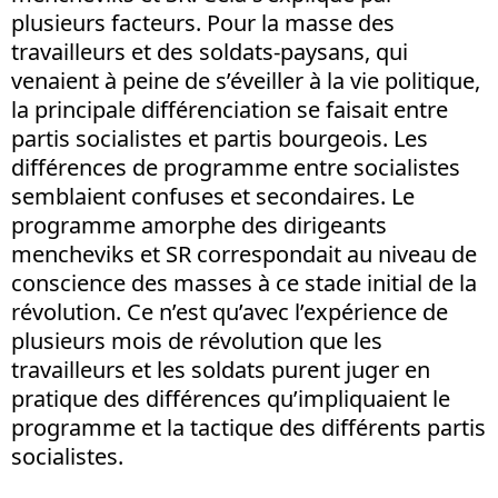
plusieurs facteurs. Pour la masse des
travailleurs et des soldats-paysans, qui
venaient à peine de s’éveiller à la vie politique,
la principale différenciation se faisait entre
partis socialistes et partis bourgeois. Les
différences de programme entre socialistes
semblaient confuses et secondaires. Le
programme amorphe des dirigeants
mencheviks et SR correspondait au niveau de
conscience des masses à ce stade initial de la
révolution. Ce n’est qu’avec l’expérience de
plusieurs mois de révolution que les
travailleurs et les soldats purent juger en
pratique des différences qu’impliquaient le
programme et la tactique des différents partis
socialistes.