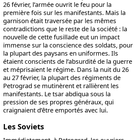
26 février, l’armée ouvrit le feu pour la
première fois sur les manifestants. Mais la
garnison était traversée par les mêmes
contradictions que le reste de la société : la
nouvelle de cette fusillade eut un impact
immense sur la conscience des soldats, pour
la plupart des paysans en uniformes. Ils
étaient conscients de l’absurdité de la guerre
et méprisaient le régime. Dans la nuit du 26
au 27 février, la plupart des régiments de
Petrograd se mutinèrent et rallièrent les
manifestants. Le tsar abdiqua sous la
pression de ses propres généraux, qui
craignaient d’être emportés avec lui.
Les Soviets