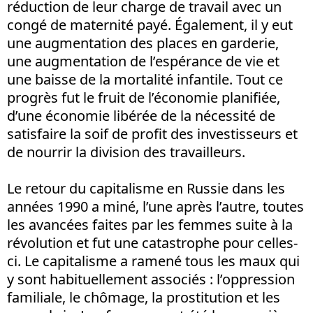
réduction de leur charge de travail avec un
congé de maternité payé. Également, il y eut
une augmentation des places en garderie,
une augmentation de l’espérance de vie et
une baisse de la mortalité infantile. Tout ce
progrès fut le fruit de l’économie planifiée,
d’une économie libérée de la nécessité de
satisfaire la soif de profit des investisseurs et
de nourrir la division des travailleurs.
Le retour du capitalisme en Russie dans les
années 1990 a miné, l’une après l’autre, toutes
les avancées faites par les femmes suite à la
révolution et fut une catastrophe pour celles-
ci. Le capitalisme a ramené tous les maux qui
y sont habituellement associés : l’oppression
familiale, le chômage, la prostitution et les