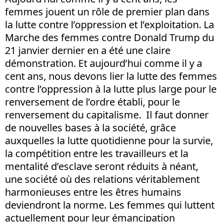
femmes jouent un rôle de premier plan dans
la lutte contre l’oppression et l’exploitation. La
Marche des femmes contre Donald Trump du
21 janvier dernier en a été une claire
démonstration. Et aujourd’hui comme il y a
cent ans, nous devons lier la lutte des femmes
contre l’oppression à la lutte plus large pour le
renversement de l’ordre établi, pour le
renversement du capitalisme. Il faut donner
de nouvelles bases à la société, grâce
auxquelles la lutte quotidienne pour la survie,
la compétition entre les travailleurs et la
mentalité d’esclave seront réduits à néant,
une société où des relations véritablement
harmonieuses entre les êtres humains
deviendront la norme. Les femmes qui luttent
actuellement pour leur émancipation