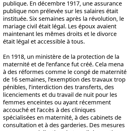
publique. En décembre 1917, une assurance
publique non prélevée sur les salaires était
instituée. Six semaines après la révolution, le
mariage civil était légal. Les époux avaient
maintenant les mêmes droits et le divorce
était légal et accessible à tous.
En 1918, un ministère de la protection de la
maternité et de l’enfance fut créé. Cela mena
à des réformes comme le congé de maternité
de 16 semaines, l’exemption des travaux trop
pénibles, l’interdiction des transferts, des
licenciements et du travail de nuit pour les
femmes enceintes ou ayant récemment
accouché et l’accès à des cliniques
spécialisées en maternité, à des cabinets de
consultation et à des garderies. Des mesures