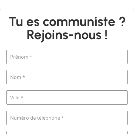
Tu es communiste ?
Rejoins-nous !