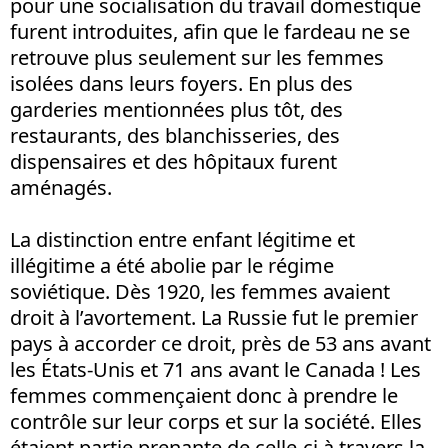
pour une socialisation du travail domestique
furent introduites, afin que le fardeau ne se
retrouve plus seulement sur les femmes
isolées dans leurs foyers. En plus des
garderies mentionnées plus tôt, des
restaurants, des blanchisseries, des
dispensaires et des hôpitaux furent
aménagés.
La distinction entre enfant légitime et
illégitime a été abolie par le régime
soviétique. Dès 1920, les femmes avaient
droit à l’avortement. La Russie fut le premier
pays à accorder ce droit, près de 53 ans avant
les États-Unis et 71 ans avant le Canada ! Les
femmes commençaient donc à prendre le
contrôle sur leur corps et sur la société. Elles
étaient partie prenante de celle-ci à travers la