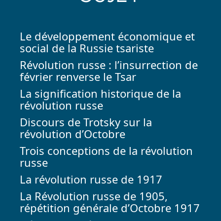
Le développement économique et
social de la Russie tsariste
Révolution russe : l’insurrection de
février renverse le Tsar
La signification historique de la
révolution russe
Discours de Trotsky sur la
révolution d’Octobre
Trois conceptions de la révolution
russe
La révolution russe de 1917
La Révolution russe de 1905,
répétition générale d’Octobre 1917