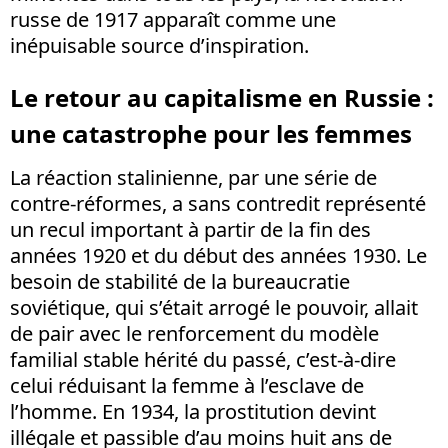
russe de 1917 apparaît comme une
inépuisable source d’inspiration.
Le retour au capitalisme en Russie :
une catastrophe pour les femmes
La réaction stalinienne, par une série de
contre-réformes, a sans contredit représenté
un recul important à partir de la fin des
années 1920 et du début des années 1930. Le
besoin de stabilité de la bureaucratie
soviétique, qui s’était arrogé le pouvoir, allait
de pair avec le renforcement du modèle
familial stable hérité du passé, c’est-à-dire
celui réduisant la femme à l’esclave de
l’homme. En 1934, la prostitution devint
illégale et passible d’au moins huit ans de