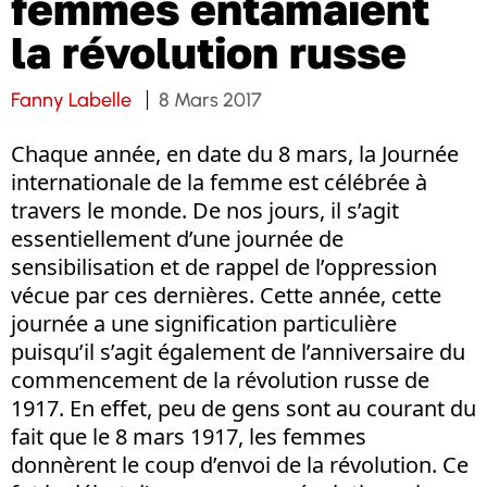
femmes entamaient
la révolution russe
Fanny Labelle
8 Mars 2017
Chaque année, en date du 8 mars, la Journée
internationale de la femme est célébrée à
travers le monde. De nos jours, il s’agit
essentiellement d’une journée de
sensibilisation et de rappel de l’oppression
vécue par ces dernières. Cette année, cette
journée a une signification particulière
puisqu’il s’agit également de l’anniversaire du
commencement de la révolution russe de
1917. En effet, peu de gens sont au courant du
fait que le 8 mars 1917, les femmes
donnèrent le coup d’envoi de la révolution. Ce