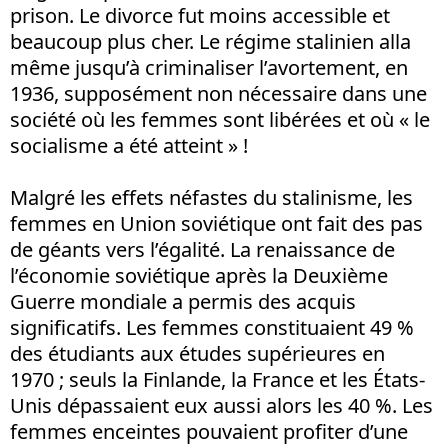
prison. Le divorce fut moins accessible et
beaucoup plus cher. Le régime stalinien alla
même jusqu’à criminaliser l’avortement, en
1936, supposément non nécessaire dans une
société où les femmes sont libérées et où « le
socialisme a été atteint » !
Malgré les effets néfastes du stalinisme, les
femmes en Union soviétique ont fait des pas
de géants vers l’égalité. La renaissance de
l’économie soviétique après la Deuxième
Guerre mondiale a permis des acquis
significatifs. Les femmes constituaient 49 %
des étudiants aux études supérieures en
1970 ; seuls la Finlande, la France et les États-
Unis dépassaient eux aussi alors les 40 %. Les
femmes enceintes pouvaient profiter d’une