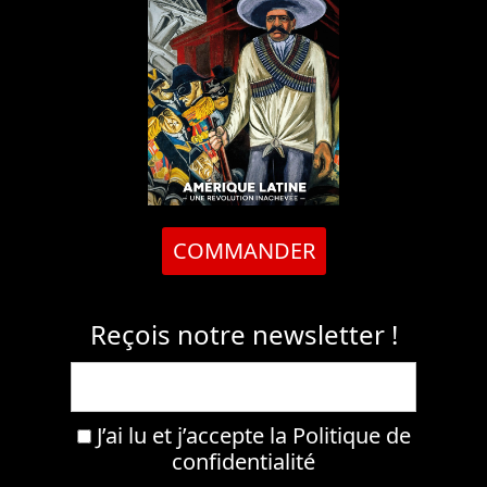
COMMANDER
Reçois notre newsletter !
J’ai lu et j’accepte la
Politique de
confidentialité