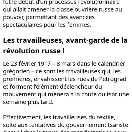
fut le début d’un processus révolutionnaire
qui allait amener la classe ouvrière russe au
pouvoir, permettant des avancées
spectaculaires pour les femmes.
Les travailleuses, avant-garde de la
révolution russe !
Le 23 février 1917 – 8 mars dans le calendrier
grégorien – ce sont les travailleuses qui, les
premières, envahissent les rues de Petrograd
et forment l’élément déclencheur du
mouvement qui mènera à la chute du tsar une
semaine plus tard.
Effectivement, les travailleuses du textile,
suite aux tentatives du gouvernement tsariste