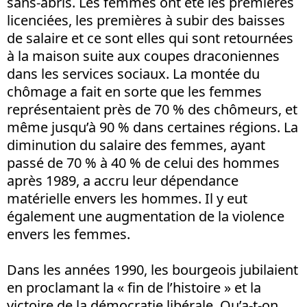
sans-abris. Les femmes ont été les premières
licenciées, les premières à subir des baisses
de salaire et ce sont elles qui sont retournées
à la maison suite aux coupes draconiennes
dans les services sociaux. La montée du
chômage a fait en sorte que les femmes
représentaient près de 70 % des chômeurs, et
même jusqu’à 90 % dans certaines régions. La
diminution du salaire des femmes, ayant
passé de 70 % à 40 % de celui des hommes
après 1989, a accru leur dépendance
matérielle envers les hommes. Il y eut
également une augmentation de la violence
envers les femmes.
Dans les années 1990, les bourgeois jubilaient
en proclamant la « fin de l’histoire » et la
victoire de la démocratie libérale. Qu’a-t-on