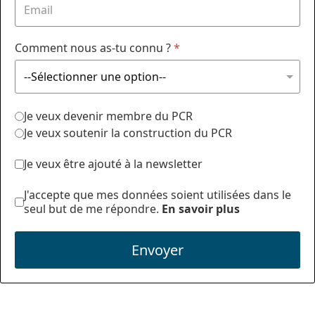
Comment nous as-tu connu ?
*
Je veux devenir membre du PCR
Je veux soutenir la construction du PCR
Je veux être ajouté à la newsletter
J'accepte que mes données soient utilisées dans le
seul but de me répondre.
En savoir plus
Envoyer