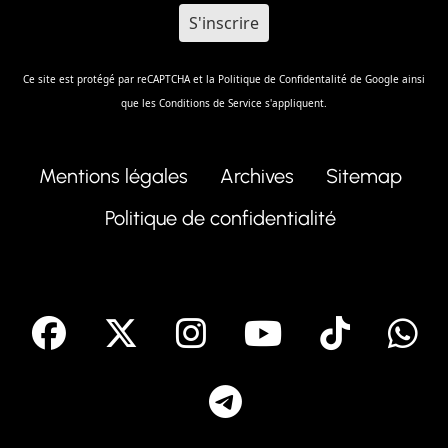
Ce site est protégé par reCAPTCHA et la
Politique de Confidentalité
de Google ainsi
que les
Conditions de Service
s'appliquent.
Mentions légales
Archives
Sitemap
Politique de confidentialité
facebook
X
Instagram
Youtube
Tik T
Telegram