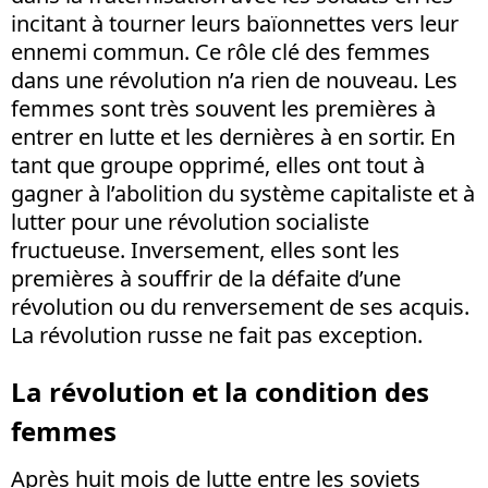
incitant à tourner leurs baïonnettes vers leur
ennemi commun. Ce rôle clé des femmes
dans une révolution n’a rien de nouveau. Les
femmes sont très souvent les premières à
entrer en lutte et les dernières à en sortir. En
tant que groupe opprimé, elles ont tout à
gagner à l’abolition du système capitaliste et à
lutter pour une révolution socialiste
fructueuse. Inversement, elles sont les
premières à souffrir de la défaite d’une
révolution ou du renversement de ses acquis.
La révolution russe ne fait pas exception.
La révolution et la condition des
femmes
Après huit mois de lutte entre les soviets