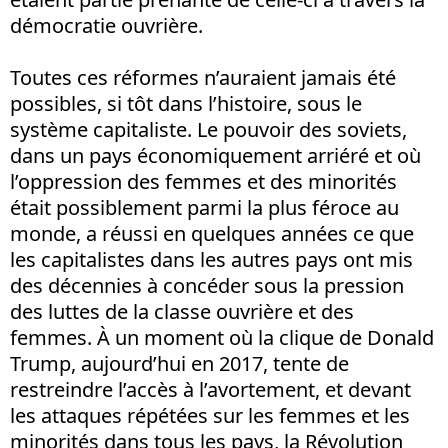
démocratie ouvrière.
Toutes ces réformes n’auraient jamais été
possibles, si tôt dans l’histoire, sous le
système capitaliste. Le pouvoir des soviets,
dans un pays économiquement arriéré et où
l’oppression des femmes et des minorités
était possiblement parmi la plus féroce au
monde, a réussi en quelques années ce que
les capitalistes dans les autres pays ont mis
des décennies à concéder sous la pression
des luttes de la classe ouvrière et des
femmes. À un moment où la clique de Donald
Trump, aujourd’hui en 2017, tente de
restreindre l’accès à l’avortement, et devant
les attaques répétées sur les femmes et les
minorités dans tous les pays, la Révolution