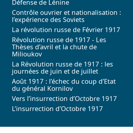
Défense de Lénine
Contrôle ouvrier et nationalisation :
l’expérience des Soviets
La révolution russe de Février 1917
Révolution russe de 1917 - Les
Thèses d’avril et la chute de
Milioukov
La Révolution russe de 1917 : les
journées de juin et de juillet
Août 1917 : l’échec du coup d’Etat
du général Kornilov
Vers l’insurrection d’Octobre 1917
L’insurrection d’Octobre 1917