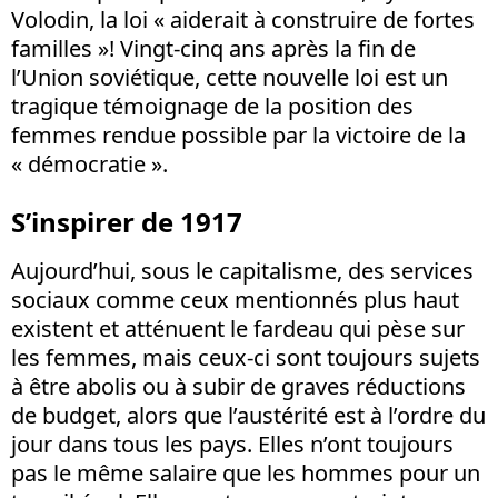
Volodin, la loi « aiderait à construire de fortes
familles »! Vingt-cinq ans après la fin de
l’Union soviétique, cette nouvelle loi est un
tragique témoignage de la position des
femmes rendue possible par la victoire de la
« démocratie ».
S’inspirer de 1917
Aujourd’hui, sous le capitalisme, des services
sociaux comme ceux mentionnés plus haut
existent et atténuent le fardeau qui pèse sur
les femmes, mais ceux-ci sont toujours sujets
à être abolis ou à subir de graves réductions
de budget, alors que l’austérité est à l’ordre du
jour dans tous les pays. Elles n’ont toujours
pas le même salaire que les hommes pour un