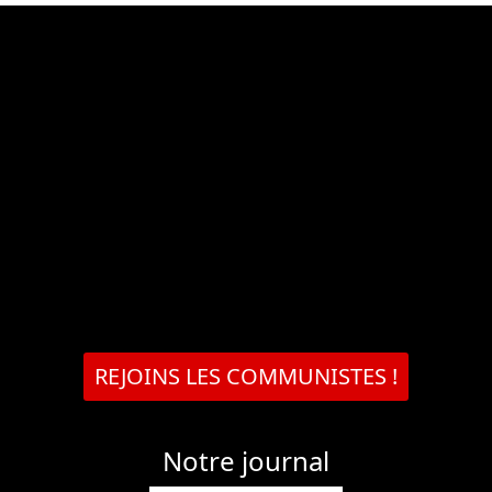
REJOINS LES COMMUNISTES !
Notre journal