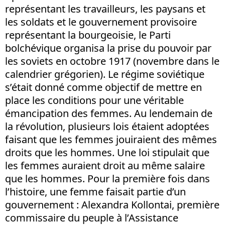
représentant les travailleurs, les paysans et
les soldats et le gouvernement provisoire
représentant la bourgeoisie, le Parti
bolchévique organisa la prise du pouvoir par
les soviets en octobre 1917 (novembre dans le
calendrier grégorien). Le régime soviétique
s’était donné comme objectif de mettre en
place les conditions pour une véritable
émancipation des femmes. Au lendemain de
la révolution, plusieurs lois étaient adoptées
faisant que les femmes jouiraient des mêmes
droits que les hommes. Une loi stipulait que
les femmes auraient droit au même salaire
que les hommes. Pour la première fois dans
l’histoire, une femme faisait partie d’un
gouvernement : Alexandra Kollontai, première
commissaire du peuple à l’Assistance