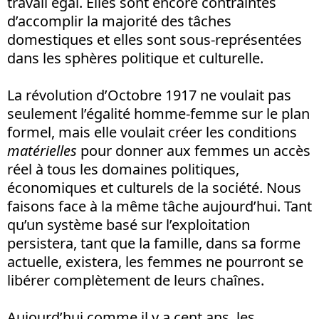
travail égal. Elles sont encore contraintes
d’accomplir la majorité des tâches
domestiques et elles sont sous-représentées
dans les sphères politique et culturelle.
La révolution d’Octobre 1917 ne voulait pas
seulement l’égalité homme-femme sur le plan
formel, mais elle voulait créer les conditions
matérielles
pour donner aux femmes un accès
réel à tous les domaines politiques,
économiques et culturels de la société. Nous
faisons face à la même tâche aujourd’hui. Tant
qu’un système basé sur l’exploitation
persistera, tant que la famille, dans sa forme
actuelle, existera, les femmes ne pourront se
libérer complètement de leurs chaînes.
Aujourd’hui comme il y a cent ans, les