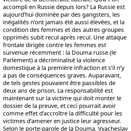
accompli en Russie depuis lors? La Russie est
aujourd’hui dominée par des gangsters, les
inégalités n’ont jamais été aussi élevées, et la
condition des femmes et des autres groupes
opprimés subit recul après recul. Une attaque
frontale dirigée contre les femmes est
survenue récemment : la Douma russe (le
Parlement) a décriminalisé la violence
domestique à la première infraction et s’il n’y
a pas de conséquences graves. Auparavant,
de tels gestes pouvaient être passibles de
deux ans de prison. La responsabilité est
maintenant sur la victime qui doit monter le
dossier de la preuve, et ceci pourrait avoir
comme effet d’accroître la difficulté pour les
victimes d’amener en justice leur agresseur.
Selon le porte-parole de la Douma, Vyacheslav