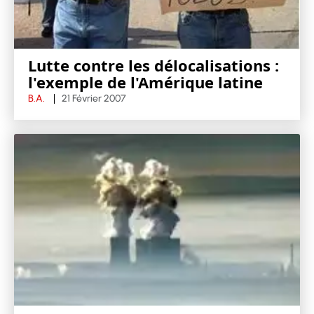
Lutte contre les délocalisations :
l'exemple de l'Amérique latine
B.A.
21 Février 2007