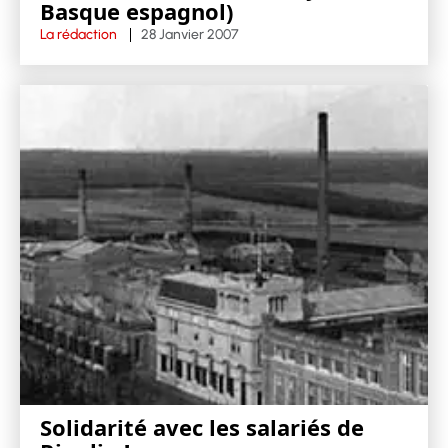
Basque espagnol)
La rédaction
28 Janvier 2007
Solidarité avec les salariés de