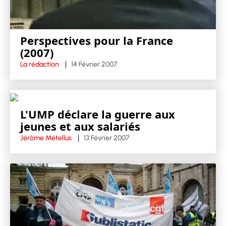
Perspectives pour la France
(2007)
La rédaction
14 Février 2007
L'UMP déclare la guerre aux
jeunes et aux salariés
Jérôme Métellus
13 Février 2007