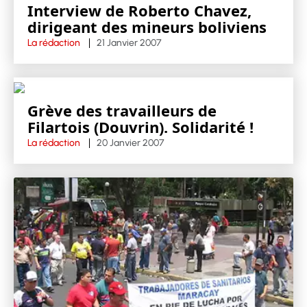
Interview de Roberto Chavez,
dirigeant des mineurs boliviens
La rédaction
21 Janvier 2007
Grève des travailleurs de
Filartois (Douvrin). Solidarité !
La rédaction
20 Janvier 2007