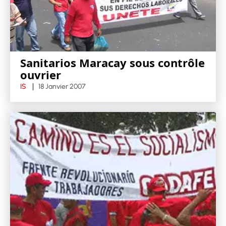
Sanitarios Maracay sous contrôle
ouvrier
IS
18 Janvier 2007