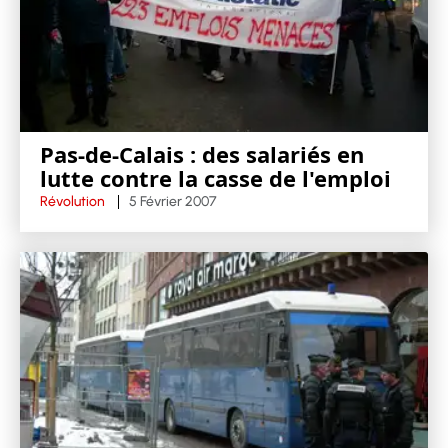
Pas-de-Calais : des salariés en
lutte contre la casse de l'emploi
Révolution
5 Février 2007