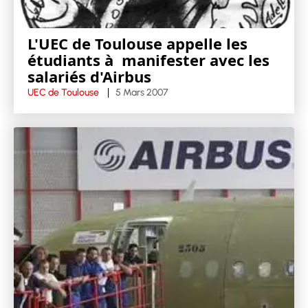
L'UEC de Toulouse appelle les
étudiants à manifester avec les
salariés d'Airbus
UEC de Toulouse
5 Mars 2007