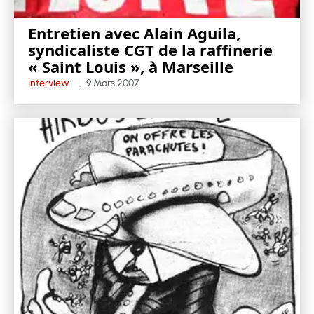
Entretien avec Alain Aguila,
syndicaliste CGT de la raffinerie
« Saint Louis », à Marseille
Interview
9 Mars 2007