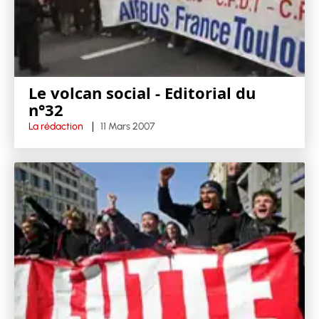
Le volcan social - Editorial du
n°32
La rédaction
11 Mars 2007