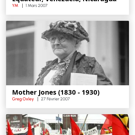
YM
1 Mars 2007
Mother Jones (1830 - 1930)
Greg Oxley
27 Février 2007