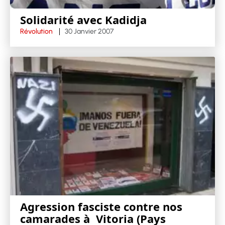
Solidarité avec Kadidja
Révolution
30 Janvier 2007
Agression fasciste contre nos
camarades à Vitoria (Pays