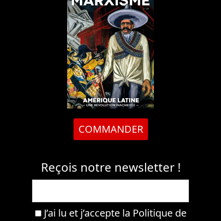
COMMANDER
Reçois notre newsletter !
J’ai lu et j’accepte la
Politique de