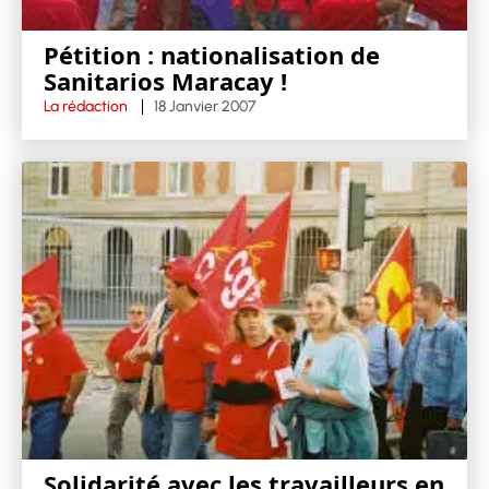
Pétition : nationalisation de
Sanitarios Maracay !
La rédaction
18 Janvier 2007
Solidarité avec les travailleurs en