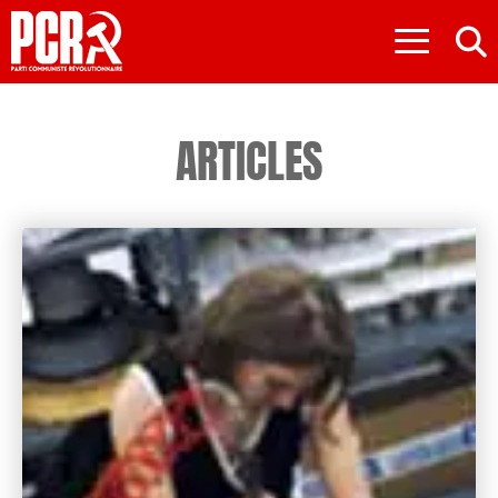
≡
ARTICLES