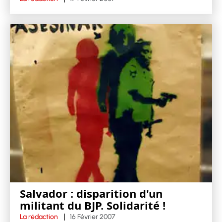
Salvador : disparition d'un
militant du BJP. Solidarité !
La rédaction
16 Février 2007