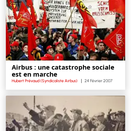
Airbus : une catastrophe sociale
est en marche
Hubert Prévaud (Syndicaliste Airbus)
24 Février 2007