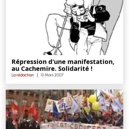
Répression d'une manifestation,
au Cachemire. Solidarité !
La rédaction
13 Mars 2007