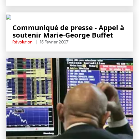
Communiqué de presse - Appel à
soutenir Marie-George Buffet
Révolution
15 Février 2007