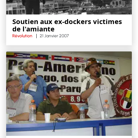
Soutien aux ex-dockers victimes
de l'amiante
Révolution
21 Janvier 2007