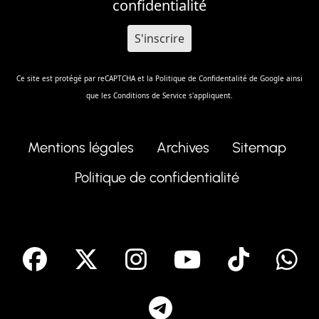
confidentialité
Ce site est protégé par reCAPTCHA et la
Politique de Confidentalité
de Google ainsi
que les
Conditions de Service
s'appliquent.
Mentions légales
Archives
Sitemap
Politique de confidentialité
facebook
X
Instagram
Youtube
Tik T
Telegram